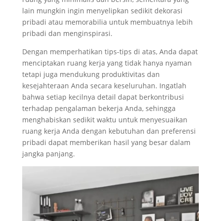
lain mungkin ingin menyelipkan sedikit dekorasi
pribadi atau memorabilia untuk membuatnya lebih
pribadi dan menginspirasi.
Dengan memperhatikan tips-tips di atas, Anda dapat
menciptakan ruang kerja yang tidak hanya nyaman
tetapi juga mendukung produktivitas dan
kesejahteraan Anda secara keseluruhan. Ingatlah
bahwa setiap kecilnya detail dapat berkontribusi
terhadap pengalaman bekerja Anda, sehingga
menghabiskan sedikit waktu untuk menyesuaikan
ruang kerja Anda dengan kebutuhan dan preferensi
pribadi dapat memberikan hasil yang besar dalam
jangka panjang.