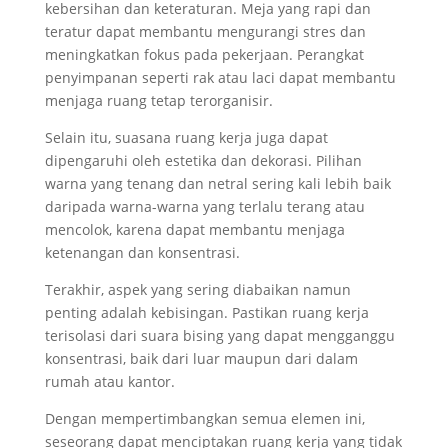
kebersihan dan keteraturan. Meja yang rapi dan
teratur dapat membantu mengurangi stres dan
meningkatkan fokus pada pekerjaan. Perangkat
penyimpanan seperti rak atau laci dapat membantu
menjaga ruang tetap terorganisir.
Selain itu, suasana ruang kerja juga dapat
dipengaruhi oleh estetika dan dekorasi. Pilihan
warna yang tenang dan netral sering kali lebih baik
daripada warna-warna yang terlalu terang atau
mencolok, karena dapat membantu menjaga
ketenangan dan konsentrasi.
Terakhir, aspek yang sering diabaikan namun
penting adalah kebisingan. Pastikan ruang kerja
terisolasi dari suara bising yang dapat mengganggu
konsentrasi, baik dari luar maupun dari dalam
rumah atau kantor.
Dengan mempertimbangkan semua elemen ini,
seseorang dapat menciptakan ruang kerja yang tidak