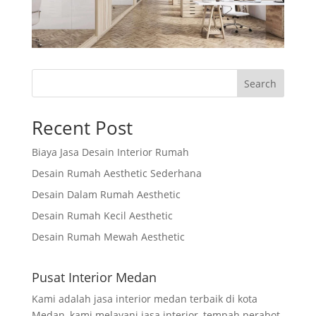
Search
Recent Post
Biaya Jasa Desain Interior Rumah
Desain Rumah Aesthetic Sederhana
Desain Dalam Rumah Aesthetic
Desain Rumah Kecil Aesthetic
Desain Rumah Mewah Aesthetic
Pusat Interior Medan
Kami adalah jasa interior medan terbaik di kota
Medan, kami melayani jasa interior, tempah perabot