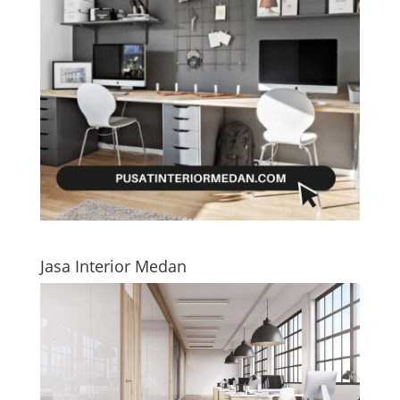
Jasa Interior Medan