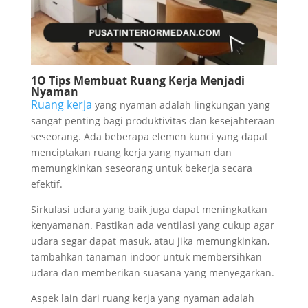
1O Tips Membuat Ruang Kerja Menjadi
Nyaman
Ruang kerja
yang nyaman adalah lingkungan yang
sangat penting bagi produktivitas dan kesejahteraan
seseorang. Ada beberapa elemen kunci yang dapat
menciptakan ruang kerja yang nyaman dan
memungkinkan seseorang untuk bekerja secara
efektif.
Sirkulasi udara yang baik juga dapat meningkatkan
kenyamanan. Pastikan ada ventilasi yang cukup agar
udara segar dapat masuk, atau jika memungkinkan,
tambahkan tanaman indoor untuk membersihkan
udara dan memberikan suasana yang menyegarkan.
Aspek lain dari ruang kerja yang nyaman adalah