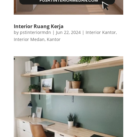
Interior Ruang Kerja
by
pstinteriormdn
|
Jun 22, 2024
|
Interior Kantor
,
Interior Medan
,
Kantor