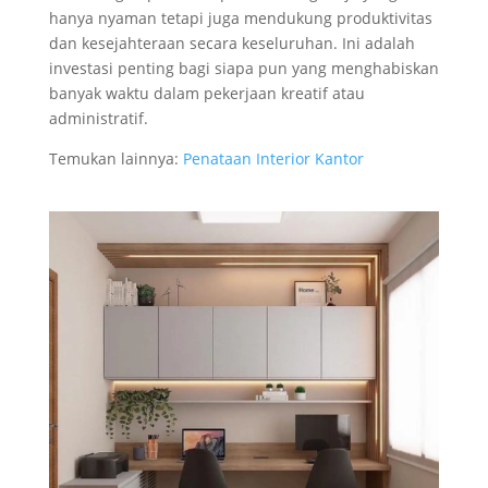
hanya nyaman tetapi juga mendukung produktivitas
dan kesejahteraan secara keseluruhan. Ini adalah
investasi penting bagi siapa pun yang menghabiskan
banyak waktu dalam pekerjaan kreatif atau
administratif.
Temukan lainnya:
Penataan Interior Kantor