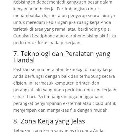
Kebisingan dapat menjadi gangguan besar dalam
kenyamanan bekerja. Pertimbangkan untuk
menambahkan karpet atau penyerap suara lainnya
untuk meredam kebisingan jika ruang kerja Anda
terletak di area yang ramai atau berdinding tipis.
Gunakan headphone atau earphone bising aktif jika
perlu untuk fokus pada pekerjaan.
7. Teknologi dan Peralatan yang
Handal
Pastikan semua peralatan teknologi di ruang kerja
Anda berfungsi dengan baik dan terhubung secara
efisien. Ini termasuk komputer, printer, dan
perangkat lain yang Anda perlukan untuk pekerjaan
sehari-hari. Pertimbangkan juga penggunaan
perangkat penyimpanan eksternal atau cloud untuk
menyimpan dan mengakses file dengan mudah.
8. Zona Kerja yang Jelas
Tetapkan zona kerja yang jelas di ruang Anda.