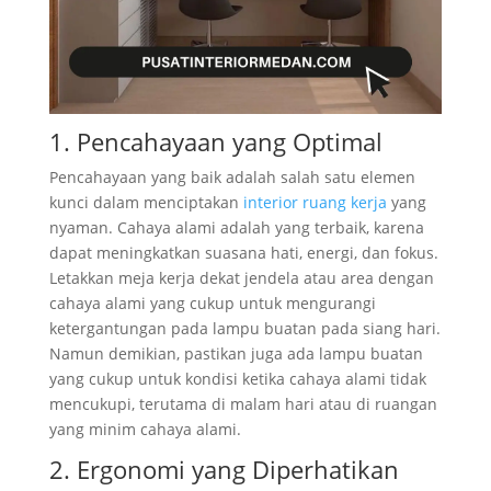
1. Pencahayaan yang Optimal
Pencahayaan yang baik adalah salah satu elemen
kunci dalam menciptakan
interior ruang kerja
yang
nyaman. Cahaya alami adalah yang terbaik, karena
dapat meningkatkan suasana hati, energi, dan fokus.
Letakkan meja kerja dekat jendela atau area dengan
cahaya alami yang cukup untuk mengurangi
ketergantungan pada lampu buatan pada siang hari.
Namun demikian, pastikan juga ada lampu buatan
yang cukup untuk kondisi ketika cahaya alami tidak
mencukupi, terutama di malam hari atau di ruangan
yang minim cahaya alami.
2. Ergonomi yang Diperhatikan