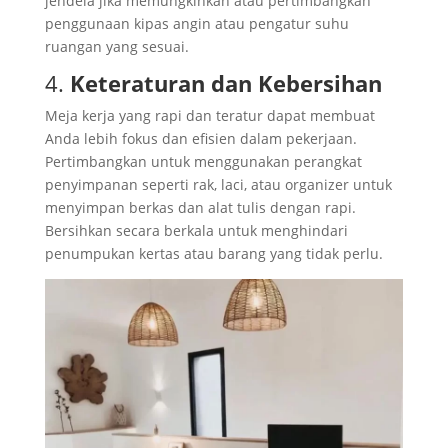
jendela jika memungkinkan atau pertimbangkan
penggunaan kipas angin atau pengatur suhu
ruangan yang sesuai.
4.
Keteraturan dan Kebersihan
Meja kerja yang rapi dan teratur dapat membuat
Anda lebih fokus dan efisien dalam pekerjaan.
Pertimbangkan untuk menggunakan perangkat
penyimpanan seperti rak, laci, atau organizer untuk
menyimpan berkas dan alat tulis dengan rapi.
Bersihkan secara berkala untuk menghindari
penumpukan kertas atau barang yang tidak perlu.