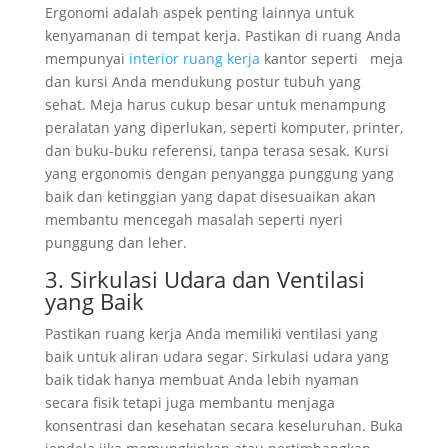
Ergonomi adalah aspek penting lainnya untuk
kenyamanan di tempat kerja. Pastikan di ruang Anda
mempunyai
interior ruang kerja
kantor seperti meja
dan kursi Anda mendukung postur tubuh yang
sehat. Meja harus cukup besar untuk menampung
peralatan yang diperlukan, seperti komputer, printer,
dan buku-buku referensi, tanpa terasa sesak. Kursi
yang ergonomis dengan penyangga punggung yang
baik dan ketinggian yang dapat disesuaikan akan
membantu mencegah masalah seperti nyeri
punggung dan leher.
3. Sirkulasi Udara dan Ventilasi
yang Baik
Pastikan ruang kerja Anda memiliki ventilasi yang
baik untuk aliran udara segar. Sirkulasi udara yang
baik tidak hanya membuat Anda lebih nyaman
secara fisik tetapi juga membantu menjaga
konsentrasi dan kesehatan secara keseluruhan. Buka