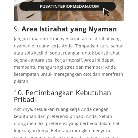
9.
Area Istirahat yang Nyaman
Jangan lupa untuk menyediakan area istirahat yang
nyaman di ruang kerja Anda. Tempatkan kursi santai
atau sofa kecil di sudut ruangan untuk beristirahat
sejenak antara sesi kerja intensif. Area ini dapat
membantu mengurangi stres dan memberi Anda
kesempatan untuk meregangkan otot dan merefresh
pikiran.
10. Pertimbangkan Kebutuhan
Pribadi
Akhirnya, sesuaikan ruang kerja Anda dengan
kebutuhan dan preferensi pribadi Anda. Setiap
orang memiliki preferensi yang berbeda dalam hal
lingkungan kerja. Beberapa mungkin menyukai
ruang yang minimalis dan bersih, sementara yang