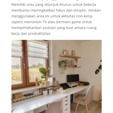
Memiliki area yang ditunjuk khusus untuk bekerja
membantu meningkatkan fokus dan disiplin. Hindari
menggunakan area ini untuk aktivitas non-kerja
seperti menonton TV atau bermain game untuk
mempertahankan asosiasi yang kuat antara ruang
kerja dan produktivitas.