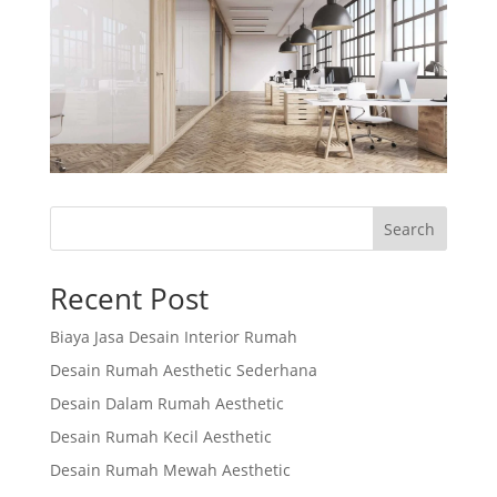
Search
Recent Post
Biaya Jasa Desain Interior Rumah
Desain Rumah Aesthetic Sederhana
Desain Dalam Rumah Aesthetic
Desain Rumah Kecil Aesthetic
Desain Rumah Mewah Aesthetic