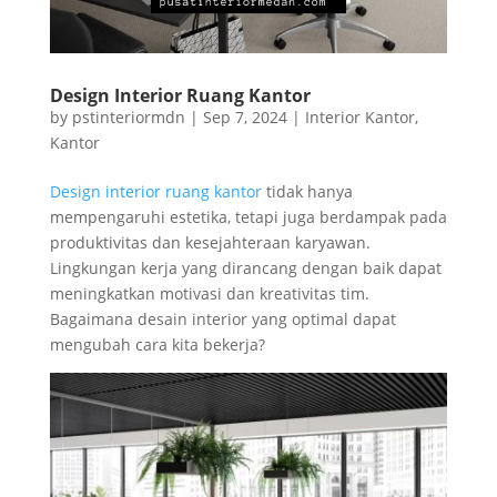
Design Interior Ruang Kantor
by
pstinteriormdn
|
Sep 7, 2024
|
Interior Kantor
,
Kantor
Design interior ruang kantor
tidak hanya
mempengaruhi estetika, tetapi juga berdampak pada
produktivitas dan kesejahteraan karyawan.
Lingkungan kerja yang dirancang dengan baik dapat
meningkatkan motivasi dan kreativitas tim.
Bagaimana desain interior yang optimal dapat
mengubah cara kita bekerja?