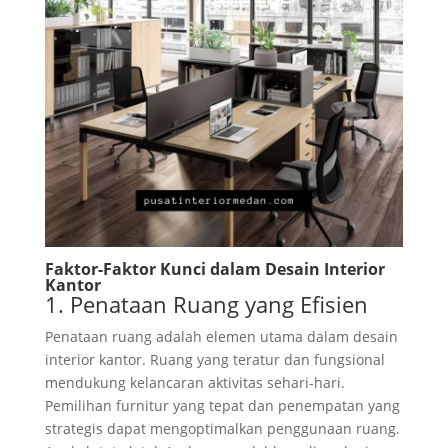
Faktor-Faktor Kunci dalam Desain Interior
Kantor
1. Penataan Ruang yang Efisien
Penataan ruang adalah elemen utama dalam desain
interior kantor. Ruang yang teratur dan fungsional
mendukung kelancaran aktivitas sehari-hari.
Pemilihan furnitur yang tepat dan penempatan yang
strategis dapat mengoptimalkan penggunaan ruang.