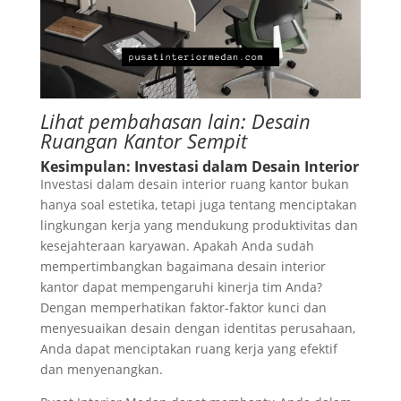
Lihat pembahasan lain:
Desain
Ruangan Kantor Sempit
Kesimpulan: Investasi dalam Desain Interior
Investasi dalam desain interior ruang kantor bukan
hanya soal estetika, tetapi juga tentang menciptakan
lingkungan kerja yang mendukung produktivitas dan
kesejahteraan karyawan. Apakah Anda sudah
mempertimbangkan bagaimana desain interior
kantor dapat mempengaruhi kinerja tim Anda?
Dengan memperhatikan faktor-faktor kunci dan
menyesuaikan desain dengan identitas perusahaan,
Anda dapat menciptakan ruang kerja yang efektif
dan menyenangkan.