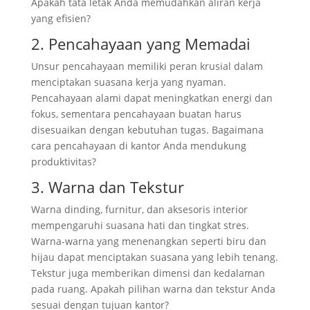
Apakah tata letak Anda memudahkan aliran kerja
yang efisien?
2. Pencahayaan yang Memadai
Unsur pencahayaan memiliki peran krusial dalam
menciptakan suasana kerja yang nyaman.
Pencahayaan alami dapat meningkatkan energi dan
fokus, sementara pencahayaan buatan harus
disesuaikan dengan kebutuhan tugas. Bagaimana
cara pencahayaan di kantor Anda mendukung
produktivitas?
3. Warna dan Tekstur
Warna dinding, furnitur, dan aksesoris interior
mempengaruhi suasana hati dan tingkat stres.
Warna-warna yang menenangkan seperti biru dan
hijau dapat menciptakan suasana yang lebih tenang.
Tekstur juga memberikan dimensi dan kedalaman
pada ruang. Apakah pilihan warna dan tekstur Anda
sesuai dengan tujuan kantor?