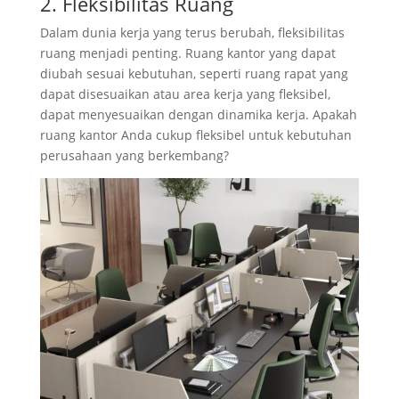
2. Fleksibilitas Ruang
Dalam dunia kerja yang terus berubah, fleksibilitas
ruang menjadi penting. Ruang kantor yang dapat
diubah sesuai kebutuhan, seperti ruang rapat yang
dapat disesuaikan atau area kerja yang fleksibel,
dapat menyesuaikan dengan dinamika kerja. Apakah
ruang kantor Anda cukup fleksibel untuk kebutuhan
perusahaan yang berkembang?