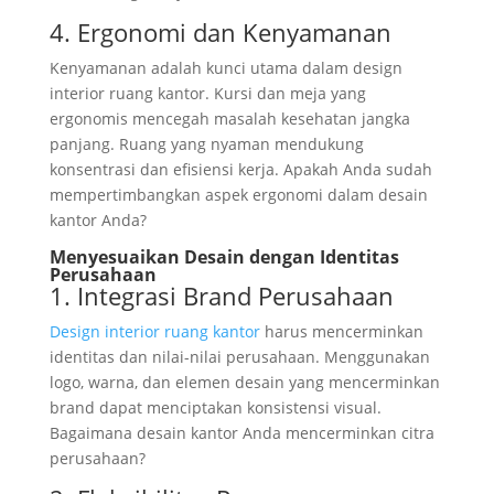
4. Ergonomi dan Kenyamanan
Kenyamanan adalah kunci utama dalam design
interior ruang kantor. Kursi dan meja yang
ergonomis mencegah masalah kesehatan jangka
panjang. Ruang yang nyaman mendukung
konsentrasi dan efisiensi kerja. Apakah Anda sudah
mempertimbangkan aspek ergonomi dalam desain
kantor Anda?
Menyesuaikan Desain dengan Identitas
Perusahaan
1. Integrasi Brand Perusahaan
Design interior ruang kantor
harus mencerminkan
identitas dan nilai-nilai perusahaan. Menggunakan
logo, warna, dan elemen desain yang mencerminkan
brand dapat menciptakan konsistensi visual.
Bagaimana desain kantor Anda mencerminkan citra
perusahaan?