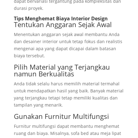
dapat bervariasi tergantung pada kompleksitas dan
durasi proyek.
Tips Menghemat Biaya Interior Design
Tentukan Anggaran Sejak Awal
Menentukan anggaran sejak awal membantu Anda
dan desainer interior untuk tetap fokus dan realistis
mengenai apa yang dapat dicapai dalam batasan
biaya tersebut.
Pilih Material yang Terjangkau
namun Berkualitas
Anda tidak selalu harus memilih material termahal
untuk mendapatkan hasil yang baik. Banyak material
yang terjangkau tetapi tetap memiliki kualitas dan
tampilan yang menarik.
Gunakan Furnitur Multifungsi
Furnitur multifungsi dapat membantu menghemat
ruang dan biaya. Misalnya, sofa bed atau meja lipat