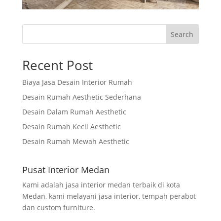
Search
Recent Post
Biaya Jasa Desain Interior Rumah
Desain Rumah Aesthetic Sederhana
Desain Dalam Rumah Aesthetic
Desain Rumah Kecil Aesthetic
Desain Rumah Mewah Aesthetic
Pusat Interior Medan
Kami adalah jasa interior medan terbaik di kota
Medan, kami melayani jasa interior, tempah perabot
dan custom furniture.