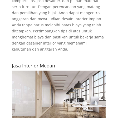
kompleksitas, jasa desainer, dan pilihan material
serta furnitur. Dengan perencanaan yang matang
dan pemilihan yang bijak, Anda dapat mengontrol
anggaran dan mewujudkan desain interior impian
Anda tanpa harus melebihi batas biaya yang telah
ditetapkan. Pertimbangkan tips di atas untuk
menghemat biaya dan pastikan untuk bekerja sama
dengan desainer interior yang memahami
kebutuhan dan anggaran Anda.
Jasa Interior Medan