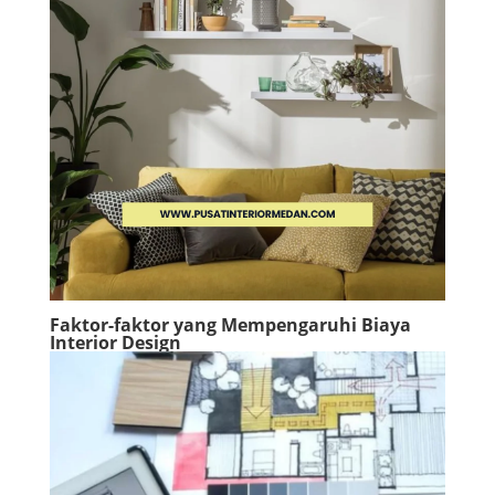
Faktor-faktor yang Mempengaruhi Biaya
Interior Design