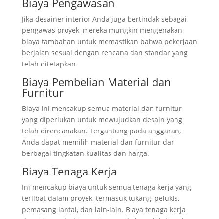
Biaya Pengawasan
Jika desainer interior Anda juga bertindak sebagai
pengawas proyek, mereka mungkin mengenakan
biaya tambahan untuk memastikan bahwa pekerjaan
berjalan sesuai dengan rencana dan standar yang
telah ditetapkan.
Biaya Pembelian Material dan
Furnitur
Biaya ini mencakup semua material dan furnitur
yang diperlukan untuk mewujudkan desain yang
telah direncanakan. Tergantung pada anggaran,
Anda dapat memilih material dan furnitur dari
berbagai tingkatan kualitas dan harga.
Biaya Tenaga Kerja
Ini mencakup biaya untuk semua tenaga kerja yang
terlibat dalam proyek, termasuk tukang, pelukis,
pemasang lantai, dan lain-lain. Biaya tenaga kerja