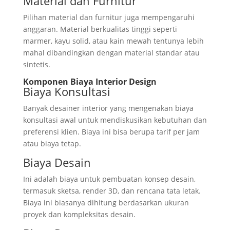
Material dan Furnitur
Pilihan material dan furnitur juga mempengaruhi
anggaran. Material berkualitas tinggi seperti
marmer, kayu solid, atau kain mewah tentunya lebih
mahal dibandingkan dengan material standar atau
sintetis.
Komponen Biaya Interior Design
Biaya Konsultasi
Banyak desainer interior yang mengenakan biaya
konsultasi awal untuk mendiskusikan kebutuhan dan
preferensi klien. Biaya ini bisa berupa tarif per jam
atau biaya tetap.
Biaya Desain
Ini adalah biaya untuk pembuatan konsep desain,
termasuk sketsa, render 3D, dan rencana tata letak.
Biaya ini biasanya dihitung berdasarkan ukuran
proyek dan kompleksitas desain.