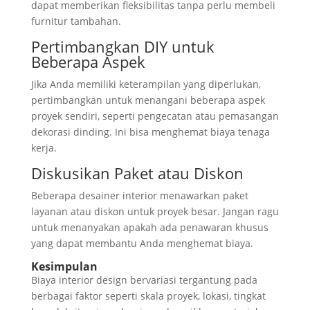
dapat memberikan fleksibilitas tanpa perlu membeli
furnitur tambahan.
Pertimbangkan DIY untuk
Beberapa Aspek
Jika Anda memiliki keterampilan yang diperlukan,
pertimbangkan untuk menangani beberapa aspek
proyek sendiri, seperti pengecatan atau pemasangan
dekorasi dinding. Ini bisa menghemat biaya tenaga
kerja.
Diskusikan Paket atau Diskon
Beberapa desainer interior menawarkan paket
layanan atau diskon untuk proyek besar. Jangan ragu
untuk menanyakan apakah ada penawaran khusus
yang dapat membantu Anda menghemat biaya.
Kesimpulan
Biaya interior design bervariasi tergantung pada
berbagai faktor seperti skala proyek, lokasi, tingkat