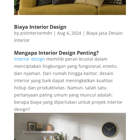
Biaya Interior Design
by
pstinteriormdn
|
Aug 6, 2024
|
Biaya Jasa Desain
Interior
Mengapa Interior Design Penting?
Interior design
memiliki peran krusial dalam
menciptakan lingkungan yang fungsional, estetis,
dan nyaman. Dari rumah hingga kantor, desain
interior yang baik dapat meningkatkan kualitas
hidup dan produktivitas. Namun, salah satu
pertanyaan paling umum yang muncul adalah:
berapa biaya yang diperlukan untuk proyek interior
design?