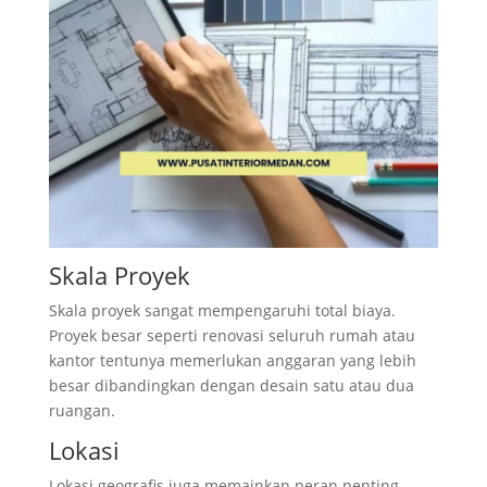
Skala Proyek
Skala proyek sangat mempengaruhi total biaya.
Proyek besar seperti renovasi seluruh rumah atau
kantor tentunya memerlukan anggaran yang lebih
besar dibandingkan dengan desain satu atau dua
ruangan.
Lokasi
Lokasi geografis juga memainkan peran penting