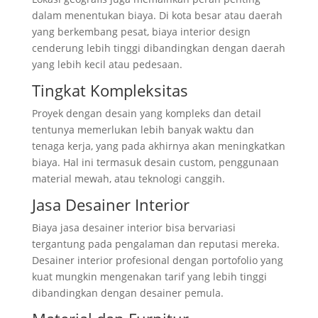
dalam menentukan biaya. Di kota besar atau daerah
yang berkembang pesat, biaya interior design
cenderung lebih tinggi dibandingkan dengan daerah
yang lebih kecil atau pedesaan.
Tingkat Kompleksitas
Proyek dengan desain yang kompleks dan detail
tentunya memerlukan lebih banyak waktu dan
tenaga kerja, yang pada akhirnya akan meningkatkan
biaya. Hal ini termasuk desain custom, penggunaan
material mewah, atau teknologi canggih.
Jasa Desainer Interior
Biaya jasa desainer interior bisa bervariasi
tergantung pada pengalaman dan reputasi mereka.
Desainer interior profesional dengan portofolio yang
kuat mungkin mengenakan tarif yang lebih tinggi
dibandingkan dengan desainer pemula.