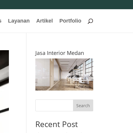
s
Layanan
Artikel
Portfolio
Jasa Interior Medan
Search
Recent Post