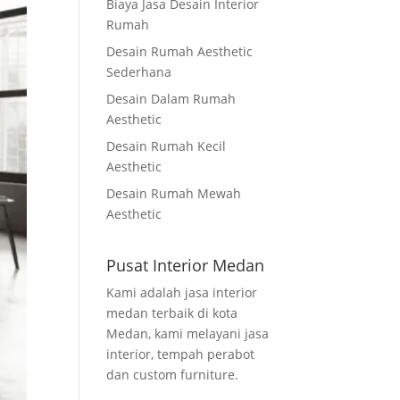
Biaya Jasa Desain Interior
Rumah
Desain Rumah Aesthetic
Sederhana
Desain Dalam Rumah
Aesthetic
Desain Rumah Kecil
Aesthetic
Desain Rumah Mewah
Aesthetic
Pusat Interior Medan
Kami adalah jasa interior
medan terbaik di kota
Medan, kami melayani jasa
interior, tempah perabot
dan custom furniture.