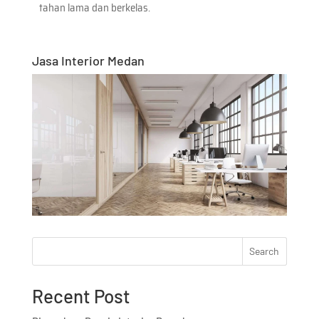
tahan lama dan berkelas.
Jasa Interior Medan
Search
Recent Post