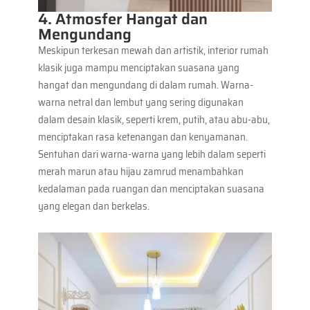
4. Atmosfer Hangat dan
Mengundang
Meskipun terkesan mewah dan artistik, interior rumah
klasik juga mampu menciptakan suasana yang
hangat dan mengundang di dalam rumah. Warna-
warna netral dan lembut yang sering digunakan
dalam desain klasik, seperti krem, putih, atau abu-abu,
menciptakan rasa ketenangan dan kenyamanan.
Sentuhan dari warna-warna yang lebih dalam seperti
merah marun atau hijau zamrud menambahkan
kedalaman pada ruangan dan menciptakan suasana
yang elegan dan berkelas.