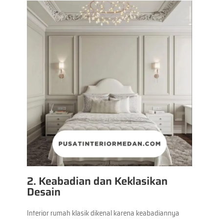
2. Keabadian dan Keklasikan
Desain
Interior rumah klasik dikenal karena keabadiannya