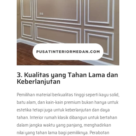
3. Kualitas yang Tahan Lama dan
Keberlanjutan
Pemilihan material berkualitas tinggi seperti kayu solid,
batu alam, dan kain-kain premium bukan hanya untuk
estetika tetapi juga untuk keberlanjutan dan daya
tahan. Interior rumah klasik dibangun untuk bertahan
dalam jangka waktu yang panjang, menghadirkan
nilai yang tahan lama bagi pemiliknya. Perabotan