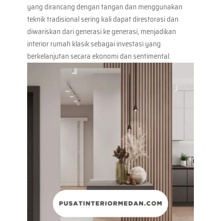
yang dirancang dengan tangan dan menggunakan
teknik tradisional sering kali dapat direstorasi dan
diwariskan dari generasi ke generasi, menjadikan
interior rumah klasik sebagai investasi yang
berkelanjutan secara ekonomi dan sentimental.