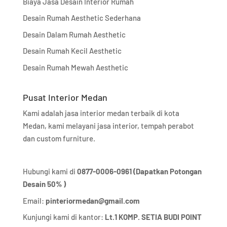
Biaya Jasa Desain Interior Rumah
Desain Rumah Aesthetic Sederhana
Desain Dalam Rumah Aesthetic
Desain Rumah Kecil Aesthetic
Desain Rumah Mewah Aesthetic
Pusat Interior Medan
Kami adalah jasa interior medan terbaik di kota
Medan, kami melayani jasa interior, tempah perabot
dan custom furniture.
Hubungi kami di
0877-0006-0961 (Dapatkan Potongan
Desain 50% )
Email:
pinteriormedan@gmail.com
Kunjungi kami di kantor:
Lt.1 KOMP. SETIA BUDI POINT