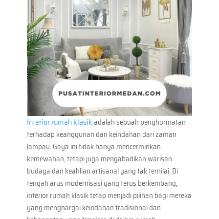
Interior rumah klasik
adalah sebuah penghormatan
terhadap keanggunan dan keindahan dari zaman
lampau. Gaya ini tidak hanya mencerminkan
kemewahan, tetapi juga mengabadikan warisan
budaya dan keahlian artisanal yang tak ternilai. Di
tengah arus modernisasi yang terus berkembang,
interior rumah klasik tetap menjadi pilihan bagi mereka
yang menghargai keindahan tradisional dan