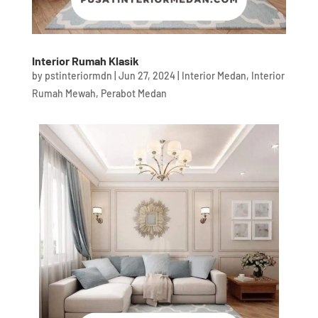
Interior Rumah Klasik
by
pstinteriormdn
|
Jun 27, 2024
|
Interior Medan
,
Interior
Rumah Mewah
,
Perabot Medan