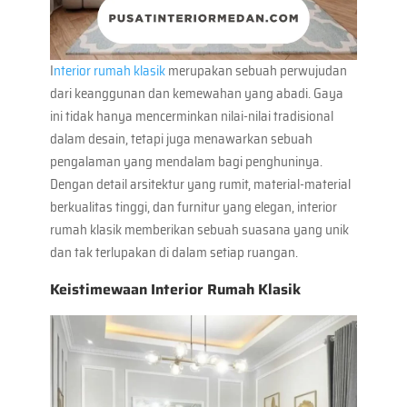
I
nterior rumah klasik
merupakan sebuah perwujudan
dari keanggunan dan kemewahan yang abadi. Gaya
ini tidak hanya mencerminkan nilai-nilai tradisional
dalam desain, tetapi juga menawarkan sebuah
pengalaman yang mendalam bagi penghuninya.
Dengan detail arsitektur yang rumit, material-material
berkualitas tinggi, dan furnitur yang elegan, interior
rumah klasik memberikan sebuah suasana yang unik
dan tak terlupakan di dalam setiap ruangan.
Keistimewaan Interior Rumah Klasik