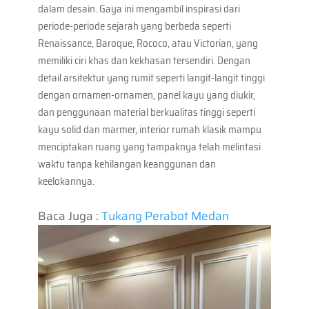
dalam desain. Gaya ini mengambil inspirasi dari
periode-periode sejarah yang berbeda seperti
Renaissance, Baroque, Rococo, atau Victorian, yang
memiliki ciri khas dan kekhasan tersendiri. Dengan
detail arsitektur yang rumit seperti langit-langit tinggi
dengan ornamen-ornamen, panel kayu yang diukir,
dan penggunaan material berkualitas tinggi seperti
kayu solid dan marmer, interior rumah klasik mampu
menciptakan ruang yang tampaknya telah melintasi
waktu tanpa kehilangan keanggunan dan
keelokannya.
Baca Juga :
Tukang Perabot Medan