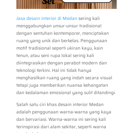
Jasa desain interior di Medan
sering kali
menggabungkan unsur-unsur tradisional
dengan sentuhan kontemporer, menciptakan
ruang yang unik dan berkelas. Penggunaan
motif tradisional seperti ukiran kayu, kain
tenun, atau seni rupa lokal sering kali
diintegrasikan dengan perabot modern dan
teknologi terkini. Hal ini tidak hanya
menghasilkan ruang yang indah secara visual
tetapi juga memberikan nuansa kehangatan
dan kedalaman emosional yang sulit ditandingi.
Salah satu ciri khas desain interior Medan
adalah penggunaan warna-warna yang kaya
dan bervariasi. Warna-warna ini sering kali
terinspirasi dari alam sekitar, seperti warna