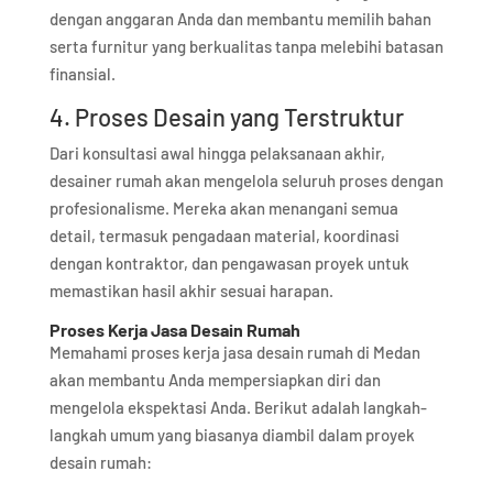
dengan anggaran Anda dan membantu memilih bahan
serta furnitur yang berkualitas tanpa melebihi batasan
finansial.
4. Proses Desain yang Terstruktur
Dari konsultasi awal hingga pelaksanaan akhir,
desainer rumah akan mengelola seluruh proses dengan
profesionalisme. Mereka akan menangani semua
detail, termasuk pengadaan material, koordinasi
dengan kontraktor, dan pengawasan proyek untuk
memastikan hasil akhir sesuai harapan.
Proses Kerja Jasa Desain Rumah
Memahami proses kerja jasa desain rumah di Medan
akan membantu Anda mempersiapkan diri dan
mengelola ekspektasi Anda. Berikut adalah langkah-
langkah umum yang biasanya diambil dalam proyek
desain rumah: