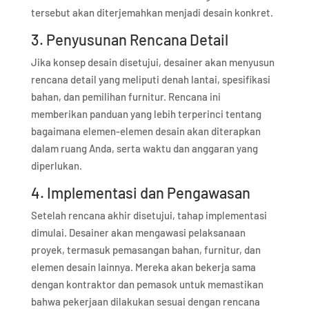
tersebut akan diterjemahkan menjadi desain konkret.
3. Penyusunan Rencana Detail
Jika konsep desain disetujui, desainer akan menyusun
rencana detail yang meliputi denah lantai, spesifikasi
bahan, dan pemilihan furnitur. Rencana ini
memberikan panduan yang lebih terperinci tentang
bagaimana elemen-elemen desain akan diterapkan
dalam ruang Anda, serta waktu dan anggaran yang
diperlukan.
4. Implementasi dan Pengawasan
Setelah rencana akhir disetujui, tahap implementasi
dimulai. Desainer akan mengawasi pelaksanaan
proyek, termasuk pemasangan bahan, furnitur, dan
elemen desain lainnya. Mereka akan bekerja sama
dengan kontraktor dan pemasok untuk memastikan
bahwa pekerjaan dilakukan sesuai dengan rencana