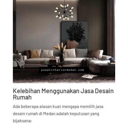
Kelebihan Menggunakan Jasa Desain
Rumah
Ada beberapa alasan kuat mengapa memilih jasa
desain rumah di Medan adalah keputusan yang
bijaksana: