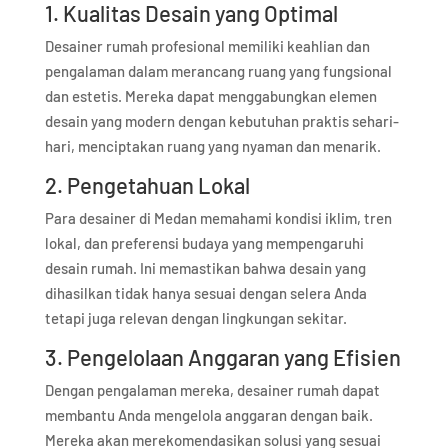
1. Kualitas Desain yang Optimal
Desainer rumah profesional memiliki keahlian dan
pengalaman dalam merancang ruang yang fungsional
dan estetis. Mereka dapat menggabungkan elemen
desain yang modern dengan kebutuhan praktis sehari-
hari, menciptakan ruang yang nyaman dan menarik.
2. Pengetahuan Lokal
Para desainer di Medan memahami kondisi iklim, tren
lokal, dan preferensi budaya yang mempengaruhi
desain rumah. Ini memastikan bahwa desain yang
dihasilkan tidak hanya sesuai dengan selera Anda
tetapi juga relevan dengan lingkungan sekitar.
3. Pengelolaan Anggaran yang Efisien
Dengan pengalaman mereka, desainer rumah dapat
membantu Anda mengelola anggaran dengan baik.
Mereka akan merekomendasikan solusi yang sesuai