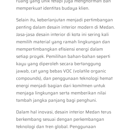
ruang yang unik tetapi juga menghormati dan
memperkuat identitas budaya klien.
Selain itu, keberlanjutan menjadi pertimbangan
penting dalam desain interior modern di Medan.
Jasa-jasa desain interior di kota ini sering kali
memilih material yang ramah lingkungan dan
mempertimbangkan efisiensi energi dalam
setiap proyek. Pemilihan bahan-bahan seperti
kayu yang diperoleh secara bertanggung
jawab, cat yang bebas VOC (volatile organic
compounds), dan penggunaan teknologi hemat
energi menjadi bagian dari komitmen untuk
menjaga lingkungan serta memberikan nilai
tambah jangka panjang bagi penghuni.
Dalam hal inovasi, desain interior Medan terus
berkembang sesuai dengan perkembangan
teknologi dan tren global. Penggunaan