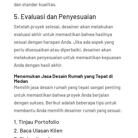
dan standar kualitas.
5. Evaluasi dan Penyesuaian
Setelah proyek selesai, desainer akan melakukan
evaluasi akhir untuk memastikan bahwa hasilnya
sesuai dengan harapan Anda. Jika ada aspek yang
perlu disesuaikan atau diperbaiki, desainer akan
melakukan penyesuaian untuk memastikan kepuasan
Anda dengan hasil akhir.
Menemukan Jasa Desain Rumah yang Tepat di
Medan
Memilih jasa desain rumah yang tepat sangat penting
untuk memastikan bahwa proyek Anda berjalan
dengan sukses. Berikut adalah beberapa tips untuk
membantu Anda memilih desainer rumah yang sesuai:
1. Tinjau Portofolio
2. Baca Ulasan Klien