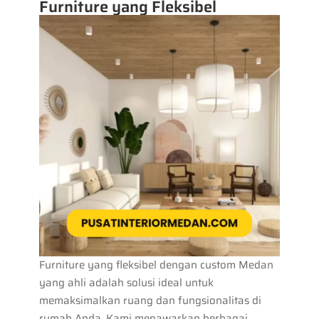
Furniture yang Fleksibel
Furniture yang fleksibel dengan custom Medan
yang ahli adalah solusi ideal untuk
memaksimalkan ruang dan fungsionalitas di
rumah Anda. Kami menawarkan berbagai