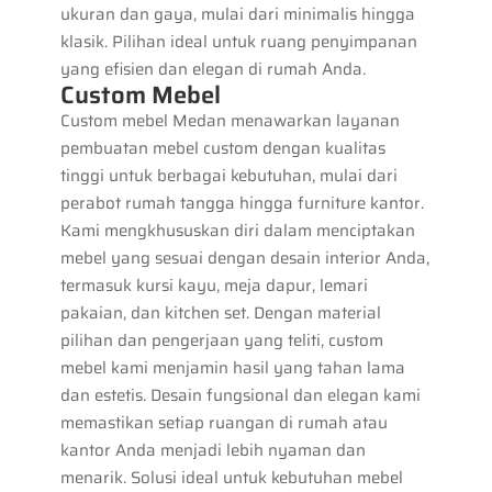
ukuran dan gaya, mulai dari minimalis hingga
klasik. Pilihan ideal untuk ruang penyimpanan
yang efisien dan elegan di rumah Anda.
Custom Mebel
Custom mebel Medan menawarkan layanan
pembuatan mebel custom dengan kualitas
tinggi untuk berbagai kebutuhan, mulai dari
perabot rumah tangga hingga furniture kantor.
Kami mengkhususkan diri dalam menciptakan
mebel yang sesuai dengan desain interior Anda,
termasuk kursi kayu, meja dapur, lemari
pakaian, dan kitchen set. Dengan material
pilihan dan pengerjaan yang teliti, custom
mebel kami menjamin hasil yang tahan lama
dan estetis. Desain fungsional dan elegan kami
memastikan setiap ruangan di rumah atau
kantor Anda menjadi lebih nyaman dan
menarik. Solusi ideal untuk kebutuhan mebel