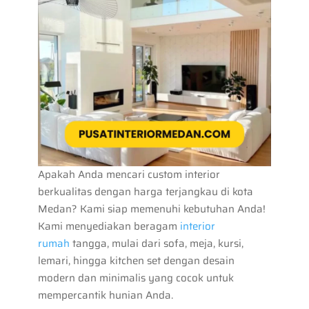
Apakah Anda mencari custom interior
berkualitas dengan harga terjangkau di kota
Medan? Kami siap memenuhi kebutuhan Anda!
Kami menyediakan beragam
interior
rumah
tangga, mulai dari sofa, meja, kursi,
lemari, hingga kitchen set dengan desain
modern dan minimalis yang cocok untuk
mempercantik hunian Anda.