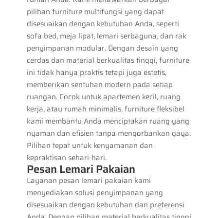
pilihan furniture multifungsi yang dapat
disesuaikan dengan kebutuhan Anda, seperti
sofa bed, meja lipat, lemari serbaguna, dan rak
penyimpanan modular. Dengan desain yang
cerdas dan material berkualitas tinggi, furniture
ini tidak hanya praktis tetapi juga estetis,
memberikan sentuhan modern pada setiap
ruangan. Cocok untuk apartemen kecil, ruang
kerja, atau rumah minimalis, furniture fleksibel
kami membantu Anda menciptakan ruang yang
nyaman dan efisien tanpa mengorbankan gaya.
Pilihan tepat untuk kenyamanan dan
kepraktisan sehari-hari.
Pesan Lemari Pakaian
Layanan pesan lemari pakaian kami
menyediakan solusi penyimpanan yang
disesuaikan dengan kebutuhan dan preferensi
Anda. Dengan pilihan material berkualitas tinggi