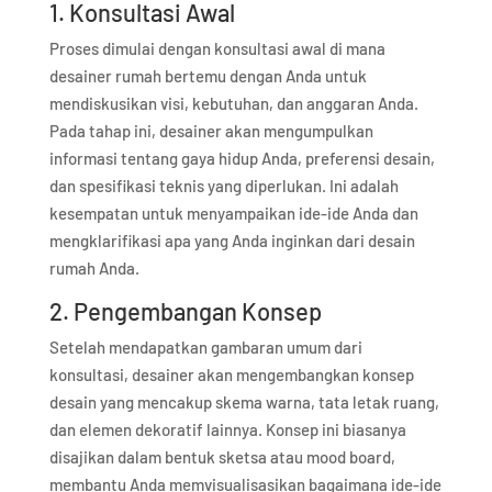
1. Konsultasi Awal
Proses dimulai dengan konsultasi awal di mana
desainer rumah bertemu dengan Anda untuk
mendiskusikan visi, kebutuhan, dan anggaran Anda.
Pada tahap ini, desainer akan mengumpulkan
informasi tentang gaya hidup Anda, preferensi desain,
dan spesifikasi teknis yang diperlukan. Ini adalah
kesempatan untuk menyampaikan ide-ide Anda dan
mengklarifikasi apa yang Anda inginkan dari desain
rumah Anda.
2. Pengembangan Konsep
Setelah mendapatkan gambaran umum dari
konsultasi, desainer akan mengembangkan konsep
desain yang mencakup skema warna, tata letak ruang,
dan elemen dekoratif lainnya. Konsep ini biasanya
disajikan dalam bentuk sketsa atau mood board,
membantu Anda memvisualisasikan bagaimana ide-ide