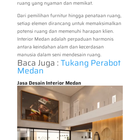
ruang yang nyaman dan memikat.
Dari pemilihan furnitur hingga penataan ruang,
setiap elemen dirancang untuk memaksimalkan
potensi ruang dan memenuhi harapan klien.
Interior Medan adalah perpaduan harmonis
antara keindahan alam dan kecerdasan
manusia dalam seni mendesain ruang.
Baca Juga :
Tukang Perabot
Medan
Jasa Desain Interior Medan