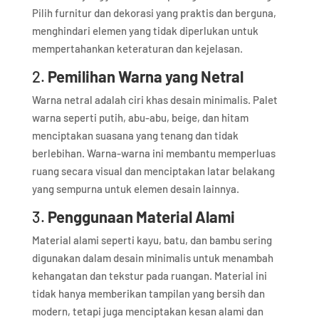
Pilih furnitur dan dekorasi yang praktis dan berguna,
menghindari elemen yang tidak diperlukan untuk
mempertahankan keteraturan dan kejelasan.
2.
Pemilihan Warna yang Netral
Warna netral adalah ciri khas desain minimalis. Palet
warna seperti putih, abu-abu, beige, dan hitam
menciptakan suasana yang tenang dan tidak
berlebihan. Warna-warna ini membantu memperluas
ruang secara visual dan menciptakan latar belakang
yang sempurna untuk elemen desain lainnya.
3.
Penggunaan Material Alami
Material alami seperti kayu, batu, dan bambu sering
digunakan dalam desain minimalis untuk menambah
kehangatan dan tekstur pada ruangan. Material ini
tidak hanya memberikan tampilan yang bersih dan
modern, tetapi juga menciptakan kesan alami dan