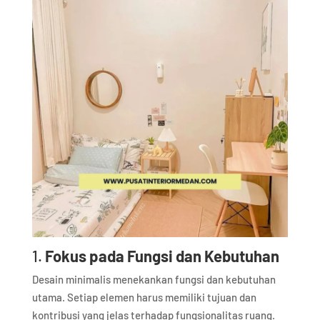
1.
Fokus pada Fungsi dan Kebutuhan
Desain minimalis menekankan fungsi dan kebutuhan
utama. Setiap elemen harus memiliki tujuan dan
kontribusi yang jelas terhadap fungsionalitas ruang.