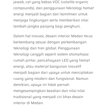
jawab, cat yang bebas VOC (volatile organic
compounds), dan penggunaan teknologi hemat
energi menjadi bagian dari komitmen untuk
menjaga lingkungan serta memberikan nilai
tambah jangka panjang bagi penghuni.
Dalam hal inovasi, desain interior Medan terus
berkembang sesuai dengan perkembangan
teknologi dan tren global. Penggunaan
teknologi canggih seperti sistem otomatisasi
rumah pintar, pencahayaan LED yang hemat
energi, atau material bangunan inovatif
menjadi bagian dari upaya untuk menciptakan
ruang yang modern dan fungsional. Namun
demikian, upaya ini tidak pernah
mengesampingkan keaslian dan nilai-nilai
tradisional yang menjadi ciri khas desain
interior di Medan.