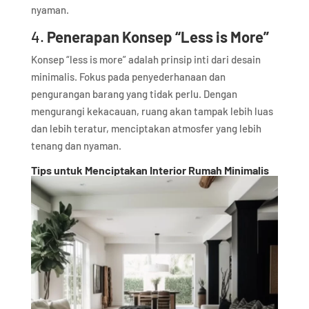
nyaman.
4.
Penerapan Konsep “Less is More”
Konsep “less is more” adalah prinsip inti dari desain
minimalis. Fokus pada penyederhanaan dan
pengurangan barang yang tidak perlu. Dengan
mengurangi kekacauan, ruang akan tampak lebih luas
dan lebih teratur, menciptakan atmosfer yang lebih
tenang dan nyaman.
Tips untuk Menciptakan Interior Rumah Minimalis