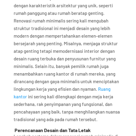
dengan karakteristik arsitektur yang unik, seperti
rumah panggung atau rumah beratap genting.
Renovasi rumah minimalis sering kali mengubah
struktur tradisional ini menjadi desain yang lebih
modern dengan mempertahankan elemen-elemen
bersejarah yang penting. Misalnya, menjaga struktur
atap genting tetapi memodernisasi interior dengan
desain ruang terbuka dan penyusunan furnitur yang
minimalis. Selain itu, banyak pemilik rumah juga
menambahkan ruang kantor di rumah mereka, yang
dirancang dengan gaya minimalis untuk menciptakan
lingkungan kerja yang efisien dan nyaman.
Ruang
kantor
ini sering kali dilengkapi dengan meja kerja
sederhana, rak penyimpanan yang fungsional, dan
pencahayaan yang baik, tanpa menghilangkan nuansa
tradisional yang ada pada rumah tersebut.
Perencanaan Desain dan Tata Letak