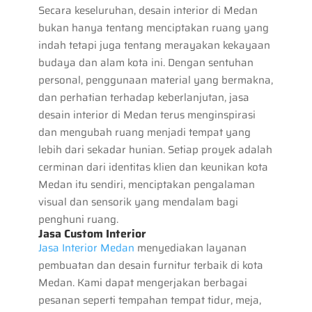
Secara keseluruhan, desain interior di Medan
bukan hanya tentang menciptakan ruang yang
indah tetapi juga tentang merayakan kekayaan
budaya dan alam kota ini. Dengan sentuhan
personal, penggunaan material yang bermakna,
dan perhatian terhadap keberlanjutan, jasa
desain interior di Medan terus menginspirasi
dan mengubah ruang menjadi tempat yang
lebih dari sekadar hunian. Setiap proyek adalah
cerminan dari identitas klien dan keunikan kota
Medan itu sendiri, menciptakan pengalaman
visual dan sensorik yang mendalam bagi
penghuni ruang.
Jasa Custom Interior
Jasa Interior Medan
menyediakan layanan
pembuatan dan desain furnitur terbaik di kota
Medan. Kami dapat mengerjakan berbagai
pesanan seperti tempahan tempat tidur, meja,