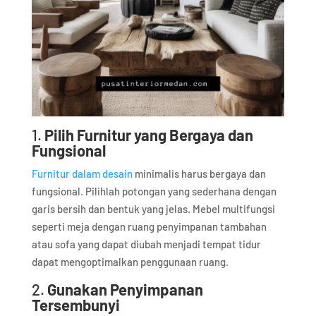
1.
Pilih Furnitur yang Bergaya dan
Fungsional
Furnitur dalam desain
minimalis harus bergaya dan
fungsional. Pilihlah potongan yang sederhana dengan
garis bersih dan bentuk yang jelas. Mebel multifungsi
seperti meja dengan ruang penyimpanan tambahan
atau sofa yang dapat diubah menjadi tempat tidur
dapat mengoptimalkan penggunaan ruang.
2.
Gunakan Penyimpanan
Tersembunyi