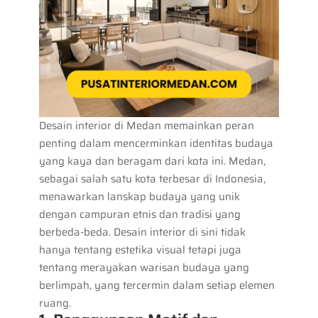
Desain interior di Medan memainkan peran
penting dalam mencerminkan identitas budaya
yang kaya dan beragam dari kota ini. Medan,
sebagai salah satu kota terbesar di Indonesia,
menawarkan lanskap budaya yang unik
dengan campuran etnis dan tradisi yang
berbeda-beda. Desain interior di sini tidak
hanya tentang estetika visual tetapi juga
tentang merayakan warisan budaya yang
berlimpah, yang tercermin dalam setiap elemen
ruang.