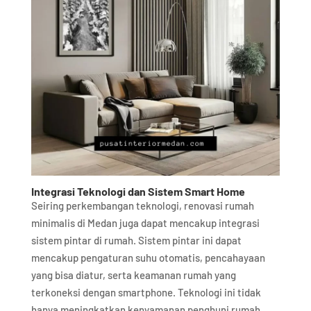
Integrasi Teknologi dan Sistem Smart Home
Seiring perkembangan teknologi, renovasi rumah
minimalis di Medan juga dapat mencakup integrasi
sistem pintar di rumah. Sistem pintar ini dapat
mencakup pengaturan suhu otomatis, pencahayaan
yang bisa diatur, serta keamanan rumah yang
terkoneksi dengan smartphone. Teknologi ini tidak
hanya meningkatkan kenyamanan penghuni rumah