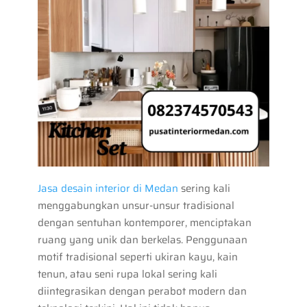
Jasa desain interior di Medan
sering kali
menggabungkan unsur-unsur tradisional
dengan sentuhan kontemporer, menciptakan
ruang yang unik dan berkelas. Penggunaan
motif tradisional seperti ukiran kayu, kain
tenun, atau seni rupa lokal sering kali
diintegrasikan dengan perabot modern dan