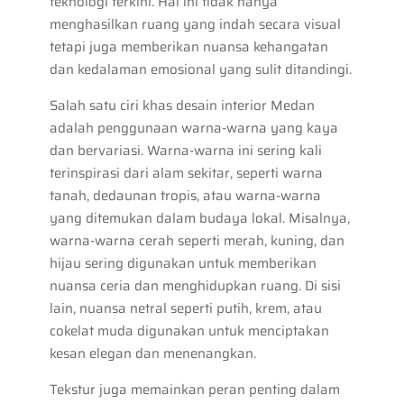
teknologi terkini. Hal ini tidak hanya
menghasilkan ruang yang indah secara visual
tetapi juga memberikan nuansa kehangatan
dan kedalaman emosional yang sulit ditandingi.
Salah satu ciri khas desain interior Medan
adalah penggunaan warna-warna yang kaya
dan bervariasi. Warna-warna ini sering kali
terinspirasi dari alam sekitar, seperti warna
tanah, dedaunan tropis, atau warna-warna
yang ditemukan dalam budaya lokal. Misalnya,
warna-warna cerah seperti merah, kuning, dan
hijau sering digunakan untuk memberikan
nuansa ceria dan menghidupkan ruang. Di sisi
lain, nuansa netral seperti putih, krem, atau
cokelat muda digunakan untuk menciptakan
kesan elegan dan menenangkan.
Tekstur juga memainkan peran penting dalam