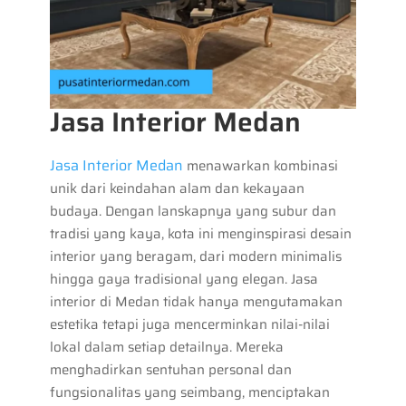
Jasa Interior Medan
Jasa Interior Medan
menawarkan kombinasi
unik dari keindahan alam dan kekayaan
budaya. Dengan lanskapnya yang subur dan
tradisi yang kaya, kota ini menginspirasi desain
interior yang beragam, dari modern minimalis
hingga gaya tradisional yang elegan. Jasa
interior di Medan tidak hanya mengutamakan
estetika tetapi juga mencerminkan nilai-nilai
lokal dalam setiap detailnya. Mereka
menghadirkan sentuhan personal dan
fungsionalitas yang seimbang, menciptakan