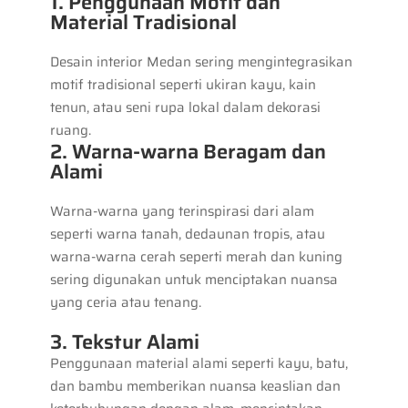
1. Penggunaan Motif dan
Material Tradisional
Desain interior Medan sering mengintegrasikan
motif tradisional seperti ukiran kayu, kain
tenun, atau seni rupa lokal dalam dekorasi
ruang.
2. Warna-warna Beragam dan
Alami
Warna-warna yang terinspirasi dari alam
seperti warna tanah, dedaunan tropis, atau
warna-warna cerah seperti merah dan kuning
sering digunakan untuk menciptakan nuansa
yang ceria atau tenang.
3. Tekstur Alami
Penggunaan material alami seperti kayu, batu,
dan bambu memberikan nuansa keaslian dan