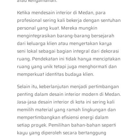
atau kenyamanan.
Ketika mendesain interior di Medan, para
profesional sering kali bekerja dengan sentuhan
personal yang kuat. Mereka mungkin
mengintegrasikan barang-barang bersejarah
dari keluarga klien atau menyertakan karya
seni lokal sebagai bagian integral dari dekorasi
ruang. Pendekatan ini tidak hanya menciptakan
ruang yang unik tetapi juga menghormati dan
memperkuat identitas budaya klien.
Selain itu, keberlanjutan menjadi pertimbangan
penting dalam desain interior modern di Medan.
Jasa-jasa desain interior di kota ini sering kali
memilih material yang ramah lingkungan dan
mempertimbangkan efisiensi energi dalam
setiap proyek. Pemilihan bahan-bahan seperti
kayu yang diperoleh secara bertanggung