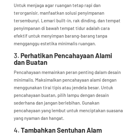
Untuk menjaga agar ruangan tetap rapi dan
terorganisir, manfaatkan solusi penyimpanan
tersembunyi. Lemari built-in, rak dinding, dan tempat
penyimpanan di bawah tempat tidur adalah cara
efektif untuk menyimpan barang-barang tanpa
mengganggu estetika minimalis ruangan.
3.
Perhatikan Pencahayaan Alami
dan Buatan
Pencahayaan memainkan peran penting dalam desain
minimalis. Maksimalkan pencahayaan alami dengan
menggunakan tirai tipis atau jendela besar. Untuk
pencahayaan buatan, pilih lampu dengan desain
sederhana dan jangan berlebihan. Gunakan
pencahayaan yang lembut untuk menciptakan suasana
yang nyaman dan hangat.
4.
Tambahkan Sentuhan Alam