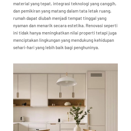
material yang tepat, integrasi teknologi yang canggih,
dan pemikiran yang matang dalam tata letak ruang,
rumah dapat diubah menjadi tempat tinggal yang
nyaman dan menarik secara estetika. Renovasi seperti
ini tidak hanya meningkatkan nilai properti tetapi juga
menciptakan lingkungan yang mendukung kehidupan
sehari-hari yang lebih baik bagi penghuninya.