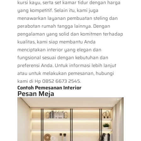
kursi kayu, serta set kamar tidur dengan harga
yang kompetitif. Selain itu, kami juga
menawarkan layanan pembuatan steling dan
perabotan rumah tangga lainnya. Dengan
pengalaman yang solid dan komitmen terhadap
kualitas, kami siap membantu Anda
menciptakan interior yang elegan dan
fungsional sesuai dengan kebutuhan dan
preferensi Anda. Untuk informasi lebih lanjut
atau untuk melakukan pemesanan, hubungi
kami di Hp 0852 6673 2545.
Contoh Pemesanan Interior
Pesan Meja