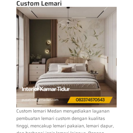
Custom Lemari
Custom lemari Medan menyediakan layanan
pembuatan lemari custom dengan kualitas
tinggi, mencakup lemari pakaian, lemari dapur,