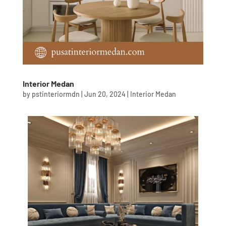
Interior Medan
by
pstinteriormdn
|
Jun 20, 2024
|
Interior Medan