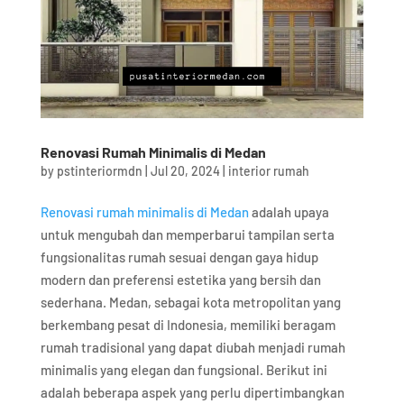
Renovasi Rumah Minimalis di Medan
by
pstinteriormdn
|
Jul 20, 2024
|
interior rumah
Renovasi rumah minimalis di Medan
adalah upaya
untuk mengubah dan memperbarui tampilan serta
fungsionalitas rumah sesuai dengan gaya hidup
modern dan preferensi estetika yang bersih dan
sederhana. Medan, sebagai kota metropolitan yang
berkembang pesat di Indonesia, memiliki beragam
rumah tradisional yang dapat diubah menjadi rumah
minimalis yang elegan dan fungsional. Berikut ini
adalah beberapa aspek yang perlu dipertimbangkan