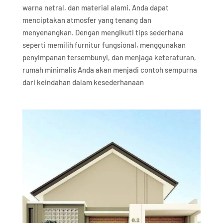
warna netral, dan material alami, Anda dapat
menciptakan atmosfer yang tenang dan
menyenangkan. Dengan mengikuti tips sederhana
seperti memilih furnitur fungsional, menggunakan
penyimpanan tersembunyi, dan menjaga keteraturan,
rumah minimalis Anda akan menjadi contoh sempurna
dari keindahan dalam kesederhanaan