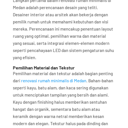
Langkah pertama dalam renovasi rumah minimalis di
Medan adalah perencanaan desain yang teliti.
Desainer interior atau arsitek akan bekerja dengan
pemilik rumah untuk memahami kebutuhan dan visi
mereka. Perencanaan ini mencakup penentuan layout
ruang yang optimal, pemilihan warna dan material
yang sesuai, serta integrasi elemen-elemen modern
seperti pencahayaan LED dan sistem pengaturan suhu
yang efisien.
Pemilihan Material dan Tekstur
Pemilihan material dan tekstur adalah bagian penting
dari
renovasi rumah minimalis di Medan
. Bahan-bahan
seperti kayu, batu alam, dan kaca sering digunakan
untuk menciptakan tampilan yang bersih dan alami.
Kayu dengan finishing halus memberikan sentuhan
hangat dan organik, sementara batu alam atau
keramik dengan warna netral memberikan kesan
modern dan elegan. Tekstur halus pada dinding dan