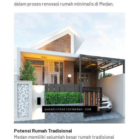
dalam proses renovasi rumah minimalis di Medan.
Potensi Rumah Tradisional
Medan memiliki sejumlah besar rumah tradisional