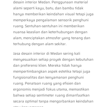
desain interior Medan. Penggunaan material
alami seperti kayu, batu, dan bambu tidak
hanya memberikan keindahan visual tetapi juga
memperkaya pengalaman sensorik penghuni
ruang. Sentuhan-sentuhan ini memberikan
nuansa keaslian dan keterhubungan dengan
alam, menciptakan atmosfer yang tenang dan
terhubung dengan alam sekitar.
Jasa desain interior di Medan sering kali
menyesuaikan setiap proyek dengan kebutuhan
dan preferensi klien. Mereka tidak hanya
mempertimbangkan aspek estetika tetapi juga
fungsionalitas dan kenyamanan penghuni
ruang. Penataan ruang yang efisien dan
ergonomis menjadi fokus utama, memastikan
bahwa setiap sentimeter ruang dimanfaatkan
secara optimal tanpa mengorbankan keindahan