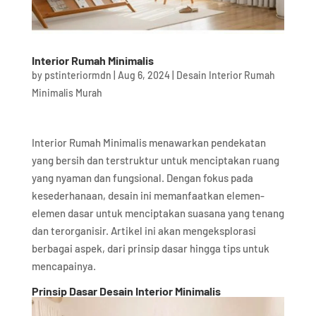
Interior Rumah Minimalis
by
pstinteriormdn
|
Aug 6, 2024
|
Desain Interior Rumah
Minimalis Murah
Interior Rumah Minimalis menawarkan pendekatan
yang bersih dan terstruktur untuk menciptakan ruang
yang nyaman dan fungsional. Dengan fokus pada
kesederhanaan, desain ini memanfaatkan elemen-
elemen dasar untuk menciptakan suasana yang tenang
dan terorganisir. Artikel ini akan mengeksplorasi
berbagai aspek, dari prinsip dasar hingga tips untuk
mencapainya.
Prinsip Dasar Desain Interior Minimalis