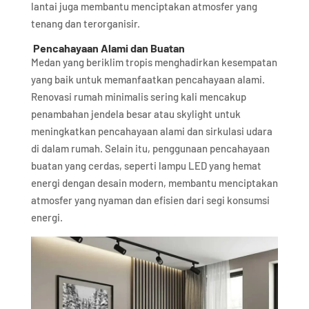
lantai juga membantu menciptakan atmosfer yang
tenang dan terorganisir.
Pencahayaan Alami dan Buatan
Medan yang beriklim tropis menghadirkan kesempatan
yang baik untuk memanfaatkan pencahayaan alami.
Renovasi rumah minimalis sering kali mencakup
penambahan jendela besar atau skylight untuk
meningkatkan pencahayaan alami dan sirkulasi udara
di dalam rumah. Selain itu, penggunaan pencahayaan
buatan yang cerdas, seperti lampu LED yang hemat
energi dengan desain modern, membantu menciptakan
atmosfer yang nyaman dan efisien dari segi konsumsi
energi.