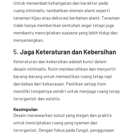
Untuk menambah kehangatan dan karakter pada
ruang minimalis, tambahkan elemen alami seperti
tanaman hijau atau dekorasi berbahan alami. Tanaman
tidak hanya memberikan sentuhan segar tetapi juga
membantu menciptakan suasana yang lebih hidup dan
menyenangkan.
5.
Jaga Keteraturan dan Kebersihan
Keteraturan dan kebersihan adalah kunci dalam
desain minimalis. Rutin membersihkan dan menyortir
barang-barang untuk memastikan ruang tetap rapi
dan bebas dari kekacauan. Pastikan setiap item
memiliki tempatnya sendiri untuk menjaga ruang tetap
terorganisir dan estetis.
Kesimpulan
Desain menawarkan solusi yang elegan dan praktis
untuk menciptakan ruang yang nyaman dan
terorganisir. Dengan fokus pada fungsi, penggunaan