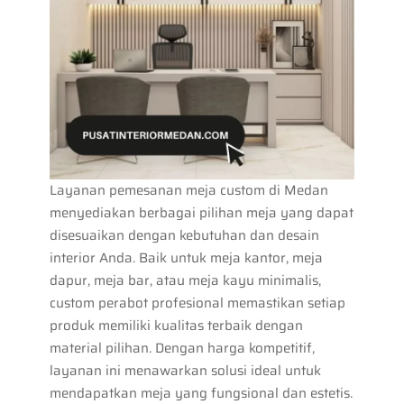
Layanan pemesanan meja custom di Medan
menyediakan berbagai pilihan meja yang dapat
disesuaikan dengan kebutuhan dan desain
interior Anda. Baik untuk meja kantor, meja
dapur, meja bar, atau meja kayu minimalis,
custom perabot profesional memastikan setiap
produk memiliki kualitas terbaik dengan
material pilihan. Dengan harga kompetitif,
layanan ini menawarkan solusi ideal untuk
mendapatkan meja yang fungsional dan estetis.