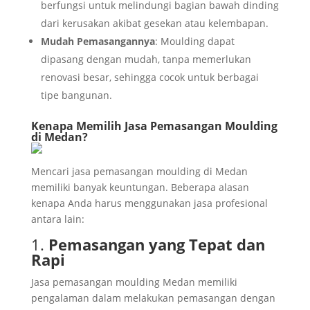
berfungsi untuk melindungi bagian bawah dinding
dari kerusakan akibat gesekan atau kelembapan.
Mudah Pemasangannya
: Moulding dapat
dipasang dengan mudah, tanpa memerlukan
renovasi besar, sehingga cocok untuk berbagai
tipe bangunan.
Kenapa Memilih Jasa Pemasangan Moulding
di Medan?
Mencari jasa pemasangan moulding di Medan
memiliki banyak keuntungan. Beberapa alasan
kenapa Anda harus menggunakan jasa profesional
antara lain:
1.
Pemasangan yang Tepat dan
Rapi
Jasa pemasangan moulding Medan memiliki
pengalaman dalam melakukan pemasangan dengan