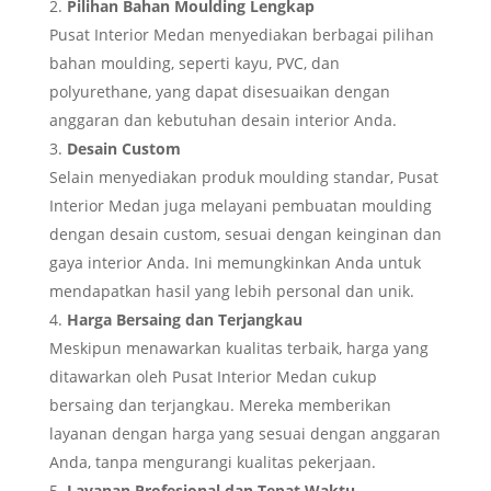
Pilihan Bahan Moulding Lengkap
Pusat Interior Medan menyediakan berbagai pilihan
bahan moulding, seperti kayu, PVC, dan
polyurethane, yang dapat disesuaikan dengan
anggaran dan kebutuhan desain interior Anda.
Desain Custom
Selain menyediakan produk moulding standar, Pusat
Interior Medan juga melayani pembuatan moulding
dengan desain custom, sesuai dengan keinginan dan
gaya interior Anda. Ini memungkinkan Anda untuk
mendapatkan hasil yang lebih personal dan unik.
Harga Bersaing dan Terjangkau
Meskipun menawarkan kualitas terbaik, harga yang
ditawarkan oleh Pusat Interior Medan cukup
bersaing dan terjangkau. Mereka memberikan
layanan dengan harga yang sesuai dengan anggaran
Anda, tanpa mengurangi kualitas pekerjaan.
Layanan Profesional dan Tepat Waktu