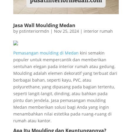
Jasa Wall Moulding Medan
by
pstinteriormdn
|
Nov 25, 2024
|
interior rumah
Pemasangan moulding di Medan
kini semakin
populer untuk mempercantik dan memberikan
sentuhan elegan pada interior rumah atau gedung.
Moulding adalah elemen dekoratif yang terbuat dari
berbagai bahan, seperti kayu, PVC, atau
polyurethane, yang dipasang pada bagian tertentu,
seperti langit-langit, dinding, atau bahkan pada
pintu dan jendela. Jasa pemasangan moulding
Medan memberikan solusi bagi Anda yang ingin
menambahkan nilai estetika pada ruang-ruang di
rumah atau kantor.
Apa Itu Moulding dan Keuntungannya?