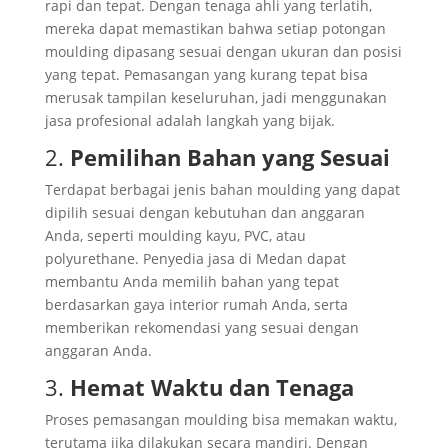
rapi dan tepat. Dengan tenaga ahli yang terlatih,
mereka dapat memastikan bahwa setiap potongan
moulding dipasang sesuai dengan ukuran dan posisi
yang tepat. Pemasangan yang kurang tepat bisa
merusak tampilan keseluruhan, jadi menggunakan
jasa profesional adalah langkah yang bijak.
2.
Pemilihan Bahan yang Sesuai
Terdapat berbagai jenis bahan moulding yang dapat
dipilih sesuai dengan kebutuhan dan anggaran
Anda, seperti moulding kayu, PVC, atau
polyurethane. Penyedia jasa di Medan dapat
membantu Anda memilih bahan yang tepat
berdasarkan gaya interior rumah Anda, serta
memberikan rekomendasi yang sesuai dengan
anggaran Anda.
3.
Hemat Waktu dan Tenaga
Proses pemasangan moulding bisa memakan waktu,
terutama jika dilakukan secara mandiri. Dengan