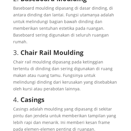
Baseboard moulding dipasang di dasar dinding, di
antara dinding dan lantai. Fungsi utamanya adalah
untuk melindungi bagian bawah dinding dan
memberikan sentuhan estetika pada ruangan.
Baseboard sering digunakan di seluruh ruangan
rumah.
3.
Chair Rail Moulding
Chair rail moulding dipasang pada ketinggian
tertentu di dinding dan sering digunakan di ruang
makan atau ruang tamu. Fungsinya untuk
melindungi dinding dari kerusakan yang disebabkan
oleh kursi atau perabotan lainnya.
4.
Casings
Casings adalah moulding yang dipasang di sekitar
pintu dan jendela untuk memberikan tampilan yang
lebih rapi dan menarik. Ini memberi kesan frame
pada elemen-elemen penting di ruangan.