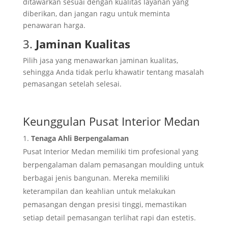
ditawarkan sesuai dengan kualitas layanan yang
diberikan, dan jangan ragu untuk meminta
penawaran harga.
3.
Jaminan Kualitas
Pilih jasa yang menawarkan jaminan kualitas,
sehingga Anda tidak perlu khawatir tentang masalah
pemasangan setelah selesai.
Keunggulan Pusat Interior Medan
Tenaga Ahli Berpengalaman
Pusat Interior Medan memiliki tim profesional yang
berpengalaman dalam pemasangan moulding untuk
berbagai jenis bangunan. Mereka memiliki
keterampilan dan keahlian untuk melakukan
pemasangan dengan presisi tinggi, memastikan
setiap detail pemasangan terlihat rapi dan estetis.