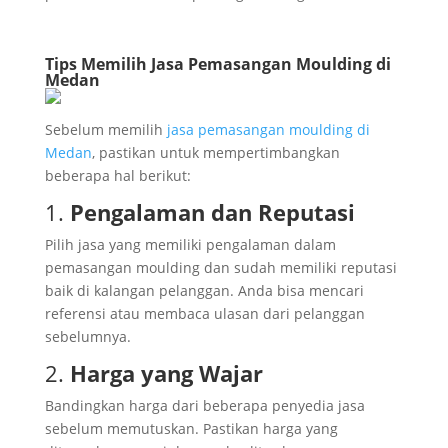
Tips Memilih Jasa Pemasangan Moulding di
Medan
Sebelum memilih
jasa pemasangan moulding di
Medan
, pastikan untuk mempertimbangkan
beberapa hal berikut:
1.
Pengalaman dan Reputasi
Pilih jasa yang memiliki pengalaman dalam
pemasangan moulding dan sudah memiliki reputasi
baik di kalangan pelanggan. Anda bisa mencari
referensi atau membaca ulasan dari pelanggan
sebelumnya.
2.
Harga yang Wajar
Bandingkan harga dari beberapa penyedia jasa
sebelum memutuskan. Pastikan harga yang