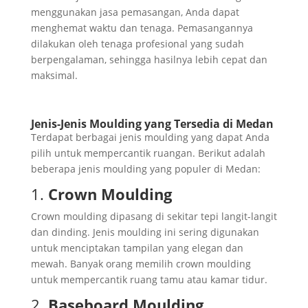
menggunakan jasa pemasangan, Anda dapat
menghemat waktu dan tenaga. Pemasangannya
dilakukan oleh tenaga profesional yang sudah
berpengalaman, sehingga hasilnya lebih cepat dan
maksimal.
Jenis-Jenis Moulding yang Tersedia di Medan
Terdapat berbagai jenis moulding yang dapat Anda
pilih untuk mempercantik ruangan. Berikut adalah
beberapa jenis moulding yang populer di Medan:
1.
Crown Moulding
Crown moulding dipasang di sekitar tepi langit-langit
dan dinding. Jenis moulding ini sering digunakan
untuk menciptakan tampilan yang elegan dan
mewah. Banyak orang memilih crown moulding
untuk mempercantik ruang tamu atau kamar tidur.
2.
Baseboard Moulding