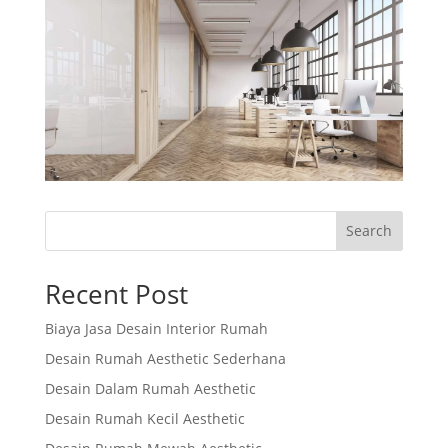
Search
Recent Post
Biaya Jasa Desain Interior Rumah
Desain Rumah Aesthetic Sederhana
Desain Dalam Rumah Aesthetic
Desain Rumah Kecil Aesthetic