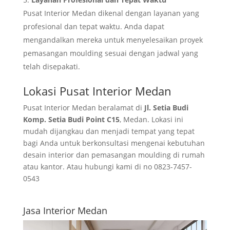
Pusat Interior Medan dikenal dengan layanan yang
profesional dan tepat waktu. Anda dapat
mengandalkan mereka untuk menyelesaikan proyek
pemasangan moulding sesuai dengan jadwal yang
telah disepakati.
Lokasi Pusat Interior Medan
Pusat Interior Medan beralamat di
Jl. Setia Budi
Komp. Setia Budi Point C15
, Medan. Lokasi ini
mudah dijangkau dan menjadi tempat yang tepat
bagi Anda untuk berkonsultasi mengenai kebutuhan
desain interior dan pemasangan moulding di rumah
atau kantor. Atau hubungi kami di no 0823-7457-
0543
Jasa Interior Medan