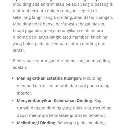
Moulding adalah trim atau pelapis yang dipasang di
tepi-tepi tertentu dalam ruangan, seperti di
sekeliling langit-langit, dinding, atau dasar ruangan.
Moulding tidak hanya berfungsi sebagai hiasan,
tetapi juga bisa menyembunyikan celah antara
dinding dan langit-langit, atau memberi finishing
yang halus pada pertemuan antara dinding dan
lantai.
Beberapa keuntungan dari pemasangan moulding
adalah:
Meningkatkan Estetika Ruangan
: Moulding
memberikan kesan mewah dan rapi pada ruang
interior.
Menyembunyikan Kelemahan Dinding
: Bagi
rumah dengan dinding yang tidak rata, moulding
dapat menutupi ketidaksempurnaan tersebut.
Melindungi Dinding
: Beberapa jenis moulding