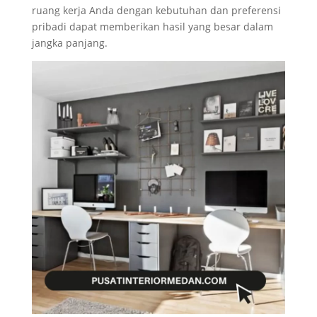
ruang kerja Anda dengan kebutuhan dan preferensi
pribadi dapat memberikan hasil yang besar dalam
jangka panjang.