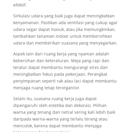
efektif.
Sirkulasi udara yang baik juga dapat meningkatkan
kenyamanan. Pastikan ada ventilasi yang cukup agar
udara segar dapat masuk, atau jika memungkinkan,
tambahkan tanaman indoor untuk membersihkan
udara dan memberikan suasana yang menyegarkan.
Aspek lain dari ruang kerja yang nyaman adalah
kebersihan dan keteraturan. Meja yang rapi dan
teratur dapat membantu mengurangi stres dan
meningkatkan fokus pada pekerjaan. Perangkat
penyimpanan seperti rak atau laci dapat membantu
menjaga ruang tetap terorganisir.
Selain itu, suasana ruang kerja juga dapat
dipengaruhi oleh estetika dan dekorasi. Pilihan
warna yang tenang dan netral sering kali lebih baik
daripada warna-warna yang terlalu terang atau
mencolok, karena dapat membantu menjaga