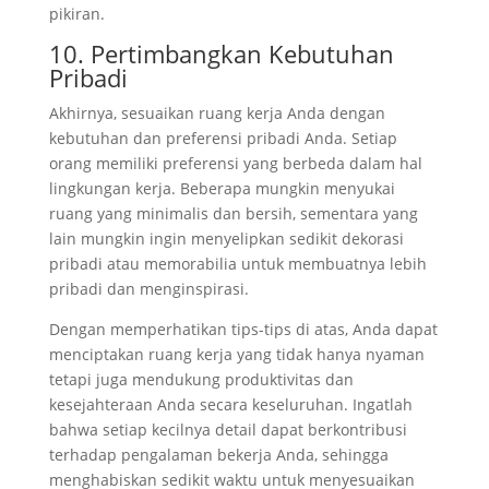
pikiran.
10. Pertimbangkan Kebutuhan
Pribadi
Akhirnya, sesuaikan ruang kerja Anda dengan
kebutuhan dan preferensi pribadi Anda. Setiap
orang memiliki preferensi yang berbeda dalam hal
lingkungan kerja. Beberapa mungkin menyukai
ruang yang minimalis dan bersih, sementara yang
lain mungkin ingin menyelipkan sedikit dekorasi
pribadi atau memorabilia untuk membuatnya lebih
pribadi dan menginspirasi.
Dengan memperhatikan tips-tips di atas, Anda dapat
menciptakan ruang kerja yang tidak hanya nyaman
tetapi juga mendukung produktivitas dan
kesejahteraan Anda secara keseluruhan. Ingatlah
bahwa setiap kecilnya detail dapat berkontribusi
terhadap pengalaman bekerja Anda, sehingga
menghabiskan sedikit waktu untuk menyesuaikan