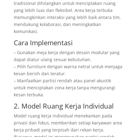
tradisional dihilangkan untuk menciptakan ruang
yang lebih luas dan fleksibel. Area kerja terbuka
memungkinkan interaksi yang lebih baik antara tim,
mendukung kolaborasi, dan meningkatkan
komunikasi.
Cara Implementasi
– Gunakan meja kerja dengan desain modular yang
dapat diatur ulang sesuai kebutuhan.
– Pilih furniture dengan warna netral untuk menjaga
kesan bersih dan teratur.
– Manfaatkan partisi rendah atau panel akustik
untuk menciptakan zona kerja tanpa mengurangi
kesan terbuka.
2. Model Ruang Kerja Individual
Model ruang kerja individual menekankan pada
privasi dan fokus, memberikan setiap karyawan area
kerja pribadi yang terpisah dari rekan kerja.
Biasanya, model ini menggunakan partisi rendah