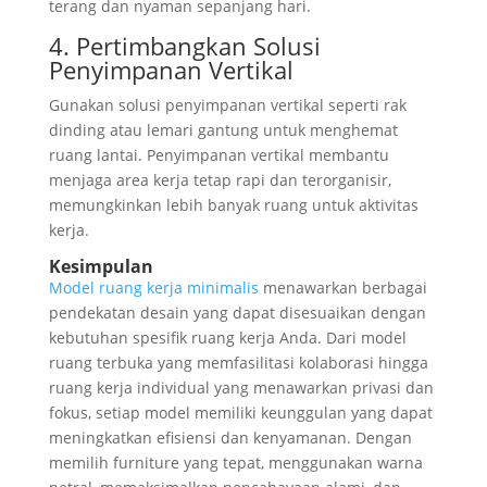
terang dan nyaman sepanjang hari.
4. Pertimbangkan Solusi
Penyimpanan Vertikal
Gunakan solusi penyimpanan vertikal seperti rak
dinding atau lemari gantung untuk menghemat
ruang lantai. Penyimpanan vertikal membantu
menjaga area kerja tetap rapi dan terorganisir,
memungkinkan lebih banyak ruang untuk aktivitas
kerja.
Kesimpulan
Model ruang kerja minimalis
menawarkan berbagai
pendekatan desain yang dapat disesuaikan dengan
kebutuhan spesifik ruang kerja Anda. Dari model
ruang terbuka yang memfasilitasi kolaborasi hingga
ruang kerja individual yang menawarkan privasi dan
fokus, setiap model memiliki keunggulan yang dapat
meningkatkan efisiensi dan kenyamanan. Dengan
memilih furniture yang tepat, menggunakan warna