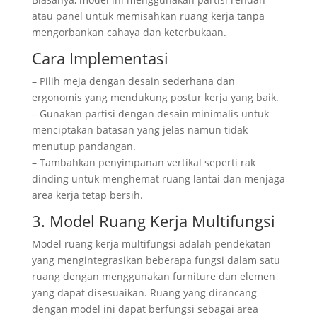
atau panel untuk memisahkan ruang kerja tanpa
mengorbankan cahaya dan keterbukaan.
Cara Implementasi
– Pilih meja dengan desain sederhana dan
ergonomis yang mendukung postur kerja yang baik.
– Gunakan partisi dengan desain minimalis untuk
menciptakan batasan yang jelas namun tidak
menutup pandangan.
– Tambahkan penyimpanan vertikal seperti rak
dinding untuk menghemat ruang lantai dan menjaga
area kerja tetap bersih.
3. Model Ruang Kerja Multifungsi
Model ruang kerja multifungsi adalah pendekatan
yang mengintegrasikan beberapa fungsi dalam satu
ruang dengan menggunakan furniture dan elemen
yang dapat disesuaikan. Ruang yang dirancang
dengan model ini dapat berfungsi sebagai area