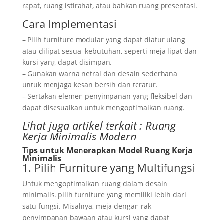
rapat, ruang istirahat, atau bahkan ruang presentasi.
Cara Implementasi
– Pilih furniture modular yang dapat diatur ulang
atau dilipat sesuai kebutuhan, seperti meja lipat dan
kursi yang dapat disimpan.
– Gunakan warna netral dan desain sederhana
untuk menjaga kesan bersih dan teratur.
– Sertakan elemen penyimpanan yang fleksibel dan
dapat disesuaikan untuk mengoptimalkan ruang.
Lihat juga artikel terkait :
Ruang
Kerja Minimalis Modern
Tips untuk Menerapkan Model Ruang Kerja
Minimalis
1. Pilih Furniture yang Multifungsi
Untuk mengoptimalkan ruang dalam desain
minimalis, pilih furniture yang memiliki lebih dari
satu fungsi. Misalnya, meja dengan rak
penyimpanan bawaan atau kursi yang dapat