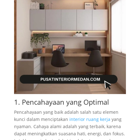
1. Pencahayaan yang Optimal
Pencahayaan yang baik adalah salah satu elemen
kunci dalam menciptakan
interior ruang kerja
yang
nyaman. Cahaya alami adalah yang terbaik, karena
dapat meningkatkan suasana hati, energi, dan fokus.