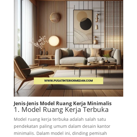
Jenis-Jenis Model Ruang Kerja Minimalis
1. Model Ruang Kerja Terbuka
Model ruang kerja terbuka adalah salah satu
pendekatan paling umum dalam desain kantor
minimalis. Dalam model ini, dinding pemisah