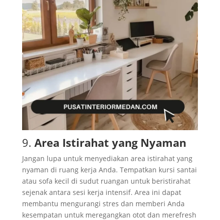
9.
Area Istirahat yang Nyaman
Jangan lupa untuk menyediakan area istirahat yang
nyaman di ruang kerja Anda. Tempatkan kursi santai
atau sofa kecil di sudut ruangan untuk beristirahat
sejenak antara sesi kerja intensif. Area ini dapat
membantu mengurangi stres dan memberi Anda
kesempatan untuk meregangkan otot dan merefresh