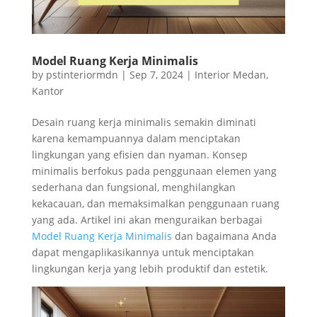
Model Ruang Kerja Minimalis
by
pstinteriormdn
|
Sep 7, 2024
|
Interior Medan
,
Kantor
Desain ruang kerja minimalis semakin diminati
karena kemampuannya dalam menciptakan
lingkungan yang efisien dan nyaman. Konsep
minimalis berfokus pada penggunaan elemen yang
sederhana dan fungsional, menghilangkan
kekacauan, dan memaksimalkan penggunaan ruang
yang ada. Artikel ini akan menguraikan berbagai
Model Ruang Kerja Minimalis
dan bagaimana Anda
dapat mengaplikasikannya untuk menciptakan
lingkungan kerja yang lebih produktif dan estetik.