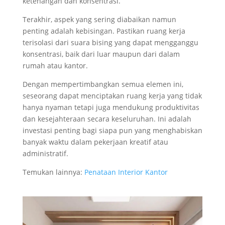
ketenangan dan konsentrasi.
Terakhir, aspek yang sering diabaikan namun
penting adalah kebisingan. Pastikan ruang kerja
terisolasi dari suara bising yang dapat mengganggu
konsentrasi, baik dari luar maupun dari dalam
rumah atau kantor.
Dengan mempertimbangkan semua elemen ini,
seseorang dapat menciptakan ruang kerja yang tidak
hanya nyaman tetapi juga mendukung produktivitas
dan kesejahteraan secara keseluruhan. Ini adalah
investasi penting bagi siapa pun yang menghabiskan
banyak waktu dalam pekerjaan kreatif atau
administratif.
Temukan lainnya:
Penataan Interior Kantor