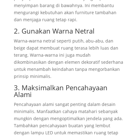
menyimpan barang di bawahnya. Ini membantu
mengurangi kebutuhan akan furniture tambahan
dan menjaga ruang tetap rapi.
2. Gunakan Warna Netral
Warna-warna netral seperti putih, abu-abu, dan
beige dapat membuat ruang terasa lebih luas dan
terang. Warna-warna ini juga mudah
dikombinasikan dengan elemen dekoratif sederhana
untuk menambah keindahan tanpa mengorbankan
prinsip minimalis.
3. Maksimalkan Pencahayaan
Alami
Pencahayaan alami sangat penting dalam desain
minimalis. Manfaatkan cahaya matahari sebanyak
mungkin dengan mengoptimalkan jendela yang ada.
Tambahkan pencahayaan buatan yang lembut
dengan lampu LED untuk memastikan ruang tetap