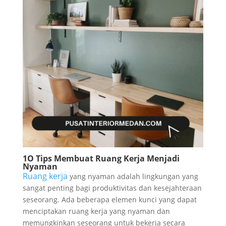
1O Tips Membuat Ruang Kerja Menjadi
Nyaman
Ruang kerja
yang nyaman adalah lingkungan yang
sangat penting bagi produktivitas dan kesejahteraan
seseorang. Ada beberapa elemen kunci yang dapat
menciptakan ruang kerja yang nyaman dan
memungkinkan seseorang untuk bekerja secara