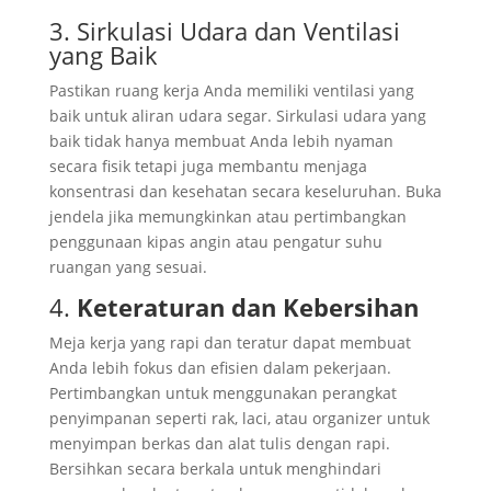
3. Sirkulasi Udara dan Ventilasi
yang Baik
Pastikan ruang kerja Anda memiliki ventilasi yang
baik untuk aliran udara segar. Sirkulasi udara yang
baik tidak hanya membuat Anda lebih nyaman
secara fisik tetapi juga membantu menjaga
konsentrasi dan kesehatan secara keseluruhan. Buka
jendela jika memungkinkan atau pertimbangkan
penggunaan kipas angin atau pengatur suhu
ruangan yang sesuai.
4.
Keteraturan dan Kebersihan
Meja kerja yang rapi dan teratur dapat membuat
Anda lebih fokus dan efisien dalam pekerjaan.
Pertimbangkan untuk menggunakan perangkat
penyimpanan seperti rak, laci, atau organizer untuk
menyimpan berkas dan alat tulis dengan rapi.
Bersihkan secara berkala untuk menghindari