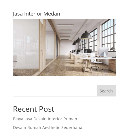
Jasa Interior Medan
Search
Recent Post
Biaya Jasa Desain Interior Rumah
Desain Rumah Aesthetic Sederhana