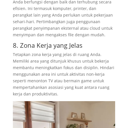
Anda berfungsi dengan baik dan terhubung secara
efisien. Ini termasuk komputer, printer, dan
perangkat lain yang Anda perlukan untuk pekerjaan
sehari-hari. Pertimbangkan juga penggunaan
perangkat penyimpanan eksternal atau cloud untuk
menyimpan dan mengakses file dengan mudah.
8. Zona Kerja yang Jelas
Tetapkan zona kerja yang jelas di ruang Anda.
Memiliki area yang ditunjuk khusus untuk bekerja
membantu meningkatkan fokus dan disiplin. Hindari
menggunakan area ini untuk aktivitas non-kerja
seperti menonton TV atau bermain game untuk
mempertahankan asosiasi yang kuat antara ruang
kerja dan produktivitas.