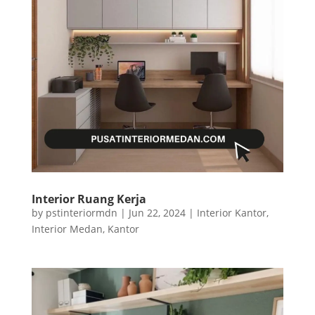
Interior Ruang Kerja
by
pstinteriormdn
|
Jun 22, 2024
|
Interior Kantor
,
Interior Medan
,
Kantor