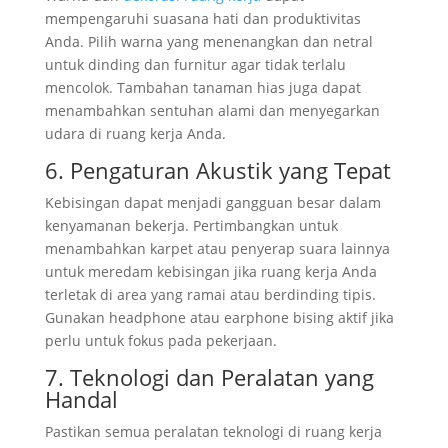
mempengaruhi suasana hati dan produktivitas
Anda. Pilih warna yang menenangkan dan netral
untuk dinding dan furnitur agar tidak terlalu
mencolok. Tambahan tanaman hias juga dapat
menambahkan sentuhan alami dan menyegarkan
udara di ruang kerja Anda.
6. Pengaturan Akustik yang Tepat
Kebisingan dapat menjadi gangguan besar dalam
kenyamanan bekerja. Pertimbangkan untuk
menambahkan karpet atau penyerap suara lainnya
untuk meredam kebisingan jika ruang kerja Anda
terletak di area yang ramai atau berdinding tipis.
Gunakan headphone atau earphone bising aktif jika
perlu untuk fokus pada pekerjaan.
7. Teknologi dan Peralatan yang
Handal
Pastikan semua peralatan teknologi di ruang kerja