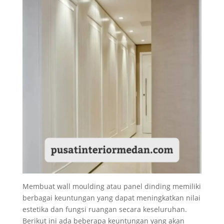
Membuat wall moulding atau panel dinding memiliki
berbagai keuntungan yang dapat meningkatkan nilai
estetika dan fungsi ruangan secara keseluruhan.
Berikut ini ada beberapa keuntungan yang akan