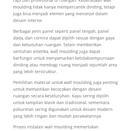
rapi dan profesional di ruangan. Keberadaan wall
moulding tidak hanya mempercantik dinding, tetapi
juga bisa menjadi elemen yang menonjol dalam
desain interior.
Berbagai jenis panel seperti panel tengah, panel
dada, dan cornice dapat dipilih sesuai dengan gaya
dan kebutuhan ruangan. Selain memberikan
sentuhan estetika, wall moulding juga dapat
berfungsi untuk menyamarkan ketidaksempurnaan
dinding atau membagi ruang menjadi sejumlah area
yang lebih terstruktur.
Pemilihan material untuk wall moulding juga penting
untuk memastikan kecocokan dengan desain
ruangan secara keseluruhan. Kayu sering dipilih
untuk tampilan klasik dan tradisional, sementara
poliuretan sering digunakan untuk desain modern
yang lebih ringan dan mudah perawatannya.
Proses instalasi wall moulding memerlukan