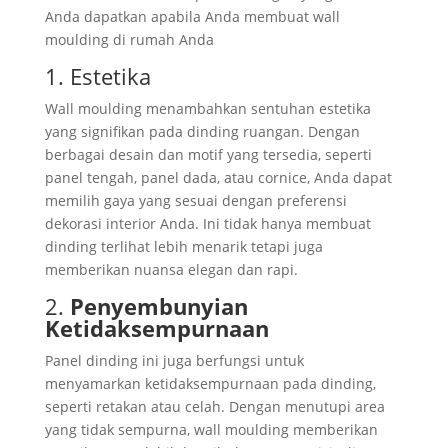
Anda dapatkan apabila Anda membuat wall
moulding di rumah Anda
1. Estetika
Wall moulding menambahkan sentuhan estetika
yang signifikan pada dinding ruangan. Dengan
berbagai desain dan motif yang tersedia, seperti
panel tengah, panel dada, atau cornice, Anda dapat
memilih gaya yang sesuai dengan preferensi
dekorasi interior Anda. Ini tidak hanya membuat
dinding terlihat lebih menarik tetapi juga
memberikan nuansa elegan dan rapi.
2.
Penyembunyian
Ketidaksempurnaan
Panel dinding ini juga berfungsi untuk
menyamarkan ketidaksempurnaan pada dinding,
seperti retakan atau celah. Dengan menutupi area
yang tidak sempurna, wall moulding memberikan