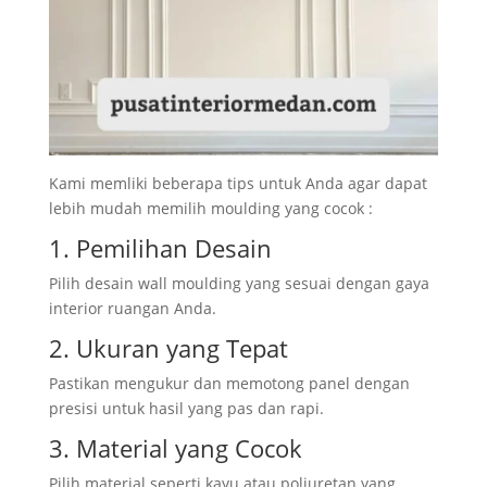
Kami memliki beberapa tips untuk Anda agar dapat
lebih mudah memilih moulding yang cocok :
1. Pemilihan Desain
Pilih desain wall moulding yang sesuai dengan gaya
interior ruangan Anda.
2. Ukuran yang Tepat
Pastikan mengukur dan memotong panel dengan
presisi untuk hasil yang pas dan rapi.
3. Material yang Cocok
Pilih material seperti kayu atau poliuretan yang