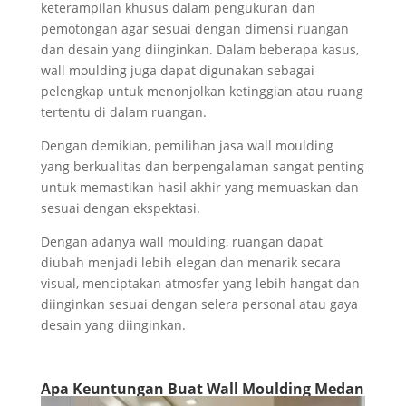
keterampilan khusus dalam pengukuran dan
pemotongan agar sesuai dengan dimensi ruangan
dan desain yang diinginkan. Dalam beberapa kasus,
wall moulding juga dapat digunakan sebagai
pelengkap untuk menonjolkan ketinggian atau ruang
tertentu di dalam ruangan.
Dengan demikian, pemilihan jasa wall moulding
yang berkualitas dan berpengalaman sangat penting
untuk memastikan hasil akhir yang memuaskan dan
sesuai dengan ekspektasi.
Dengan adanya wall moulding, ruangan dapat
diubah menjadi lebih elegan dan menarik secara
visual, menciptakan atmosfer yang lebih hangat dan
diinginkan sesuai dengan selera personal atau gaya
desain yang diinginkan.
Apa Keuntungan Buat Wall Moulding Medan