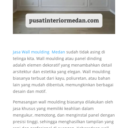
Jasa Wall moulding Medan
sudah tidak asing di
telinga kita. Wall moulding atau panel dinding
adalah elemen dekoratif yang menambahkan detail
arsitektur dan estetika yang elegan. Wall moulding
biasanya terbuat dari kayu, poliuretan, atau bahan
lain yang mudah dibentuk, memungkinkan berbagai
desain dan motif.
Pemasangan wall moulding biasanya dilakukan oleh
jasa khusus yang memiliki keahlian dalam
mengukur, memotong, dan menginstal panel dengan
presisi tinggi, sehingga menghasilkan tampilan yang