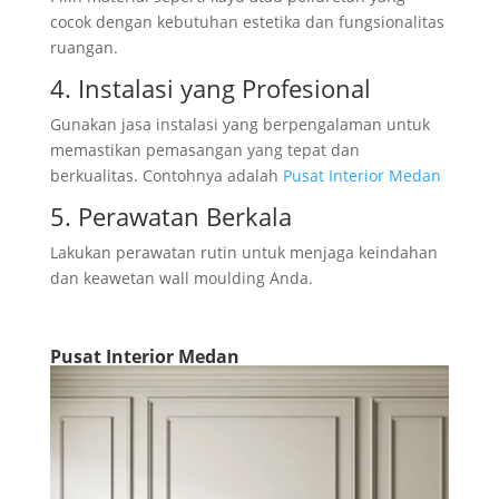
cocok dengan kebutuhan estetika dan fungsionalitas
ruangan.
4. Instalasi yang Profesional
Gunakan jasa instalasi yang berpengalaman untuk
memastikan pemasangan yang tepat dan
berkualitas. Contohnya adalah
Pusat Interior Medan
5. Perawatan Berkala
Lakukan perawatan rutin untuk menjaga keindahan
dan keawetan wall moulding Anda.
Pusat Interior Medan