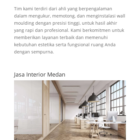
Tim kami terdiri dari ahli yang berpengalaman
dalam mengukur, memotong, dan menginstalasi wall
moulding dengan presisi tinggi, untuk hasil akhir
yang rapi dan profesional. Kami berkomitmen untuk
memberikan layanan terbaik dan memenuhi
kebutuhan estetika serta fungsional ruang Anda
dengan sempurna.
Jasa Interior Medan