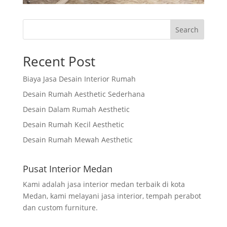
Search
Recent Post
Biaya Jasa Desain Interior Rumah
Desain Rumah Aesthetic Sederhana
Desain Dalam Rumah Aesthetic
Desain Rumah Kecil Aesthetic
Desain Rumah Mewah Aesthetic
Pusat Interior Medan
Kami adalah jasa interior medan terbaik di kota
Medan, kami melayani jasa interior, tempah perabot
dan custom furniture.