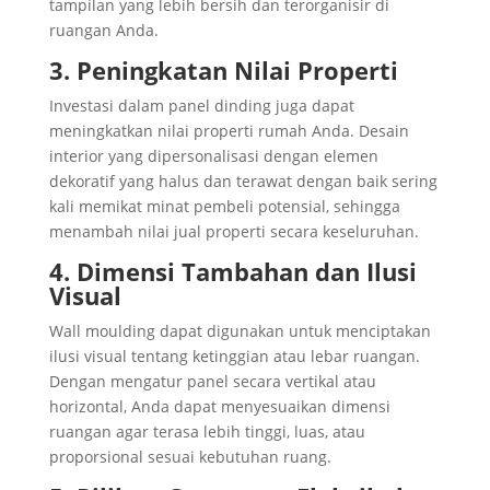
tampilan yang lebih bersih dan terorganisir di
ruangan Anda.
3. Peningkatan Nilai Properti
Investasi dalam panel dinding juga dapat
meningkatkan nilai properti rumah Anda. Desain
interior yang dipersonalisasi dengan elemen
dekoratif yang halus dan terawat dengan baik sering
kali memikat minat pembeli potensial, sehingga
menambah nilai jual properti secara keseluruhan.
4. Dimensi Tambahan dan Ilusi
Visual
Wall moulding dapat digunakan untuk menciptakan
ilusi visual tentang ketinggian atau lebar ruangan.
Dengan mengatur panel secara vertikal atau
horizontal, Anda dapat menyesuaikan dimensi
ruangan agar terasa lebih tinggi, luas, atau
proporsional sesuai kebutuhan ruang.