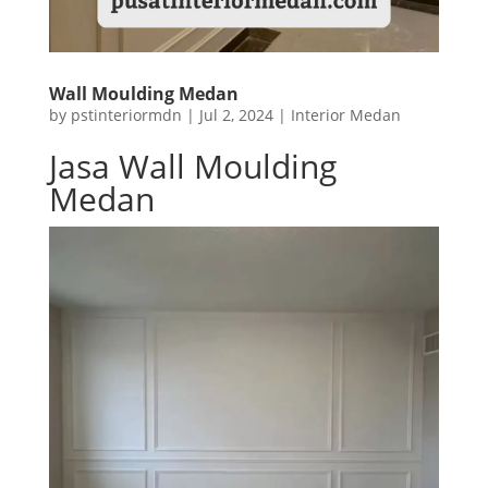
Wall Moulding Medan
by
pstinteriormdn
|
Jul 2, 2024
|
Interior Medan
Jasa Wall Moulding
Medan