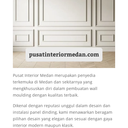
Pusat Interior Medan merupakan penyedia
terkemuka di Medan dan sekitarnya yang
mengkhususkan diri dalam pembuatan wall
moulding dengan kualitas terbaik.
Dikenal dengan reputasi unggul dalam desain dan
instalasi panel dinding, kami menawarkan beragam
pilihan desain yang elegan dan sesuai dengan gaya
interior modern maupun klasik.