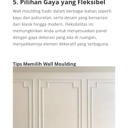
5. Pilihan Gaya yang Fleksibel
Wall moulding hadir dalam berbagai bahan seperti
kayu dan poliuretan, serta desain yang bervariasi
dari klasik hingga modern. Fleksibilitas ini
memungkinkan Anda untuk menyesuaikan panel
dengan gaya dekorasi yang ada di ruangan,
menjadikannya elemen dekoratif yang serbaguna.
Tips Memilih Wall Moulding