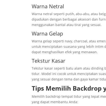
Warna Netral
Warna netral seperti putih, abu-abu, atau b
dipadukan dengan berbagai aksesori dan furn
menggunakan bantal atau tirai yang sesuai.
Warna Gelap
Warna gelap seperti navy, charcoal, atau eme
untuk menciptakan suasana yang lebih intim 
dapat menghasilkan efek yang menawan.
Tekstur Kasar
Tekstur kasar seperti batu alam atau dindin
tidur. Model ini cocok untuk menciptakan suas
yang sesuai dengan tema dan gaya kamar tidu
Tips Memilih Backdrop 
Memilih backdrop tempat tidur yang tepat me
yang dapat membantu Anda: