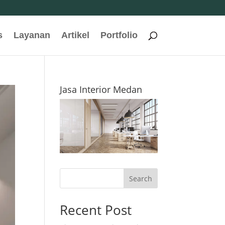
s
Layanan
Artikel
Portfolio
Jasa Interior Medan
Search
Recent Post