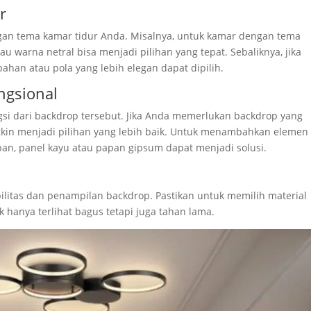
r
ngan tema kamar tidur Anda. Misalnya, untuk kamar dengan tema
 warna netral bisa menjadi pilihan yang tepat. Sebaliknya, jika
ahan atau pola yang lebih elegan dapat dipilih.
ngsional
ngsi dari backdrop tersebut. Jika Anda memerlukan backdrop yang
kin menjadi pilihan yang lebih baik. Untuk menambahkan elemen
pan, panel kayu atau papan gipsum dapat menjadi solusi.
ilitas dan penampilan backdrop. Pastikan untuk memilih material
k hanya terlihat bagus tetapi juga tahan lama.