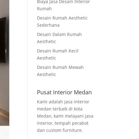
Biaya Jasa Desain Interior
Rumah
Desain Rumah Aesthetic
Sederhana
Desain Dalam Rumah
Aesthetic
Desain Rumah Kecil
Aesthetic
Desain Rumah Mewah
Aesthetic
Pusat Interior Medan
Kami adalah jasa interior
medan terbaik di kota
Medan, kami melayani jasa
interior, tempah perabot
dan custom furniture.