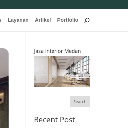
s
Layanan
Artikel
Portfolio
Jasa Interior Medan
Search
Recent Post