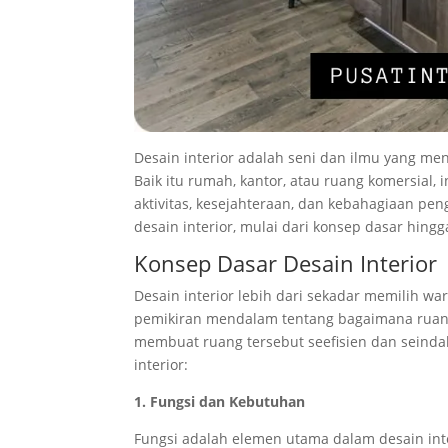
Desain interior adalah seni dan ilmu yang me
Baik itu rumah, kantor, atau ruang komersia
aktivitas, kesejahteraan, dan kebahagiaan pen
desain interior, mulai dari konsep dasar hing
Konsep Dasar Desain Interior
Desain interior lebih dari sekadar memilih wa
pemikiran mendalam tentang bagaimana ruan
membuat ruang tersebut seefisien dan seinda
interior:
1. Fungsi dan Kebutuhan
Fungsi adalah elemen utama dalam desain inte