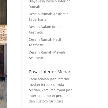
Biaya Jasa Desain Interior
Rumah
Desain Rumah Aesthetic
Sederhana
Desain Dalam Rumah
Aesthetic
Desain Rumah Kecil
Aesthetic
Desain Rumah Mewah
Aesthetic
Pusat Interior Medan
Kami adalah jasa interior
medan terbaik di kota
Medan, kami melayani jasa
interior, tempah perabot
dan custom furniture.