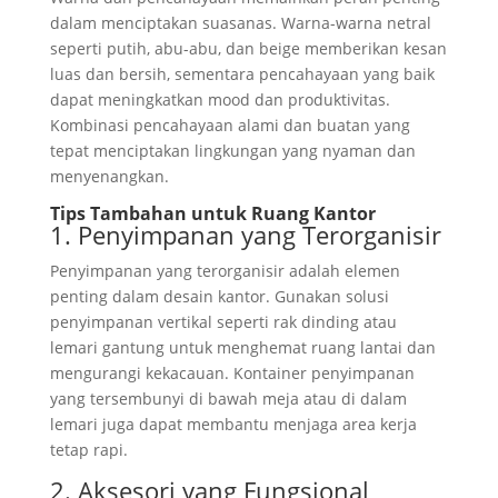
dalam menciptakan suasanas. Warna-warna netral
seperti putih, abu-abu, dan beige memberikan kesan
luas dan bersih, sementara pencahayaan yang baik
dapat meningkatkan mood dan produktivitas.
Kombinasi pencahayaan alami dan buatan yang
tepat menciptakan lingkungan yang nyaman dan
menyenangkan.
Tips Tambahan untuk Ruang Kantor
1. Penyimpanan yang Terorganisir
Penyimpanan yang terorganisir adalah elemen
penting dalam desain kantor. Gunakan solusi
penyimpanan vertikal seperti rak dinding atau
lemari gantung untuk menghemat ruang lantai dan
mengurangi kekacauan. Kontainer penyimpanan
yang tersembunyi di bawah meja atau di dalam
lemari juga dapat membantu menjaga area kerja
tetap rapi.
2. Aksesori yang Fungsional