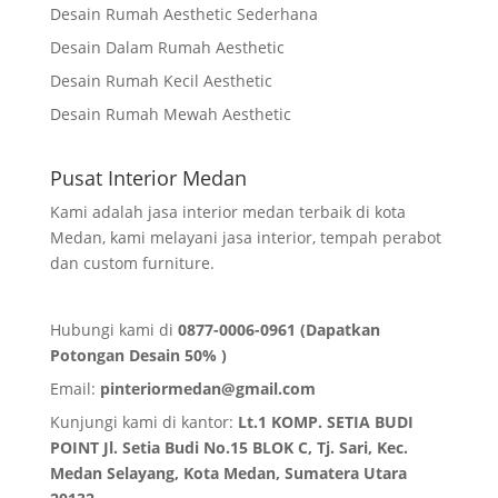
Desain Rumah Aesthetic Sederhana
Desain Dalam Rumah Aesthetic
Desain Rumah Kecil Aesthetic
Desain Rumah Mewah Aesthetic
Pusat Interior Medan
Kami adalah jasa interior medan terbaik di kota
Medan, kami melayani jasa interior, tempah perabot
dan custom furniture.
Hubungi kami di
0877-0006-0961 (Dapatkan
Potongan Desain 50% )
Email:
pinteriormedan@gmail.com
Kunjungi kami di kantor:
Lt.1 KOMP. SETIA BUDI
POINT Jl. Setia Budi No.15 BLOK C, Tj. Sari, Kec.
Medan Selayang, Kota Medan,
Sumatera Utara