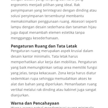
ergonomis menjadi pilihan yang ideal. Rak
penyimpanan yang terintegrasi dengan dinding atau
solusi penyimpanan tersembunyi membantu
memaksimalkan penggunaan ruang. Aksesori seperti
lampu dengan desain sederhana dan tanaman hijau
juga dapat menambah elemen estetika tanpa
mengganggu kesederhanaan.
Pengaturan Ruang dan Tata Letak
Pengaturan ruang merupakan aspek krusial dalam
desain kantor minimalis. Tata letak harus
memperhatikan alur kerja dan mobilitas. Pengaturan
yang baik memungkinkan setiap area memiliki fungsi
yang jelas, tanpa kekacauan. Zona kerja harus diatur
sedemikian rupa sehingga memudahkan akses ke
alat dan bahan yang diperlukan. Pemanfaatan ruang
vertikal melalui rak dinding atau kabinet juga sangat
dianjurkan.
Warna dan Pencahayaan
Warna-warna netral mendominasi ruang minimalis,