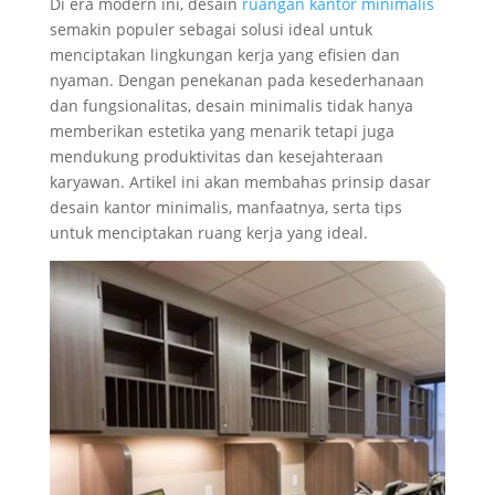
Di era modern ini, desain
ruangan kantor minimalis
semakin populer sebagai solusi ideal untuk
menciptakan lingkungan kerja yang efisien dan
nyaman. Dengan penekanan pada kesederhanaan
dan fungsionalitas, desain minimalis tidak hanya
memberikan estetika yang menarik tetapi juga
mendukung produktivitas dan kesejahteraan
karyawan. Artikel ini akan membahas prinsip dasar
desain kantor minimalis, manfaatnya, serta tips
untuk menciptakan ruang kerja yang ideal.