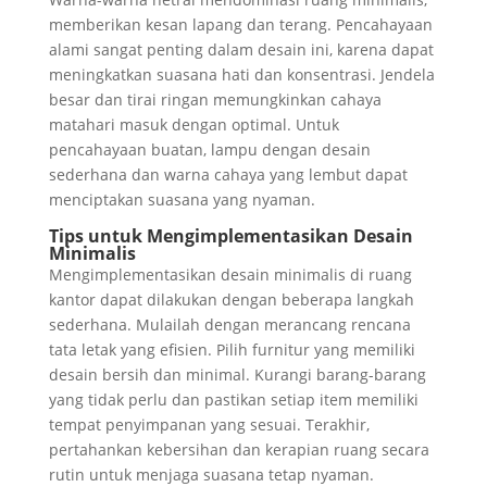
memberikan kesan lapang dan terang. Pencahayaan
alami sangat penting dalam desain ini, karena dapat
meningkatkan suasana hati dan konsentrasi. Jendela
besar dan tirai ringan memungkinkan cahaya
matahari masuk dengan optimal. Untuk
pencahayaan buatan, lampu dengan desain
sederhana dan warna cahaya yang lembut dapat
menciptakan suasana yang nyaman.
Tips untuk Mengimplementasikan Desain
Minimalis
Mengimplementasikan desain minimalis di ruang
kantor dapat dilakukan dengan beberapa langkah
sederhana. Mulailah dengan merancang rencana
tata letak yang efisien. Pilih furnitur yang memiliki
desain bersih dan minimal. Kurangi barang-barang
yang tidak perlu dan pastikan setiap item memiliki
tempat penyimpanan yang sesuai. Terakhir,
pertahankan kebersihan dan kerapian ruang secara
rutin untuk menjaga suasana tetap nyaman.