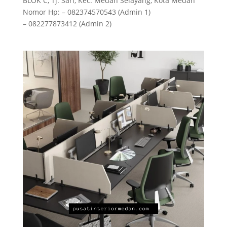
BLOK C, Tj. Sari, Kec. Medan Selayang, Kota Medan
Nomor Hp: – 082374570543 (Admin 1)
– 082277873412 (Admin 2)