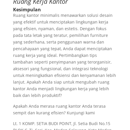
Ruang Kerja Kantor
Kesimpulan
Ruang kantor minimalis menawarkan solusi desain
yang efektif untuk menciptakan lingkungan kerja
yang efisien, nyaman, dan estetis. Dengan fokus
pada tata letak yang teratur, pemilihan furniture
yang sederhana, serta penggunaan warna dan
pencahayaan yang tepat, Anda dapat menciptakan
ruang kerja yang ideal. Pertimbangkan tips
tambahan seperti penyimpanan yang terorganisir,
aksesori yang fungsional, dan integrasi teknologi
untuk meningkatkan efisiensi dan kenyamanan lebih
lanjut. Apakah Anda siap untuk mengubah ruang
kantor Anda menjadi lingkungan kerja yang lebih
baik dan lebih produktif?
Apakah Anda merasa ruang kantor Anda terasa
sempit dan kurang efisien? Kunjungi kami
Lt. 1 KOMP. SETIA BUDI POINT, Jl. Setia Budi No.15