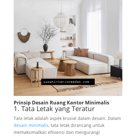
Prinsip Desain Ruang Kantor Minimalis
1. Tata Letak yang Teratur
Tata letak adalah aspek krusial dalam desain. Dalam
desain minimalis
, tata letak dirancang untuk
memaksimalkan efisiensi dan mengurangi