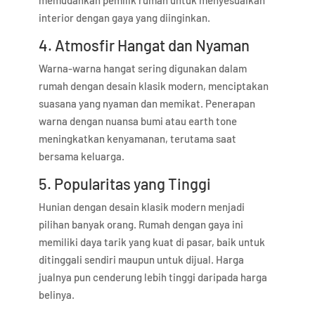
interior dengan gaya yang diinginkan.
4. Atmosfir Hangat dan Nyaman
Warna-warna hangat sering digunakan dalam
rumah dengan desain klasik modern, menciptakan
suasana yang nyaman dan memikat. Penerapan
warna dengan nuansa bumi atau earth tone
meningkatkan kenyamanan, terutama saat
bersama keluarga.
5. Popularitas yang Tinggi
Hunian dengan desain klasik modern menjadi
pilihan banyak orang. Rumah dengan gaya ini
memiliki daya tarik yang kuat di pasar, baik untuk
ditinggali sendiri maupun untuk dijual. Harga
jualnya pun cenderung lebih tinggi daripada harga
belinya.