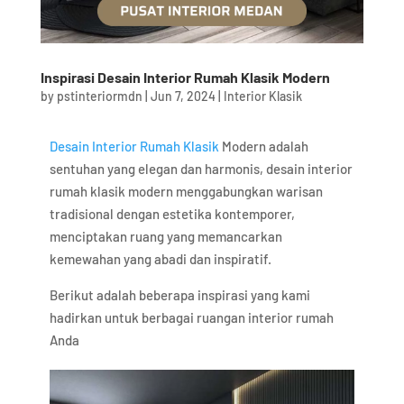
Inspirasi Desain Interior Rumah Klasik Modern
by
pstinteriormdn
|
Jun 7, 2024
|
Interior Klasik
Desain Interior Rumah Klasik
Modern adalah
sentuhan yang elegan dan harmonis, desain interior
rumah klasik modern menggabungkan warisan
tradisional dengan estetika kontemporer,
menciptakan ruang yang memancarkan
kemewahan yang abadi dan inspiratif.
Berikut adalah beberapa inspirasi yang kami
hadirkan untuk berbagai ruangan interior rumah
Anda