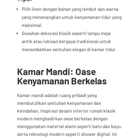
Pilih linen dengan bahan yang lembut dan warna
yang menenangkan untuk kenyamanan tidur yang
maksimal.
Gunakan dekorasi klasik seperti lampu meja
antik atau lukisan bergaya tradisional untuk
menambahkan sentuhan elegan di kamar tidur.
Kamar Mandi: Oase
Kenyamanan Berkelas
Kamar mandi adalah ruang pribadi yang
membutuhkan sentuhan kenyamanan dan
keindahan. Inspirasi desain interior rumah klasik
modern menghadirkan oase berkelas dengan
menggunakan material alami seperti batu dan kayu,
serta teknologi modern seperti shower digital. Ini