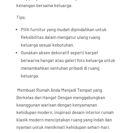
kenangan bersama keluarga.
Tips:
Pilih furnitur yang mudah dipindahkan untuk
fleksibilitas dalam mengatur ulang ruang
keluarga sesuai kebutuhan.
Gunakan aksen dekoratif seperti karpet
berwarna hangat atau galeri foto keluarga untuk
menambahkan sentuhan pribadi di ruang
keluarga.
Membuat Rumah Anda Menjadi Tempat yang
Berkelas dan Hangat Dengan menggabungkan
keanggunan warisan dengan kenyamanan
kehidupan modern, inspirasi desain interior rumah
klasik modern menciptakan ruang yang indah dan
nyaman untuk menikmati kehidupan sehari-hari.