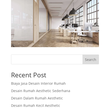
Search
Recent Post
Biaya Jasa Desain Interior Rumah
Desain Rumah Aesthetic Sederhana
Desain Dalam Rumah Aesthetic
Desain Rumah Kecil Aesthetic