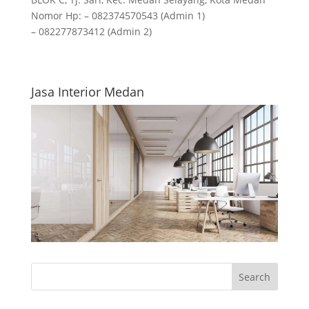
Nomor Hp: – 082374570543 (Admin 1)
– 082277873412 (Admin 2)
Jasa Interior Medan
Search