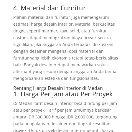
4. Material dan Furnitur
Pilihan material dan furnitur juga memengaruhi
estimasi harga desain interior. Material berkualitas
tinggi, seperti marmer, kayu solid, atau furnitur
custom, dapat meningkatkan biaya proyek secara
signifikan. Jika anggaran Anda terbatas, diskusikan
dengan desainer mengenai opsi material dan
furnitur yang lebih ekonomis tetapi tetap berkualitas
baik. Banyak desainer dapat menawarkan solusi
alternatif yang sesuai dengan anggaran Anda tanpa
mengorbankan estetika dan fungsionalitas.
Rentang Harga Desain Interior di Medan
1. Harga Per Jam atau Per Proyek
Di Medan, tarif desain interior bisa dihitung per jam
atau per proyek. Tarif per jam umumnya berkisar
antara IDR 500.000 hingga IDR 2.000.000, tergantung
pada pengalaman desainer dan tingkat kesulitan
proyek. Untuk proyek desain interior penuh, harga