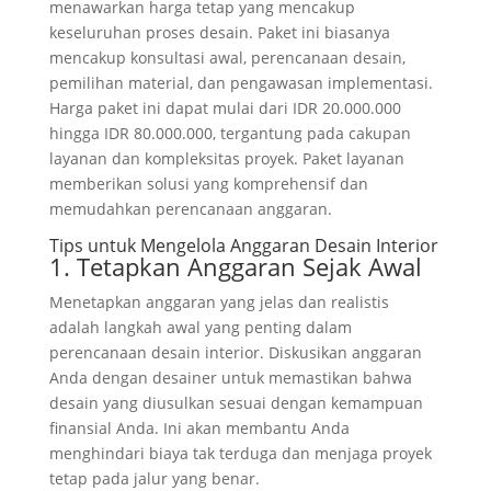
menawarkan harga tetap yang mencakup
keseluruhan proses desain. Paket ini biasanya
mencakup konsultasi awal, perencanaan desain,
pemilihan material, dan pengawasan implementasi.
Harga paket ini dapat mulai dari IDR 20.000.000
hingga IDR 80.000.000, tergantung pada cakupan
layanan dan kompleksitas proyek. Paket layanan
memberikan solusi yang komprehensif dan
memudahkan perencanaan anggaran.
Tips untuk Mengelola Anggaran Desain Interior
1. Tetapkan Anggaran Sejak Awal
Menetapkan anggaran yang jelas dan realistis
adalah langkah awal yang penting dalam
perencanaan desain interior. Diskusikan anggaran
Anda dengan desainer untuk memastikan bahwa
desain yang diusulkan sesuai dengan kemampuan
finansial Anda. Ini akan membantu Anda
menghindari biaya tak terduga dan menjaga proyek
tetap pada jalur yang benar.