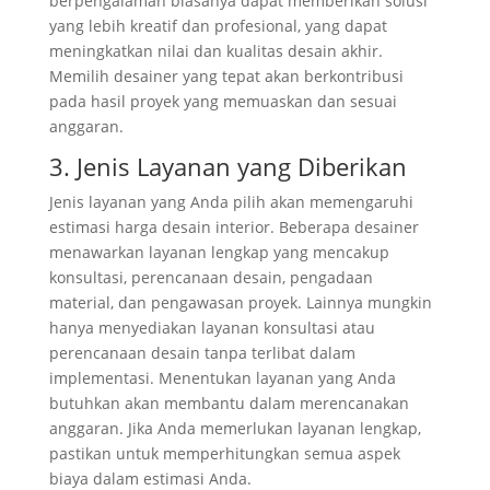
berpengalaman biasanya dapat memberikan solusi
yang lebih kreatif dan profesional, yang dapat
meningkatkan nilai dan kualitas desain akhir.
Memilih desainer yang tepat akan berkontribusi
pada hasil proyek yang memuaskan dan sesuai
anggaran.
3. Jenis Layanan yang Diberikan
Jenis layanan yang Anda pilih akan memengaruhi
estimasi harga desain interior. Beberapa desainer
menawarkan layanan lengkap yang mencakup
konsultasi, perencanaan desain, pengadaan
material, dan pengawasan proyek. Lainnya mungkin
hanya menyediakan layanan konsultasi atau
perencanaan desain tanpa terlibat dalam
implementasi. Menentukan layanan yang Anda
butuhkan akan membantu dalam merencanakan
anggaran. Jika Anda memerlukan layanan lengkap,
pastikan untuk memperhitungkan semua aspek
biaya dalam estimasi Anda.