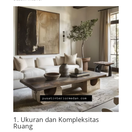
1. Ukuran dan Kompleksitas
Ruang