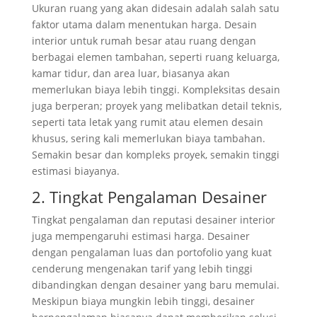
Ukuran ruang yang akan didesain adalah salah satu
faktor utama dalam menentukan harga. Desain
interior untuk rumah besar atau ruang dengan
berbagai elemen tambahan, seperti ruang keluarga,
kamar tidur, dan area luar, biasanya akan
memerlukan biaya lebih tinggi. Kompleksitas desain
juga berperan; proyek yang melibatkan detail teknis,
seperti tata letak yang rumit atau elemen desain
khusus, sering kali memerlukan biaya tambahan.
Semakin besar dan kompleks proyek, semakin tinggi
estimasi biayanya.
2. Tingkat Pengalaman Desainer
Tingkat pengalaman dan reputasi desainer interior
juga mempengaruhi estimasi harga. Desainer
dengan pengalaman luas dan portofolio yang kuat
cenderung mengenakan tarif yang lebih tinggi
dibandingkan dengan desainer yang baru memulai.
Meskipun biaya mungkin lebih tinggi, desainer