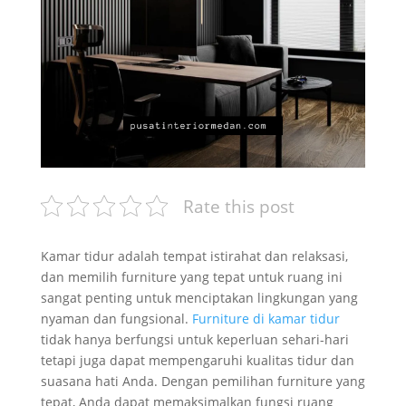
Rate this post
Kamar tidur adalah tempat istirahat dan relaksasi,
dan memilih furniture yang tepat untuk ruang ini
sangat penting untuk menciptakan lingkungan yang
nyaman dan fungsional.
Furniture di kamar tidur
tidak hanya berfungsi untuk keperluan sehari-hari
tetapi juga dapat mempengaruhi kualitas tidur dan
suasana hati Anda. Dengan pemilihan furniture yang
tepat, Anda dapat memaksimalkan fungsi ruang