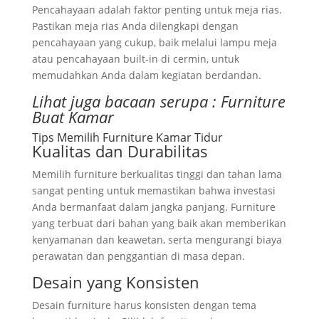
Pencahayaan adalah faktor penting untuk meja rias.
Pastikan meja rias Anda dilengkapi dengan
pencahayaan yang cukup, baik melalui lampu meja
atau pencahayaan built-in di cermin, untuk
memudahkan Anda dalam kegiatan berdandan.
Lihat juga bacaan serupa :
Furniture
Buat Kamar
Tips Memilih Furniture Kamar Tidur
Kualitas dan Durabilitas
Memilih furniture berkualitas tinggi dan tahan lama
sangat penting untuk memastikan bahwa investasi
Anda bermanfaat dalam jangka panjang. Furniture
yang terbuat dari bahan yang baik akan memberikan
kenyamanan dan keawetan, serta mengurangi biaya
perawatan dan penggantian di masa depan.
Desain yang Konsisten
Desain furniture harus konsisten dengan tema