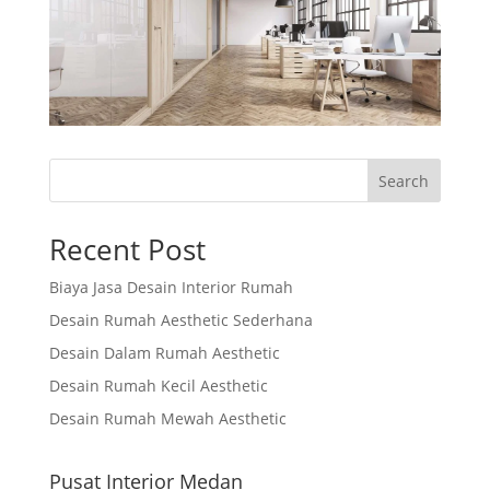
Search
Recent Post
Biaya Jasa Desain Interior Rumah
Desain Rumah Aesthetic Sederhana
Desain Dalam Rumah Aesthetic
Desain Rumah Kecil Aesthetic
Desain Rumah Mewah Aesthetic
Pusat Interior Medan