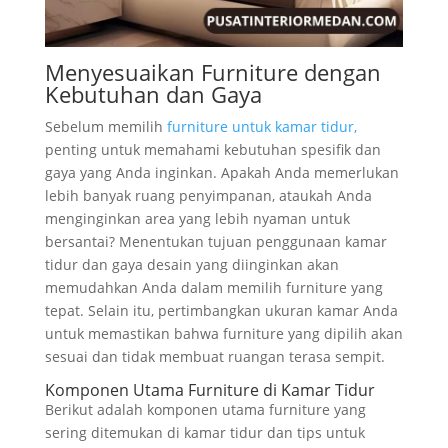
Menyesuaikan Furniture dengan
Kebutuhan dan Gaya
Sebelum memilih
furniture untuk kamar tidur,
penting untuk memahami kebutuhan spesifik dan
gaya yang Anda inginkan. Apakah Anda memerlukan
lebih banyak ruang penyimpanan, ataukah Anda
menginginkan area yang lebih nyaman untuk
bersantai? Menentukan tujuan penggunaan kamar
tidur dan gaya desain yang diinginkan akan
memudahkan Anda dalam memilih furniture yang
tepat. Selain itu, pertimbangkan ukuran kamar Anda
untuk memastikan bahwa furniture yang dipilih akan
sesuai dan tidak membuat ruangan terasa sempit.
Komponen Utama Furniture di Kamar Tidur
Berikut adalah komponen utama furniture yang
sering ditemukan di kamar tidur dan tips untuk