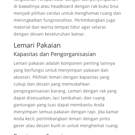
di bawahnya atau headboard dengan rak buku bisa
menjadi pilihan cerdas untuk menghemat ruang dan
meningkatkan fungsionalitas. Pertimbangkan juga
material dan warna tempat tidur agar selaras
dengan desain keseluruhan kamar.
Lemari Pakaian
Kapasitas dan Pengorganisasian
Lemari pakaian adalah komponen penting lainnya
yang berfungsi untuk menyimpan pakaian dan
aksesori. Pilihlah lemari dengan kapasitas yang
cukup dan desain yang memudahkan
pengorganisasian barang. Lemari dengan rak yang
dapat disesuaikan, laci tambahan, dan ruang
gantungan yang luas dapat membantu Anda
menyimpan semua pakaian dengan rapi. Jika kamar
Anda kecil, pertimbangkan lemari dengan pintu
geser atau desain built-in untuk menghemat ruang.