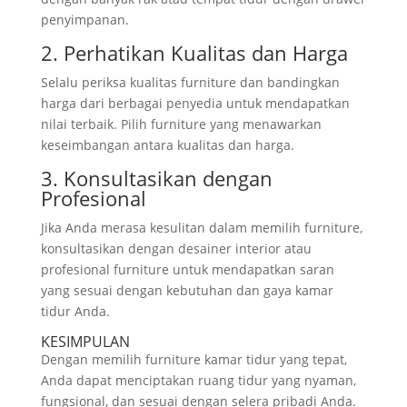
penyimpanan.
2. Perhatikan Kualitas dan Harga
Selalu periksa kualitas furniture dan bandingkan
harga dari berbagai penyedia untuk mendapatkan
nilai terbaik. Pilih furniture yang menawarkan
keseimbangan antara kualitas dan harga.
3. Konsultasikan dengan
Profesional
Jika Anda merasa kesulitan dalam memilih furniture,
konsultasikan dengan desainer interior atau
profesional furniture untuk mendapatkan saran
yang sesuai dengan kebutuhan dan gaya kamar
tidur Anda.
KESIMPULAN
Dengan memilih furniture kamar tidur yang tepat,
Anda dapat menciptakan ruang tidur yang nyaman,
fungsional, dan sesuai dengan selera pribadi Anda.