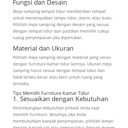
Fungsi dan Desain
Meja samping tempat tidur memberikan tempat
untuk menempatkan lampu tidur, alarm, atau buku.
Pilihlah meja samping dengan desain yang sesuai
dengan tempat tidur dan pastikan memiliki cukup
ruang penyimpanan jika diperlukan.
Material dan Ukuran
Pilihlah meja samping dengan material yang serasi
dengan furniture kamar tidur lainnya. Ukuran meja
samping harus sesuai dengan tempat tidur dan
tidak terlalu besar atau kecil untuk ruang yang
tersedia.
Tips Memilih Furniture Kamar Tidur
1. Sesuaikan dengan Kebutuhan
Pertimbangkan kebutuhan pribadi Anda saat
memilih furniture. Misalnya, jika Anda
membutuhkan banyak penyimpanan, pilihlah lemari
dengan banyak rak atau tempat tidur dengan drawer