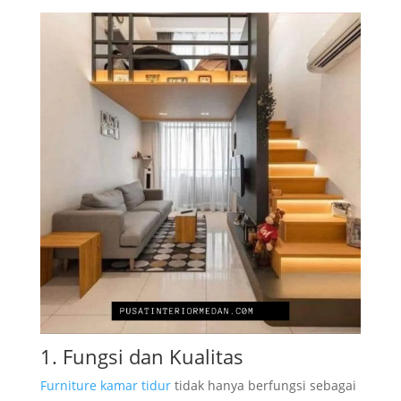
1. Fungsi dan Kualitas
Furniture kamar tidur
tidak hanya berfungsi sebagai