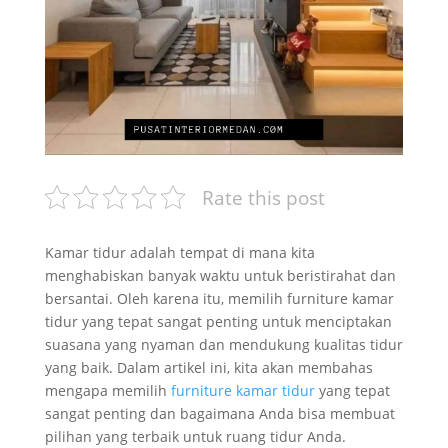
Rate this post
Kamar tidur adalah tempat di mana kita
menghabiskan banyak waktu untuk beristirahat dan
bersantai. Oleh karena itu, memilih furniture kamar
tidur yang tepat sangat penting untuk menciptakan
suasana yang nyaman dan mendukung kualitas tidur
yang baik. Dalam artikel ini, kita akan membahas
mengapa memilih
furniture kamar tidur
yang tepat
sangat penting dan bagaimana Anda bisa membuat
pilihan yang terbaik untuk ruang tidur Anda.