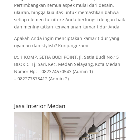
Pertimbangkan semua aspek mulai dari desain,
ukuran, hingga kualitas untuk memastikan bahwa
setiap elemen furniture Anda berfungsi dengan baik
dan meningkatkan kenyamanan kamar tidur Anda.
Apakah Anda ingin menciptakan kamar tidur yang
nyaman dan stylish? Kunjungi kami
Lt. 1 KOMP. SETIA BUDI POINT, Jl. Setia Budi No.15
BLOK C, Tj. Sari, Kec. Medan Selayang, Kota Medan
Nomor Hp: – 082374570543 (Admin 1)
– 082277873412 (Admin 2)
Jasa Interior Medan