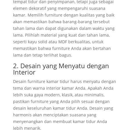
tempat tidur dan penyimpanan, tetapi juga sebagai
elemen dekoratif yang mempengaruhi suasana
kamar. Memilih furniture dengan kualitas yang baik
akan memastikan bahwa barang-barang tersebut
tahan lama dan dapat digunakan dalam waktu yang
lama. Pilihlah material yang kuat dan tahan lama,
seperti kayu solid atau MDF berkualitas, untuk
memastikan bahwa furniture Anda akan bertahan
lama dan tetap terlihat bagus.
2. Desain yang Menyatu dengan
Interior
Desain furniture kamar tidur harus menyatu dengan
tema dan warna interior kamar Anda. Apakah Anda
lebih suka gaya modern, klasik, atau minimalis,
pastikan furniture yang Anda pilih sesuai dengan
desain keseluruhan kamar tidur Anda. Desain yang
harmonis akan menciptakan suasana yang
menyenangkan dan membuat kamar tidur Anda
lebih menarik.