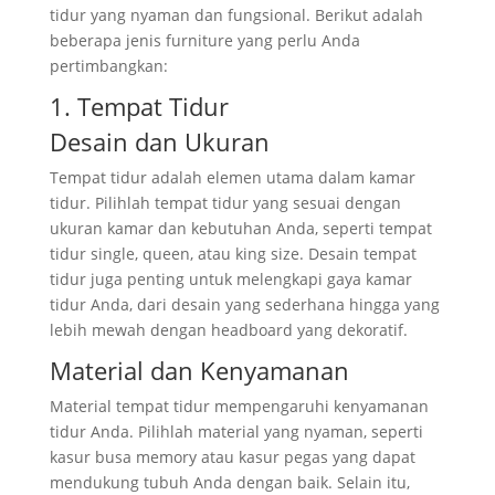
tidur yang nyaman dan fungsional. Berikut adalah
beberapa jenis furniture yang perlu Anda
pertimbangkan:
1. Tempat Tidur
Desain dan Ukuran
Tempat tidur adalah elemen utama dalam kamar
tidur. Pilihlah tempat tidur yang sesuai dengan
ukuran kamar dan kebutuhan Anda, seperti tempat
tidur single, queen, atau king size. Desain tempat
tidur juga penting untuk melengkapi gaya kamar
tidur Anda, dari desain yang sederhana hingga yang
lebih mewah dengan headboard yang dekoratif.
Material dan Kenyamanan
Material tempat tidur mempengaruhi kenyamanan
tidur Anda. Pilihlah material yang nyaman, seperti
kasur busa memory atau kasur pegas yang dapat
mendukung tubuh Anda dengan baik. Selain itu,