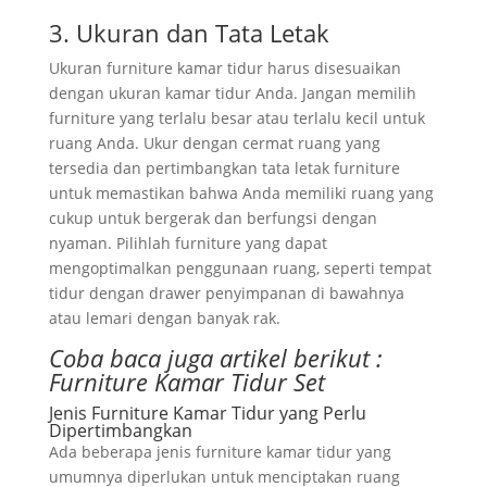
3. Ukuran dan Tata Letak
Ukuran furniture kamar tidur harus disesuaikan
dengan ukuran kamar tidur Anda. Jangan memilih
furniture yang terlalu besar atau terlalu kecil untuk
ruang Anda. Ukur dengan cermat ruang yang
tersedia dan pertimbangkan tata letak furniture
untuk memastikan bahwa Anda memiliki ruang yang
cukup untuk bergerak dan berfungsi dengan
nyaman. Pilihlah furniture yang dapat
mengoptimalkan penggunaan ruang, seperti tempat
tidur dengan drawer penyimpanan di bawahnya
atau lemari dengan banyak rak.
Coba baca juga artikel berikut :
Furniture Kamar Tidur Set
Jenis Furniture Kamar Tidur yang Perlu
Dipertimbangkan
Ada beberapa jenis furniture kamar tidur yang
umumnya diperlukan untuk menciptakan ruang