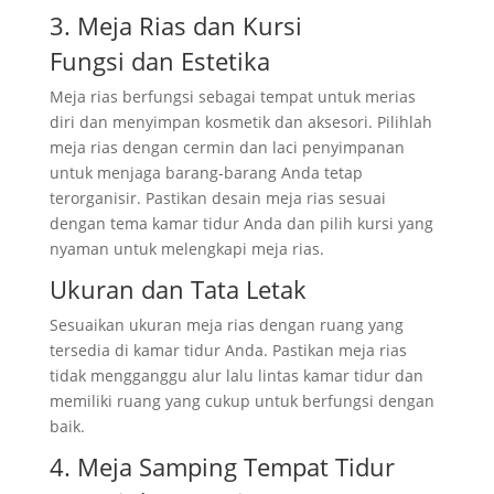
3. Meja Rias dan Kursi
Fungsi dan Estetika
Meja rias berfungsi sebagai tempat untuk merias
diri dan menyimpan kosmetik dan aksesori. Pilihlah
meja rias dengan cermin dan laci penyimpanan
untuk menjaga barang-barang Anda tetap
terorganisir. Pastikan desain meja rias sesuai
dengan tema kamar tidur Anda dan pilih kursi yang
nyaman untuk melengkapi meja rias.
Ukuran dan Tata Letak
Sesuaikan ukuran meja rias dengan ruang yang
tersedia di kamar tidur Anda. Pastikan meja rias
tidak mengganggu alur lalu lintas kamar tidur dan
memiliki ruang yang cukup untuk berfungsi dengan
baik.
4. Meja Samping Tempat Tidur