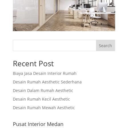
Search
Recent Post
Biaya Jasa Desain Interior Rumah
Desain Rumah Aesthetic Sederhana
Desain Dalam Rumah Aesthetic
Desain Rumah Kecil Aesthetic
Desain Rumah Mewah Aesthetic
Pusat Interior Medan