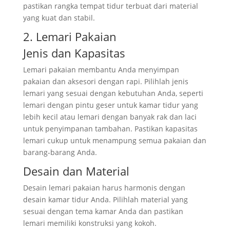
pastikan rangka tempat tidur terbuat dari material
yang kuat dan stabil.
2. Lemari Pakaian
Jenis dan Kapasitas
Lemari pakaian membantu Anda menyimpan
pakaian dan aksesori dengan rapi. Pilihlah jenis
lemari yang sesuai dengan kebutuhan Anda, seperti
lemari dengan pintu geser untuk kamar tidur yang
lebih kecil atau lemari dengan banyak rak dan laci
untuk penyimpanan tambahan. Pastikan kapasitas
lemari cukup untuk menampung semua pakaian dan
barang-barang Anda.
Desain dan Material
Desain lemari pakaian harus harmonis dengan
desain kamar tidur Anda. Pilihlah material yang
sesuai dengan tema kamar Anda dan pastikan
lemari memiliki konstruksi yang kokoh.