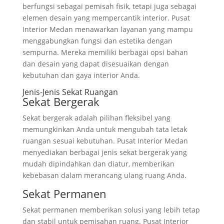
berfungsi sebagai pemisah fisik, tetapi juga sebagai
elemen desain yang mempercantik interior. Pusat
Interior Medan menawarkan layanan yang mampu
menggabungkan fungsi dan estetika dengan
sempurna. Mereka memiliki berbagai opsi bahan
dan desain yang dapat disesuaikan dengan
kebutuhan dan gaya interior Anda.
Jenis-Jenis Sekat Ruangan
Sekat Bergerak
Sekat bergerak adalah pilihan fleksibel yang
memungkinkan Anda untuk mengubah tata letak
ruangan sesuai kebutuhan. Pusat Interior Medan
menyediakan berbagai jenis sekat bergerak yang
mudah dipindahkan dan diatur, memberikan
kebebasan dalam merancang ulang ruang Anda.
Sekat Permanen
Sekat permanen memberikan solusi yang lebih tetap
dan stabil untuk pemisahan ruang. Pusat Interior