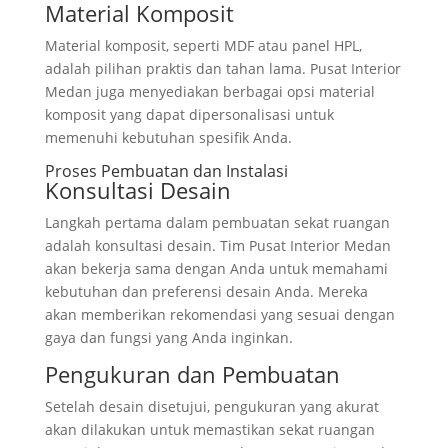
Material Komposit
Material komposit, seperti MDF atau panel HPL,
adalah pilihan praktis dan tahan lama. Pusat Interior
Medan juga menyediakan berbagai opsi material
komposit yang dapat dipersonalisasi untuk
memenuhi kebutuhan spesifik Anda.
Proses Pembuatan dan Instalasi
Konsultasi Desain
Langkah pertama dalam pembuatan sekat ruangan
adalah konsultasi desain. Tim Pusat Interior Medan
akan bekerja sama dengan Anda untuk memahami
kebutuhan dan preferensi desain Anda. Mereka
akan memberikan rekomendasi yang sesuai dengan
gaya dan fungsi yang Anda inginkan.
Pengukuran dan Pembuatan
Setelah desain disetujui, pengukuran yang akurat
akan dilakukan untuk memastikan sekat ruangan