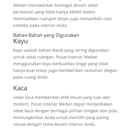
Medan menawarkan berbagai desain sekat
permanen yang tidak hanya efektif dalam
memisahkan ruangan tetapi juga menambah nilai
estetika pada interior Anda.
Bahan-Bahan yang Digunakan
Kayu
Kayu adalah bahan klasik yang sering digunakan
untuk sekat ruangan. Pusat Interior Medan
menggunakan kayu berkualitas tinggi yang tidak
hanya kuat tetapi juga memberikan sentuhan elegan
pada ruang Anda.
Kaca
Sekat kaca memberikan efek visual yang luas dan
modern. Pusat Interior Medan dapat menyediakan
sekat kaca dengan berbagai pilihan bingkai dan pola,
memungkinkan Anda untuk memilih yang paling
sesuai dengan tema desain interior Anda.