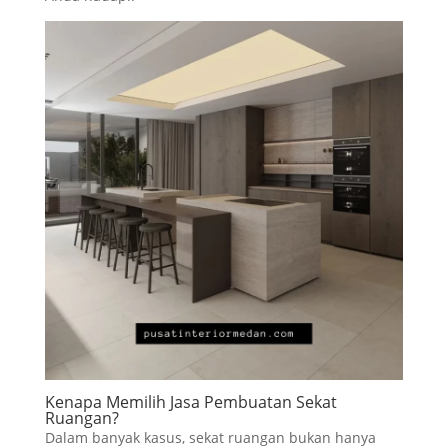
Kenapa Memilih Jasa Pembuatan Sekat
Ruangan?
Dalam banyak kasus, sekat ruangan bukan hanya