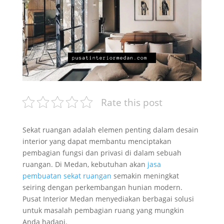
Rate this post
Sekat ruangan adalah elemen penting dalam desain
interior yang dapat membantu menciptakan
pembagian fungsi dan privasi di dalam sebuah
ruangan. Di Medan, kebutuhan akan
jasa
pembuatan sekat ruangan
semakin meningkat
seiring dengan perkembangan hunian modern.
Pusat Interior Medan menyediakan berbagai solusi
untuk masalah pembagian ruang yang mungkin
Anda hadapi.