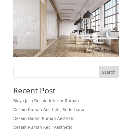
Search
Recent Post
Biaya Jasa Desain Interior Rumah
Desain Rumah Aesthetic Sederhana
Desain Dalam Rumah Aesthetic
Desain Rumah Kecil Aesthetic