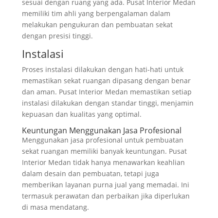
sesuai dengan ruang yang ada. Pusat Interior Medan
memiliki tim ahli yang berpengalaman dalam
melakukan pengukuran dan pembuatan sekat
dengan presisi tinggi.
Instalasi
Proses instalasi dilakukan dengan hati-hati untuk
memastikan sekat ruangan dipasang dengan benar
dan aman. Pusat Interior Medan memastikan setiap
instalasi dilakukan dengan standar tinggi, menjamin
kepuasan dan kualitas yang optimal.
Keuntungan Menggunakan Jasa Profesional
Menggunakan jasa profesional untuk pembuatan
sekat ruangan memiliki banyak keuntungan. Pusat
Interior Medan tidak hanya menawarkan keahlian
dalam desain dan pembuatan, tetapi juga
memberikan layanan purna jual yang memadai. Ini
termasuk perawatan dan perbaikan jika diperlukan
di masa mendatang.