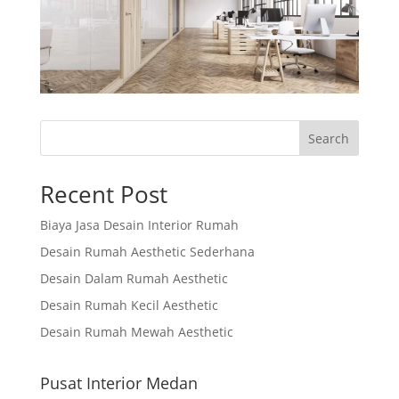
Search
Recent Post
Biaya Jasa Desain Interior Rumah
Desain Rumah Aesthetic Sederhana
Desain Dalam Rumah Aesthetic
Desain Rumah Kecil Aesthetic
Desain Rumah Mewah Aesthetic
Pusat Interior Medan