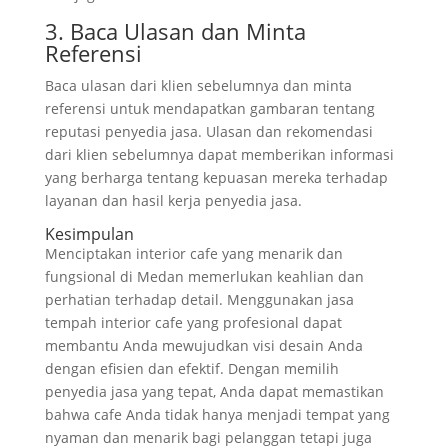
3. Baca Ulasan dan Minta
Referensi
Baca ulasan dari klien sebelumnya dan minta
referensi untuk mendapatkan gambaran tentang
reputasi penyedia jasa. Ulasan dan rekomendasi
dari klien sebelumnya dapat memberikan informasi
yang berharga tentang kepuasan mereka terhadap
layanan dan hasil kerja penyedia jasa.
Kesimpulan
Menciptakan interior cafe yang menarik dan
fungsional di Medan memerlukan keahlian dan
perhatian terhadap detail. Menggunakan jasa
tempah interior cafe yang profesional dapat
membantu Anda mewujudkan visi desain Anda
dengan efisien dan efektif. Dengan memilih
penyedia jasa yang tepat, Anda dapat memastikan
bahwa cafe Anda tidak hanya menjadi tempat yang
nyaman dan menarik bagi pelanggan tetapi juga