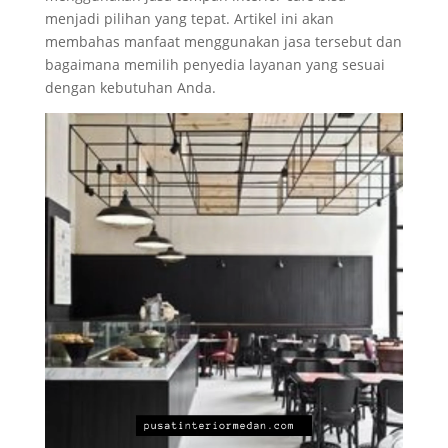
menjadi pilihan yang tepat. Artikel ini akan
membahas manfaat menggunakan jasa tersebut dan
bagaimana memilih penyedia layanan yang sesuai
dengan kebutuhan Anda.