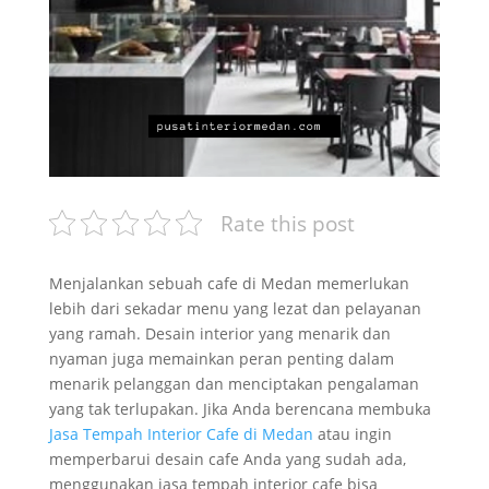
Rate this post
Menjalankan sebuah cafe di Medan memerlukan
lebih dari sekadar menu yang lezat dan pelayanan
yang ramah. Desain interior yang menarik dan
nyaman juga memainkan peran penting dalam
menarik pelanggan dan menciptakan pengalaman
yang tak terlupakan. Jika Anda berencana membuka
Jasa Tempah Interior Cafe di Medan
atau ingin
memperbarui desain cafe Anda yang sudah ada,
menggunakan jasa tempah interior cafe bisa