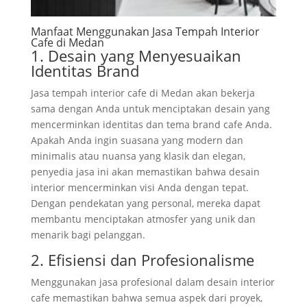
Manfaat Menggunakan Jasa Tempah Interior
Cafe di Medan
1. Desain yang Menyesuaikan
Identitas Brand
Jasa tempah interior cafe di Medan akan bekerja
sama dengan Anda untuk menciptakan desain yang
mencerminkan identitas dan tema brand cafe Anda.
Apakah Anda ingin suasana yang modern dan
minimalis atau nuansa yang klasik dan elegan,
penyedia jasa ini akan memastikan bahwa desain
interior mencerminkan visi Anda dengan tepat.
Dengan pendekatan yang personal, mereka dapat
membantu menciptakan atmosfer yang unik dan
menarik bagi pelanggan.
2. Efisiensi dan Profesionalisme
Menggunakan jasa profesional dalam desain interior
cafe memastikan bahwa semua aspek dari proyek,