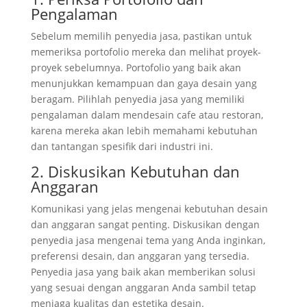
Pengalaman
Sebelum memilih penyedia jasa, pastikan untuk
memeriksa portofolio mereka dan melihat proyek-
proyek sebelumnya. Portofolio yang baik akan
menunjukkan kemampuan dan gaya desain yang
beragam. Pilihlah penyedia jasa yang memiliki
pengalaman dalam mendesain cafe atau restoran,
karena mereka akan lebih memahami kebutuhan
dan tantangan spesifik dari industri ini.
2. Diskusikan Kebutuhan dan
Anggaran
Komunikasi yang jelas mengenai kebutuhan desain
dan anggaran sangat penting. Diskusikan dengan
penyedia jasa mengenai tema yang Anda inginkan,
preferensi desain, dan anggaran yang tersedia.
Penyedia jasa yang baik akan memberikan solusi
yang sesuai dengan anggaran Anda sambil tetap
menjaga kualitas dan estetika desain.