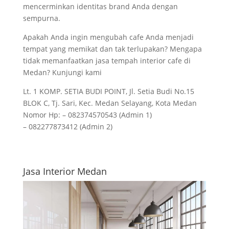
mencerminkan identitas brand Anda dengan
sempurna.
Apakah Anda ingin mengubah cafe Anda menjadi
tempat yang memikat dan tak terlupakan? Mengapa
tidak memanfaatkan jasa tempah interior cafe di
Medan? Kunjungi kami
Lt. 1 KOMP. SETIA BUDI POINT, Jl. Setia Budi No.15
BLOK C, Tj. Sari, Kec. Medan Selayang, Kota Medan
Nomor Hp: – 082374570543 (Admin 1)
– 082277873412 (Admin 2)
Jasa Interior Medan