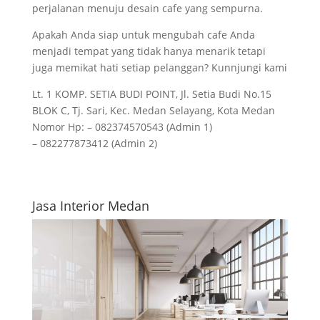
perjalanan menuju desain cafe yang sempurna.
Apakah Anda siap untuk mengubah cafe Anda
menjadi tempat yang tidak hanya menarik tetapi
juga memikat hati setiap pelanggan? Kunnjungi kami
Lt. 1 KOMP. SETIA BUDI POINT, Jl. Setia Budi No.15
BLOK C, Tj. Sari, Kec. Medan Selayang, Kota Medan
Nomor Hp: – 082374570543 (Admin 1)
– 082277873412 (Admin 2)
Jasa Interior Medan