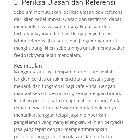
3. Periksa Ulasan dan Referensi
Sebelum memutuskan, periksa ulasan dan referensi
dari klien sebelumnya. Ulasan dan testimoni dapat
memberikan wawasan tentang kepuasan klien
terhadap layanan dan hasil kerja penyedia jasa.
Minta referensi jika perlu, dan jangan ragu untuk
menghubungi klien sebelumnya untuk mendapatkan
feedback yang lebih mendalam.
Kesimpulan
Menggunakan jasa tempah interior cafe adalah
langkah cerdas untuk menciptakan desain yang
menarik dan fungsional bagi cafe Anda. Dengan
manfaat seperti desain yang sesuai dengan brand,
keahlian profesional, dan optimalisasi ruang, Anda
dapat memastikan bahwa cafe Anda tidak hanya
menarik pelanggan tetapi juga memberikan
pengalaman yang menyenangkan. Pilihlah penyedia
jasa yang tepat dengan mempertimbangkan
portofolio, anggaran, dan ulasan, dan mulailah