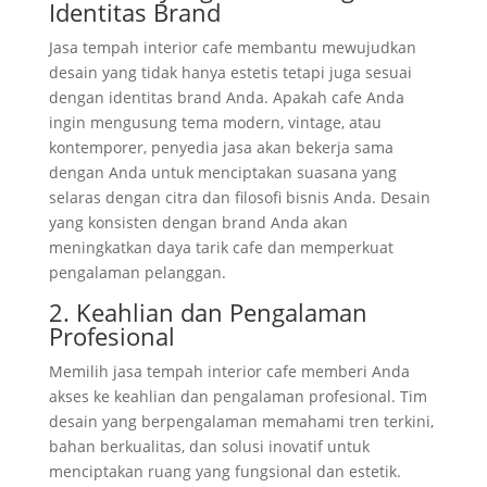
Identitas Brand
Jasa tempah interior cafe membantu mewujudkan
desain yang tidak hanya estetis tetapi juga sesuai
dengan identitas brand Anda. Apakah cafe Anda
ingin mengusung tema modern, vintage, atau
kontemporer, penyedia jasa akan bekerja sama
dengan Anda untuk menciptakan suasana yang
selaras dengan citra dan filosofi bisnis Anda. Desain
yang konsisten dengan brand Anda akan
meningkatkan daya tarik cafe dan memperkuat
pengalaman pelanggan.
2. Keahlian dan Pengalaman
Profesional
Memilih jasa tempah interior cafe memberi Anda
akses ke keahlian dan pengalaman profesional. Tim
desain yang berpengalaman memahami tren terkini,
bahan berkualitas, dan solusi inovatif untuk
menciptakan ruang yang fungsional dan estetik.