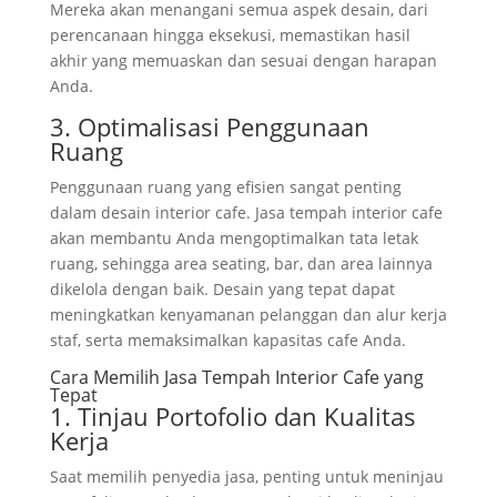
Mereka akan menangani semua aspek desain, dari
perencanaan hingga eksekusi, memastikan hasil
akhir yang memuaskan dan sesuai dengan harapan
Anda.
3. Optimalisasi Penggunaan
Ruang
Penggunaan ruang yang efisien sangat penting
dalam desain interior cafe. Jasa tempah interior cafe
akan membantu Anda mengoptimalkan tata letak
ruang, sehingga area seating, bar, dan area lainnya
dikelola dengan baik. Desain yang tepat dapat
meningkatkan kenyamanan pelanggan dan alur kerja
staf, serta memaksimalkan kapasitas cafe Anda.
Cara Memilih Jasa Tempah Interior Cafe yang
Tepat
1. Tinjau Portofolio dan Kualitas
Kerja
Saat memilih penyedia jasa, penting untuk meninjau