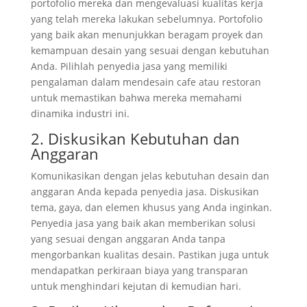
portofolio mereka dan mengevaluasi kualitas kerja
yang telah mereka lakukan sebelumnya. Portofolio
yang baik akan menunjukkan beragam proyek dan
kemampuan desain yang sesuai dengan kebutuhan
Anda. Pilihlah penyedia jasa yang memiliki
pengalaman dalam mendesain cafe atau restoran
untuk memastikan bahwa mereka memahami
dinamika industri ini.
2. Diskusikan Kebutuhan dan
Anggaran
Komunikasikan dengan jelas kebutuhan desain dan
anggaran Anda kepada penyedia jasa. Diskusikan
tema, gaya, dan elemen khusus yang Anda inginkan.
Penyedia jasa yang baik akan memberikan solusi
yang sesuai dengan anggaran Anda tanpa
mengorbankan kualitas desain. Pastikan juga untuk
mendapatkan perkiraan biaya yang transparan
untuk menghindari kejutan di kemudian hari.