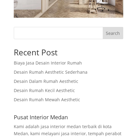
Search
Recent Post
Biaya Jasa Desain Interior Rumah
Desain Rumah Aesthetic Sederhana
Desain Dalam Rumah Aesthetic
Desain Rumah Kecil Aesthetic
Desain Rumah Mewah Aesthetic
Pusat Interior Medan
Kami adalah jasa interior medan terbaik di kota
Medan, kami melayani jasa interior, tempah perabot