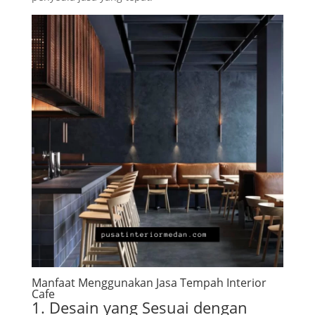
Manfaat Menggunakan Jasa Tempah Interior
Cafe
1. Desain yang Sesuai dengan