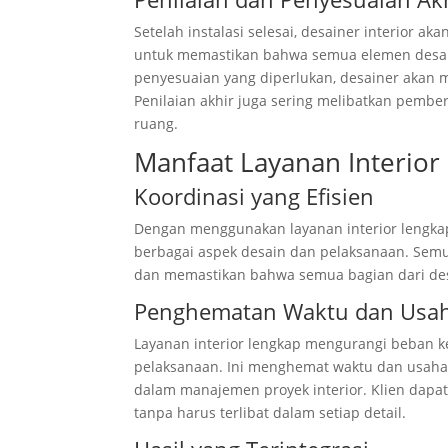
Setelah instalasi selesai, desainer interior 
untuk memastikan bahwa semua elemen desain
penyesuaian yang diperlukan, desainer akan
Penilaian akhir juga sering melibatkan pemb
ruang.
Manfaat Layanan Interior
Koordinasi yang Efisien
Dengan menggunakan layanan interior lengkap
berbagai aspek desain dan pelaksanaan. Semua
dan memastikan bahwa semua bagian dari de
Penghematan Waktu dan Usa
Layanan interior lengkap mengurangi beban k
pelaksanaan. Ini menghemat waktu dan usaha
dalam manajemen proyek interior. Klien dapa
tanpa harus terlibat dalam setiap detail.