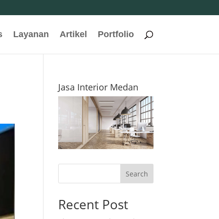
s
Layanan
Artikel
Portfolio
Jasa Interior Medan
Search
Recent Post