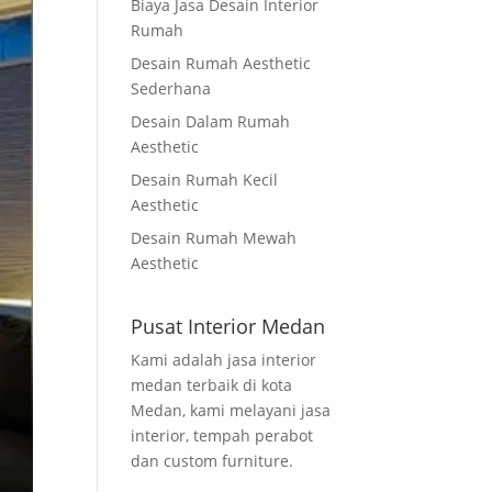
Biaya Jasa Desain Interior
Rumah
Desain Rumah Aesthetic
Sederhana
Desain Dalam Rumah
Aesthetic
Desain Rumah Kecil
Aesthetic
Desain Rumah Mewah
Aesthetic
Pusat Interior Medan
Kami adalah jasa interior
medan terbaik di kota
Medan, kami melayani jasa
interior, tempah perabot
dan custom furniture.