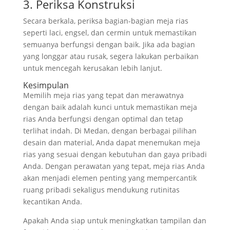
3. Periksa Konstruksi
Secara berkala, periksa bagian-bagian meja rias
seperti laci, engsel, dan cermin untuk memastikan
semuanya berfungsi dengan baik. Jika ada bagian
yang longgar atau rusak, segera lakukan perbaikan
untuk mencegah kerusakan lebih lanjut.
Kesimpulan
Memilih meja rias yang tepat dan merawatnya
dengan baik adalah kunci untuk memastikan meja
rias Anda berfungsi dengan optimal dan tetap
terlihat indah. Di Medan, dengan berbagai pilihan
desain dan material, Anda dapat menemukan meja
rias yang sesuai dengan kebutuhan dan gaya pribadi
Anda. Dengan perawatan yang tepat, meja rias Anda
akan menjadi elemen penting yang mempercantik
ruang pribadi sekaligus mendukung rutinitas
kecantikan Anda.
Apakah Anda siap untuk meningkatkan tampilan dan