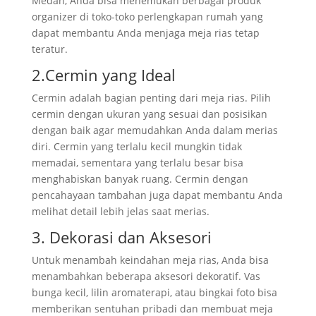
Medan, Anda bisa menemukan berbagai produk
organizer di toko-toko perlengkapan rumah yang
dapat membantu Anda menjaga meja rias tetap
teratur.
2.Cermin yang Ideal
Cermin adalah bagian penting dari meja rias. Pilih
cermin dengan ukuran yang sesuai dan posisikan
dengan baik agar memudahkan Anda dalam merias
diri. Cermin yang terlalu kecil mungkin tidak
memadai, sementara yang terlalu besar bisa
menghabiskan banyak ruang. Cermin dengan
pencahayaan tambahan juga dapat membantu Anda
melihat detail lebih jelas saat merias.
3. Dekorasi dan Aksesori
Untuk menambah keindahan meja rias, Anda bisa
menambahkan beberapa aksesori dekoratif. Vas
bunga kecil, lilin aromaterapi, atau bingkai foto bisa
memberikan sentuhan pribadi dan membuat meja