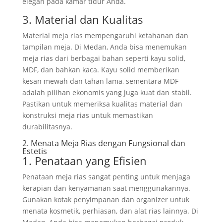
elegan pada kamar tidur Anda.
3. Material dan Kualitas
Material meja rias mempengaruhi ketahanan dan
tampilan meja. Di Medan, Anda bisa menemukan
meja rias dari berbagai bahan seperti kayu solid,
MDF, dan bahkan kaca. Kayu solid memberikan
kesan mewah dan tahan lama, sementara MDF
adalah pilihan ekonomis yang juga kuat dan stabil.
Pastikan untuk memeriksa kualitas material dan
konstruksi meja rias untuk memastikan
durabilitasnya.
2. Menata Meja Rias dengan Fungsional dan
Estetis
1. Penataan yang Efisien
Penataan meja rias sangat penting untuk menjaga
kerapian dan kenyamanan saat menggunakannya.
Gunakan kotak penyimpanan dan organizer untuk
menata kosmetik, perhiasan, dan alat rias lainnya. Di