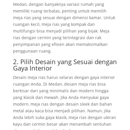
Medan, dengan banyaknya variasi rumah yang
memiliki ruang terbatas, penting untuk memilih
meja rias yang sesuai dengan dimensi kamar. Untuk
ruangan kecil, meja rias yang kompak dan
multifungsi bisa menjadi pilihan yang bijak. Meja
rias dengan cermin yang terintegrasi dan rak
penyimpanan yang efisien akan memaksimalkan
penggunaan ruang.
2. Pilih Desain yang Sesuai dengan
Gaya Interior
Desain meja rias harus selaras dengan gaya interior
ruangan Anda. Di Medan, desain meja rias bisa
berkisar dari yang minimalis dan modern hingga
yang klasik dan mewah. Jika Anda menyukai gaya
modern, meja rias dengan desain sleek dan bahan
metal atau kaca bisa menjadi pilihan. Namun, jika
Anda lebih suka gaya klasik, meja rias dengan ukiran
kayu dan cermin besar akan menambah sentuhan