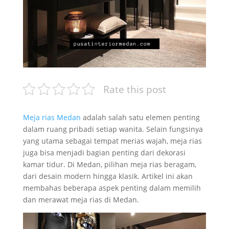
Rate this post
Meja rias Medan
adalah salah satu elemen penting
dalam ruang pribadi setiap wanita. Selain fungsinya
yang utama sebagai tempat merias wajah, meja rias
juga bisa menjadi bagian penting dari dekorasi
kamar tidur. Di Medan, pilihan meja rias beragam,
dari desain modern hingga klasik. Artikel ini akan
membahas beberapa aspek penting dalam memilih
dan merawat meja rias di Medan.