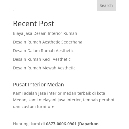
Search
Recent Post
Biaya Jasa Desain Interior Rumah
Desain Rumah Aesthetic Sederhana
Desain Dalam Rumah Aesthetic
Desain Rumah Kecil Aesthetic
Desain Rumah Mewah Aesthetic
Pusat Interior Medan
Kami adalah jasa interior medan terbaik di kota
Medan, kami melayani jasa interior, tempah perabot
dan custom furniture.
Hubungi kami di
0877-0006-0961 (Dapatkan