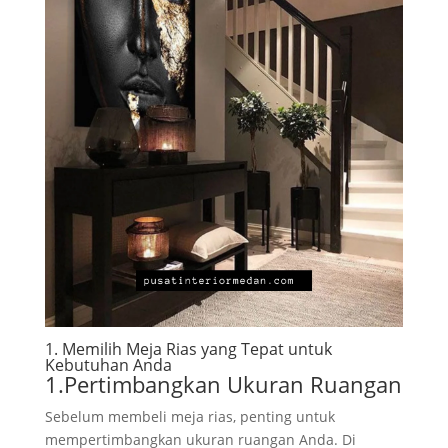
1. Memilih Meja Rias yang Tepat untuk
Kebutuhan Anda
1.Pertimbangkan Ukuran Ruangan
Sebelum membeli meja rias, penting untuk
mempertimbangkan ukuran ruangan Anda. Di