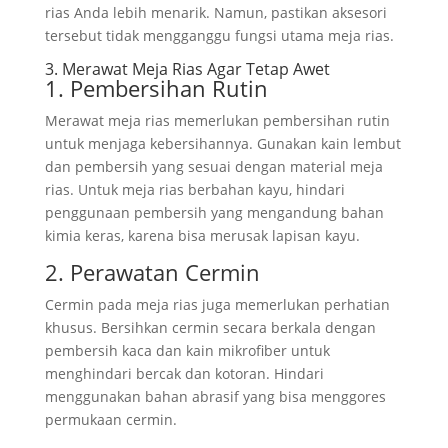
rias Anda lebih menarik. Namun, pastikan aksesori
tersebut tidak mengganggu fungsi utama meja rias.
3. Merawat Meja Rias Agar Tetap Awet
1. Pembersihan Rutin
Merawat meja rias memerlukan pembersihan rutin
untuk menjaga kebersihannya. Gunakan kain lembut
dan pembersih yang sesuai dengan material meja
rias. Untuk meja rias berbahan kayu, hindari
penggunaan pembersih yang mengandung bahan
kimia keras, karena bisa merusak lapisan kayu.
2. Perawatan Cermin
Cermin pada meja rias juga memerlukan perhatian
khusus. Bersihkan cermin secara berkala dengan
pembersih kaca dan kain mikrofiber untuk
menghindari bercak dan kotoran. Hindari
menggunakan bahan abrasif yang bisa menggores
permukaan cermin.