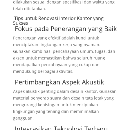
dilakukan sesuai dengan spesifikasi dan waktu yang
telah ditetapkan.
Tips untuk Renovasi Interior Kantor yang
Sukses
Fokus pada Penerangan yang Baik
Penerangan yang efektif adalah kunci untuk
menciptakan lingkungan kerja yang nyaman.
Gunakan kombinasi pencahayaan umum, tugas, dan
aksen untuk memastikan bahwa seluruh ruang
mendapatkan pencahayaan yang cukup dan
mendukung berbagai aktivitas.
Pertimbangkan Aspek Akustik
Aspek akustik penting dalam desain kantor. Gunakan
material penyerap suara dan desain tata letak yang
mengurangi kebisingan untuk menciptakan
lingkungan yang tenang dan meminimalkan
gangguan.
Integrasikan Teknologi Terbaru