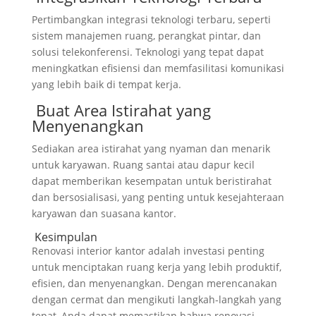
Pertimbangkan integrasi teknologi terbaru, seperti
sistem manajemen ruang, perangkat pintar, dan
solusi telekonferensi. Teknologi yang tepat dapat
meningkatkan efisiensi dan memfasilitasi komunikasi
yang lebih baik di tempat kerja.
Buat Area Istirahat yang
Menyenangkan
Sediakan area istirahat yang nyaman dan menarik
untuk karyawan. Ruang santai atau dapur kecil
dapat memberikan kesempatan untuk beristirahat
dan bersosialisasi, yang penting untuk kesejahteraan
karyawan dan suasana kantor.
Kesimpulan
Renovasi interior kantor adalah investasi penting
untuk menciptakan ruang kerja yang lebih produktif,
efisien, dan menyenangkan. Dengan merencanakan
dengan cermat dan mengikuti langkah-langkah yang
tepat, Anda dapat memastikan bahwa renovasi