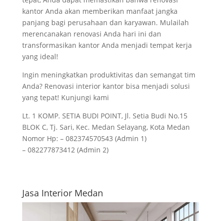
kantor Anda akan memberikan manfaat jangka
panjang bagi perusahaan dan karyawan. Mulailah
merencanakan renovasi Anda hari ini dan
transformasikan kantor Anda menjadi tempat kerja
yang ideal!
Ingin meningkatkan produktivitas dan semangat tim
Anda? Renovasi interior kantor bisa menjadi solusi
yang tepat! Kunjungi kami
Lt. 1 KOMP. SETIA BUDI POINT, Jl. Setia Budi No.15
BLOK C, Tj. Sari, Kec. Medan Selayang, Kota Medan
Nomor Hp: – 082374570543 (Admin 1)
– 082277873412 (Admin 2)
Jasa Interior Medan