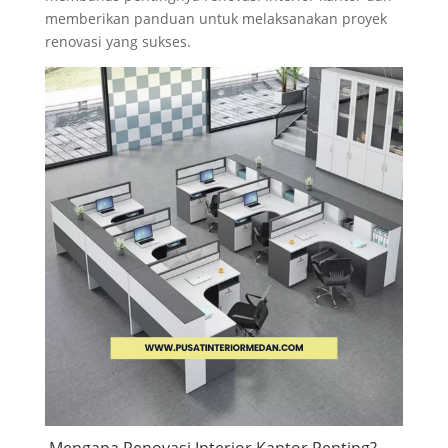
memberikan panduan untuk melaksanakan proyek
renovasi yang sukses.
Mengapa Renovasi Interior Kantor Penting?