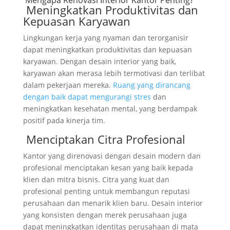
Meningkatkan Produktivitas dan
Kepuasan Karyawan
Lingkungan kerja yang nyaman dan terorganisir
dapat meningkatkan produktivitas dan kepuasan
karyawan. Dengan desain interior yang baik,
karyawan akan merasa lebih termotivasi dan terlibat
dalam pekerjaan mereka.
Ruang yang dirancang
dengan baik dapat mengurangi stres
dan
meningkatkan kesehatan mental, yang berdampak
positif pada kinerja tim.
Menciptakan Citra Profesional
Kantor yang direnovasi dengan desain modern dan
profesional menciptakan kesan yang baik kepada
klien dan mitra bisnis. Citra yang kuat dan
profesional penting untuk membangun reputasi
perusahaan dan menarik klien baru. Desain interior
yang konsisten dengan merek perusahaan juga
dapat meningkatkan identitas perusahaan di mata