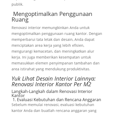
publik.
Mengoptimalkan Penggunaan
Ruang
Renovasi interior memungkinkan Anda untuk
mengoptimalkan penggunaan ruang kantor. Dengan
memperbarui tata letak dan desain, Anda dapat
menciptakan area kerja yang lebih efisien,
mengurangi kemacetan, dan meningkatkan alur
kerja. Ini juga memberikan kesempatan untuk
memasukkan elemen penyimpanan tambahan dan
area istirahat yang mendukung produktivitas.
Yuk Lihat Desain Interior Lainnya:
Renovasi Interior Kantor Per M2
Langkah-Langkah dalam Renovasi Interior
Kantor
1. Evaluasi Kebutuhan dan Rencana Anggaran
Sebelum memulai renovasi, evaluasi kebutuhan
kantor Anda dan buatlah rencana anggaran yang