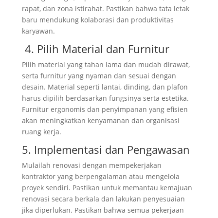
rapat, dan zona istirahat. Pastikan bahwa tata letak
baru mendukung kolaborasi dan produktivitas
karyawan.
4. Pilih Material dan Furnitur
Pilih material yang tahan lama dan mudah dirawat,
serta furnitur yang nyaman dan sesuai dengan
desain. Material seperti lantai, dinding, dan plafon
harus dipilih berdasarkan fungsinya serta estetika.
Furnitur ergonomis dan penyimpanan yang efisien
akan meningkatkan kenyamanan dan organisasi
ruang kerja.
5. Implementasi dan Pengawasan
Mulailah renovasi dengan mempekerjakan
kontraktor yang berpengalaman atau mengelola
proyek sendiri. Pastikan untuk memantau kemajuan
renovasi secara berkala dan lakukan penyesuaian
jika diperlukan. Pastikan bahwa semua pekerjaan