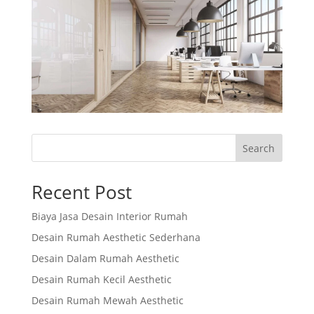
Search
Recent Post
Biaya Jasa Desain Interior Rumah
Desain Rumah Aesthetic Sederhana
Desain Dalam Rumah Aesthetic
Desain Rumah Kecil Aesthetic
Desain Rumah Mewah Aesthetic