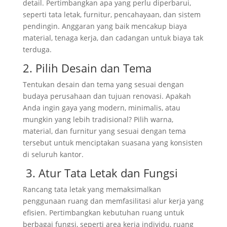
detail. Pertimbangkan apa yang perlu diperbarui,
seperti tata letak, furnitur, pencahayaan, dan sistem
pendingin. Anggaran yang baik mencakup biaya
material, tenaga kerja, dan cadangan untuk biaya tak
terduga.
2. Pilih Desain dan Tema
Tentukan desain dan tema yang sesuai dengan
budaya perusahaan dan tujuan renovasi. Apakah
Anda ingin gaya yang modern, minimalis, atau
mungkin yang lebih tradisional? Pilih warna,
material, dan furnitur yang sesuai dengan tema
tersebut untuk menciptakan suasana yang konsisten
di seluruh kantor.
3. Atur Tata Letak dan Fungsi
Rancang tata letak yang memaksimalkan
penggunaan ruang dan memfasilitasi alur kerja yang
efisien. Pertimbangkan kebutuhan ruang untuk
berbagai fungsi, seperti area kerja individu, ruang