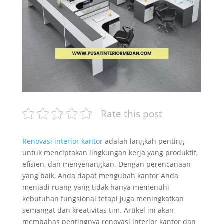
Rate this post
Renovasi interior kantor
adalah langkah penting
untuk menciptakan lingkungan kerja yang produktif,
efisien, dan menyenangkan. Dengan perencanaan
yang baik, Anda dapat mengubah kantor Anda
menjadi ruang yang tidak hanya memenuhi
kebutuhan fungsional tetapi juga meningkatkan
semangat dan kreativitas tim. Artikel ini akan
membahas pentingnya renovasi interior kantor dan