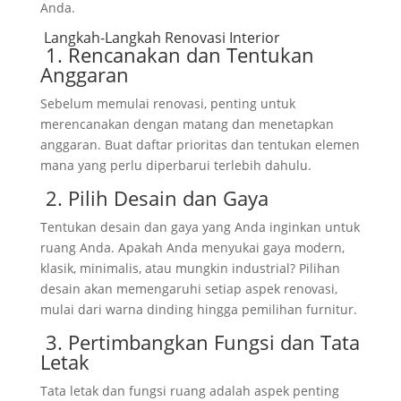
Anda.
Langkah-Langkah Renovasi Interior
1. Rencanakan dan Tentukan
Anggaran
Sebelum memulai renovasi, penting untuk
merencanakan dengan matang dan menetapkan
anggaran. Buat daftar prioritas dan tentukan elemen
mana yang perlu diperbarui terlebih dahulu.
2. Pilih Desain dan Gaya
Tentukan desain dan gaya yang Anda inginkan untuk
ruang Anda. Apakah Anda menyukai gaya modern,
klasik, minimalis, atau mungkin industrial? Pilihan
desain akan memengaruhi setiap aspek renovasi,
mulai dari warna dinding hingga pemilihan furnitur.
3. Pertimbangkan Fungsi dan Tata
Letak
Tata letak dan fungsi ruang adalah aspek penting