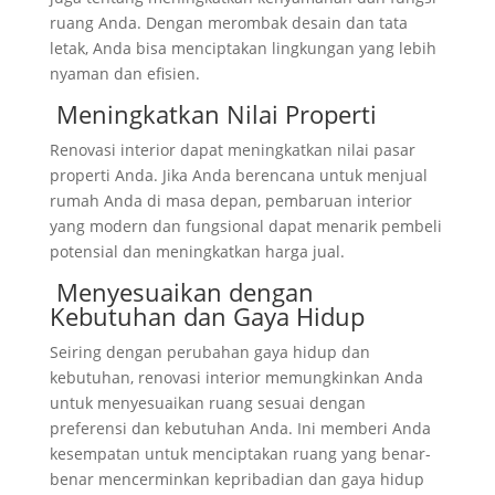
ruang Anda. Dengan merombak desain dan tata
letak, Anda bisa menciptakan lingkungan yang lebih
nyaman dan efisien.
Meningkatkan Nilai Properti
Renovasi interior dapat meningkatkan nilai pasar
properti Anda. Jika Anda berencana untuk menjual
rumah Anda di masa depan, pembaruan interior
yang modern dan fungsional dapat menarik pembeli
potensial dan meningkatkan harga jual.
Menyesuaikan dengan
Kebutuhan dan Gaya Hidup
Seiring dengan perubahan gaya hidup dan
kebutuhan, renovasi interior memungkinkan Anda
untuk menyesuaikan ruang sesuai dengan
preferensi dan kebutuhan Anda. Ini memberi Anda
kesempatan untuk menciptakan ruang yang benar-
benar mencerminkan kepribadian dan gaya hidup