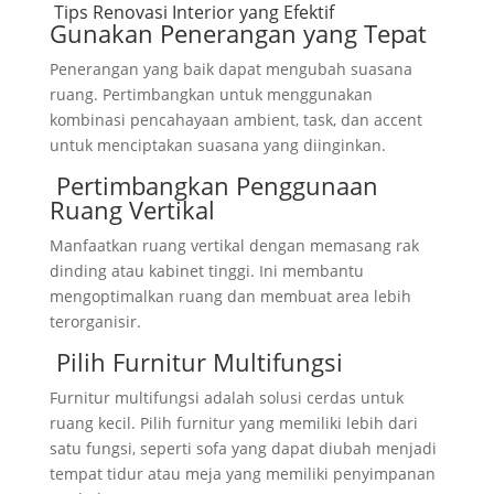
Tips Renovasi Interior yang Efektif
Gunakan Penerangan yang Tepat
Penerangan yang baik dapat mengubah suasana
ruang. Pertimbangkan untuk menggunakan
kombinasi pencahayaan ambient, task, dan accent
untuk menciptakan suasana yang diinginkan.
Pertimbangkan Penggunaan
Ruang Vertikal
Manfaatkan ruang vertikal dengan memasang rak
dinding atau kabinet tinggi. Ini membantu
mengoptimalkan ruang dan membuat area lebih
terorganisir.
Pilih Furnitur Multifungsi
Furnitur multifungsi adalah solusi cerdas untuk
ruang kecil. Pilih furnitur yang memiliki lebih dari
satu fungsi, seperti sofa yang dapat diubah menjadi
tempat tidur atau meja yang memiliki penyimpanan