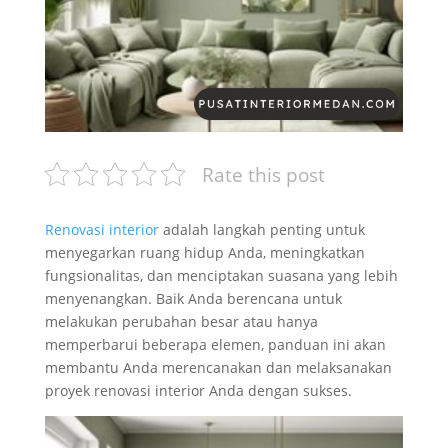
Rate this post
Renovasi interior
adalah langkah penting untuk
menyegarkan ruang hidup Anda, meningkatkan
fungsionalitas, dan menciptakan suasana yang lebih
menyenangkan. Baik Anda berencana untuk
melakukan perubahan besar atau hanya
memperbarui beberapa elemen, panduan ini akan
membantu Anda merencanakan dan melaksanakan
proyek renovasi interior Anda dengan sukses.