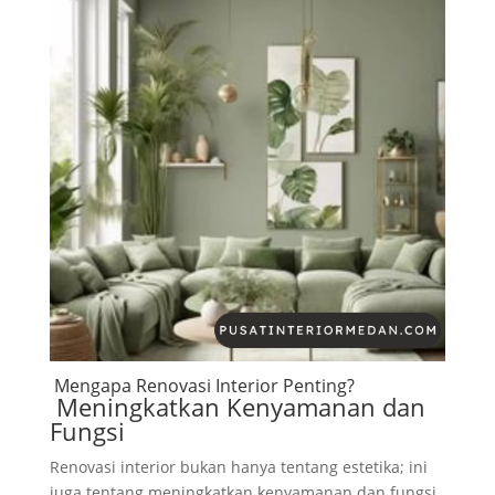
Mengapa Renovasi Interior Penting?
Meningkatkan Kenyamanan dan
Fungsi
Renovasi interior bukan hanya tentang estetika; ini
juga tentang meningkatkan kenyamanan dan fungsi