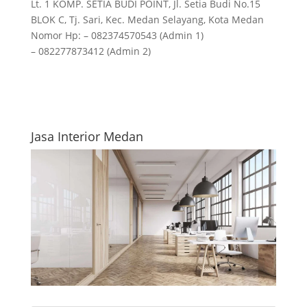
Lt. 1 KOMP. SETIA BUDI POINT, Jl. Setia Budi No.15
BLOK C, Tj. Sari, Kec. Medan Selayang, Kota Medan
Nomor Hp: – 082374570543 (Admin 1)
– 082277873412 (Admin 2)
Jasa Interior Medan