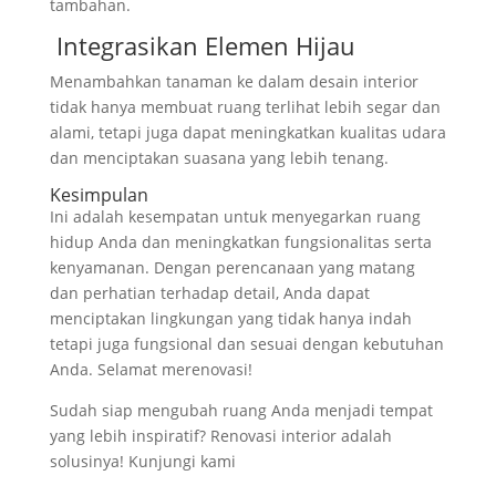
tambahan.
Integrasikan Elemen Hijau
Menambahkan tanaman ke dalam desain interior
tidak hanya membuat ruang terlihat lebih segar dan
alami, tetapi juga dapat meningkatkan kualitas udara
dan menciptakan suasana yang lebih tenang.
Kesimpulan
Ini adalah kesempatan untuk menyegarkan ruang
hidup Anda dan meningkatkan fungsionalitas serta
kenyamanan. Dengan perencanaan yang matang
dan perhatian terhadap detail, Anda dapat
menciptakan lingkungan yang tidak hanya indah
tetapi juga fungsional dan sesuai dengan kebutuhan
Anda. Selamat merenovasi!
Sudah siap mengubah ruang Anda menjadi tempat
yang lebih inspiratif? Renovasi interior adalah
solusinya! Kunjungi kami