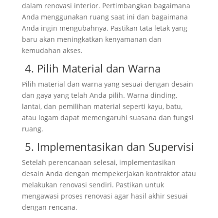
dalam renovasi interior. Pertimbangkan bagaimana
Anda menggunakan ruang saat ini dan bagaimana
Anda ingin mengubahnya. Pastikan tata letak yang
baru akan meningkatkan kenyamanan dan
kemudahan akses.
4. Pilih Material dan Warna
Pilih material dan warna yang sesuai dengan desain
dan gaya yang telah Anda pilih. Warna dinding,
lantai, dan pemilihan material seperti kayu, batu,
atau logam dapat memengaruhi suasana dan fungsi
ruang.
5. Implementasikan dan Supervisi
Setelah perencanaan selesai, implementasikan
desain Anda dengan mempekerjakan kontraktor atau
melakukan renovasi sendiri. Pastikan untuk
mengawasi proses renovasi agar hasil akhir sesuai
dengan rencana.