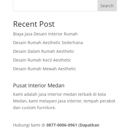
Search
Recent Post
Biaya Jasa Desain Interior Rumah
Desain Rumah Aesthetic Sederhana
Desain Dalam Rumah Aesthetic
Desain Rumah Kecil Aesthetic
Desain Rumah Mewah Aesthetic
Pusat Interior Medan
Kami adalah jasa interior medan terbaik di kota
Medan, kami melayani jasa interior, tempah perabot
dan custom furniture.
Hubungi kami di
0877-0006-0961 (Dapatkan