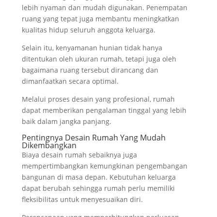
lebih nyaman dan mudah digunakan. Penempatan
ruang yang tepat juga membantu meningkatkan
kualitas hidup seluruh anggota keluarga.
Selain itu, kenyamanan hunian tidak hanya
ditentukan oleh ukuran rumah, tetapi juga oleh
bagaimana ruang tersebut dirancang dan
dimanfaatkan secara optimal.
Melalui proses desain yang profesional, rumah
dapat memberikan pengalaman tinggal yang lebih
baik dalam jangka panjang.
Pentingnya Desain Rumah Yang Mudah
Dikembangkan
Biaya desain rumah sebaiknya juga
mempertimbangkan kemungkinan pengembangan
bangunan di masa depan. Kebutuhan keluarga
dapat berubah sehingga rumah perlu memiliki
fleksibilitas untuk menyesuaikan diri.