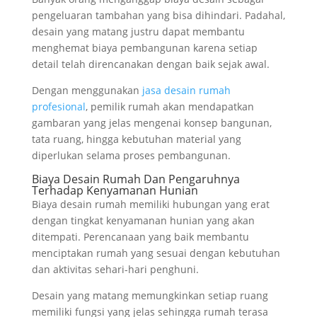
pengeluaran tambahan yang bisa dihindari. Padahal,
desain yang matang justru dapat membantu
menghemat biaya pembangunan karena setiap
detail telah direncanakan dengan baik sejak awal.
Dengan menggunakan
jasa desain rumah
profesional
, pemilik rumah akan mendapatkan
gambaran yang jelas mengenai konsep bangunan,
tata ruang, hingga kebutuhan material yang
diperlukan selama proses pembangunan.
Biaya Desain Rumah Dan Pengaruhnya
Terhadap Kenyamanan Hunian
Biaya desain rumah memiliki hubungan yang erat
dengan tingkat kenyamanan hunian yang akan
ditempati. Perencanaan yang baik membantu
menciptakan rumah yang sesuai dengan kebutuhan
dan aktivitas sehari-hari penghuni.
Desain yang matang memungkinkan setiap ruang
memiliki fungsi yang jelas sehingga rumah terasa