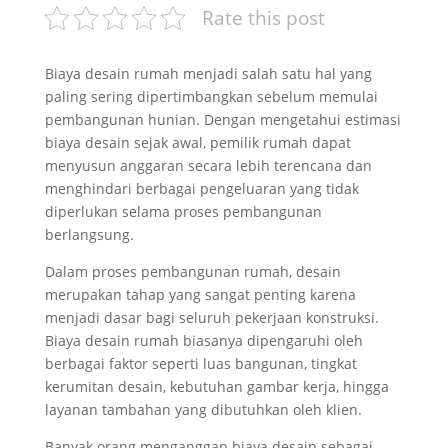
Rate this post
Biaya desain rumah menjadi salah satu hal yang
paling sering dipertimbangkan sebelum memulai
pembangunan hunian. Dengan mengetahui estimasi
biaya desain sejak awal, pemilik rumah dapat
menyusun anggaran secara lebih terencana dan
menghindari berbagai pengeluaran yang tidak
diperlukan selama proses pembangunan
berlangsung.
Dalam proses pembangunan rumah, desain
merupakan tahap yang sangat penting karena
menjadi dasar bagi seluruh pekerjaan konstruksi.
Biaya desain rumah biasanya dipengaruhi oleh
berbagai faktor seperti luas bangunan, tingkat
kerumitan desain, kebutuhan gambar kerja, hingga
layanan tambahan yang dibutuhkan oleh klien.
Banyak orang menganggap biaya desain sebagai