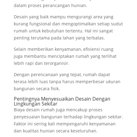
dalam proses perancangan hunian.
Desain yang baik mampu mengurangi area yang
kurang fungsional dan mengoptimalkan setiap sudut
rumah untuk kebutuhan tertentu. Hal ini sangat
penting terutama pada lahan yang terbatas.
Selain memberikan kenyamanan, efisiensi ruang
juga membantu menciptakan rumah yang terlihat
lebih rapi dan terorganisir.
Dengan perencanaan yang tepat, rumah dapat
terasa lebih luas tanpa harus memperbesar ukuran
bangunan secara fisik.
Pentingnya Menyesuaikan Desain Dengan
Lingkungan Sekitar
Biaya desain rumah juga mencakup proses
penyesuaian bangunan terhadap lingkungan sekitar.
Faktor ini sering kali mempengaruhi kenyamanan
dan kualitas hunian secara keseluruhan.