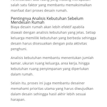
salah satu faktor yang membantu memaksimalkan
manfaat dari proses desain rumah.
Pentingnya Analisis Kebutuhan Sebelum
Mendesain Rumah
Biaya desain rumah akan lebih efektif apabila
diawali dengan analisis kebutuhan yang jelas. Setiap
keluarga memiliki kebutuhan yang berbeda sehingga
desain harus disesuaikan dengan pola aktivitas
penghuni.
Analisis kebutuhan membantu menentukan jumlah
kamar, ukuran ruang keluarga, area kerja, hingga
kebutuhan ruang penyimpanan yang diperlukan
dalam rumah.
Selain itu, proses ini juga membantu desainer
memahami prioritas utama yang harus diwujudkan
dalam desain sehingga hasil akhir lebih sesuai
harapan.