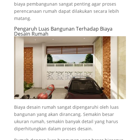
biaya pembangunan sangat penting agar proses
perencanaan rumah dapat dilakukan secara lebih
matang.
Pengaruh Luas Bangunan Terhadap Biaya
Desain Rumah
Biaya desain rumah sangat dipengaruhi oleh luas
bangunan yang akan dirancang. Semakin besar
ukuran rumah, semakin banyak detail yang harus
diperhitungkan dalam proses desain.