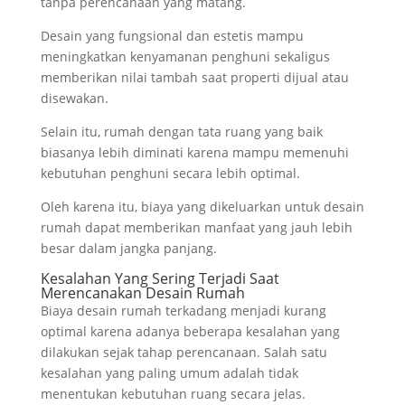
tanpa perencanaan yang matang.
Desain yang fungsional dan estetis mampu
meningkatkan kenyamanan penghuni sekaligus
memberikan nilai tambah saat properti dijual atau
disewakan.
Selain itu, rumah dengan tata ruang yang baik
biasanya lebih diminati karena mampu memenuhi
kebutuhan penghuni secara lebih optimal.
Oleh karena itu, biaya yang dikeluarkan untuk desain
rumah dapat memberikan manfaat yang jauh lebih
besar dalam jangka panjang.
Kesalahan Yang Sering Terjadi Saat
Merencanakan Desain Rumah
Biaya desain rumah terkadang menjadi kurang
optimal karena adanya beberapa kesalahan yang
dilakukan sejak tahap perencanaan. Salah satu
kesalahan yang paling umum adalah tidak
menentukan kebutuhan ruang secara jelas.