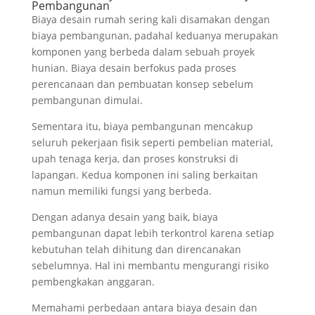
Pembangunan
Biaya desain rumah sering kali disamakan dengan
biaya pembangunan, padahal keduanya merupakan
komponen yang berbeda dalam sebuah proyek
hunian. Biaya desain berfokus pada proses
perencanaan dan pembuatan konsep sebelum
pembangunan dimulai.
Sementara itu, biaya pembangunan mencakup
seluruh pekerjaan fisik seperti pembelian material,
upah tenaga kerja, dan proses konstruksi di
lapangan. Kedua komponen ini saling berkaitan
namun memiliki fungsi yang berbeda.
Dengan adanya desain yang baik, biaya
pembangunan dapat lebih terkontrol karena setiap
kebutuhan telah dihitung dan direncanakan
sebelumnya. Hal ini membantu mengurangi risiko
pembengkakan anggaran.
Memahami perbedaan antara biaya desain dan