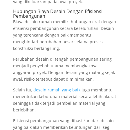
yang dikeluarkan pada awal proyek.
Hubungan Biaya Desain Dengan Efisiensi
Pembangunan
Biaya desain rumah memiliki hubungan erat dengan
efisiensi pembangunan secara keseluruhan. Desain
yang terencana dengan baik membantu
menghindari perubahan besar selama proses
konstruksi berlangsung.
Perubahan desain di tengah pembangunan sering
menjadi penyebab utama membengkaknya
anggaran proyek. Dengan desain yang matang sejak
awal, risiko tersebut dapat diminimalkan.
Selain itu,
desain rumah yang baik
juga membantu
menentukan kebutuhan material secara lebih akurat
sehingga tidak terjadi pembelian material yang
berlebihan.
Efisiensi pembangunan yang dihasilkan dari desain
yang baik akan memberikan keuntungan dari segi