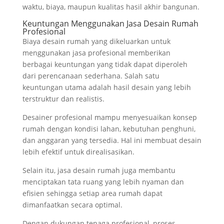
waktu, biaya, maupun kualitas hasil akhir bangunan.
Keuntungan Menggunakan Jasa Desain Rumah
Profesional
Biaya desain rumah yang dikeluarkan untuk
menggunakan jasa profesional memberikan
berbagai keuntungan yang tidak dapat diperoleh
dari perencanaan sederhana. Salah satu
keuntungan utama adalah hasil desain yang lebih
terstruktur dan realistis.
Desainer profesional mampu menyesuaikan konsep
rumah dengan kondisi lahan, kebutuhan penghuni,
dan anggaran yang tersedia. Hal ini membuat desain
lebih efektif untuk direalisasikan.
Selain itu, jasa desain rumah juga membantu
menciptakan tata ruang yang lebih nyaman dan
efisien sehingga setiap area rumah dapat
dimanfaatkan secara optimal.
Dengan dukungan tenaga profesional, proses