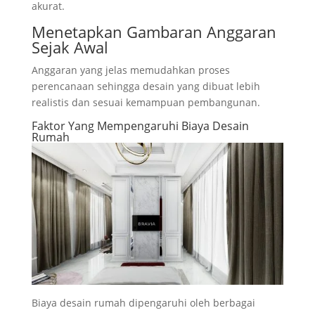
akurat.
Menetapkan Gambaran Anggaran
Sejak Awal
Anggaran yang jelas memudahkan proses
perencanaan sehingga desain yang dibuat lebih
realistis dan sesuai kemampuan pembangunan.
Faktor Yang Mempengaruhi Biaya Desain
Rumah
Biaya desain rumah dipengaruhi oleh berbagai