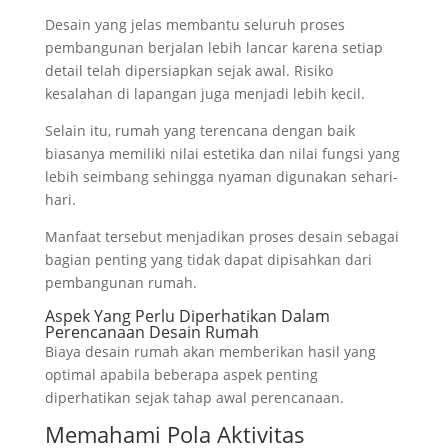
Desain yang jelas membantu seluruh proses
pembangunan berjalan lebih lancar karena setiap
detail telah dipersiapkan sejak awal. Risiko
kesalahan di lapangan juga menjadi lebih kecil.
Selain itu, rumah yang terencana dengan baik
biasanya memiliki nilai estetika dan nilai fungsi yang
lebih seimbang sehingga nyaman digunakan sehari-
hari.
Manfaat tersebut menjadikan proses desain sebagai
bagian penting yang tidak dapat dipisahkan dari
pembangunan rumah.
Aspek Yang Perlu Diperhatikan Dalam
Perencanaan Desain Rumah
Biaya desain rumah akan memberikan hasil yang
optimal apabila beberapa aspek penting
diperhatikan sejak tahap awal perencanaan.
Memahami Pola Aktivitas