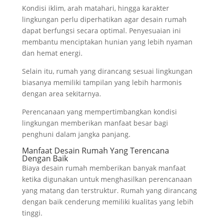
Kondisi iklim, arah matahari, hingga karakter
lingkungan perlu diperhatikan agar desain rumah
dapat berfungsi secara optimal. Penyesuaian ini
membantu menciptakan hunian yang lebih nyaman
dan hemat energi.
Selain itu, rumah yang dirancang sesuai lingkungan
biasanya memiliki tampilan yang lebih harmonis
dengan area sekitarnya.
Perencanaan yang mempertimbangkan kondisi
lingkungan memberikan manfaat besar bagi
penghuni dalam jangka panjang.
Manfaat Desain Rumah Yang Terencana
Dengan Baik
Biaya desain rumah memberikan banyak manfaat
ketika digunakan untuk menghasilkan perencanaan
yang matang dan terstruktur. Rumah yang dirancang
dengan baik cenderung memiliki kualitas yang lebih
tinggi.