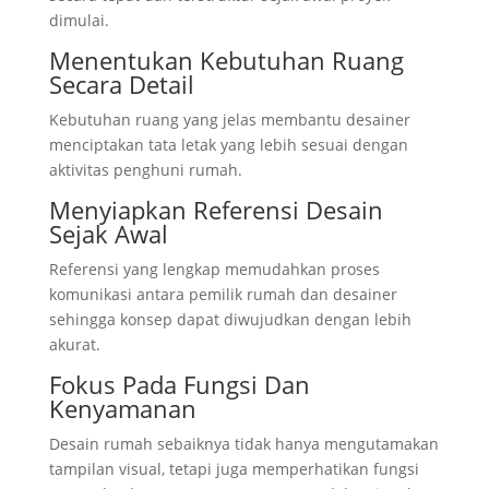
dimulai.
Menentukan Kebutuhan Ruang
Secara Detail
Kebutuhan ruang yang jelas membantu desainer
menciptakan tata letak yang lebih sesuai dengan
aktivitas penghuni rumah.
Menyiapkan Referensi Desain
Sejak Awal
Referensi yang lengkap memudahkan proses
komunikasi antara pemilik rumah dan desainer
sehingga konsep dapat diwujudkan dengan lebih
akurat.
Fokus Pada Fungsi Dan
Kenyamanan
Desain rumah sebaiknya tidak hanya mengutamakan
tampilan visual, tetapi juga memperhatikan fungsi