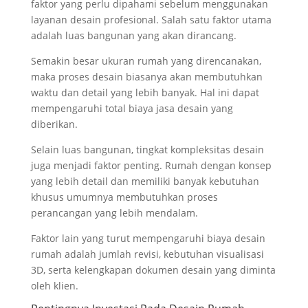
faktor yang perlu dipahami sebelum menggunakan
layanan desain profesional. Salah satu faktor utama
adalah luas bangunan yang akan dirancang.
Semakin besar ukuran rumah yang direncanakan,
maka proses desain biasanya akan membutuhkan
waktu dan detail yang lebih banyak. Hal ini dapat
mempengaruhi total biaya jasa desain yang
diberikan.
Selain luas bangunan, tingkat kompleksitas desain
juga menjadi faktor penting. Rumah dengan konsep
yang lebih detail dan memiliki banyak kebutuhan
khusus umumnya membutuhkan proses
perancangan yang lebih mendalam.
Faktor lain yang turut mempengaruhi biaya desain
rumah adalah jumlah revisi, kebutuhan visualisasi
3D, serta kelengkapan dokumen desain yang diminta
oleh klien.