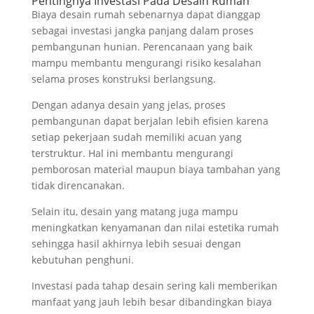
Pentingnya Investasi Pada Desain Rumah
Biaya desain rumah sebenarnya dapat dianggap
sebagai investasi jangka panjang dalam proses
pembangunan hunian. Perencanaan yang baik
mampu membantu mengurangi risiko kesalahan
selama proses konstruksi berlangsung.
Dengan adanya desain yang jelas, proses
pembangunan dapat berjalan lebih efisien karena
setiap pekerjaan sudah memiliki acuan yang
terstruktur. Hal ini membantu mengurangi
pemborosan material maupun biaya tambahan yang
tidak direncanakan.
Selain itu, desain yang matang juga mampu
meningkatkan kenyamanan dan nilai estetika rumah
sehingga hasil akhirnya lebih sesuai dengan
kebutuhan penghuni.
Investasi pada tahap desain sering kali memberikan
manfaat yang jauh lebih besar dibandingkan biaya