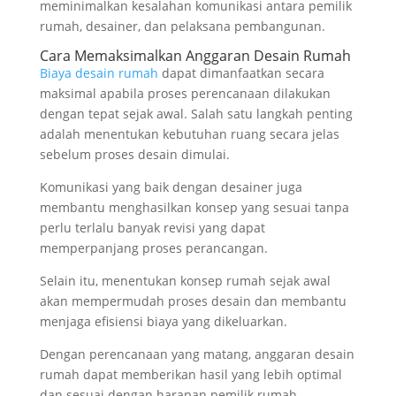
meminimalkan kesalahan komunikasi antara pemilik
rumah, desainer, dan pelaksana pembangunan.
Cara Memaksimalkan Anggaran Desain Rumah
Biaya desain rumah
dapat dimanfaatkan secara
maksimal apabila proses perencanaan dilakukan
dengan tepat sejak awal. Salah satu langkah penting
adalah menentukan kebutuhan ruang secara jelas
sebelum proses desain dimulai.
Komunikasi yang baik dengan desainer juga
membantu menghasilkan konsep yang sesuai tanpa
perlu terlalu banyak revisi yang dapat
memperpanjang proses perancangan.
Selain itu, menentukan konsep rumah sejak awal
akan mempermudah proses desain dan membantu
menjaga efisiensi biaya yang dikeluarkan.
Dengan perencanaan yang matang, anggaran desain
rumah dapat memberikan hasil yang lebih optimal
dan sesuai dengan harapan pemilik rumah.