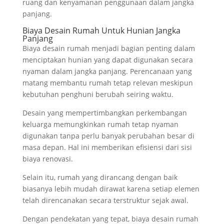
ruang dan kenyamanan penggunaan dalam jangka
panjang.
Biaya Desain Rumah Untuk Hunian Jangka
Panjang
Biaya desain rumah menjadi bagian penting dalam
menciptakan hunian yang dapat digunakan secara
nyaman dalam jangka panjang. Perencanaan yang
matang membantu rumah tetap relevan meskipun
kebutuhan penghuni berubah seiring waktu.
Desain yang mempertimbangkan perkembangan
keluarga memungkinkan rumah tetap nyaman
digunakan tanpa perlu banyak perubahan besar di
masa depan. Hal ini memberikan efisiensi dari sisi
biaya renovasi.
Selain itu, rumah yang dirancang dengan baik
biasanya lebih mudah dirawat karena setiap elemen
telah direncanakan secara terstruktur sejak awal.
Dengan pendekatan yang tepat, biaya desain rumah