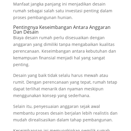
Manfaat jangka panjang ini menjadikan desain
rumah sebagai salah satu investasi penting dalam
proses pembangunan hunian.
Pentingnya Keseimbangan Antara Anggaran
Dan Desain
Biaya desain rumah perlu disesuaikan dengan
anggaran yang dimiliki tanpa mengabaikan kualitas
perencanaan. Keseimbangan antara kebutuhan dan
kemampuan finansial menjadi hal yang sangat
penting.
Desain yang baik tidak selalu harus mewah atau
rumit. Dengan perencanaan yang tepat, rumah tetap
dapat terlihat menarik dan nyaman meskipun
menggunakan konsep yang sederhana.
Selain itu, penyesuaian anggaran sejak awal
membantu proses desain berjalan lebih realistis dan
mudah direalisasikan dalam tahap pembangunan.
Keseimbangan ini memungkinkan pemilik rumah