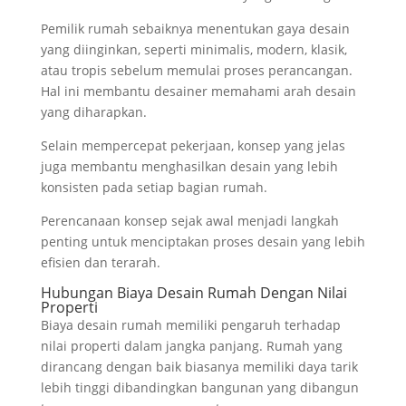
Pemilik rumah sebaiknya menentukan gaya desain
yang diinginkan, seperti minimalis, modern, klasik,
atau tropis sebelum memulai proses perancangan.
Hal ini membantu desainer memahami arah desain
yang diharapkan.
Selain mempercepat pekerjaan, konsep yang jelas
juga membantu menghasilkan desain yang lebih
konsisten pada setiap bagian rumah.
Perencanaan konsep sejak awal menjadi langkah
penting untuk menciptakan proses desain yang lebih
efisien dan terarah.
Hubungan Biaya Desain Rumah Dengan Nilai
Properti
Biaya desain rumah memiliki pengaruh terhadap
nilai properti dalam jangka panjang. Rumah yang
dirancang dengan baik biasanya memiliki daya tarik
lebih tinggi dibandingkan bangunan yang dibangun