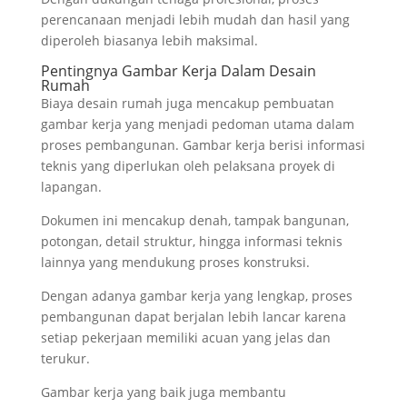
perencanaan menjadi lebih mudah dan hasil yang
diperoleh biasanya lebih maksimal.
Pentingnya Gambar Kerja Dalam Desain
Rumah
Biaya desain rumah juga mencakup pembuatan
gambar kerja yang menjadi pedoman utama dalam
proses pembangunan. Gambar kerja berisi informasi
teknis yang diperlukan oleh pelaksana proyek di
lapangan.
Dokumen ini mencakup denah, tampak bangunan,
potongan, detail struktur, hingga informasi teknis
lainnya yang mendukung proses konstruksi.
Dengan adanya gambar kerja yang lengkap, proses
pembangunan dapat berjalan lebih lancar karena
setiap pekerjaan memiliki acuan yang jelas dan
terukur.
Gambar kerja yang baik juga membantu