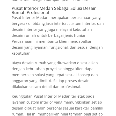
Pusat Interior Medan Sebagai Solusi Desain
Rumah Profesional
Pusat Interior Medan merupakan perusahaan yang
bergerak di bidang jasa interior, custom interior, dan
desain interior yang juga melayani kebutuhan
desain rumah untuk berbagai jenis hunian.
Perusahaan ini membantu klien mendapatkan
desain yang nyaman, fungsional, dan sesuai dengan
kebutuhan.
Biaya desain rumah yang ditawarkan disesuaikan
dengan kebutuhan proyek sehingga klien dapat
memperoleh solusi yang tepat sesuai konsep dan
anggaran yang dimiliki. Setiap proses desain
dilakukan secara detail dan profesional.
Keunggulan Pusat Interior Medan terletak pada
layanan custom interior yang memungkinkan setiap
desain dibuat lebih personal sesuai karakter pemilik
rumah. Hal ini memberikan nilai tambah bagi setiap