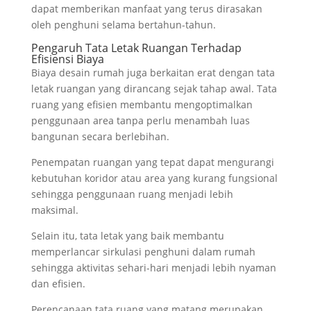
dapat memberikan manfaat yang terus dirasakan
oleh penghuni selama bertahun-tahun.
Pengaruh Tata Letak Ruangan Terhadap
Efisiensi Biaya
Biaya desain rumah juga berkaitan erat dengan tata
letak ruangan yang dirancang sejak tahap awal. Tata
ruang yang efisien membantu mengoptimalkan
penggunaan area tanpa perlu menambah luas
bangunan secara berlebihan.
Penempatan ruangan yang tepat dapat mengurangi
kebutuhan koridor atau area yang kurang fungsional
sehingga penggunaan ruang menjadi lebih
maksimal.
Selain itu, tata letak yang baik membantu
memperlancar sirkulasi penghuni dalam rumah
sehingga aktivitas sehari-hari menjadi lebih nyaman
dan efisien.
Perencanaan tata ruang yang matang merupakan