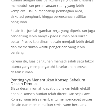
Rumah dengan luas bangunan yang besar biasanya
membutuhkan perencanaan ruang yang lebih
kompleks. Hal ini mencakup pembagian area,
sirkulasi penghuni, hingga perencanaan utilitas
bangunan.
Selain itu, jumlah gambar kerja yang diperlukan juga
cenderung lebih banyak pada rumah berukuran
besar. Proses koordinasi desain menjadi lebih detail
dan memerlukan waktu pengerjaan yang lebih
panjang.
Karena itu, luas bangunan menjadi salah satu faktor
utama yang mempengaruhi keseluruhan proses
desain rumah.
Pentingnya Menentukan Konsep Sebelum
Desain Dimulai
Biaya desain rumah dapat digunakan lebih efektif
apabila konsep hunian telah ditentukan sejak awal.
Konsep yang jelas membantu mempercepat proses
desain dan meminimalkan revisi yang berulang.