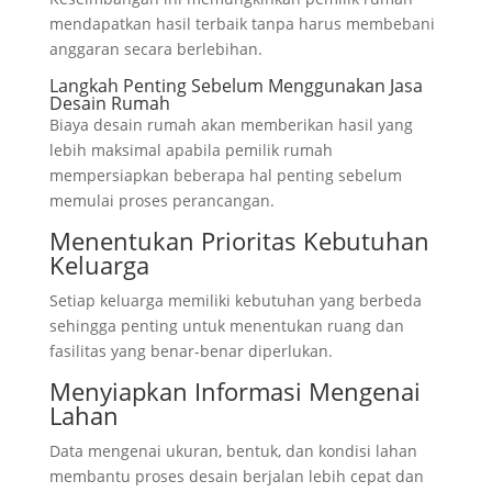
mendapatkan hasil terbaik tanpa harus membebani
anggaran secara berlebihan.
Langkah Penting Sebelum Menggunakan Jasa
Desain Rumah
Biaya desain rumah akan memberikan hasil yang
lebih maksimal apabila pemilik rumah
mempersiapkan beberapa hal penting sebelum
memulai proses perancangan.
Menentukan Prioritas Kebutuhan
Keluarga
Setiap keluarga memiliki kebutuhan yang berbeda
sehingga penting untuk menentukan ruang dan
fasilitas yang benar-benar diperlukan.
Menyiapkan Informasi Mengenai
Lahan
Data mengenai ukuran, bentuk, dan kondisi lahan
membantu proses desain berjalan lebih cepat dan