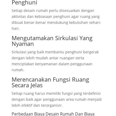
Penghuni
Setiap desain rumah perlu disesuaikan dengan
aktivitas dan kebiasaan penghuni agar ruang yang
dibuat benar-benar mendukung kebutuhan sehari-
hari.
Mengutamakan Sirkulasi Yang
Nyaman
Sirkulasi yang baik membantu penghuni bergerak
dengan lebih mudah antar ruangan serta
menciptakan kenyamanan dalam penggunaan
rumah.
Merencanakan Fungsi Ruang
Secara Jelas
Setiap ruang harus memiliki fungsi yang terdefinisi
dengan baik agar penggunaan area rumah menjadi
lebih efektif dan terorganisir.
Perbedaan Biaya Desain Rumah Dan Biaya