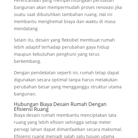
Perencanaan yang memperhitungkan perluasan
bangunan akan mempermudah proses renovasi jika
suatu saat dibutuhkan tambahan ruang. Hal ini
membantu menghemat biaya dan waktu di masa
mendatang.
Selain itu, desain yang fleksibel membuat rumah
lebih adaptif terhadap perubahan gaya hidup
maupun kebutuhan penghuni yang terus
berkembang.
Dengan pendekatan seperti ini, rumah tetap dapat
digunakan secara optimal tanpa harus melakukan
perubahan besar yang mengganggu struktur utama
bangunan.
Hubungan Biaya Desain Rumah Dengan
Efisiensi Ruang
Biaya desain rumah membantu menciptakan tata
ruang yang lebih efisien sehingga setiap meter
persegi lahan dapat dimanfaatkan secara maksimal.
Efisiensi ruang menjadi salah satu tujuan utama