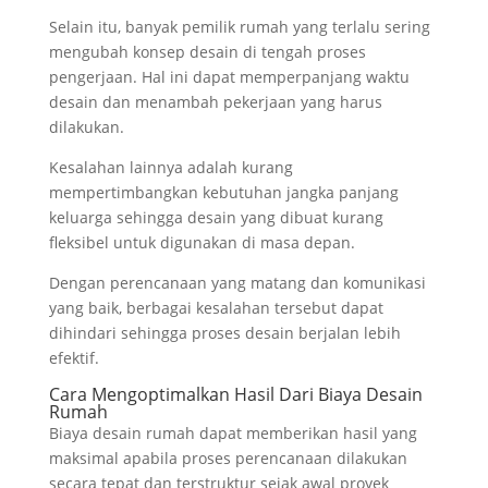
Selain itu, banyak pemilik rumah yang terlalu sering
mengubah konsep desain di tengah proses
pengerjaan. Hal ini dapat memperpanjang waktu
desain dan menambah pekerjaan yang harus
dilakukan.
Kesalahan lainnya adalah kurang
mempertimbangkan kebutuhan jangka panjang
keluarga sehingga desain yang dibuat kurang
fleksibel untuk digunakan di masa depan.
Dengan perencanaan yang matang dan komunikasi
yang baik, berbagai kesalahan tersebut dapat
dihindari sehingga proses desain berjalan lebih
efektif.
Cara Mengoptimalkan Hasil Dari Biaya Desain
Rumah
Biaya desain rumah dapat memberikan hasil yang
maksimal apabila proses perencanaan dilakukan
secara tepat dan terstruktur sejak awal proyek