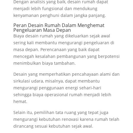
Dengan analisis yang baik, desain rumah dapat
menjadi lebih fungsional dan mendukung
kenyamanan penghuni dalam jangka panjang.
Peran Desain Rumah Dalam Menghemat
Pengeluaran Masa Depan
Biaya desain rumah yang dikeluarkan sejak awal
sering kali membantu mengurangi pengeluaran di
masa depan. Perencanaan yang baik dapat
mencegah kesalahan pembangunan yang berpotensi
menimbulkan biaya tambahan.
Desain yang memperhatikan pencahayaan alami dan
sirkulasi udara, misalnya, dapat membantu
mengurangi penggunaan energi sehari-hari
sehingga biaya operasional rumah menjadi lebih
hemat.
Selain itu, pemilihan tata ruang yang tepat juga
mengurangi kebutuhan renovasi karena rumah telah
dirancang sesuai kebutuhan sejak awal.