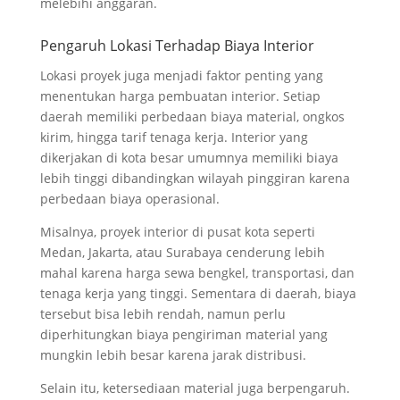
melebihi anggaran.
Pengaruh Lokasi Terhadap Biaya Interior
Lokasi proyek juga menjadi faktor penting yang
menentukan harga pembuatan interior. Setiap
daerah memiliki perbedaan biaya material, ongkos
kirim, hingga tarif tenaga kerja. Interior yang
dikerjakan di kota besar umumnya memiliki biaya
lebih tinggi dibandingkan wilayah pinggiran karena
perbedaan biaya operasional.
Misalnya, proyek interior di pusat kota seperti
Medan, Jakarta, atau Surabaya cenderung lebih
mahal karena harga sewa bengkel, transportasi, dan
tenaga kerja yang tinggi. Sementara di daerah, biaya
tersebut bisa lebih rendah, namun perlu
diperhitungkan biaya pengiriman material yang
mungkin lebih besar karena jarak distribusi.
Selain itu, ketersediaan material juga berpengaruh.