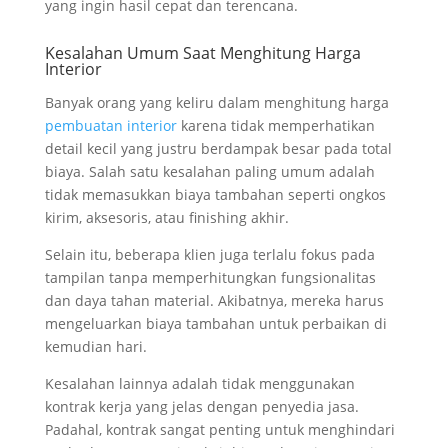
yang ingin hasil cepat dan terencana.
Kesalahan Umum Saat Menghitung Harga
Interior
Banyak orang yang keliru dalam menghitung harga
pembuatan interior
karena tidak memperhatikan
detail kecil yang justru berdampak besar pada total
biaya. Salah satu kesalahan paling umum adalah
tidak memasukkan biaya tambahan seperti ongkos
kirim, aksesoris, atau finishing akhir.
Selain itu, beberapa klien juga terlalu fokus pada
tampilan tanpa memperhitungkan fungsionalitas
dan daya tahan material. Akibatnya, mereka harus
mengeluarkan biaya tambahan untuk perbaikan di
kemudian hari.
Kesalahan lainnya adalah tidak menggunakan
kontrak kerja yang jelas dengan penyedia jasa.
Padahal, kontrak sangat penting untuk menghindari