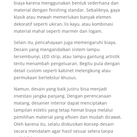
biaya karena menggunakan bentuk sederhana dan
material dengan finishing standar. Sebaliknya, gaya
klasik atau mewah memerlukan banyak elemen
dekoratif seperti ukiran, lis kayu, atau kombinasi
material mahal seperti marmer dan logam.
Selain itu, pencahayaan juga memengaruhi biaya.
Desain yang mengandalkan sistem lampu
tersembunyi, LED strip, atau lampu gantung artistik
tentu menambah pengeluaran. Begitu pula dengan
detail custom seperti kabinet melengkung atau
permukaan bertekstur khusus.
Namun, desain yang baik justru bisa menjadi
investasi jangka panjang. Dengan perencanaan
matang, desainer interior dapat menciptakan
tampilan estetis yang tetap hemat biaya melalui
pemilihan material yang efisien dan mudah dirawat.
Oleh karena itu, selalu diskusikan konsep desain
secara mendalam agar hasil sesuai selera tanpa