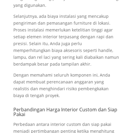
yang digunakan.
Selanjutnya, ada biaya instalasi yang mencakup
pengiriman dan pemasangan furniture di lokasi.
Proses instalasi memerlukan ketelitian tinggi agar
setiap elemen interior terpasang dengan rapi dan
presisi. Selain itu, Anda juga perlu
memperhitungkan biaya aksesoris seperti handle,
lampu, dan rel laci yang sering kali diabaikan namun
berdampak besar pada tampilan akhir.
Dengan memahami seluruh komponen ini, Anda
dapat membuat perencanaan anggaran yang
realistis dan menghindari risiko pembengkakan
biaya di tengah proyek.
Perbandingan Harga Interior Custom dan Siap
Pakai
Perbedaan antara interior custom dan siap pakai
menjadi pertimbangan penting ketika menghitung