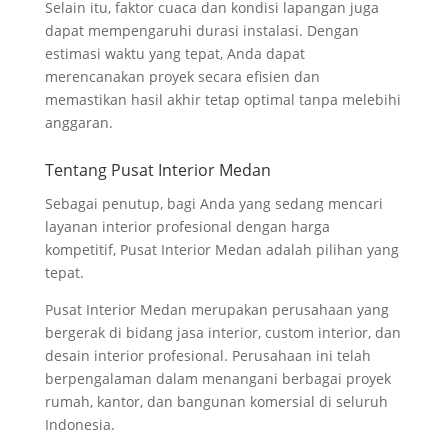
Selain itu, faktor cuaca dan kondisi lapangan juga
dapat mempengaruhi durasi instalasi. Dengan
estimasi waktu yang tepat, Anda dapat
merencanakan proyek secara efisien dan
memastikan hasil akhir tetap optimal tanpa melebihi
anggaran.
Tentang Pusat Interior Medan
Sebagai penutup, bagi Anda yang sedang mencari
layanan interior profesional dengan harga
kompetitif, Pusat Interior Medan adalah pilihan yang
tepat.
Pusat Interior Medan merupakan perusahaan yang
bergerak di bidang jasa interior, custom interior, dan
desain interior profesional. Perusahaan ini telah
berpengalaman dalam menangani berbagai proyek
rumah, kantor, dan bangunan komersial di seluruh
Indonesia.