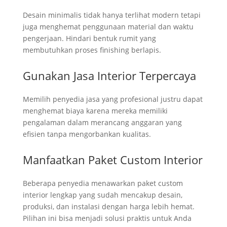
Desain minimalis tidak hanya terlihat modern tetapi
juga menghemat penggunaan material dan waktu
pengerjaan. Hindari bentuk rumit yang
membutuhkan proses finishing berlapis.
Gunakan Jasa Interior Terpercaya
Memilih penyedia jasa yang profesional justru dapat
menghemat biaya karena mereka memiliki
pengalaman dalam merancang anggaran yang
efisien tanpa mengorbankan kualitas.
Manfaatkan Paket Custom Interior
Beberapa penyedia menawarkan paket custom
interior lengkap yang sudah mencakup desain,
produksi, dan instalasi dengan harga lebih hemat.
Pilihan ini bisa menjadi solusi praktis untuk Anda