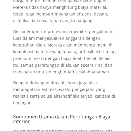
harga interior memberikan banyak keuntungan.
Mereka tidak hanya menghitung biaya material,
tetapi juga mempertimbangkan efisiensi desain,
estetika, dan daya tahan jangka panjang.
Desainer interior profesional memiliki pengalaman
luas dalam menyesuaikan anggaran dengan
kebutuhan klien. Mereka akan membantu memilih
kombinasi material yang tepat agar hasil akhir tetap
premium meski dengan biaya lebih hemat. Selain
itu, semua perhitungan dilakukan secara rinci dan
transparan untuk menghindari kesalahpahaman.
Dengan dukungan tim ahli, Anda juga bisa
mendapatkan estimasi waktu pengerjaan yang
realistis serta solusi alternatif jika terjadi kendala di
lapangan.
Komponen Utama dalam Perhitungan Biaya
Interior