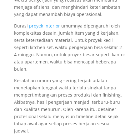
menjaga efisiensi dan menghindari keterlambatan
yang dapat menambah biaya operasional.
Durasi
proyek interior
umumnya dipengaruhi oleh
kompleksitas desain, jumlah item yang dikerjakan,
serta ketersediaan material. Untuk proyek kecil
seperti kitchen set, waktu pengerjaan bisa sekitar 2–
4 minggu. Namun, untuk proyek besar seperti kantor
atau apartemen, waktu bisa mencapai beberapa
bulan.
Kesalahan umum yang sering terjadi adalah
menetapkan tenggat waktu terlalu singkat tanpa
mempertimbangkan proses produksi dan finishing.
Akibatnya, hasil pengerjaan menjadi terburu-buru
dan kualitas menurun. Oleh karena itu, desainer
profesional selalu menyusun timeline detail sejak
tahap awal agar setiap proses berjalan sesuai
jadwal.