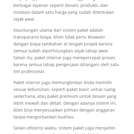
berbagai layanan seperti desain, produksi, dan
instalasi dalam satu harga yang sudah ditentukan
sejak awal.
Keuntungan utama dari sistem paket adalah
transparansi biaya. Klien tidak perlu khawatir
dengan biaya tambahan di tengah proyek karena
semua sudah diperhitungkan sejak tahap awal.
Selain itu, paket interior juga mempercepat proses
karena semua tahap pengerjaan ditangani oleh satu
tim profesional.
Paket interior juga memungkinkan Anda memilih
sesuai kebutuhan, seperti paket basic untuk ruang
sederhana, atau paket premium untuk desain yang
lebih mewah dan detail. Dengan adanya sistem ini,
klien bisa menyesuaikan pilihan dengan anggaran
tanpa mengorbankan kualitas.
Selain efisiensi waktu, sistem paket juga menjamin