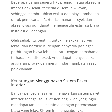
Beberapa bahan seperti HPL premium atau aksesoris
impor tidak selalu tersedia di semua wilayah,
sehingga membutuhkan waktu dan biaya tambahan
untuk pemesanan. Faktor keamanan proyek dan
akses lokasi pun dapat memengaruhi estimasi biaya
instalasi di lapangan.
Oleh sebab itu, penting untuk melakukan survei
lokasi dan berdiskusi dengan penyedia jasa agar
perhitungan biaya lebih akurat. Dengan pemahaman
terhadap kondisi lokasi, Anda dapat menyesuaikan
anggaran proyek dan menghindari hambatan saat
pelaksanaan.
Keuntungan Menggunakan Sistem Paket
Interior
Banyak penyedia jasa kini menawarkan sistem paket
interior sebagai solusi efisien bagi klien yang ingin
mendapatkan hasil maksimal dengan perencanaan
biaya yang jelas. Sistem ini menggabungkan