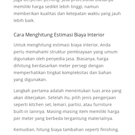
memiliki harga sedikit lebih tinggi, namun
memberikan kualitas dan ketepatan waktu yang jauh
lebih baik.
Cara Menghitung Estimasi Biaya Interior
Untuk menghitung estimasi biaya interior, Anda
perlu memahami struktur pembiayaan yang umum
digunakan oleh penyedia jasa. Biasanya, harga
dihitung berdasarkan meter persegi dengan
memperhatikan tingkat kompleksitas dan bahan
yang digunakan.
Langkah pertama adalah menentukan luas area yang
akan dikerjakan. Setelah itu, pilih jenis pengerjaan
seperti kitchen set, lemari, partisi, atau furniture
built-in lainnya. Masing-masing item memiliki harga
per meter yang berbeda tergantung materialnya.
Kemudian, hitung biaya tambahan seperti finishing,