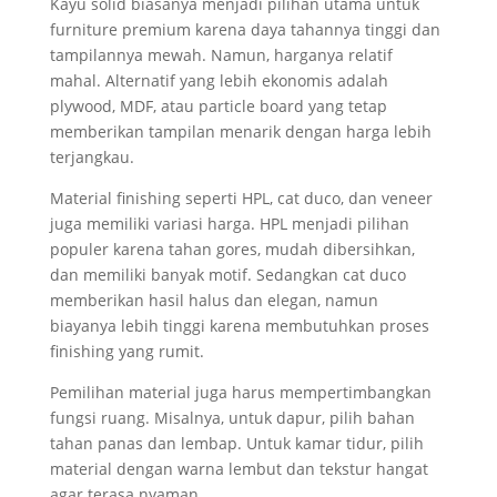
Kayu solid biasanya menjadi pilihan utama untuk
furniture premium karena daya tahannya tinggi dan
tampilannya mewah. Namun, harganya relatif
mahal. Alternatif yang lebih ekonomis adalah
plywood, MDF, atau particle board yang tetap
memberikan tampilan menarik dengan harga lebih
terjangkau.
Material finishing seperti HPL, cat duco, dan veneer
juga memiliki variasi harga. HPL menjadi pilihan
populer karena tahan gores, mudah dibersihkan,
dan memiliki banyak motif. Sedangkan cat duco
memberikan hasil halus dan elegan, namun
biayanya lebih tinggi karena membutuhkan proses
finishing yang rumit.
Pemilihan material juga harus mempertimbangkan
fungsi ruang. Misalnya, untuk dapur, pilih bahan
tahan panas dan lembap. Untuk kamar tidur, pilih
material dengan warna lembut dan tekstur hangat
agar terasa nyaman.