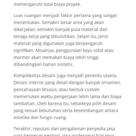
memengaruhi total biaya proyek.
Luas ruangan menjadi faktor pertama yang sangat
menentukan. Semakin besar area yang akan
dikerjakan, semakin banyak pula material dan
tenaga kerja yang dibutuhkan. Selain itu, jenis
material yang digunakan juga berpengaruh
signifikan. Misalnya, penggunaan kayu solid atau
marmer akan memakan biaya lebih tinggi
dibandingkan bahan sintetis.
Kompleksitas desain juga menjadi penentu utama.
Desain interior yang detail dengan banyak ornamen,
pencahayaan khusus, atau bentuk custom
memerlukan waktu pengerjaan lebih lama dan biaya
tambahan. Oleh karena itu, sebaiknya pilih desain
yang sesuai kebutuhan serta keseimbangan antara
estetika dan fungsi ruang.
Terakhir, reputasi dan pengalaman penyedia jasa
juga berperan penting. Jasa profesional biasanya