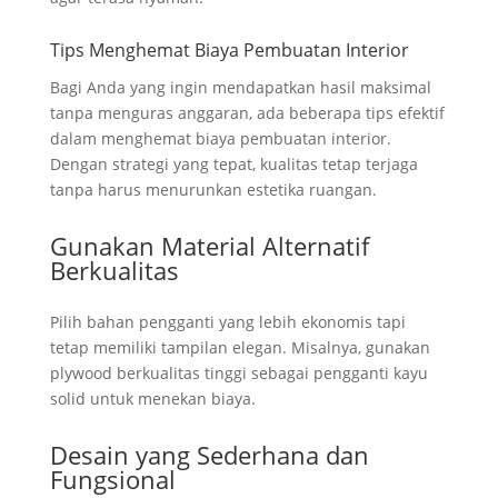
Tips Menghemat Biaya Pembuatan Interior
Bagi Anda yang ingin mendapatkan hasil maksimal
tanpa menguras anggaran, ada beberapa tips efektif
dalam menghemat biaya pembuatan interior.
Dengan strategi yang tepat, kualitas tetap terjaga
tanpa harus menurunkan estetika ruangan.
Gunakan Material Alternatif
Berkualitas
Pilih bahan pengganti yang lebih ekonomis tapi
tetap memiliki tampilan elegan. Misalnya, gunakan
plywood berkualitas tinggi sebagai pengganti kayu
solid untuk menekan biaya.
Desain yang Sederhana dan
Fungsional