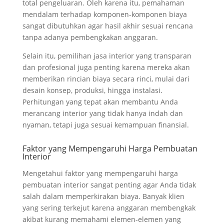
total pengeluaran. Oleh karena itu, pemahaman
mendalam terhadap komponen-komponen biaya
sangat dibutuhkan agar hasil akhir sesuai rencana
tanpa adanya pembengkakan anggaran.
Selain itu, pemilihan jasa interior yang transparan
dan profesional juga penting karena mereka akan
memberikan rincian biaya secara rinci, mulai dari
desain konsep, produksi, hingga instalasi.
Perhitungan yang tepat akan membantu Anda
merancang interior yang tidak hanya indah dan
nyaman, tetapi juga sesuai kemampuan finansial.
Faktor yang Mempengaruhi Harga Pembuatan
Interior
Mengetahui faktor yang mempengaruhi harga
pembuatan interior sangat penting agar Anda tidak
salah dalam memperkirakan biaya. Banyak klien
yang sering terkejut karena anggaran membengkak
akibat kurang memahami elemen-elemen yang