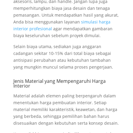
aksesoris, lampu, dan handle. Jangan lupa juga
memperhitungkan biaya jasa desain dan tenaga
pemasangan. Untuk mendapatkan hasil yang akurat,
Anda bisa menggunakan layanan
simulasi harga
interior profesional
agar mendapatkan gambaran
biaya keseluruhan sebelum proyek dimulai.
Selain biaya utama, sediakan juga anggaran
cadangan sekitar 10-15% dari total biaya sebagai
antisipasi perubahan atau kebutuhan tambahan
yang mungkin muncul selama proses pengerjaan.
Jenis Material yang Mempengaruhi Harga
Interior
Material adalah elemen paling berpengaruh dalam
menentukan harga pembuatan interior. Setiap
material memiliki karakteristik, keawetan, dan harga
yang berbeda, sehingga pemilihan bahan harus
disesuaikan dengan kebutuhan serta konsep desain.