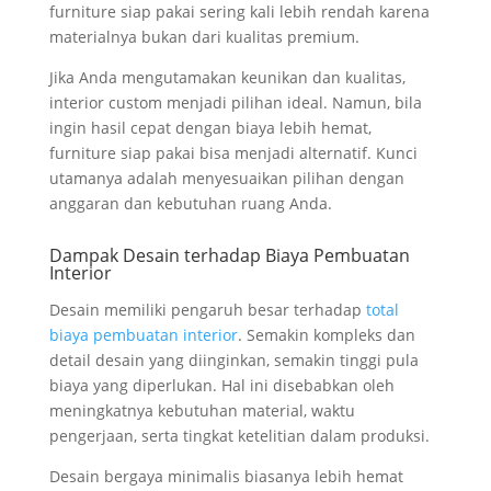
furniture siap pakai sering kali lebih rendah karena
materialnya bukan dari kualitas premium.
Jika Anda mengutamakan keunikan dan kualitas,
interior custom menjadi pilihan ideal. Namun, bila
ingin hasil cepat dengan biaya lebih hemat,
furniture siap pakai bisa menjadi alternatif. Kunci
utamanya adalah menyesuaikan pilihan dengan
anggaran dan kebutuhan ruang Anda.
Dampak Desain terhadap Biaya Pembuatan
Interior
Desain memiliki pengaruh besar terhadap
total
biaya pembuatan interior
. Semakin kompleks dan
detail desain yang diinginkan, semakin tinggi pula
biaya yang diperlukan. Hal ini disebabkan oleh
meningkatnya kebutuhan material, waktu
pengerjaan, serta tingkat ketelitian dalam produksi.
Desain bergaya minimalis biasanya lebih hemat