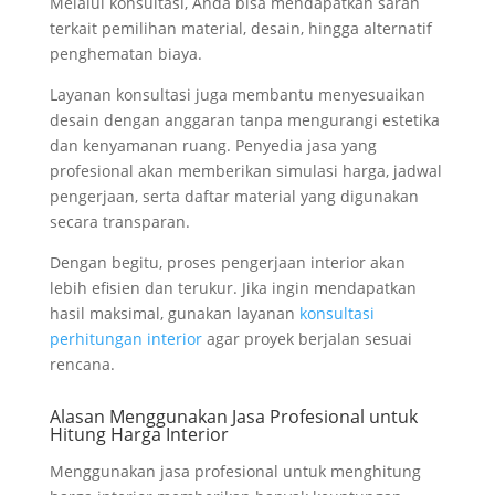
Melalui konsultasi, Anda bisa mendapatkan saran
terkait pemilihan material, desain, hingga alternatif
penghematan biaya.
Layanan konsultasi juga membantu menyesuaikan
desain dengan anggaran tanpa mengurangi estetika
dan kenyamanan ruang. Penyedia jasa yang
profesional akan memberikan simulasi harga, jadwal
pengerjaan, serta daftar material yang digunakan
secara transparan.
Dengan begitu, proses pengerjaan interior akan
lebih efisien dan terukur. Jika ingin mendapatkan
hasil maksimal, gunakan layanan
konsultasi
perhitungan interior
agar proyek berjalan sesuai
rencana.
Alasan Menggunakan Jasa Profesional untuk
Hitung Harga Interior
Menggunakan jasa profesional untuk menghitung