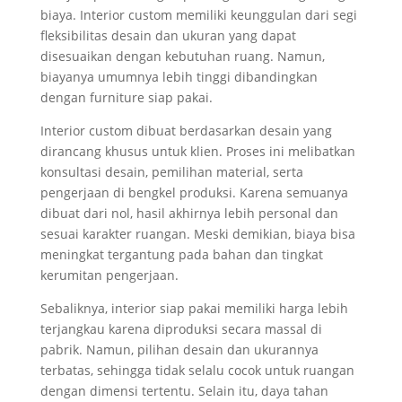
biaya. Interior custom memiliki keunggulan dari segi
fleksibilitas desain dan ukuran yang dapat
disesuaikan dengan kebutuhan ruang. Namun,
biayanya umumnya lebih tinggi dibandingkan
dengan furniture siap pakai.
Interior custom dibuat berdasarkan desain yang
dirancang khusus untuk klien. Proses ini melibatkan
konsultasi desain, pemilihan material, serta
pengerjaan di bengkel produksi. Karena semuanya
dibuat dari nol, hasil akhirnya lebih personal dan
sesuai karakter ruangan. Meski demikian, biaya bisa
meningkat tergantung pada bahan dan tingkat
kerumitan pengerjaan.
Sebaliknya, interior siap pakai memiliki harga lebih
terjangkau karena diproduksi secara massal di
pabrik. Namun, pilihan desain dan ukurannya
terbatas, sehingga tidak selalu cocok untuk ruangan
dengan dimensi tertentu. Selain itu, daya tahan