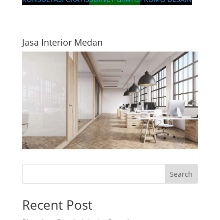
Jasa Interior Medan
Search
Recent Post