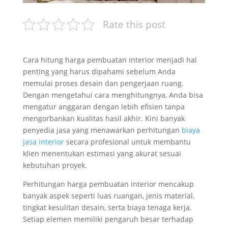
Rate this post
Cara hitung harga pembuatan interior menjadi hal
penting yang harus dipahami sebelum Anda
memulai proses desain dan pengerjaan ruang.
Dengan mengetahui cara menghitungnya, Anda bisa
mengatur anggaran dengan lebih efisien tanpa
mengorbankan kualitas hasil akhir. Kini banyak
penyedia jasa yang menawarkan perhitungan
biaya
jasa interior
secara profesional untuk membantu
klien menentukan estimasi yang akurat sesuai
kebutuhan proyek.
Perhitungan harga pembuatan interior mencakup
banyak aspek seperti luas ruangan, jenis material,
tingkat kesulitan desain, serta biaya tenaga kerja.
Setiap elemen memiliki pengaruh besar terhadap