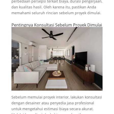
perbedaan persepsi terkait biaya, durasi pengerjaan,
dan kualitas hasil. Oleh karena itu, pastikan Anda
memahami seluruh rincian sebelum proyek dimulai.
Pentingnya Konsultasi Sebelum Proyek Dimulai
Sebelum memulai proyek interior, lakukan konsultasi
dengan desainer atau penyedia jasa profesional
untuk mengetahui estimasi biaya secara akurat.