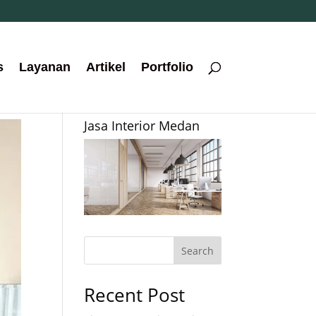
s
Layanan
Artikel
Portfolio
Jasa Interior Medan
Search
Recent Post