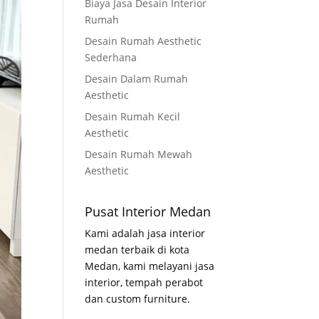
Biaya Jasa Desain Interior
Rumah
Desain Rumah Aesthetic
Sederhana
Desain Dalam Rumah
Aesthetic
Desain Rumah Kecil
Aesthetic
Desain Rumah Mewah
Aesthetic
Pusat Interior Medan
Kami adalah jasa interior
medan terbaik di kota
Medan, kami melayani jasa
interior, tempah perabot
dan custom furniture.