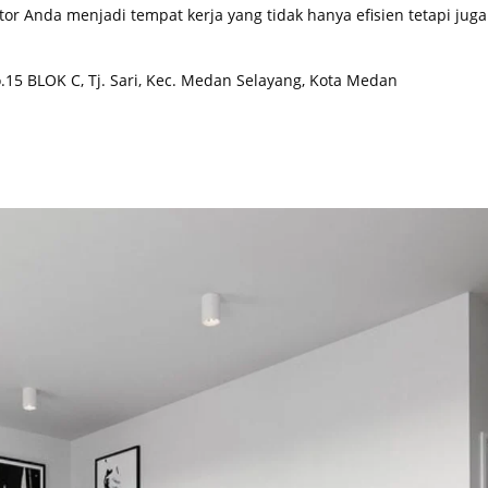
 Anda menjadi tempat kerja yang tidak hanya efisien tetapi juga
o.15 BLOK C, Tj. Sari, Kec. Medan Selayang, Kota Medan