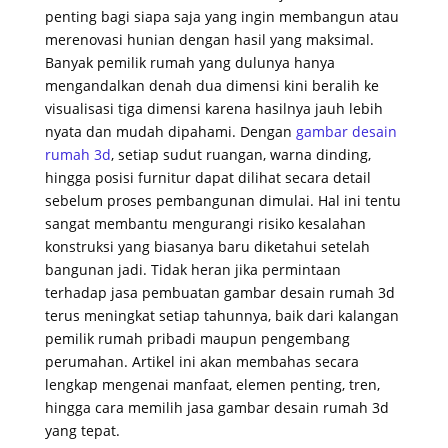
penting bagi siapa saja yang ingin membangun atau
merenovasi hunian dengan hasil yang maksimal.
Banyak pemilik rumah yang dulunya hanya
mengandalkan denah dua dimensi kini beralih ke
visualisasi tiga dimensi karena hasilnya jauh lebih
nyata dan mudah dipahami. Dengan
gambar desain
rumah 3d
, setiap sudut ruangan, warna dinding,
hingga posisi furnitur dapat dilihat secara detail
sebelum proses pembangunan dimulai. Hal ini tentu
sangat membantu mengurangi risiko kesalahan
konstruksi yang biasanya baru diketahui setelah
bangunan jadi. Tidak heran jika permintaan
terhadap jasa pembuatan gambar desain rumah 3d
terus meningkat setiap tahunnya, baik dari kalangan
pemilik rumah pribadi maupun pengembang
perumahan. Artikel ini akan membahas secara
lengkap mengenai manfaat, elemen penting, tren,
hingga cara memilih jasa gambar desain rumah 3d
yang tepat.