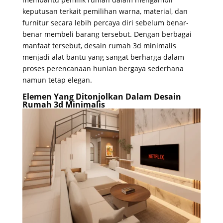
keputusan terkait pemilihan warna, material, dan
furnitur secara lebih percaya diri sebelum benar-
benar membeli barang tersebut. Dengan berbagai
manfaat tersebut, desain rumah 3d minimalis
menjadi alat bantu yang sangat berharga dalam
proses perencanaan hunian bergaya sederhana
namun tetap elegan.
Elemen Yang Ditonjolkan Dalam Desain
Rumah 3d Minimalis