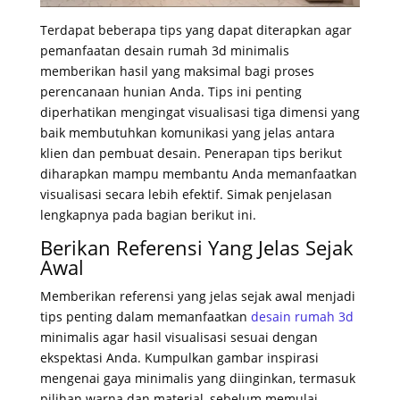
Terdapat beberapa tips yang dapat diterapkan agar
pemanfaatan desain rumah 3d minimalis
memberikan hasil yang maksimal bagi proses
perencanaan hunian Anda. Tips ini penting
diperhatikan mengingat visualisasi tiga dimensi yang
baik membutuhkan komunikasi yang jelas antara
klien dan pembuat desain. Penerapan tips berikut
diharapkan mampu membantu Anda memanfaatkan
visualisasi secara lebih efektif. Simak penjelasan
lengkapnya pada bagian berikut ini.
Berikan Referensi Yang Jelas Sejak
Awal
Memberikan referensi yang jelas sejak awal menjadi
tips penting dalam memanfaatkan
desain rumah 3d
minimalis agar hasil visualisasi sesuai dengan
ekspektasi Anda. Kumpulkan gambar inspirasi
mengenai gaya minimalis yang diinginkan, termasuk
pilihan warna dan material, sebelum memulai