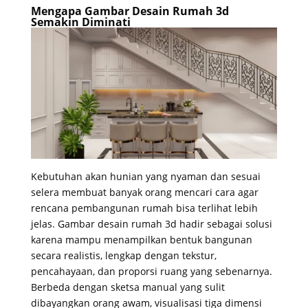
Mengapa Gambar Desain Rumah 3d
Semakin Diminati
Kebutuhan akan hunian yang nyaman dan sesuai
selera membuat banyak orang mencari cara agar
rencana pembangunan rumah bisa terlihat lebih
jelas. Gambar desain rumah 3d hadir sebagai solusi
karena mampu menampilkan bentuk bangunan
secara realistis, lengkap dengan tekstur,
pencahayaan, dan proporsi ruang yang sebenarnya.
Berbeda dengan sketsa manual yang sulit
dibayangkan orang awam, visualisasi tiga dimensi