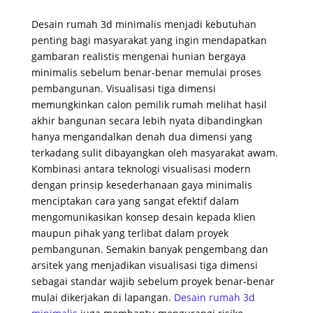
Desain rumah 3d minimalis menjadi kebutuhan
penting bagi masyarakat yang ingin mendapatkan
gambaran realistis mengenai hunian bergaya
minimalis sebelum benar-benar memulai proses
pembangunan. Visualisasi tiga dimensi
memungkinkan calon pemilik rumah melihat hasil
akhir bangunan secara lebih nyata dibandingkan
hanya mengandalkan denah dua dimensi yang
terkadang sulit dibayangkan oleh masyarakat awam.
Kombinasi antara teknologi visualisasi modern
dengan prinsip kesederhanaan gaya minimalis
menciptakan cara yang sangat efektif dalam
mengomunikasikan konsep desain kepada klien
maupun pihak yang terlibat dalam proyek
pembangunan. Semakin banyak pengembang dan
arsitek yang menjadikan visualisasi tiga dimensi
sebagai standar wajib sebelum proyek benar-benar
mulai dikerjakan di lapangan.
Desain rumah 3d