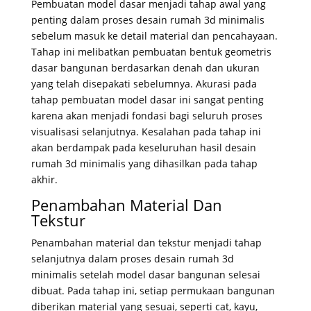
Pembuatan model dasar menjadi tahap awal yang
penting dalam proses desain rumah 3d minimalis
sebelum masuk ke detail material dan pencahayaan.
Tahap ini melibatkan pembuatan bentuk geometris
dasar bangunan berdasarkan denah dan ukuran
yang telah disepakati sebelumnya. Akurasi pada
tahap pembuatan model dasar ini sangat penting
karena akan menjadi fondasi bagi seluruh proses
visualisasi selanjutnya. Kesalahan pada tahap ini
akan berdampak pada keseluruhan hasil desain
rumah 3d minimalis yang dihasilkan pada tahap
akhir.
Penambahan Material Dan
Tekstur
Penambahan material dan tekstur menjadi tahap
selanjutnya dalam proses desain rumah 3d
minimalis setelah model dasar bangunan selesai
dibuat. Pada tahap ini, setiap permukaan bangunan
diberikan material yang sesuai, seperti cat, kayu,