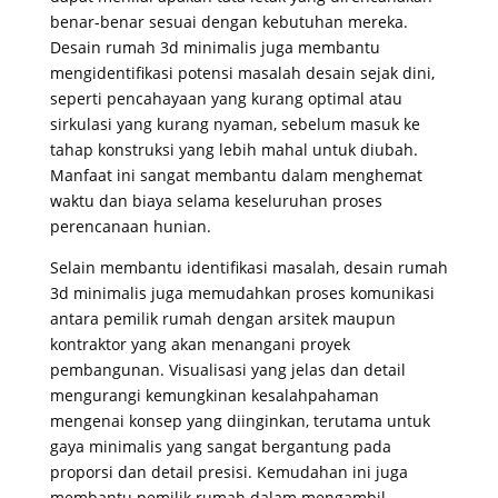
benar-benar sesuai dengan kebutuhan mereka.
Desain rumah 3d minimalis juga membantu
mengidentifikasi potensi masalah desain sejak dini,
seperti pencahayaan yang kurang optimal atau
sirkulasi yang kurang nyaman, sebelum masuk ke
tahap konstruksi yang lebih mahal untuk diubah.
Manfaat ini sangat membantu dalam menghemat
waktu dan biaya selama keseluruhan proses
perencanaan hunian.
Selain membantu identifikasi masalah, desain rumah
3d minimalis juga memudahkan proses komunikasi
antara pemilik rumah dengan arsitek maupun
kontraktor yang akan menangani proyek
pembangunan. Visualisasi yang jelas dan detail
mengurangi kemungkinan kesalahpahaman
mengenai konsep yang diinginkan, terutama untuk
gaya minimalis yang sangat bergantung pada
proporsi dan detail presisi. Kemudahan ini juga
membantu pemilik rumah dalam mengambil