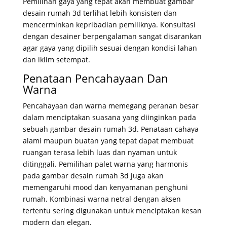
Pemilihan gaya yang tepat akan membuat gambar
desain rumah 3d terlihat lebih konsisten dan
mencerminkan kepribadian pemiliknya. Konsultasi
dengan desainer berpengalaman sangat disarankan
agar gaya yang dipilih sesuai dengan kondisi lahan
dan iklim setempat.
Penataan Pencahayaan Dan
Warna
Pencahayaan dan warna memegang peranan besar
dalam menciptakan suasana yang diinginkan pada
sebuah gambar desain rumah 3d. Penataan cahaya
alami maupun buatan yang tepat dapat membuat
ruangan terasa lebih luas dan nyaman untuk
ditinggali. Pemilihan palet warna yang harmonis
pada gambar desain rumah 3d juga akan
memengaruhi mood dan kenyamanan penghuni
rumah. Kombinasi warna netral dengan aksen
tertentu sering digunakan untuk menciptakan kesan
modern dan elegan.