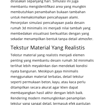
dirasakan sepanjang hari. Simulasi ini juga
membantu mengidentifikasi area yang mungkin
membutuhkan penambahan bukaan tambahan
untuk memaksimalkan pencahayaan alami.
Penonjolan simulasi pencahayaan pada desain
rumah 3d minimalis ini menjadi nilai tambah yang
membedakan visualisasi berkualitas dengan yang
sekadar menampilkan bentuk tanpa detail atmosfer.
Tekstur Material Yang Realistis
Tekstur material yang realistis menjadi elemen
penting yang membantu desain rumah 3d minimalis
terlihat lebih meyakinkan dan mendekati kondisi
nyata bangunan. Meskipun gaya minimalis
menggunakan material terbatas, detail tekstur
seperti permukaan beton, kayu, atau kaca perlu
ditampilkan secara akurat agar klien dapat
membayangkan hasil akhir dengan lebih baik.
Rendering modern memungkinkan penampilan
tekstur yang sangat detail, termasuk efek pantulan