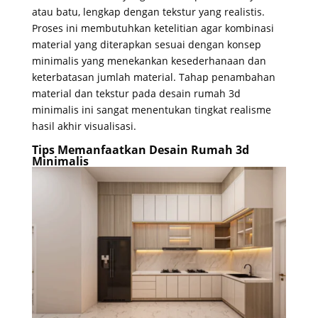
atau batu, lengkap dengan tekstur yang realistis.
Proses ini membutuhkan ketelitian agar kombinasi
material yang diterapkan sesuai dengan konsep
minimalis yang menekankan kesederhanaan dan
keterbatasan jumlah material. Tahap penambahan
material dan tekstur pada desain rumah 3d
minimalis ini sangat menentukan tingkat realisme
hasil akhir visualisasi.
Tips Memanfaatkan Desain Rumah 3d
Minimalis