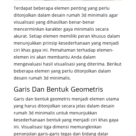
Terdapat beberapa elemen penting yang perlu
ditonjolkan dalam desain rumah 3d minimalis agar
visualisasi yang dihasilkan benar-benar
mencerminkan karakter gaya minimalis secara
akurat. Setiap elemen memiliki peran khusus dalam
menunjukkan prinsip kesederhanaan yang menjadi
ciri khas gaya ini. Pemahaman terhadap elemen-
elemen ini akan membantu Anda dalam
mengevaluasi hasil visualisasi yang diterima. Berikut
beberapa elemen yang perlu ditonjolkan dalam
desain rumah 3d minimalis.
Garis Dan Bentuk Geometris
Garis dan bentuk geometris menjadi elemen utama
yang harus ditonjolkan secara jelas dalam desain
rumah 3d minimalis untuk menunjukkan
kesederhanaan bentuk yang menjadi ciri khas gaya
ini. Visualisasi tiga dimensi memungkinkan
penonjolan garis-garis tegas dan bidang datar