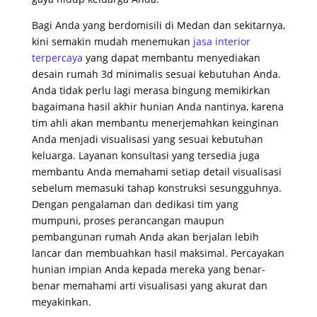
Bagi Anda yang berdomisili di Medan dan sekitarnya,
kini semakin mudah menemukan
jasa interior
terpercaya
yang dapat membantu menyediakan
desain rumah 3d minimalis sesuai kebutuhan Anda.
Anda tidak perlu lagi merasa bingung memikirkan
bagaimana hasil akhir hunian Anda nantinya, karena
tim ahli akan membantu menerjemahkan keinginan
Anda menjadi visualisasi yang sesuai kebutuhan
keluarga. Layanan konsultasi yang tersedia juga
membantu Anda memahami setiap detail visualisasi
sebelum memasuki tahap konstruksi sesungguhnya.
Dengan pengalaman dan dedikasi tim yang
mumpuni, proses perancangan maupun
pembangunan rumah Anda akan berjalan lebih
lancar dan membuahkan hasil maksimal. Percayakan
hunian impian Anda kepada mereka yang benar-
benar memahami arti visualisasi yang akurat dan
meyakinkan.