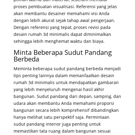
proses pembuatan visualisasi. Referensi yang jelas
akan membantu desainer memahami visi Anda
dengan lebih akurat sejak tahap awal pengerjaan.
Dengan referensi yang tepat, proses revisi pada
desain rumah 3d minimalis dapat diminimalkan
sehingga lebih menghemat waktu dan biaya.
Minta Beberapa Sudut Pandang
Berbeda
Meminta beberapa sudut pandang berbeda menjadi
tips penting lainnya dalam memanfaatkan desain
rumah 3d minimalis untuk mendapatkan gambaran
yang lebih menyeluruh mengenai hasil akhir
bangunan. Sudut pandang dari depan, samping, dan
udara akan membantu Anda memahami proporsi
bangunan secara lebih komprehensif dibandingkan
hanya melihat satu perspektif saja. Permintaan
sudut pandang interior juga penting untuk
memastikan tata ruang dalam bangunan sesuai