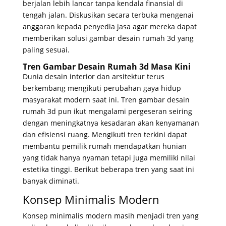
berjalan lebih lancar tanpa kendala finansial di
tengah jalan. Diskusikan secara terbuka mengenai
anggaran kepada penyedia jasa agar mereka dapat
memberikan solusi gambar desain rumah 3d yang
paling sesuai.
Tren Gambar Desain Rumah 3d Masa Kini
Dunia desain interior dan arsitektur terus
berkembang mengikuti perubahan gaya hidup
masyarakat modern saat ini. Tren gambar desain
rumah 3d pun ikut mengalami pergeseran seiring
dengan meningkatnya kesadaran akan kenyamanan
dan efisiensi ruang. Mengikuti tren terkini dapat
membantu pemilik rumah mendapatkan hunian
yang tidak hanya nyaman tetapi juga memiliki nilai
estetika tinggi. Berikut beberapa tren yang saat ini
banyak diminati.
Konsep Minimalis Modern
Konsep minimalis modern masih menjadi tren yang