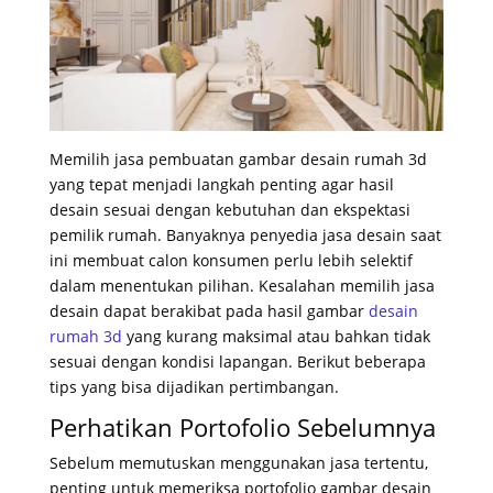
Memilih jasa pembuatan gambar desain rumah 3d
yang tepat menjadi langkah penting agar hasil
desain sesuai dengan kebutuhan dan ekspektasi
pemilik rumah. Banyaknya penyedia jasa desain saat
ini membuat calon konsumen perlu lebih selektif
dalam menentukan pilihan. Kesalahan memilih jasa
desain dapat berakibat pada hasil gambar
desain
rumah 3d
yang kurang maksimal atau bahkan tidak
sesuai dengan kondisi lapangan. Berikut beberapa
tips yang bisa dijadikan pertimbangan.
Perhatikan Portofolio Sebelumnya
Sebelum memutuskan menggunakan jasa tertentu,
penting untuk memeriksa portofolio gambar desain