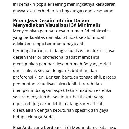
ini semakin populer seiring meningkatnya kesadaran
masyarakat terhadap isu lingkungan dan kesehatan.
Peran Jasa Desain Interior Dalam
Menyediakan Visualisasi 3d Minimalis
Menyediakan gambar desain rumah 3d minimalis
yang berkualitas dan akurat tidak selalu mudah
dilakukan tanpa bantuan tenaga ahli
berpengalaman di bidang visualisasi arsitektur. Jasa
desain interior profesional dapat membantu
menciptakan gambar desain rumah 3d yang detail
dan realistis sesuai dengan kebutuhan dan
preferensi klien. Dengan bantuan tenaga ahli, proses
pembuatan visualisasi akan lebih terarah dan
mempertimbangkan aspek teknis maupun estetika
secara menyeluruh. Selain itu, hasil akhir yang
diperoleh juga akan lebih matang karena telah
disesuaikan dengan kebutuhan spesifik dan gaya
hidup keluarga Anda.
Bagi Anda yang berdomisili di Medan dan sekitarnya,