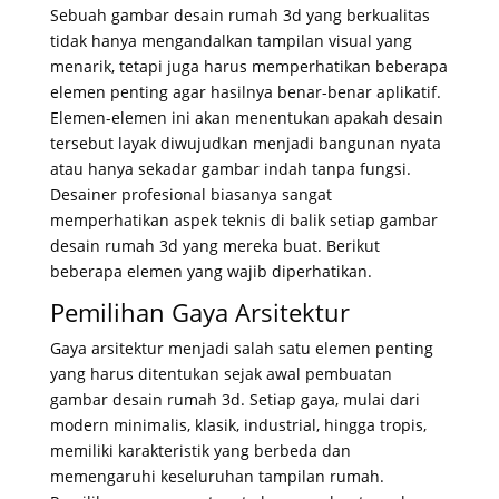
Sebuah gambar desain rumah 3d yang berkualitas
tidak hanya mengandalkan tampilan visual yang
menarik, tetapi juga harus memperhatikan beberapa
elemen penting agar hasilnya benar-benar aplikatif.
Elemen-elemen ini akan menentukan apakah desain
tersebut layak diwujudkan menjadi bangunan nyata
atau hanya sekadar gambar indah tanpa fungsi.
Desainer profesional biasanya sangat
memperhatikan aspek teknis di balik setiap gambar
desain rumah 3d yang mereka buat. Berikut
beberapa elemen yang wajib diperhatikan.
Pemilihan Gaya Arsitektur
Gaya arsitektur menjadi salah satu elemen penting
yang harus ditentukan sejak awal pembuatan
gambar desain rumah 3d. Setiap gaya, mulai dari
modern minimalis, klasik, industrial, hingga tropis,
memiliki karakteristik yang berbeda dan
memengaruhi keseluruhan tampilan rumah.