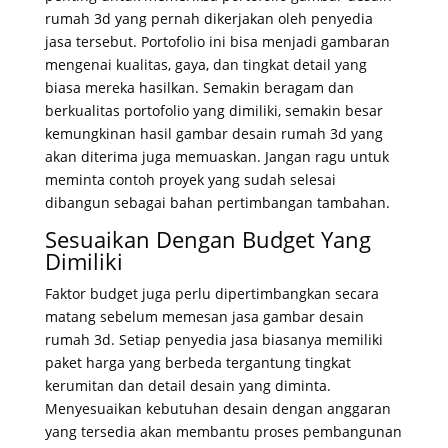
rumah 3d yang pernah dikerjakan oleh penyedia
jasa tersebut. Portofolio ini bisa menjadi gambaran
mengenai kualitas, gaya, dan tingkat detail yang
biasa mereka hasilkan. Semakin beragam dan
berkualitas portofolio yang dimiliki, semakin besar
kemungkinan hasil gambar desain rumah 3d yang
akan diterima juga memuaskan. Jangan ragu untuk
meminta contoh proyek yang sudah selesai
dibangun sebagai bahan pertimbangan tambahan.
Sesuaikan Dengan Budget Yang
Dimiliki
Faktor budget juga perlu dipertimbangkan secara
matang sebelum memesan jasa gambar desain
rumah 3d. Setiap penyedia jasa biasanya memiliki
paket harga yang berbeda tergantung tingkat
kerumitan dan detail desain yang diminta.
Menyesuaikan kebutuhan desain dengan anggaran
yang tersedia akan membantu proses pembangunan