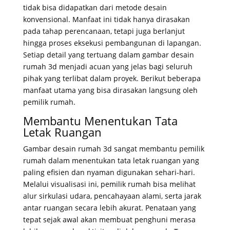
tidak bisa didapatkan dari metode desain
konvensional. Manfaat ini tidak hanya dirasakan
pada tahap perencanaan, tetapi juga berlanjut
hingga proses eksekusi pembangunan di lapangan.
Setiap detail yang tertuang dalam gambar desain
rumah 3d menjadi acuan yang jelas bagi seluruh
pihak yang terlibat dalam proyek. Berikut beberapa
manfaat utama yang bisa dirasakan langsung oleh
pemilik rumah.
Membantu Menentukan Tata
Letak Ruangan
Gambar desain rumah 3d sangat membantu pemilik
rumah dalam menentukan tata letak ruangan yang
paling efisien dan nyaman digunakan sehari-hari.
Melalui visualisasi ini, pemilik rumah bisa melihat
alur sirkulasi udara, pencahayaan alami, serta jarak
antar ruangan secara lebih akurat. Penataan yang
tepat sejak awal akan membuat penghuni merasa