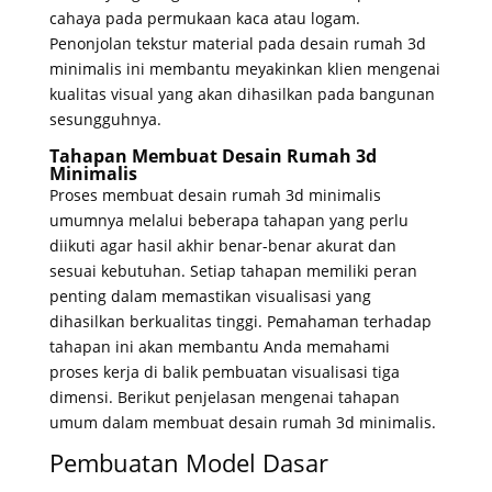
cahaya pada permukaan kaca atau logam.
Penonjolan tekstur material pada desain rumah 3d
minimalis ini membantu meyakinkan klien mengenai
kualitas visual yang akan dihasilkan pada bangunan
sesungguhnya.
Tahapan Membuat Desain Rumah 3d
Minimalis
Proses membuat desain rumah 3d minimalis
umumnya melalui beberapa tahapan yang perlu
diikuti agar hasil akhir benar-benar akurat dan
sesuai kebutuhan. Setiap tahapan memiliki peran
penting dalam memastikan visualisasi yang
dihasilkan berkualitas tinggi. Pemahaman terhadap
tahapan ini akan membantu Anda memahami
proses kerja di balik pembuatan visualisasi tiga
dimensi. Berikut penjelasan mengenai tahapan
umum dalam membuat desain rumah 3d minimalis.
Pembuatan Model Dasar