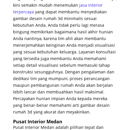
kini semakin mudah menemukan
jasa interior
terpercaya
yang dapat membantu menyediakan
gambar desain rumah 3d minimalis sesuai
kebutuhan Anda. Anda tidak perlu lagi merasa
bingung memikirkan bagaimana hasil akhir hunian
Anda nantinya, karena tim ahli akan membantu
menerjemahkan keinginan Anda menjadi visualisasi
yang sesuai kebutuhan keluarga. Layanan konsultasi
yang tersedia juga membantu Anda memahami
setiap detail visualisasi sebelum memasuki tahap
konstruksi sesungguhnya. Dengan pengalaman dan
dedikasi tim yang mumpuni, proses perancangan
maupun pembangunan rumah Anda akan berjalan
lebih lancar dan membuahkan hasil maksimal.
Percayakan hunian impian Anda kepada mereka
yang benar-benar memahami arti gambar desain
rumah 3d yang akurat dan meyakinkan.
Pusat Interior Medan
Pusat Interior Medan adalah pilihan tepat dan