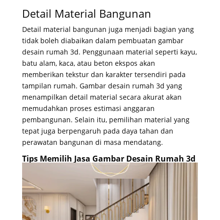
Detail Material Bangunan
Detail material bangunan juga menjadi bagian yang
tidak boleh diabaikan dalam pembuatan gambar
desain rumah 3d. Penggunaan material seperti kayu,
batu alam, kaca, atau beton ekspos akan
memberikan tekstur dan karakter tersendiri pada
tampilan rumah. Gambar desain rumah 3d yang
menampilkan detail material secara akurat akan
memudahkan proses estimasi anggaran
pembangunan. Selain itu, pemilihan material yang
tepat juga berpengaruh pada daya tahan dan
perawatan bangunan di masa mendatang.
Tips Memilih Jasa Gambar Desain Rumah 3d