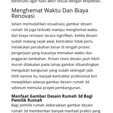
konstruksi agar hasil akhir sesuai dengan ekspektasi.
Menghemat Waktu Dan Biaya
Renovasi
Selain memudahkan visualisasi, gambar desain
rumah 3d juga terbukti mampu menghemat waktu
dan biaya renovasi secara signifikan. Ketika desain
sudah matang sejak awal, kontraktor tidak perlu
melakukan perubahan besar di tengah proses
pengerjaan yang biasanya memakan waktu dan
anggaran tambahan. Proses revisi desain jauh lebih
murah dilakukan pada tahap gambar dibandingkan
mengubah bangunan yang sudah setengah jadi.
Oleh karena itu, banyak kontraktor profesional kini
mewajibkan adanya gambar desain rumah 3d
sebelum memulai proyek pembangunan.
Manfaat Gambar Desain Rumah 3d Bagi
Pemilik Rumah
Bagi pemilik rumah, keberadaan gambar desain
rumah 3d memberikan banyak manfaat praktis yang