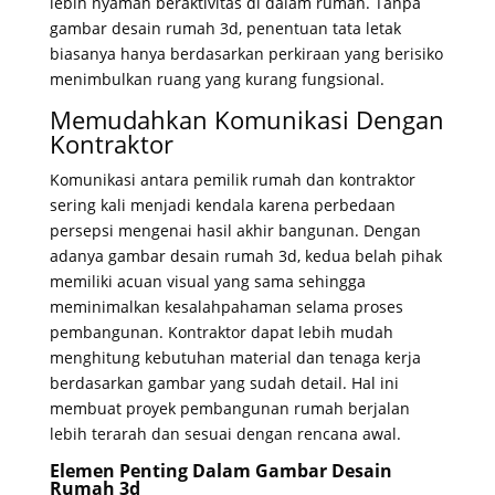
lebih nyaman beraktivitas di dalam rumah. Tanpa
gambar desain rumah 3d, penentuan tata letak
biasanya hanya berdasarkan perkiraan yang berisiko
menimbulkan ruang yang kurang fungsional.
Memudahkan Komunikasi Dengan
Kontraktor
Komunikasi antara pemilik rumah dan kontraktor
sering kali menjadi kendala karena perbedaan
persepsi mengenai hasil akhir bangunan. Dengan
adanya gambar desain rumah 3d, kedua belah pihak
memiliki acuan visual yang sama sehingga
meminimalkan kesalahpahaman selama proses
pembangunan. Kontraktor dapat lebih mudah
menghitung kebutuhan material dan tenaga kerja
berdasarkan gambar yang sudah detail. Hal ini
membuat proyek pembangunan rumah berjalan
lebih terarah dan sesuai dengan rencana awal.
Elemen Penting Dalam Gambar Desain
Rumah 3d