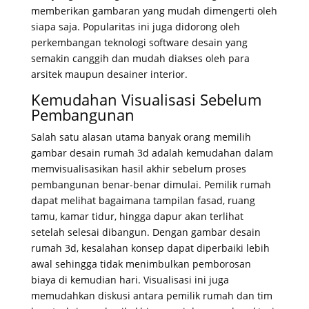
memberikan gambaran yang mudah dimengerti oleh
siapa saja. Popularitas ini juga didorong oleh
perkembangan teknologi software desain yang
semakin canggih dan mudah diakses oleh para
arsitek maupun desainer interior.
Kemudahan Visualisasi Sebelum
Pembangunan
Salah satu alasan utama banyak orang memilih
gambar desain rumah 3d adalah kemudahan dalam
memvisualisasikan hasil akhir sebelum proses
pembangunan benar-benar dimulai. Pemilik rumah
dapat melihat bagaimana tampilan fasad, ruang
tamu, kamar tidur, hingga dapur akan terlihat
setelah selesai dibangun. Dengan gambar desain
rumah 3d, kesalahan konsep dapat diperbaiki lebih
awal sehingga tidak menimbulkan pemborosan
biaya di kemudian hari. Visualisasi ini juga
memudahkan diskusi antara pemilik rumah dan tim