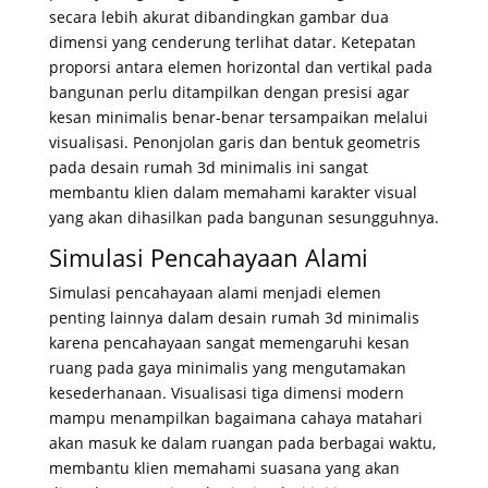
secara lebih akurat dibandingkan gambar dua
dimensi yang cenderung terlihat datar. Ketepatan
proporsi antara elemen horizontal dan vertikal pada
bangunan perlu ditampilkan dengan presisi agar
kesan minimalis benar-benar tersampaikan melalui
visualisasi. Penonjolan garis dan bentuk geometris
pada desain rumah 3d minimalis ini sangat
membantu klien dalam memahami karakter visual
yang akan dihasilkan pada bangunan sesungguhnya.
Simulasi Pencahayaan Alami
Simulasi pencahayaan alami menjadi elemen
penting lainnya dalam desain rumah 3d minimalis
karena pencahayaan sangat memengaruhi kesan
ruang pada gaya minimalis yang mengutamakan
kesederhanaan. Visualisasi tiga dimensi modern
mampu menampilkan bagaimana cahaya matahari
akan masuk ke dalam ruangan pada berbagai waktu,
membantu klien memahami suasana yang akan