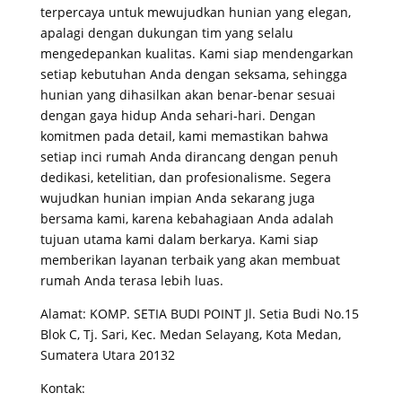
terpercaya untuk mewujudkan hunian yang elegan,
apalagi dengan dukungan tim yang selalu
mengedepankan kualitas. Kami siap mendengarkan
setiap kebutuhan Anda dengan seksama, sehingga
hunian yang dihasilkan akan benar-benar sesuai
dengan gaya hidup Anda sehari-hari. Dengan
komitmen pada detail, kami memastikan bahwa
setiap inci rumah Anda dirancang dengan penuh
dedikasi, ketelitian, dan profesionalisme. Segera
wujudkan hunian impian Anda sekarang juga
bersama kami, karena kebahagiaan Anda adalah
tujuan utama kami dalam berkarya. Kami siap
memberikan layanan terbaik yang akan membuat
rumah Anda terasa lebih luas.
Alamat: KOMP. SETIA BUDI POINT Jl. Setia Budi No.15
Blok C, Tj. Sari, Kec. Medan Selayang, Kota Medan,
Sumatera Utara 20132
Kontak: