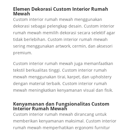
Elemen Dekorasi Custom Interior Rumah
Mewah
Custom interior rumah mewah menggunakan
dekorasi sebagai pelengkap desain. Custom interior
rumah mewah memilih dekorasi secara selektif agar
tidak berlebihan. Custom interior rumah mewah
sering menggunakan artwork, cermin, dan aksesori
premium.
Custom interior rumah mewah juga memanfaatkan
tekstil berkualitas tinggi. Custom interior rumah
mewah menggunakan tirai, karpet, dan upholstery
dengan material terbaik. Custom interior rumah
mewah meningkatkan kenyamanan visual dan fisik.
Kenyamanan dan Fungsionalitas Custom
Interior Rumah Mewah
Custom interior rumah mewah dirancang untuk
memberikan kenyamanan maksimal. Custom interior
rumah mewah memperhatikan ergonomi furnitur