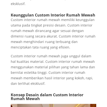
eksklusif.
Keunggulan Custom Interior Rumah Mewah
Custom interior rumah mewah memiliki keunggulan
utama pada tingkat presisi desain. Custom interior
rumah mewah dirancang agar sesuai dengan
dimensi ruang secara akurat. Custom interior rumah
mewah menghindari ruang terbuang dan
menciptakan tata ruang yang efisien.
Custom interior rumah mewah juga unggul dalam
hal kualitas material. Custom interior rumah mewah
menggunakan material pilihan yang tahan lama dan
bernilai estetika tinggi. Custom interior rumah
mewah memberikan hasil interior yang kokoh, rapi,
dan terlihat eksklusif.
Konsep Desain dalam Custom Interior
Rumah Mewah