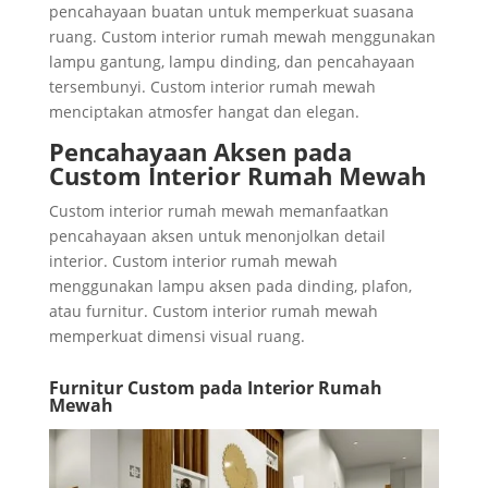
pencahayaan buatan untuk memperkuat suasana
ruang. Custom interior rumah mewah menggunakan
lampu gantung, lampu dinding, dan pencahayaan
tersembunyi. Custom interior rumah mewah
menciptakan atmosfer hangat dan elegan.
Pencahayaan Aksen pada
Custom Interior Rumah Mewah
Custom interior rumah mewah memanfaatkan
pencahayaan aksen untuk menonjolkan detail
interior. Custom interior rumah mewah
menggunakan lampu aksen pada dinding, plafon,
atau furnitur. Custom interior rumah mewah
memperkuat dimensi visual ruang.
Furnitur Custom pada Interior Rumah
Mewah