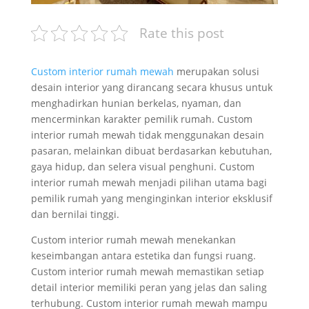
Rate this post
Custom interior rumah mewah
merupakan solusi
desain interior yang dirancang secara khusus untuk
menghadirkan hunian berkelas, nyaman, dan
mencerminkan karakter pemilik rumah. Custom
interior rumah mewah tidak menggunakan desain
pasaran, melainkan dibuat berdasarkan kebutuhan,
gaya hidup, dan selera visual penghuni. Custom
interior rumah mewah menjadi pilihan utama bagi
pemilik rumah yang menginginkan interior eksklusif
dan bernilai tinggi.
Custom interior rumah mewah menekankan
keseimbangan antara estetika dan fungsi ruang.
Custom interior rumah mewah memastikan setiap
detail interior memiliki peran yang jelas dan saling
terhubung. Custom interior rumah mewah mampu