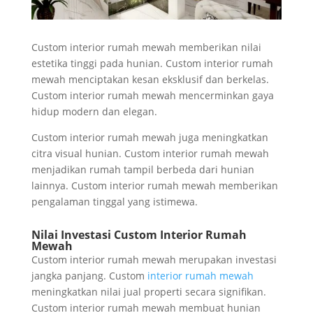
Custom interior rumah mewah memberikan nilai
estetika tinggi pada hunian. Custom interior rumah
mewah menciptakan kesan eksklusif dan berkelas.
Custom interior rumah mewah mencerminkan gaya
hidup modern dan elegan.
Custom interior rumah mewah juga meningkatkan
citra visual hunian. Custom interior rumah mewah
menjadikan rumah tampil berbeda dari hunian
lainnya. Custom interior rumah mewah memberikan
pengalaman tinggal yang istimewa.
Nilai Investasi Custom Interior Rumah
Mewah
Custom interior rumah mewah merupakan investasi
jangka panjang. Custom
interior rumah mewah
meningkatkan nilai jual properti secara signifikan.
Custom interior rumah mewah membuat hunian