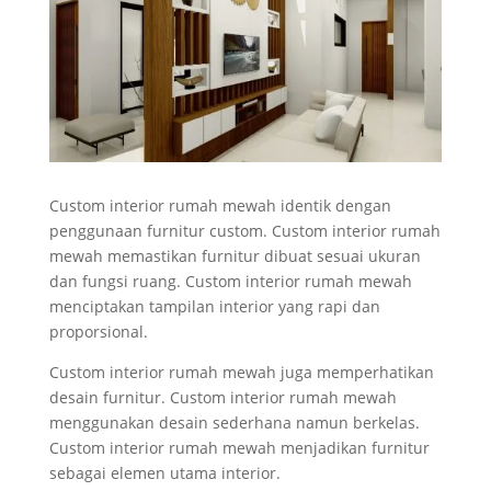
Custom interior rumah mewah identik dengan
penggunaan furnitur custom. Custom interior rumah
mewah memastikan furnitur dibuat sesuai ukuran
dan fungsi ruang. Custom interior rumah mewah
menciptakan tampilan interior yang rapi dan
proporsional.
Custom interior rumah mewah juga memperhatikan
desain furnitur. Custom interior rumah mewah
menggunakan desain sederhana namun berkelas.
Custom interior rumah mewah menjadikan furnitur
sebagai elemen utama interior.