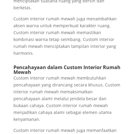
menciptakan suasana ruang yang bersih dan
berkelas.
Custom interior rumah mewah juga menambahkan
aksen warna untuk memperkuat karakter ruang.
Custom interior rumah mewah memastikan
kombinasi warna tetap seimbang. Custom interior
rumah mewah menciptakan tampilan interior yang
harmonis.
Pencahayaan dalam Custom Interior Rumah
Mewah
Custom interior rumah mewah membutuhkan
pencahayaan yang dirancang secara khusus. Custom
interior rumah mewah memaksimalkan
pencahayaan alami melalui jendela besar dan
bukaan cahaya. Custom interior rumah mewah
menjadikan cahaya alami sebagai elemen utama
kenyamanan.
Custom interior rumah mewah juga memanfaatkan