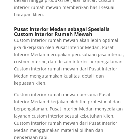
desain hingga produksi berjalan lancar. Custom
interior rumah mewah memberikan hasil sesuai
harapan klien.
Pusat Interior Medan sebagai Spesialis
Custom Interior Rumah Mewah
Custom interior rumah mewah akan lebih optimal
jika dikerjakan oleh Pusat Interior Medan. Pusat
Interior Medan merupakan perusahaan jasa interior,
custom interior, dan desain interior berpengalaman.
Custom interior rumah mewah dari Pusat Interior
Medan mengutamakan kualitas, detail, dan
kepuasan klien.
Custom interior rumah mewah bersama Pusat
Interior Medan dikerjakan oleh tim profesional dan
berpengalaman. Pusat Interior Medan menyediakan
layanan custom interior sesuai kebutuhan klien.
Custom interior rumah mewah dari Pusat Interior
Medan menggunakan material pilihan dan
pengerjaan rapi.