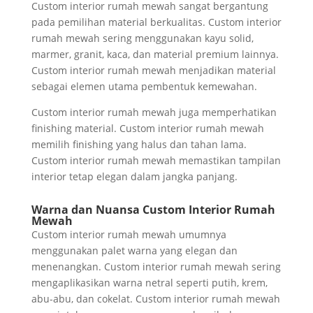
Custom interior rumah mewah sangat bergantung
pada pemilihan material berkualitas. Custom interior
rumah mewah sering menggunakan kayu solid,
marmer, granit, kaca, dan material premium lainnya.
Custom interior rumah mewah menjadikan material
sebagai elemen utama pembentuk kemewahan.
Custom interior rumah mewah juga memperhatikan
finishing material. Custom interior rumah mewah
memilih finishing yang halus dan tahan lama.
Custom interior rumah mewah memastikan tampilan
interior tetap elegan dalam jangka panjang.
Warna dan Nuansa Custom Interior Rumah
Mewah
Custom interior rumah mewah umumnya
menggunakan palet warna yang elegan dan
menenangkan. Custom interior rumah mewah sering
mengaplikasikan warna netral seperti putih, krem,
abu-abu, dan cokelat. Custom interior rumah mewah