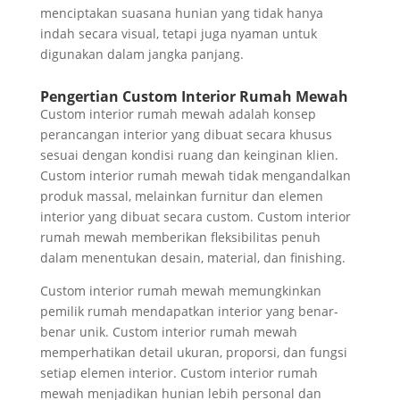
menciptakan suasana hunian yang tidak hanya
indah secara visual, tetapi juga nyaman untuk
digunakan dalam jangka panjang.
Pengertian Custom Interior Rumah Mewah
Custom interior rumah mewah adalah konsep
perancangan interior yang dibuat secara khusus
sesuai dengan kondisi ruang dan keinginan klien.
Custom interior rumah mewah tidak mengandalkan
produk massal, melainkan furnitur dan elemen
interior yang dibuat secara custom. Custom interior
rumah mewah memberikan fleksibilitas penuh
dalam menentukan desain, material, dan finishing.
Custom interior rumah mewah memungkinkan
pemilik rumah mendapatkan interior yang benar-
benar unik. Custom interior rumah mewah
memperhatikan detail ukuran, proporsi, dan fungsi
setiap elemen interior. Custom interior rumah
mewah menjadikan hunian lebih personal dan