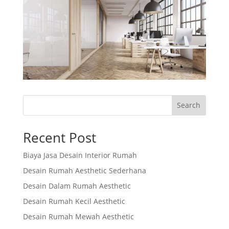
Search
Recent Post
Biaya Jasa Desain Interior Rumah
Desain Rumah Aesthetic Sederhana
Desain Dalam Rumah Aesthetic
Desain Rumah Kecil Aesthetic
Desain Rumah Mewah Aesthetic