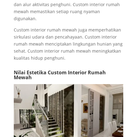
dan alur aktivitas penghuni. Custom interior rumah
mewah memastikan setiap ruang nyaman
digunakan.
Custom interior rumah mewah juga memperhatikan
sirkulasi udara dan pencahayaan. Custom interior
rumah mewah menciptakan lingkungan hunian yang
sehat. Custom interior rumah mewah meningkatkan
kualitas hidup penghuni.
Nilai Estetika Custom Interior Rumah
Mewah