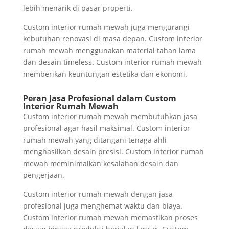
lebih menarik di pasar properti.
Custom interior rumah mewah juga mengurangi
kebutuhan renovasi di masa depan. Custom interior
rumah mewah menggunakan material tahan lama
dan desain timeless. Custom interior rumah mewah
memberikan keuntungan estetika dan ekonomi.
Peran Jasa Profesional dalam Custom
Interior Rumah Mewah
Custom interior rumah mewah membutuhkan jasa
profesional agar hasil maksimal. Custom interior
rumah mewah yang ditangani tenaga ahli
menghasilkan desain presisi. Custom interior rumah
mewah meminimalkan kesalahan desain dan
pengerjaan.
Custom interior rumah mewah dengan jasa
profesional juga menghemat waktu dan biaya.
Custom interior rumah mewah memastikan proses