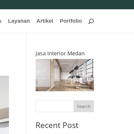
s
Layanan
Artikel
Portfolio
Jasa Interior Medan
Search
Recent Post