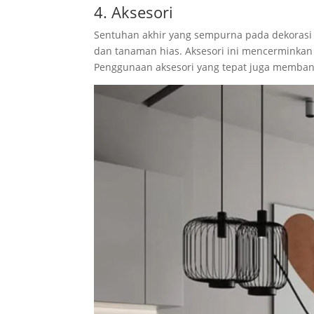
4. Aksesori
Sentuhan akhir yang sempurna pada dekorasi int
dan tanaman hias. Aksesori ini mencerminkan
Penggunaan aksesori yang tepat juga membant