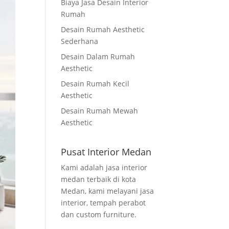
Biaya Jasa Desain Interior
Rumah
Desain Rumah Aesthetic
Sederhana
Desain Dalam Rumah
Aesthetic
Desain Rumah Kecil
Aesthetic
Desain Rumah Mewah
Aesthetic
Pusat Interior Medan
Kami adalah jasa interior
medan terbaik di kota
Medan, kami melayani jasa
interior, tempah perabot
dan custom furniture.