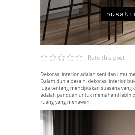
Rate this post
Dekorasi interior adalah seni dan ilmu me
Dalam dunia desain, dekorasi interior bu
juga tentang menciptakan suasana yang d
adalah panduan untuk memahami lebih da
ruang yang menawan.