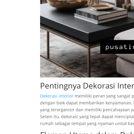
Pentingnya Dekorasi Inter
Dekorasi interior
memiliki peran yang sangat p
dengan baik dapat memberikan kenyamanan, ke
yang terorganisir dan memiliki pencahayaan 
Selain itu, dekorasi yang tepat dapat mencip
rumah sebagai tempat yang nyaman untuk ber