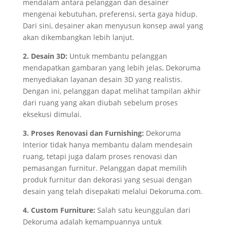
mendalam antara pelanggan dan desainer
mengenai kebutuhan, preferensi, serta gaya hidup.
Dari sini, desainer akan menyusun konsep awal yang
akan dikembangkan lebih lanjut.
2. Desain 3D:
Untuk membantu pelanggan
mendapatkan gambaran yang lebih jelas, Dekoruma
menyediakan layanan desain 3D yang realistis.
Dengan ini, pelanggan dapat melihat tampilan akhir
dari ruang yang akan diubah sebelum proses
eksekusi dimulai.
3. Proses Renovasi dan Furnishing:
Dekoruma
Interior tidak hanya membantu dalam mendesain
ruang, tetapi juga dalam proses renovasi dan
pemasangan furnitur. Pelanggan dapat memilih
produk furnitur dan dekorasi yang sesuai dengan
desain yang telah disepakati melalui Dekoruma.com.
4. Custom Furniture:
Salah satu keunggulan dari
Dekoruma adalah kemampuannya untuk