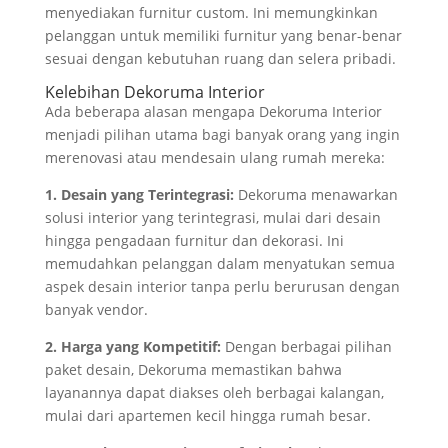
menyediakan furnitur custom. Ini memungkinkan
pelanggan untuk memiliki furnitur yang benar-benar
sesuai dengan kebutuhan ruang dan selera pribadi.
Kelebihan Dekoruma Interior
Ada beberapa alasan mengapa Dekoruma Interior
menjadi pilihan utama bagi banyak orang yang ingin
merenovasi atau mendesain ulang rumah mereka:
1. Desain yang Terintegrasi:
Dekoruma menawarkan
solusi interior yang terintegrasi, mulai dari desain
hingga pengadaan furnitur dan dekorasi. Ini
memudahkan pelanggan dalam menyatukan semua
aspek desain interior tanpa perlu berurusan dengan
banyak vendor.
2. Harga yang Kompetitif:
Dengan berbagai pilihan
paket desain, Dekoruma memastikan bahwa
layanannya dapat diakses oleh berbagai kalangan,
mulai dari apartemen kecil hingga rumah besar.