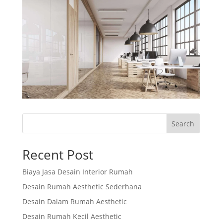
Search
Recent Post
Biaya Jasa Desain Interior Rumah
Desain Rumah Aesthetic Sederhana
Desain Dalam Rumah Aesthetic
Desain Rumah Kecil Aesthetic