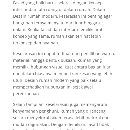
Fasad yang baik harus selaras dengan konsep
interior dan tata ruang di dalam rumah. Dalam
Desain rumah modern, keserasian ini penting agar
bangunan terasa menyatu dari luar hingga ke
dalam. Ketika fasad dan interior memiliki arah
konsep yang sama, rumah akan terlihat lebih
terkonsep dan nyaman.
Keselarasan ini dapat terlihat dari pemilihan warna,
material, hingga bentuk bukaan. Rumah yang
memiliki hubungan visual kuat antara bagian luar
dan dalam biasanya memberikan kesan yang lebih
utuh. Desain rumah modern yang baik selalu
memperhatikan hubungan ini sejak awal
perencanaan.
Selain tampilan, keselarasan juga memengaruhi
kenyamanan penghuni. Rumah yang dirancang
secara menyeluruh akan terasa lebih natural dan
mudah digunakan. Dengan demikian, fasad tidak