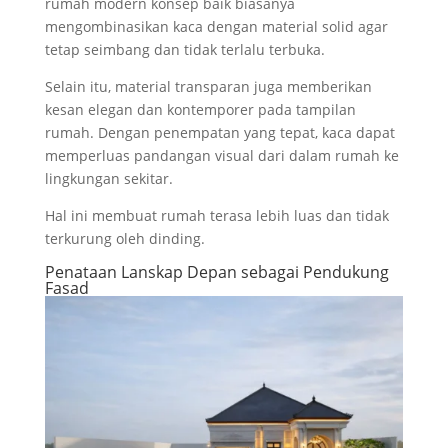
rumah modern konsep baik biasanya
mengombinasikan kaca dengan material solid agar
tetap seimbang dan tidak terlalu terbuka.
Selain itu, material transparan juga memberikan
kesan elegan dan kontemporer pada tampilan
rumah. Dengan penempatan yang tepat, kaca dapat
memperluas pandangan visual dari dalam rumah ke
lingkungan sekitar.
Hal ini membuat rumah terasa lebih luas dan tidak
terkurung oleh dinding.
Penataan Lanskap Depan sebagai Pendukung
Fasad