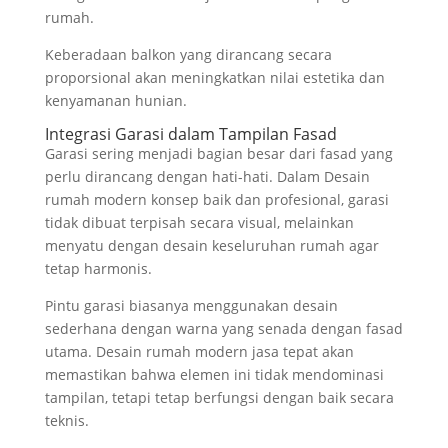
rumah.
Keberadaan balkon yang dirancang secara
proporsional akan meningkatkan nilai estetika dan
kenyamanan hunian.
Integrasi Garasi dalam Tampilan Fasad
Garasi sering menjadi bagian besar dari fasad yang
perlu dirancang dengan hati-hati. Dalam Desain
rumah modern konsep baik dan profesional, garasi
tidak dibuat terpisah secara visual, melainkan
menyatu dengan desain keseluruhan rumah agar
tetap harmonis.
Pintu garasi biasanya menggunakan desain
sederhana dengan warna yang senada dengan fasad
utama. Desain rumah modern jasa tepat akan
memastikan bahwa elemen ini tidak mendominasi
tampilan, tetapi tetap berfungsi dengan baik secara
teknis.