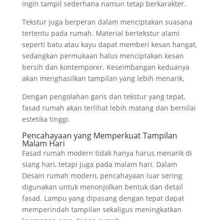
ingin tampil sederhana namun tetap berkarakter.
Tekstur juga berperan dalam menciptakan suasana
tertentu pada rumah. Material bertekstur alami
seperti batu atau kayu dapat memberi kesan hangat,
sedangkan permukaan halus menciptakan kesan
bersih dan kontemporer. Keseimbangan keduanya
akan menghasilkan tampilan yang lebih menarik.
Dengan pengolahan garis dan tekstur yang tepat,
fasad rumah akan terlihat lebih matang dan bernilai
estetika tinggi.
Pencahayaan yang Memperkuat Tampilan
Malam Hari
Fasad rumah modern tidak hanya harus menarik di
siang hari, tetapi juga pada malam hari. Dalam
Desain rumah modern, pencahayaan luar sering
digunakan untuk menonjolkan bentuk dan detail
fasad. Lampu yang dipasang dengan tepat dapat
memperindah tampilan sekaligus meningkatkan