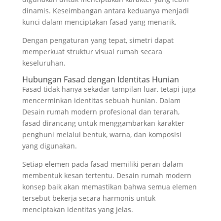
dinamis. Keseimbangan antara keduanya menjadi
kunci dalam menciptakan fasad yang menarik.
Dengan pengaturan yang tepat, simetri dapat
memperkuat struktur visual rumah secara
keseluruhan.
Hubungan Fasad dengan Identitas Hunian
Fasad tidak hanya sekadar tampilan luar, tetapi juga
mencerminkan identitas sebuah hunian. Dalam
Desain rumah modern profesional dan terarah,
fasad dirancang untuk menggambarkan karakter
penghuni melalui bentuk, warna, dan komposisi
yang digunakan.
Setiap elemen pada fasad memiliki peran dalam
membentuk kesan tertentu. Desain rumah modern
konsep baik akan memastikan bahwa semua elemen
tersebut bekerja secara harmonis untuk
menciptakan identitas yang jelas.