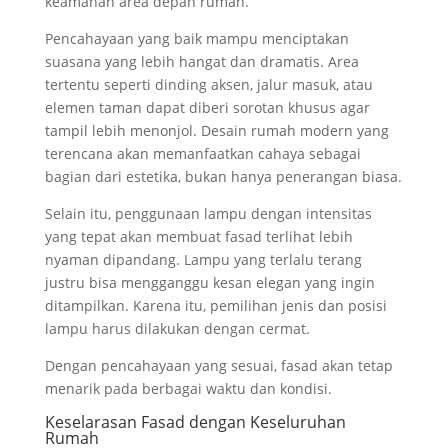
keamanan area depan rumah.
Pencahayaan yang baik mampu menciptakan
suasana yang lebih hangat dan dramatis. Area
tertentu seperti dinding aksen, jalur masuk, atau
elemen taman dapat diberi sorotan khusus agar
tampil lebih menonjol. Desain rumah modern yang
terencana akan memanfaatkan cahaya sebagai
bagian dari estetika, bukan hanya penerangan biasa.
Selain itu, penggunaan lampu dengan intensitas
yang tepat akan membuat fasad terlihat lebih
nyaman dipandang. Lampu yang terlalu terang
justru bisa mengganggu kesan elegan yang ingin
ditampilkan. Karena itu, pemilihan jenis dan posisi
lampu harus dilakukan dengan cermat.
Dengan pencahayaan yang sesuai, fasad akan tetap
menarik pada berbagai waktu dan kondisi.
Keselarasan Fasad dengan Keseluruhan
Rumah