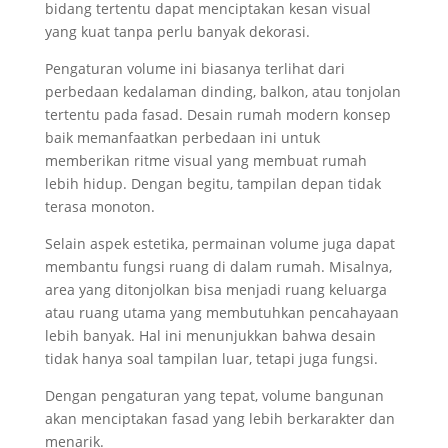
bidang tertentu dapat menciptakan kesan visual
yang kuat tanpa perlu banyak dekorasi.
Pengaturan volume ini biasanya terlihat dari
perbedaan kedalaman dinding, balkon, atau tonjolan
tertentu pada fasad. Desain rumah modern konsep
baik memanfaatkan perbedaan ini untuk
memberikan ritme visual yang membuat rumah
lebih hidup. Dengan begitu, tampilan depan tidak
terasa monoton.
Selain aspek estetika, permainan volume juga dapat
membantu fungsi ruang di dalam rumah. Misalnya,
area yang ditonjolkan bisa menjadi ruang keluarga
atau ruang utama yang membutuhkan pencahayaan
lebih banyak. Hal ini menunjukkan bahwa desain
tidak hanya soal tampilan luar, tetapi juga fungsi.
Dengan pengaturan yang tepat, volume bangunan
akan menciptakan fasad yang lebih berkarakter dan
menarik.