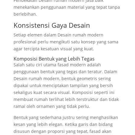
Pendekatan Desain rumah modern jasa baik
menekankan penggunaan material yang tepat tanpa
berlebihan.
Konsistensi Gaya Desain
Setiap elemen dalam Desain rumah modern
profesional perlu mengikuti satu konsep yang sama
agar tercipta kesatuan visual yang kuat.
Komposisi Bentuk yang Lebih Tegas
Salah satu ciri utama fasad modern adalah
penggunaan bentuk yang tegas dan teratur. Dalam
Desain rumah modern, bentuk geometris sering
dipakai untuk menciptakan tampilan yang bersih
sekaligus kuat secara visual. Komposisi seperti ini
membuat rumah terlihat lebih terstruktur dan tidak
ramai oleh ornamen yang tidak perlu.
Bentuk yang sederhana justru sering menghasilkan
kesan yang lebih elegan. Ketika garis dan bidang
disusun dengan proporsi yang tepat, fasad akan