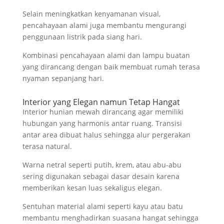
Selain meningkatkan kenyamanan visual,
pencahayaan alami juga membantu mengurangi
penggunaan listrik pada siang hari.
Kombinasi pencahayaan alami dan lampu buatan
yang dirancang dengan baik membuat rumah terasa
nyaman sepanjang hari.
Interior yang Elegan namun Tetap Hangat
Interior hunian mewah dirancang agar memiliki
hubungan yang harmonis antar ruang. Transisi
antar area dibuat halus sehingga alur pergerakan
terasa natural.
Warna netral seperti putih, krem, atau abu-abu
sering digunakan sebagai dasar desain karena
memberikan kesan luas sekaligus elegan.
Sentuhan material alami seperti kayu atau batu
membantu menghadirkan suasana hangat sehingga