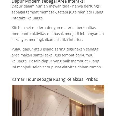
Dapur Modern sebagai Area Interaksi
Dapur dalam hunian mewah tidak hanya berfungsi
sebagai tempat memasak, tetapi juga menjadi ruang
interaksi keluarga.
Kitchen set modern dengan material berkualitas
membantu aktivitas memasak menjadi lebih nyaman
sekaligus meningkatkan estetika interior.
Pulau dapur atau island sering digunakan sebagai
area makan santai sekaligus tempat berkumpul
keluarga. Desain dapur yang baik membuat ruang
ini menjadi salah satu pusat aktivitas dalam rumah.
Kamar Tidur sebagai Ruang Relaksasi Pribadi