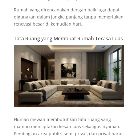
Rumah yang direncanakan dengan baik juga dapat
digunakan dalam jangka panjang tanpa memerlukan
renovasi besar di kemudian hari.
Tata Ruang yang Membuat Rumah Terasa Luas
Hunian mewah membutuhkan tata ruang yang
mampu menciptakan kesan luas sekaligus nyaman.
Pembagian area publik, semi privat, dan privat harus