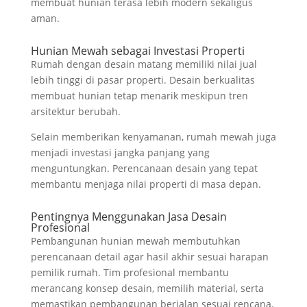
membuat hunian terasa lebih modern sekaligus
aman.
Hunian Mewah sebagai Investasi Properti
Rumah dengan desain matang memiliki nilai jual
lebih tinggi di pasar properti. Desain berkualitas
membuat hunian tetap menarik meskipun tren
arsitektur berubah.
Selain memberikan kenyamanan, rumah mewah juga
menjadi investasi jangka panjang yang
menguntungkan. Perencanaan desain yang tepat
membantu menjaga nilai properti di masa depan.
Pentingnya Menggunakan Jasa Desain
Profesional
Pembangunan hunian mewah membutuhkan
perencanaan detail agar hasil akhir sesuai harapan
pemilik rumah. Tim profesional membantu
merancang konsep desain, memilih material, serta
memastikan pembangunan berjalan sesuai rencana.