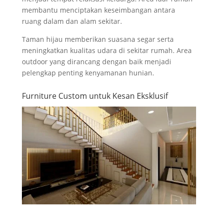
membantu menciptakan keseimbangan antara
ruang dalam dan alam sekitar.
Taman hijau memberikan suasana segar serta
meningkatkan kualitas udara di sekitar rumah. Area
outdoor yang dirancang dengan baik menjadi
pelengkap penting kenyamanan hunian.
Furniture Custom untuk Kesan Eksklusif