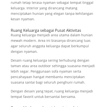
rumah tetap terasa nyaman sebagai tempat tinggal
keluarga. Interior yang dirancang matang
menciptakan hunian yang elegan tanpa kehilangan
kesan nyaman.
Ruang Keluarga sebagai Pusat Aktivitas
Ruang keluarga menjadi area utama dalam hunian
mewah modern. Area ini biasanya dirancang luas
agar seluruh anggota keluarga dapat berkumpul
dengan nyaman.
Desain ruang keluarga sering terhubung dengan
taman atau area outdoor sehingga suasana menjadi
lebih segar. Penggunaan sofa nyaman serta
pencahayaan hangat membantu menciptakan
suasana santai bagi seluruh penghuni rumah.
Dengan desain yang tepat, ruang keluarga menjadi
tempat favorit untuk bersantai bersama.