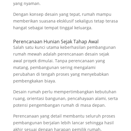
yang nyaman.
Dengan konsep desain yang tepat, rumah mampu
memberikan suasana eksklusif sekaligus tetap terasa
hangat sebagai tempat tinggal keluarga.
Perencanaan Hunian Sejak Tahap Awal
Salah satu kunci utama keberhasilan pembangunan
rumah mewah adalah perencanaan desain sejak
awal proyek dimulai. Tanpa perencanaan yang
matang, pembangunan sering mengalami
perubahan di tengah proses yang menyebabkan
pembengkakan biaya.
Desain rumah perlu mempertimbangkan kebutuhan
ruang, orientasi bangunan, pencahayaan alami, serta
potensi pengembangan rumah di masa depan.
Perencanaan yang detail membantu seluruh proses
pembangunan berjalan lebih lancar sehingga hasil
akhir sesuai dengan harapan pemilik rumah.