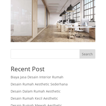
Search
Recent Post
Biaya Jasa Desain Interior Rumah
Desain Rumah Aesthetic Sederhana
Desain Dalam Rumah Aesthetic
Desain Rumah Kecil Aesthetic
Desain Rumah Mewah Aesthetic