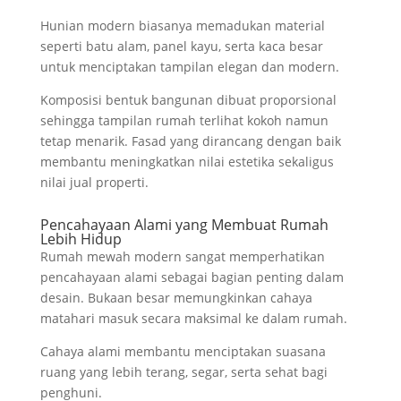
Hunian modern biasanya memadukan material
seperti batu alam, panel kayu, serta kaca besar
untuk menciptakan tampilan elegan dan modern.
Komposisi bentuk bangunan dibuat proporsional
sehingga tampilan rumah terlihat kokoh namun
tetap menarik. Fasad yang dirancang dengan baik
membantu meningkatkan nilai estetika sekaligus
nilai jual properti.
Pencahayaan Alami yang Membuat Rumah
Lebih Hidup
Rumah mewah modern sangat memperhatikan
pencahayaan alami sebagai bagian penting dalam
desain. Bukaan besar memungkinkan cahaya
matahari masuk secara maksimal ke dalam rumah.
Cahaya alami membantu menciptakan suasana
ruang yang lebih terang, segar, serta sehat bagi
penghuni.