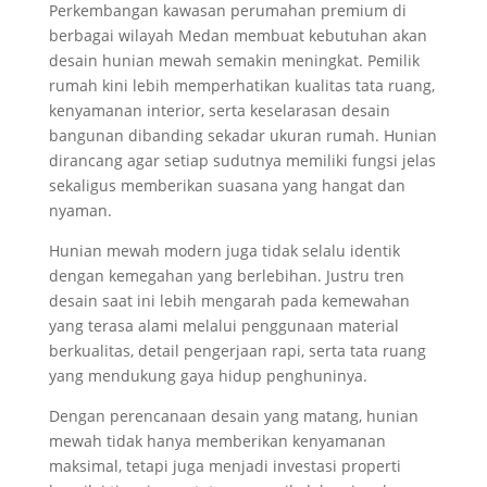
Perkembangan kawasan perumahan premium di
berbagai wilayah Medan membuat kebutuhan akan
desain hunian mewah semakin meningkat. Pemilik
rumah kini lebih memperhatikan kualitas tata ruang,
kenyamanan interior, serta keselarasan desain
bangunan dibanding sekadar ukuran rumah. Hunian
dirancang agar setiap sudutnya memiliki fungsi jelas
sekaligus memberikan suasana yang hangat dan
nyaman.
Hunian mewah modern juga tidak selalu identik
dengan kemegahan yang berlebihan. Justru tren
desain saat ini lebih mengarah pada kemewahan
yang terasa alami melalui penggunaan material
berkualitas, detail pengerjaan rapi, serta tata ruang
yang mendukung gaya hidup penghuninya.
Dengan perencanaan desain yang matang, hunian
mewah tidak hanya memberikan kenyamanan
maksimal, tetapi juga menjadi investasi properti