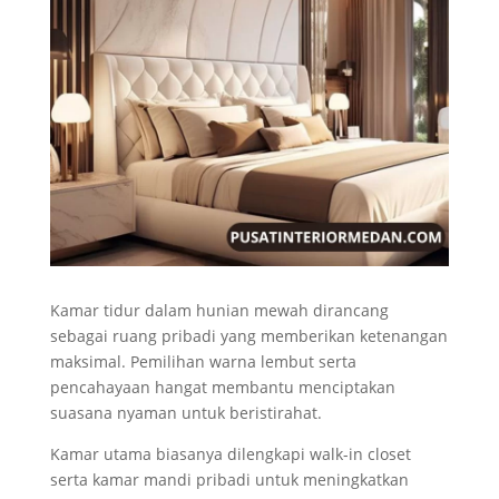
Kamar tidur dalam hunian mewah dirancang
sebagai ruang pribadi yang memberikan ketenangan
maksimal. Pemilihan warna lembut serta
pencahayaan hangat membantu menciptakan
suasana nyaman untuk beristirahat.
Kamar utama biasanya dilengkapi walk-in closet
serta kamar mandi pribadi untuk meningkatkan