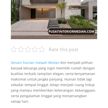
Rate this post
Desain hunian mewah Medan
kini menjadi pilihan
banyak keluarga yang ingin memiliki rumah dengan
kualitas terbaik, tampilan elegan, serta kenyamanan
maksimal untuk jangka panjang. Hunian tidak lagi
sekadar tempat tinggal, tetapi menjadi ruang hidup
yang mampu memberikan ketenangan, kebanggaan,
serta pengalaman tinggal yang menyenangkan
setiap hari.