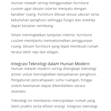
Hunian mewah sering menggunakan furniture
custom agar desain interior menyatu dengan
karakter ruang. Furniture dibuat sesuai ukuran serta
kebutuhan penghuni sehingga fungsi dan estetika
dapat berjalan seimbang.
Selain meningkatkan tampilan interior, furniture
custom membantu memaksimalkan penggunaan
ruang. Desain furniture yang tepat membuat rumah
terasa lebih rapi dan elegan.
Integrasi Teknologi dalam Hunian Modern
Hunian mewah modern sering dilengkapi teknologi
pintar untuk meningkatkan kenyamanan penghuni.
Pengaturan pencahayaan, suhu ruangan, hingga
sistem keamanan dapat dikendalikan secara
otomatis.
Teknologi ini membantu menciptakan rumah yang
lebih praktis serta efisien energi. Integrasi teknologi