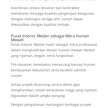
Koordinasi antara desainer dan kontraktor
membantu menjaga kualitas pengerjaan bangunan.
Dengan dukungan tenaga ahli, rumah dapat
diwujudkan dengan kualitas terbaik.
Pusat Interior Medan sebagai Mitra Hunian
Mewah
Pusat Interior Medan hadir sebagai mitra profesional
dalam menghadirkan desain hunian mewah Medan
yang nyaman, elegan, serta fungsional.
Tim desainer membantu merancang konsep hunian
berdasarkan kebutuhan serta karakter pemilik
rumah.
Setiap proyek dirancang secara detail agar
menghasilkan rumah berkualitas tinggi yang nyaman
digunakan dalam jangka panjang.
Dengan pengalaman menangani berbagai proyek