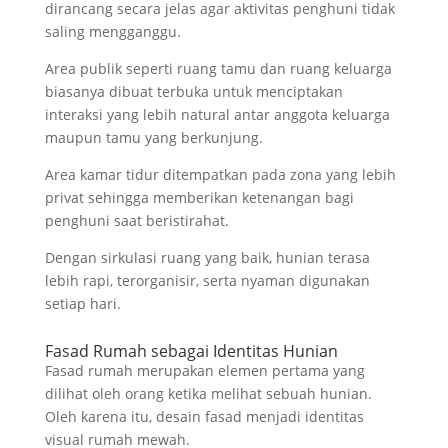
dirancang secara jelas agar aktivitas penghuni tidak
saling mengganggu.
Area publik seperti ruang tamu dan ruang keluarga
biasanya dibuat terbuka untuk menciptakan
interaksi yang lebih natural antar anggota keluarga
maupun tamu yang berkunjung.
Area kamar tidur ditempatkan pada zona yang lebih
privat sehingga memberikan ketenangan bagi
penghuni saat beristirahat.
Dengan sirkulasi ruang yang baik, hunian terasa
lebih rapi, terorganisir, serta nyaman digunakan
setiap hari.
Fasad Rumah sebagai Identitas Hunian
Fasad rumah merupakan elemen pertama yang
dilihat oleh orang ketika melihat sebuah hunian.
Oleh karena itu, desain fasad menjadi identitas
visual rumah mewah.