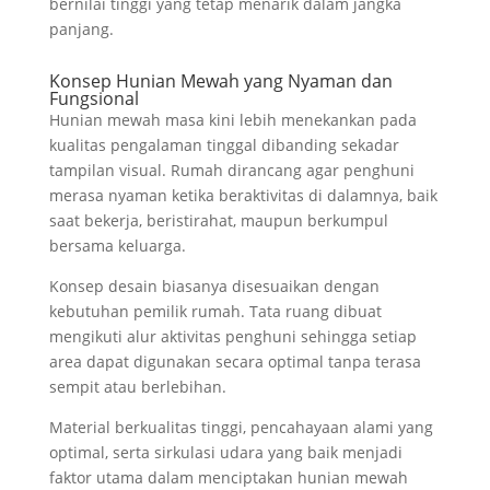
bernilai tinggi yang tetap menarik dalam jangka
panjang.
Konsep Hunian Mewah yang Nyaman dan
Fungsional
Hunian mewah masa kini lebih menekankan pada
kualitas pengalaman tinggal dibanding sekadar
tampilan visual. Rumah dirancang agar penghuni
merasa nyaman ketika beraktivitas di dalamnya, baik
saat bekerja, beristirahat, maupun berkumpul
bersama keluarga.
Konsep desain biasanya disesuaikan dengan
kebutuhan pemilik rumah. Tata ruang dibuat
mengikuti alur aktivitas penghuni sehingga setiap
area dapat digunakan secara optimal tanpa terasa
sempit atau berlebihan.
Material berkualitas tinggi, pencahayaan alami yang
optimal, serta sirkulasi udara yang baik menjadi
faktor utama dalam menciptakan hunian mewah