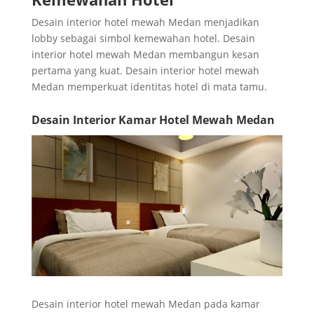
Desain interior hotel mewah Medan menjadikan
lobby sebagai simbol kemewahan hotel. Desain
interior hotel mewah Medan membangun kesan
pertama yang kuat. Desain interior hotel mewah
Medan memperkuat identitas hotel di mata tamu.
Desain Interior Kamar Hotel Mewah Medan
Desain interior hotel mewah Medan pada kamar