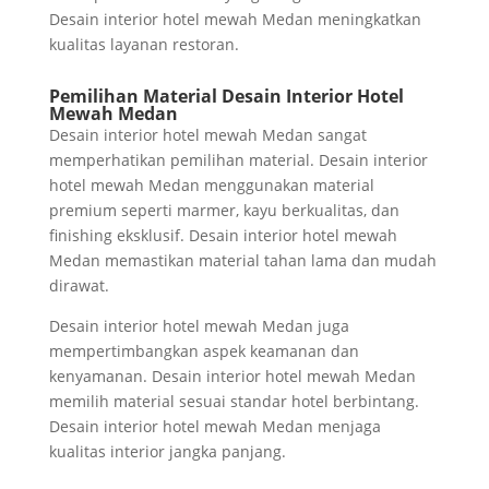
Desain interior hotel mewah Medan meningkatkan
kualitas layanan restoran.
Pemilihan Material Desain Interior Hotel
Mewah Medan
Desain interior hotel mewah Medan sangat
memperhatikan pemilihan material. Desain interior
hotel mewah Medan menggunakan material
premium seperti marmer, kayu berkualitas, dan
finishing eksklusif. Desain interior hotel mewah
Medan memastikan material tahan lama dan mudah
dirawat.
Desain interior hotel mewah Medan juga
mempertimbangkan aspek keamanan dan
kenyamanan. Desain interior hotel mewah Medan
memilih material sesuai standar hotel berbintang.
Desain interior hotel mewah Medan menjaga
kualitas interior jangka panjang.