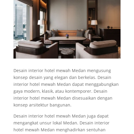
Desain interior hotel mewah Medan mengusung
konsep desain yang elegan dan berkelas. Desain
interior hotel mewah Medan dapat menggabungkan
gaya modern, klasik, atau kontemporer. Desain
interior hotel mewah Medan disesuaikan dengan
konsep arsitektur bangunan.
Desain interior hotel mewah Medan juga dapat
mengangkat unsur lokal Medan. Desain interior
hotel mewah Medan menghadirkan sentuhan