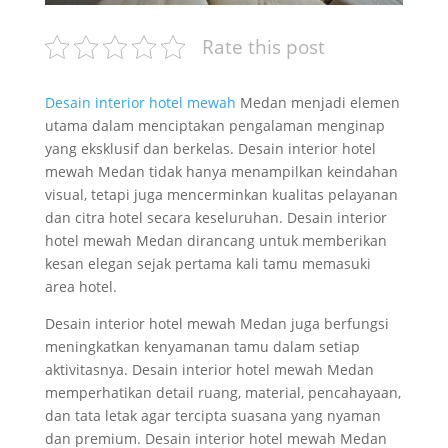
Rate this post
Desain interior hotel mewah
Medan menjadi elemen
utama dalam menciptakan pengalaman menginap
yang eksklusif dan berkelas. Desain interior hotel
mewah Medan tidak hanya menampilkan keindahan
visual, tetapi juga mencerminkan kualitas pelayanan
dan citra hotel secara keseluruhan. Desain interior
hotel mewah Medan dirancang untuk memberikan
kesan elegan sejak pertama kali tamu memasuki
area hotel.
Desain interior hotel mewah Medan juga berfungsi
meningkatkan kenyamanan tamu dalam setiap
aktivitasnya. Desain interior hotel mewah Medan
memperhatikan detail ruang, material, pencahayaan,
dan tata letak agar tercipta suasana yang nyaman
dan premium. Desain interior hotel mewah Medan