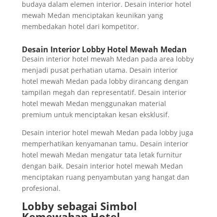
budaya dalam elemen interior. Desain interior hotel
mewah Medan menciptakan keunikan yang
membedakan hotel dari kompetitor.
Desain Interior Lobby Hotel Mewah Medan
Desain interior hotel mewah Medan pada area lobby
menjadi pusat perhatian utama. Desain interior
hotel mewah Medan pada lobby dirancang dengan
tampilan megah dan representatif. Desain interior
hotel mewah Medan menggunakan material
premium untuk menciptakan kesan eksklusif.
Desain interior hotel mewah Medan pada lobby juga
memperhatikan kenyamanan tamu. Desain interior
hotel mewah Medan mengatur tata letak furnitur
dengan baik. Desain interior hotel mewah Medan
menciptakan ruang penyambutan yang hangat dan
profesional.
Lobby sebagai Simbol
Kemewahan Hotel