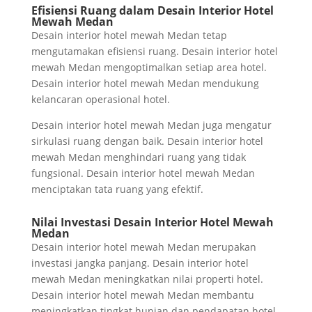
Efisiensi Ruang dalam Desain Interior Hotel
Mewah Medan
Desain interior hotel mewah Medan tetap
mengutamakan efisiensi ruang. Desain interior hotel
mewah Medan mengoptimalkan setiap area hotel.
Desain interior hotel mewah Medan mendukung
kelancaran operasional hotel.
Desain interior hotel mewah Medan juga mengatur
sirkulasi ruang dengan baik. Desain interior hotel
mewah Medan menghindari ruang yang tidak
fungsional. Desain interior hotel mewah Medan
menciptakan tata ruang yang efektif.
Nilai Investasi Desain Interior Hotel Mewah
Medan
Desain interior hotel mewah Medan merupakan
investasi jangka panjang. Desain interior hotel
mewah Medan meningkatkan nilai properti hotel.
Desain interior hotel mewah Medan membantu
meningkatkan tingkat hunian dan pendapatan hotel.