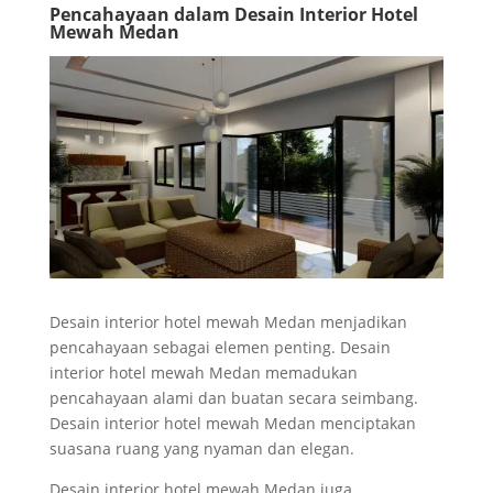
Pencahayaan dalam Desain Interior Hotel
Mewah Medan
Desain interior hotel mewah Medan menjadikan
pencahayaan sebagai elemen penting. Desain
interior hotel mewah Medan memadukan
pencahayaan alami dan buatan secara seimbang.
Desain interior hotel mewah Medan menciptakan
suasana ruang yang nyaman dan elegan.
Desain interior hotel mewah Medan juga