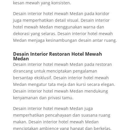
kesan mewah yang konsisten.
Desain interior hotel mewah Medan pada koridor
juga memperhatikan detail visual. Desain interior
hotel mewah Medan menggunakan warna dan
dekorasi yang selaras. Desain interior hotel mewah
Medan menjaga kesinambungan desain antar ruang.
Desain Interior Restoran Hotel Mewah
Medan
Desain interior hotel mewah Medan pada restoran
dirancang untuk menciptakan pengalaman
bersantap eksklusif. Desain interior hotel mewah
Medan mengatur tata meja dan kursi secara elegan.
Desain interior hotel mewah Medan mendukung
kenyamanan dan privasi tamu.
Desain interior hotel mewah Medan juga
memperhatikan pencahayaan dan suasana ruang
makan. Desain interior hotel mewah Medan
menciptakan ambience yang hangat dan berkelas.