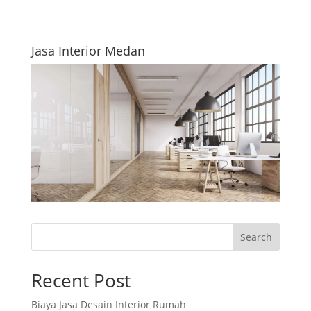
Jasa Interior Medan
Search
Recent Post
Biaya Jasa Desain Interior Rumah