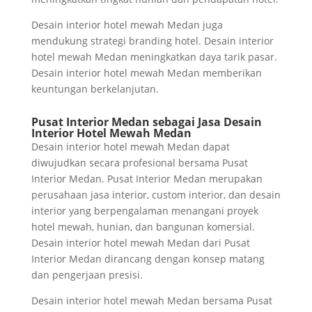
Desain interior hotel mewah Medan juga
mendukung strategi branding hotel. Desain interior
hotel mewah Medan meningkatkan daya tarik pasar.
Desain interior hotel mewah Medan memberikan
keuntungan berkelanjutan.
Pusat Interior Medan sebagai Jasa Desain
Interior Hotel Mewah Medan
Desain interior hotel mewah Medan dapat
diwujudkan secara profesional bersama Pusat
Interior Medan. Pusat Interior Medan merupakan
perusahaan jasa interior, custom interior, dan desain
interior yang berpengalaman menangani proyek
hotel mewah, hunian, dan bangunan komersial.
Desain interior hotel mewah Medan dari Pusat
Interior Medan dirancang dengan konsep matang
dan pengerjaan presisi.
Desain interior hotel mewah Medan bersama Pusat