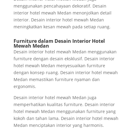
menggunakan pencahayaan dekoratif. Desain
interior hotel mewah Medan menonjolkan detail
interior. Desain interior hotel mewah Medan
meningkatkan kesan mewah pada setiap ruang.
Furniture dalam Desain Interior Hotel
Mewah Medan
Desain interior hotel mewah Medan menggunakan
furniture dengan desain eksklusif. Desain interior
hotel mewah Medan menyesuaikan furniture
dengan konsep ruang. Desain interior hotel mewah
Medan memastikan furniture nyaman dan
ergonomis.
Desain interior hotel mewah Medan juga
memperhatikan kualitas furniture. Desain interior
hotel mewah Medan menggunakan furniture yang
kokoh dan tahan lama. Desain interior hotel mewah
Medan menciptakan interior yang harmonis.