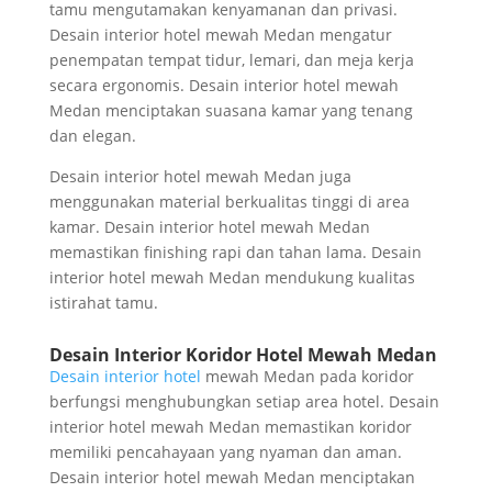
tamu mengutamakan kenyamanan dan privasi.
Desain interior hotel mewah Medan mengatur
penempatan tempat tidur, lemari, dan meja kerja
secara ergonomis. Desain interior hotel mewah
Medan menciptakan suasana kamar yang tenang
dan elegan.
Desain interior hotel mewah Medan juga
menggunakan material berkualitas tinggi di area
kamar. Desain interior hotel mewah Medan
memastikan finishing rapi dan tahan lama. Desain
interior hotel mewah Medan mendukung kualitas
istirahat tamu.
Desain Interior Koridor Hotel Mewah Medan
Desain interior hotel
mewah Medan pada koridor
berfungsi menghubungkan setiap area hotel. Desain
interior hotel mewah Medan memastikan koridor
memiliki pencahayaan yang nyaman dan aman.
Desain interior hotel mewah Medan menciptakan