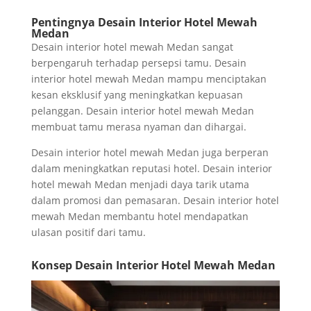
Pentingnya Desain Interior Hotel Mewah
Medan
Desain interior hotel mewah Medan sangat
berpengaruh terhadap persepsi tamu. Desain
interior hotel mewah Medan mampu menciptakan
kesan eksklusif yang meningkatkan kepuasan
pelanggan. Desain interior hotel mewah Medan
membuat tamu merasa nyaman dan dihargai.
Desain interior hotel mewah Medan juga berperan
dalam meningkatkan reputasi hotel. Desain interior
hotel mewah Medan menjadi daya tarik utama
dalam promosi dan pemasaran. Desain interior hotel
mewah Medan membantu hotel mendapatkan
ulasan positif dari tamu.
Konsep Desain Interior Hotel Mewah Medan