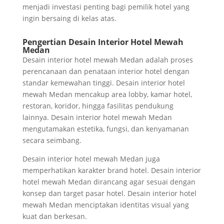
menjadi investasi penting bagi pemilik hotel yang
ingin bersaing di kelas atas.
Pengertian Desain Interior Hotel Mewah
Medan
Desain interior hotel mewah Medan adalah proses
perencanaan dan penataan interior hotel dengan
standar kemewahan tinggi. Desain interior hotel
mewah Medan mencakup area lobby, kamar hotel,
restoran, koridor, hingga fasilitas pendukung
lainnya. Desain interior hotel mewah Medan
mengutamakan estetika, fungsi, dan kenyamanan
secara seimbang.
Desain interior hotel mewah Medan juga
memperhatikan karakter brand hotel. Desain interior
hotel mewah Medan dirancang agar sesuai dengan
konsep dan target pasar hotel. Desain interior hotel
mewah Medan menciptakan identitas visual yang
kuat dan berkesan.