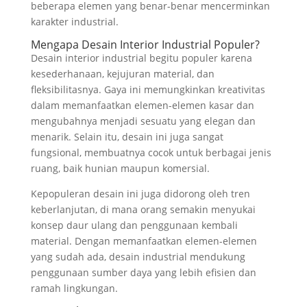
beberapa elemen yang benar-benar mencerminkan
karakter industrial.
Mengapa Desain Interior Industrial Populer?
Desain interior industrial begitu populer karena
kesederhanaan, kejujuran material, dan
fleksibilitasnya. Gaya ini memungkinkan kreativitas
dalam memanfaatkan elemen-elemen kasar dan
mengubahnya menjadi sesuatu yang elegan dan
menarik. Selain itu, desain ini juga sangat
fungsional, membuatnya cocok untuk berbagai jenis
ruang, baik hunian maupun komersial.
Kepopuleran desain ini juga didorong oleh tren
keberlanjutan, di mana orang semakin menyukai
konsep daur ulang dan penggunaan kembali
material. Dengan memanfaatkan elemen-elemen
yang sudah ada, desain industrial mendukung
penggunaan sumber daya yang lebih efisien dan
ramah lingkungan.