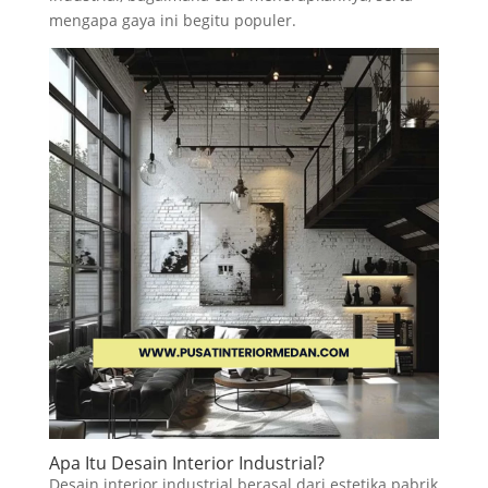
mengapa gaya ini begitu populer.
Apa Itu Desain Interior Industrial?
Desain interior industrial berasal dari estetika pabrik