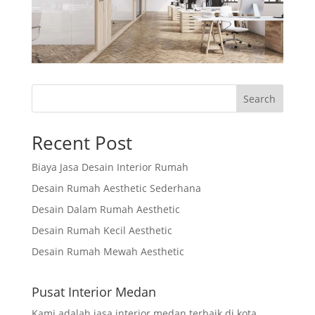
Search
Recent Post
Biaya Jasa Desain Interior Rumah
Desain Rumah Aesthetic Sederhana
Desain Dalam Rumah Aesthetic
Desain Rumah Kecil Aesthetic
Desain Rumah Mewah Aesthetic
Pusat Interior Medan
Kami adalah jasa interior medan terbaik di kota