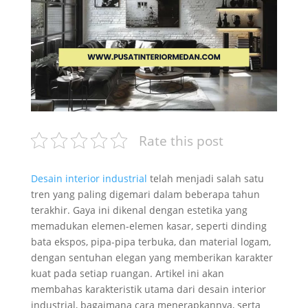
Rate this post
Desain interior industrial
telah menjadi salah satu
tren yang paling digemari dalam beberapa tahun
terakhir. Gaya ini dikenal dengan estetika yang
memadukan elemen-elemen kasar, seperti dinding
bata ekspos, pipa-pipa terbuka, dan material logam,
dengan sentuhan elegan yang memberikan karakter
kuat pada setiap ruangan. Artikel ini akan
membahas karakteristik utama dari desain interior
industrial, bagaimana cara menerapkannya, serta