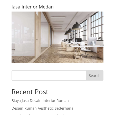
Jasa Interior Medan
Search
Recent Post
Biaya Jasa Desain Interior Rumah
Desain Rumah Aesthetic Sederhana