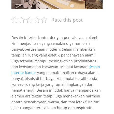
Rate this post
Desain interior kantor dengan pencahayaan alami
kini menjadi tren yang semakin digemari oleh
banyak perusahaan modern. Selain memberikan
tampilan ruang yang estetik, pencahayaan alami
juga terbukti mampu meningkatkan produktivitas
dan kenyamanan karyawan. Melalui layanan
desain
interior kantor
yang memaksimalkan cahaya alami,
banyak bisnis di berbagai kota mulai beralih pada
konsep ruang kerja yang ramah lingkungan dan
hemat energi. Desain ini tidak hanya mengandalkan
elemen arsitektur, tetapi juga menekankan harmoni
antara pencahayaan, warna, dan tata letak furnitur
agar ruangan terasa lebih hidup dan inspiratif.