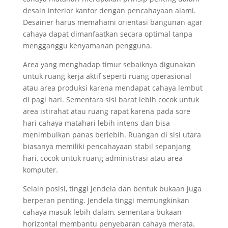
desain interior kantor dengan pencahayaan alami.
Desainer harus memahami orientasi bangunan agar
cahaya dapat dimanfaatkan secara optimal tanpa
mengganggu kenyamanan pengguna.
Area yang menghadap timur sebaiknya digunakan
untuk ruang kerja aktif seperti ruang operasional
atau area produksi karena mendapat cahaya lembut
di pagi hari. Sementara sisi barat lebih cocok untuk
area istirahat atau ruang rapat karena pada sore
hari cahaya matahari lebih intens dan bisa
menimbulkan panas berlebih. Ruangan di sisi utara
biasanya memiliki pencahayaan stabil sepanjang
hari, cocok untuk ruang administrasi atau area
komputer.
Selain posisi, tinggi jendela dan bentuk bukaan juga
berperan penting. Jendela tinggi memungkinkan
cahaya masuk lebih dalam, sementara bukaan
horizontal membantu penyebaran cahaya merata.