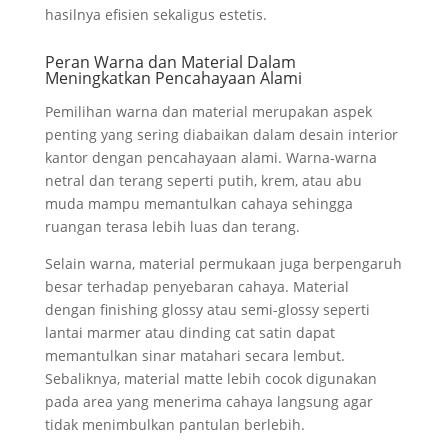
hasilnya efisien sekaligus estetis.
Peran Warna dan Material Dalam
Meningkatkan Pencahayaan Alami
Pemilihan warna dan material merupakan aspek
penting yang sering diabaikan dalam desain interior
kantor dengan pencahayaan alami. Warna-warna
netral dan terang seperti putih, krem, atau abu
muda mampu memantulkan cahaya sehingga
ruangan terasa lebih luas dan terang.
Selain warna, material permukaan juga berpengaruh
besar terhadap penyebaran cahaya. Material
dengan finishing glossy atau semi-glossy seperti
lantai marmer atau dinding cat satin dapat
memantulkan sinar matahari secara lembut.
Sebaliknya, material matte lebih cocok digunakan
pada area yang menerima cahaya langsung agar
tidak menimbulkan pantulan berlebih.