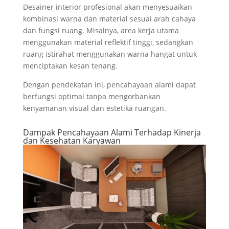
Desainer interior profesional akan menyesuaikan
kombinasi warna dan material sesuai arah cahaya
dan fungsi ruang. Misalnya, area kerja utama
menggunakan material reflektif tinggi, sedangkan
ruang istirahat menggunakan warna hangat untuk
menciptakan kesan tenang.
Dengan pendekatan ini, pencahayaan alami dapat
berfungsi optimal tanpa mengorbankan
kenyamanan visual dan estetika ruangan.
Dampak Pencahayaan Alami Terhadap Kinerja
dan Kesehatan Karyawan