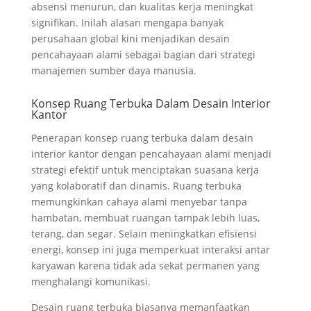
absensi menurun, dan kualitas kerja meningkat
signifikan. Inilah alasan mengapa banyak
perusahaan global kini menjadikan desain
pencahayaan alami sebagai bagian dari strategi
manajemen sumber daya manusia.
Konsep Ruang Terbuka Dalam Desain Interior
Kantor
Penerapan konsep ruang terbuka dalam desain
interior kantor dengan pencahayaan alami menjadi
strategi efektif untuk menciptakan suasana kerja
yang kolaboratif dan dinamis. Ruang terbuka
memungkinkan cahaya alami menyebar tanpa
hambatan, membuat ruangan tampak lebih luas,
terang, dan segar. Selain meningkatkan efisiensi
energi, konsep ini juga memperkuat interaksi antar
karyawan karena tidak ada sekat permanen yang
menghalangi komunikasi.
Desain ruang terbuka biasanya memanfaatkan