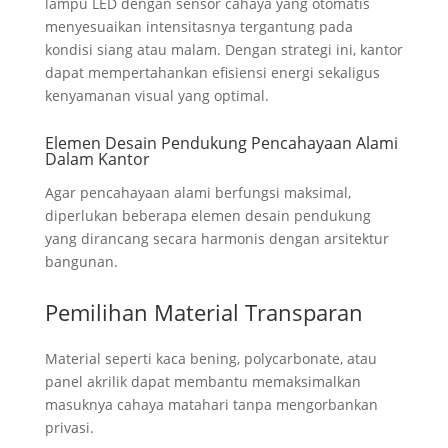
lampu LED dengan sensor cahaya yang otomatis
menyesuaikan intensitasnya tergantung pada
kondisi siang atau malam. Dengan strategi ini, kantor
dapat mempertahankan efisiensi energi sekaligus
kenyamanan visual yang optimal.
Elemen Desain Pendukung Pencahayaan Alami
Dalam Kantor
Agar pencahayaan alami berfungsi maksimal,
diperlukan beberapa elemen desain pendukung
yang dirancang secara harmonis dengan arsitektur
bangunan.
Pemilihan Material Transparan
Material seperti kaca bening, polycarbonate, atau
panel akrilik dapat membantu memaksimalkan
masuknya cahaya matahari tanpa mengorbankan
privasi.