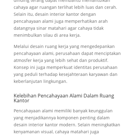
dinding terang dapat membantu memantulkan
cahaya agar ruangan terlihat lebih luas dan cerah.
Selain itu, desain interior kantor dengan
pencahayaan alami juga memperhatikan arah
datangnya sinar matahari agar cahaya tidak
menimbulkan silau di area kerja.
Melalui desain ruang kerja yang mengedepankan
pencahayaan alami, perusahaan dapat menciptakan
atmosfer kerja yang lebih sehat dan produktif.
Konsep ini juga memperkuat identitas perusahaan
yang peduli terhadap kesejahteraan karyawan dan
keberlanjutan lingkungan.
Kelebihan Pencahayaan Alami Dalam Ruang
Kantor
Pencahayaan alami memiliki banyak keunggulan
yang menjadikannya komponen penting dalam
desain interior kantor modern. Selain meningkatkan
kenyamanan visual, cahaya matahari juga