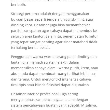
berlebih.
Strategi pertama adalah dengan menggunakan
bukaan besar seperti jendela tinggi, skylight, atau
dinding kaca. Desainer juga bisa memanfaatkan
partisi transparan agar cahaya dapat menembus ke
seluruh area kantor. Selain itu, penempatan furnitur
yang tepat sangat penting agar sinar matahari tidak
terhalang benda besar.
Penggunaan warna-warna terang pada dinding dan
lantai juga menjadi strategi efektif dalam
memantulkan cahaya alami. Warna putih, krem, atau
abu muda dapat membuat ruang terlihat lebih luas
dan terang. Untuk mengontrol intensitas cahaya,
tirai tipis atau blinds fleksibel dapat digunakan.
Desainer interior profesional juga sering
mengombinasikan pencahayaan alami dengan
sistem pencahayaan buatan yang adaptif. Misalnya,