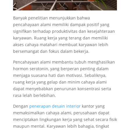
Banyak penelitian menunjukkan bahwa
pencahayaan alami memiliki dampak positif yang
signifikan terhadap produktivitas dan kesejahteraan
karyawan. Ruang kerja yang terang dan memiliki
akses cahaya matahari membuat karyawan lebih
bersemangat dan fokus dalam bekerja.
Pencahayaan alami membantu tubuh menghasilkan
hormon serotonin, yang berperan penting dalam
menjaga suasana hati dan motivasi. Sebaliknya,
ruang kerja yang gelap dan minim cahaya alami
dapat menyebabkan penurunan konsentrasi serta
rasa lelah berlebihan.
Dengan
penerapan desain interior
kantor yang
memaksimalkan cahaya alami, perusahaan dapat
menciptakan lingkungan kerja yang sehat secara fisik
maupun mental. Karyawan lebih bahagia, tingkat