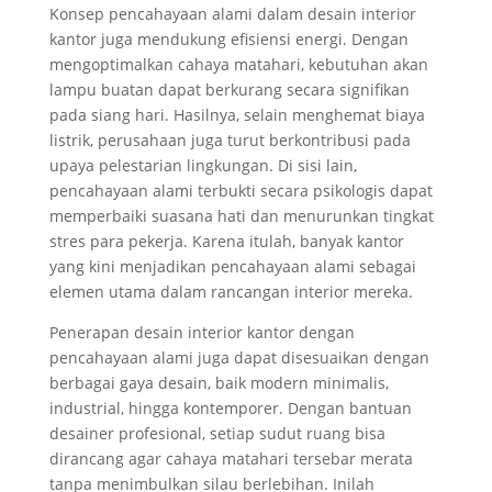
Konsep pencahayaan alami dalam desain interior
kantor juga mendukung efisiensi energi. Dengan
mengoptimalkan cahaya matahari, kebutuhan akan
lampu buatan dapat berkurang secara signifikan
pada siang hari. Hasilnya, selain menghemat biaya
listrik, perusahaan juga turut berkontribusi pada
upaya pelestarian lingkungan. Di sisi lain,
pencahayaan alami terbukti secara psikologis dapat
memperbaiki suasana hati dan menurunkan tingkat
stres para pekerja. Karena itulah, banyak kantor
yang kini menjadikan pencahayaan alami sebagai
elemen utama dalam rancangan interior mereka.
Penerapan desain interior kantor dengan
pencahayaan alami juga dapat disesuaikan dengan
berbagai gaya desain, baik modern minimalis,
industrial, hingga kontemporer. Dengan bantuan
desainer profesional, setiap sudut ruang bisa
dirancang agar cahaya matahari tersebar merata
tanpa menimbulkan silau berlebihan. Inilah