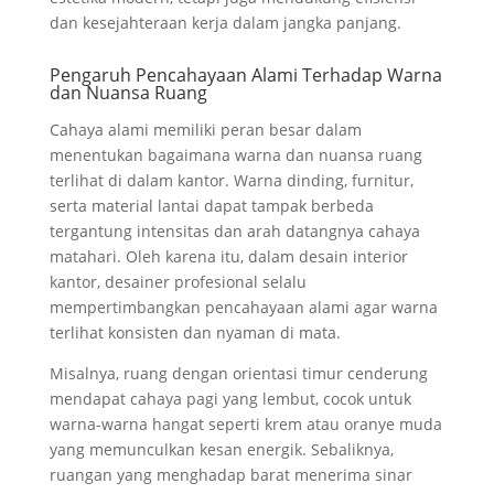
dan kesejahteraan kerja dalam jangka panjang.
Pengaruh Pencahayaan Alami Terhadap Warna
dan Nuansa Ruang
Cahaya alami memiliki peran besar dalam
menentukan bagaimana warna dan nuansa ruang
terlihat di dalam kantor. Warna dinding, furnitur,
serta material lantai dapat tampak berbeda
tergantung intensitas dan arah datangnya cahaya
matahari. Oleh karena itu, dalam desain interior
kantor, desainer profesional selalu
mempertimbangkan pencahayaan alami agar warna
terlihat konsisten dan nyaman di mata.
Misalnya, ruang dengan orientasi timur cenderung
mendapat cahaya pagi yang lembut, cocok untuk
warna-warna hangat seperti krem atau oranye muda
yang memunculkan kesan energik. Sebaliknya,
ruangan yang menghadap barat menerima sinar