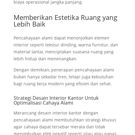
biaya operasional jangka panjang.
Memberikan Estetika Ruang yang
Lebih Baik
Pencahayaan alami dapat menonjolkan elemen
interior seperti tekstur dinding, warna furnitur, dan
material lantai, menciptakan suasana ruang yang
lebih hidup dan menenangkan.
Dengan demikian, penerapan pencahayaan alami
bukan hanya sekadar tren, tetapi juga kebutuhan
bagi ruang kerja modern yang efisien dan sehat.
Strategi Desain Interior Kantor Untuk
Optimalisasi Cahaya Alami
Merancang desain interior kantor dengan
pencahayaan alami membutuhkan strategi khusus
agar cahaya dapat tersebar merata dan tidak
menimbulkan efek negatif seperti silau atau panas