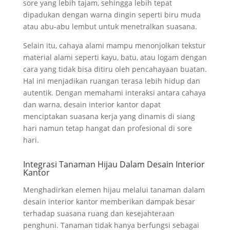
sore yang lebih tajam, sehingga lebih tepat
dipadukan dengan warna dingin seperti biru muda
atau abu-abu lembut untuk menetralkan suasana.
Selain itu, cahaya alami mampu menonjolkan tekstur
material alami seperti kayu, batu, atau logam dengan
cara yang tidak bisa ditiru oleh pencahayaan buatan.
Hal ini menjadikan ruangan terasa lebih hidup dan
autentik. Dengan memahami interaksi antara cahaya
dan warna, desain interior kantor dapat
menciptakan suasana kerja yang dinamis di siang
hari namun tetap hangat dan profesional di sore
hari.
Integrasi Tanaman Hijau Dalam Desain Interior
Kantor
Menghadirkan elemen hijau melalui tanaman dalam
desain interior kantor memberikan dampak besar
terhadap suasana ruang dan kesejahteraan
penghuni. Tanaman tidak hanya berfungsi sebagai