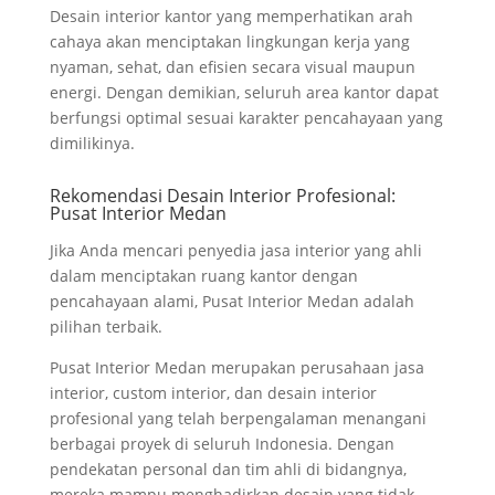
Desain interior kantor yang memperhatikan arah
cahaya akan menciptakan lingkungan kerja yang
nyaman, sehat, dan efisien secara visual maupun
energi. Dengan demikian, seluruh area kantor dapat
berfungsi optimal sesuai karakter pencahayaan yang
dimilikinya.
Rekomendasi Desain Interior Profesional:
Pusat Interior Medan
Jika Anda mencari penyedia jasa interior yang ahli
dalam menciptakan ruang kantor dengan
pencahayaan alami, Pusat Interior Medan adalah
pilihan terbaik.
Pusat Interior Medan merupakan perusahaan jasa
interior, custom interior, dan desain interior
profesional yang telah berpengalaman menangani
berbagai proyek di seluruh Indonesia. Dengan
pendekatan personal dan tim ahli di bidangnya,
mereka mampu menghadirkan desain yang tidak