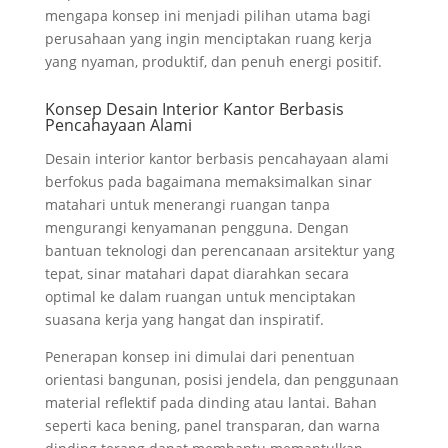
mengapa konsep ini menjadi pilihan utama bagi
perusahaan yang ingin menciptakan ruang kerja
yang nyaman, produktif, dan penuh energi positif.
Konsep Desain Interior Kantor Berbasis
Pencahayaan Alami
Desain interior kantor berbasis pencahayaan alami
berfokus pada bagaimana memaksimalkan sinar
matahari untuk menerangi ruangan tanpa
mengurangi kenyamanan pengguna. Dengan
bantuan teknologi dan perencanaan arsitektur yang
tepat, sinar matahari dapat diarahkan secara
optimal ke dalam ruangan untuk menciptakan
suasana kerja yang hangat dan inspiratif.
Penerapan konsep ini dimulai dari penentuan
orientasi bangunan, posisi jendela, dan penggunaan
material reflektif pada dinding atau lantai. Bahan
seperti kaca bening, panel transparan, dan warna