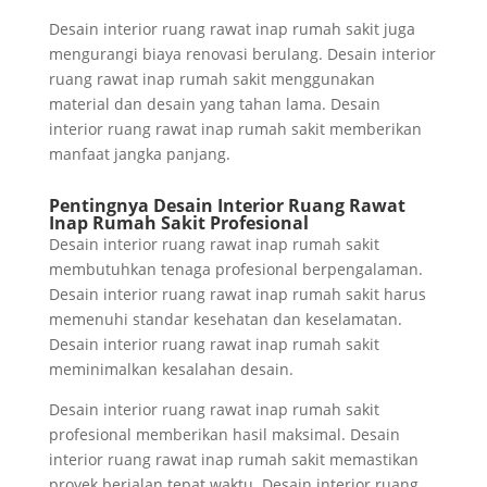
Desain interior ruang rawat inap rumah sakit juga
mengurangi biaya renovasi berulang. Desain interior
ruang rawat inap rumah sakit menggunakan
material dan desain yang tahan lama. Desain
interior ruang rawat inap rumah sakit memberikan
manfaat jangka panjang.
Pentingnya Desain Interior Ruang Rawat
Inap Rumah Sakit Profesional
Desain interior ruang rawat inap rumah sakit
membutuhkan tenaga profesional berpengalaman.
Desain interior ruang rawat inap rumah sakit harus
memenuhi standar kesehatan dan keselamatan.
Desain interior ruang rawat inap rumah sakit
meminimalkan kesalahan desain.
Desain interior ruang rawat inap rumah sakit
profesional memberikan hasil maksimal. Desain
interior ruang rawat inap rumah sakit memastikan
proyek berjalan tepat waktu. Desain interior ruang