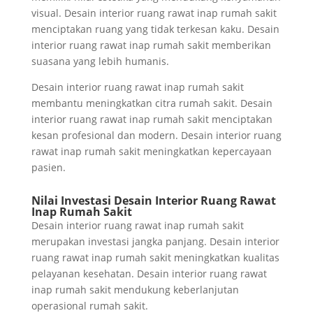
visual. Desain interior ruang rawat inap rumah sakit
menciptakan ruang yang tidak terkesan kaku. Desain
interior ruang rawat inap rumah sakit memberikan
suasana yang lebih humanis.
Desain interior ruang rawat inap rumah sakit
membantu meningkatkan citra rumah sakit. Desain
interior ruang rawat inap rumah sakit menciptakan
kesan profesional dan modern. Desain interior ruang
rawat inap rumah sakit meningkatkan kepercayaan
pasien.
Nilai Investasi Desain Interior Ruang Rawat
Inap Rumah Sakit
Desain interior ruang rawat inap rumah sakit
merupakan investasi jangka panjang. Desain interior
ruang rawat inap rumah sakit meningkatkan kualitas
pelayanan kesehatan. Desain interior ruang rawat
inap rumah sakit mendukung keberlanjutan
operasional rumah sakit.