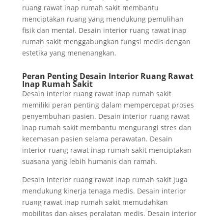
ruang rawat inap rumah sakit membantu
menciptakan ruang yang mendukung pemulihan
fisik dan mental. Desain interior ruang rawat inap
rumah sakit menggabungkan fungsi medis dengan
estetika yang menenangkan.
Peran Penting Desain Interior Ruang Rawat
Inap Rumah Sakit
Desain interior ruang rawat inap rumah sakit
memiliki peran penting dalam mempercepat proses
penyembuhan pasien. Desain interior ruang rawat
inap rumah sakit membantu mengurangi stres dan
kecemasan pasien selama perawatan. Desain
interior ruang rawat inap rumah sakit menciptakan
suasana yang lebih humanis dan ramah.
Desain interior ruang rawat inap rumah sakit juga
mendukung kinerja tenaga medis. Desain interior
ruang rawat inap rumah sakit memudahkan
mobilitas dan akses peralatan medis. Desain interior