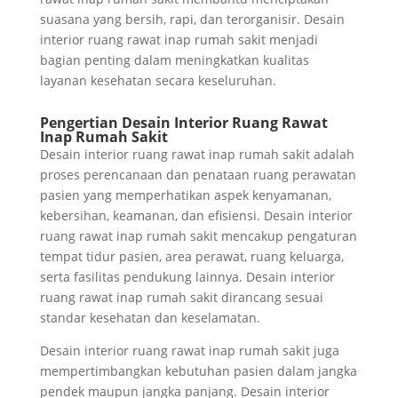
suasana yang bersih, rapi, dan terorganisir. Desain
interior ruang rawat inap rumah sakit menjadi
bagian penting dalam meningkatkan kualitas
layanan kesehatan secara keseluruhan.
Pengertian Desain Interior Ruang Rawat
Inap Rumah Sakit
Desain interior ruang rawat inap rumah sakit adalah
proses perencanaan dan penataan ruang perawatan
pasien yang memperhatikan aspek kenyamanan,
kebersihan, keamanan, dan efisiensi. Desain interior
ruang rawat inap rumah sakit mencakup pengaturan
tempat tidur pasien, area perawat, ruang keluarga,
serta fasilitas pendukung lainnya. Desain interior
ruang rawat inap rumah sakit dirancang sesuai
standar kesehatan dan keselamatan.
Desain interior ruang rawat inap rumah sakit juga
mempertimbangkan kebutuhan pasien dalam jangka
pendek maupun jangka panjang. Desain interior