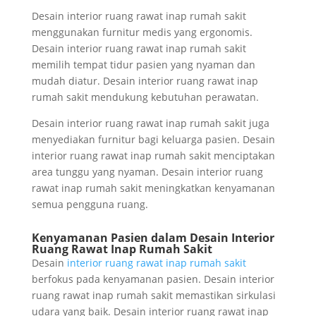
Desain interior ruang rawat inap rumah sakit
menggunakan furnitur medis yang ergonomis.
Desain interior ruang rawat inap rumah sakit
memilih tempat tidur pasien yang nyaman dan
mudah diatur. Desain interior ruang rawat inap
rumah sakit mendukung kebutuhan perawatan.
Desain interior ruang rawat inap rumah sakit juga
menyediakan furnitur bagi keluarga pasien. Desain
interior ruang rawat inap rumah sakit menciptakan
area tunggu yang nyaman. Desain interior ruang
rawat inap rumah sakit meningkatkan kenyamanan
semua pengguna ruang.
Kenyamanan Pasien dalam Desain Interior
Ruang Rawat Inap Rumah Sakit
Desain
interior ruang rawat inap rumah sakit
berfokus pada kenyamanan pasien. Desain interior
ruang rawat inap rumah sakit memastikan sirkulasi
udara yang baik. Desain interior ruang rawat inap