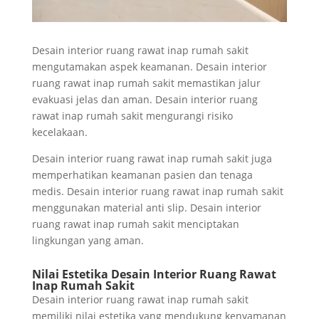
Desain interior ruang rawat inap rumah sakit
mengutamakan aspek keamanan. Desain interior
ruang rawat inap rumah sakit memastikan jalur
evakuasi jelas dan aman. Desain interior ruang
rawat inap rumah sakit mengurangi risiko
kecelakaan.
Desain interior ruang rawat inap rumah sakit juga
memperhatikan keamanan pasien dan tenaga
medis. Desain interior ruang rawat inap rumah sakit
menggunakan material anti slip. Desain interior
ruang rawat inap rumah sakit menciptakan
lingkungan yang aman.
Nilai Estetika Desain Interior Ruang Rawat
Inap Rumah Sakit
Desain interior ruang rawat inap rumah sakit
memiliki nilai estetika yang mendukung kenyamanan