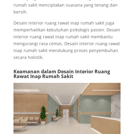
rumah sakit menciptakan suasana yang tenang dan
bersih.
Desain interior ruang rawat inap rumah sakit juga
memperhatikan kebutuhan psikologis pasien. Desain
interior ruang rawat inap rumah sakit membantu
mengurangi rasa cemas. Desain interior ruang rawat
inap rumah sakit mendukung proses penyembuhan
secara holistik.
Keamanan dalam Desain Interior Ruang
Rawat Inap Rumah Sakit