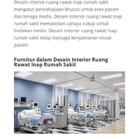
Desain interior ruang rawat inap rumah sakit
mengatur pencahayaan khusus untuk area pasien
dan tenaga medis. Desain interior ruang rawat inap
rumah sakit memastikan cahaya cukup untuk
tindakan medis. Desain interior ruang rawat inap
rumah sakit tetap menjaga kenyamanan visual
pasien.
Furnitur dalam Desain Interior Ruang
Rawat Inap Rumah Sakit