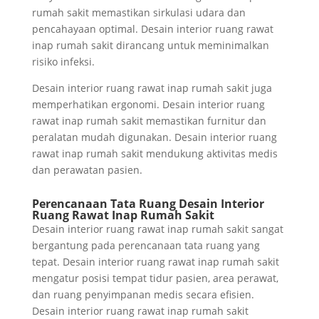
rumah sakit memastikan sirkulasi udara dan
pencahayaan optimal. Desain interior ruang rawat
inap rumah sakit dirancang untuk meminimalkan
risiko infeksi.
Desain interior ruang rawat inap rumah sakit juga
memperhatikan ergonomi. Desain interior ruang
rawat inap rumah sakit memastikan furnitur dan
peralatan mudah digunakan. Desain interior ruang
rawat inap rumah sakit mendukung aktivitas medis
dan perawatan pasien.
Perencanaan Tata Ruang Desain Interior
Ruang Rawat Inap Rumah Sakit
Desain interior ruang rawat inap rumah sakit sangat
bergantung pada perencanaan tata ruang yang
tepat. Desain interior ruang rawat inap rumah sakit
mengatur posisi tempat tidur pasien, area perawat,
dan ruang penyimpanan medis secara efisien.
Desain interior ruang rawat inap rumah sakit