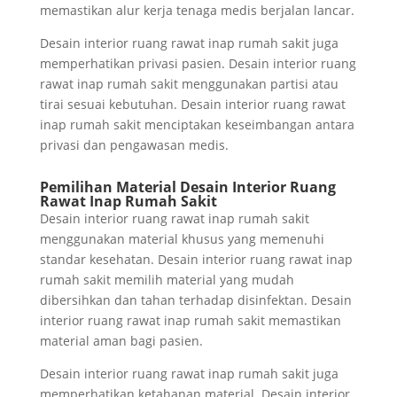
memastikan alur kerja tenaga medis berjalan lancar.
Desain interior ruang rawat inap rumah sakit juga
memperhatikan privasi pasien. Desain interior ruang
rawat inap rumah sakit menggunakan partisi atau
tirai sesuai kebutuhan. Desain interior ruang rawat
inap rumah sakit menciptakan keseimbangan antara
privasi dan pengawasan medis.
Pemilihan Material Desain Interior Ruang
Rawat Inap Rumah Sakit
Desain interior ruang rawat inap rumah sakit
menggunakan material khusus yang memenuhi
standar kesehatan. Desain interior ruang rawat inap
rumah sakit memilih material yang mudah
dibersihkan dan tahan terhadap disinfektan. Desain
interior ruang rawat inap rumah sakit memastikan
material aman bagi pasien.
Desain interior ruang rawat inap rumah sakit juga
memperhatikan ketahanan material. Desain interior