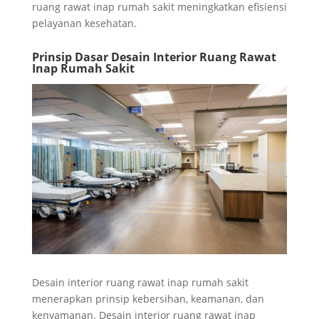
ruang rawat inap rumah sakit meningkatkan efisiensi
pelayanan kesehatan.
Prinsip Dasar Desain Interior Ruang Rawat
Inap Rumah Sakit
Desain interior ruang rawat inap rumah sakit
menerapkan prinsip kebersihan, keamanan, dan
kenyamanan. Desain interior ruang rawat inap