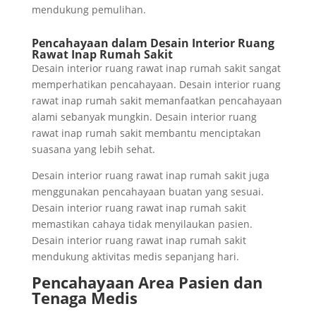
mendukung pemulihan.
Pencahayaan dalam Desain Interior Ruang
Rawat Inap Rumah Sakit
Desain interior ruang rawat inap rumah sakit sangat
memperhatikan pencahayaan. Desain interior ruang
rawat inap rumah sakit memanfaatkan pencahayaan
alami sebanyak mungkin. Desain interior ruang
rawat inap rumah sakit membantu menciptakan
suasana yang lebih sehat.
Desain interior ruang rawat inap rumah sakit juga
menggunakan pencahayaan buatan yang sesuai.
Desain interior ruang rawat inap rumah sakit
memastikan cahaya tidak menyilaukan pasien.
Desain interior ruang rawat inap rumah sakit
mendukung aktivitas medis sepanjang hari.
Pencahayaan Area Pasien dan
Tenaga Medis