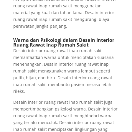
ruang rawat inap rumah sakit menggunakan
material yang kuat dan tahan lama. Desain interior
ruang rawat inap rumah sakit mengurangi biaya
perawatan jangka panjang.
Warna dan Psikologi dalam Desain Interior
Ruang Rawat Inap Rumah Sakit
Desain interior ruang rawat inap rumah sakit
memanfaatkan warna untuk menciptakan suasana
menenangkan. Desain interior ruang rawat inap
rumah sakit menggunakan warna lembut seperti
putih, hijau, dan biru. Desain interior ruang rawat
inap rumah sakit membantu pasien merasa lebih
rileks.
Desain interior ruang rawat inap rumah sakit juga
mempertimbangkan psikologi warna. Desain interior
ruang rawat inap rumah sakit menghindari warna
yang terlalu mencolok. Desain interior ruang rawat
inap rumah sakit menciptakan lingkungan yang