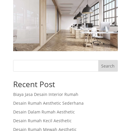
Search
Recent Post
Biaya Jasa Desain Interior Rumah
Desain Rumah Aesthetic Sederhana
Desain Dalam Rumah Aesthetic
Desain Rumah Kecil Aesthetic
Desain Rumah Mewah Aesthetic