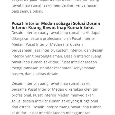
rawat inap rumah sakit memberikan kenyamanan
bagi semua pihak.
Pusat Interior Medan sebagai Solusi Desain
Interior Ruang Rawat Inap Rumah Sakit
Desain interior ruang rawat inap rumah sakit dapat
dikerjakan secara profesional oleh Pusat Interior
Medan. Pusat Interior Medan merupakan
perusahaan jasa interior, custom interior, dan desain
interior yang berpengalaman. Desain interior ruang
rawat inap rumah sakit dari Pusat Interior Medan
mengutamakan standar kesehatan, kenyamanan
pasien, dan kualitas desain.
Desain interior ruang rawat inap rumah sakit
bersama Pusat Interior Medan dikerjakan oleh tim
profesional. Pusat Interior Medan menyediakan
solusi desain interior rumah sakit yang fungsional
dan estetis. Desain interior ruang rawat inap rumah
sakit dari Pusat Interior Medan menggunakan