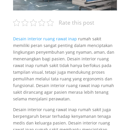
Rate this post
Desain interior ruang rawat inap
rumah sakit
memiliki peran sangat penting dalam menciptakan
lingkungan penyembuhan yang nyaman, aman, dan
menenangkan bagi pasien. Desain interior ruang
rawat inap rumah sakit tidak hanya berfokus pada
tampilan visual, tetapi juga mendukung proses
pemulihan melalui tata ruang yang ergonomis dan
fungsional. Desain interior ruang rawat inap rumah
sakit dirancang agar pasien merasa lebih tenang
selama menjalani perawatan.
Desain interior ruang rawat inap rumah sakit juga
berpengaruh besar terhadap kenyamanan tenaga
medis dan keluarga pasien. Desain interior ruang
rawat inap rumah sakit membantu menciptakan