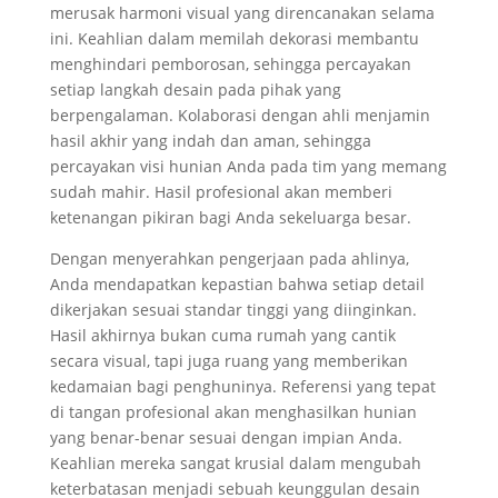
merusak harmoni visual yang direncanakan selama
ini. Keahlian dalam memilah dekorasi membantu
menghindari pemborosan, sehingga percayakan
setiap langkah desain pada pihak yang
berpengalaman. Kolaborasi dengan ahli menjamin
hasil akhir yang indah dan aman, sehingga
percayakan visi hunian Anda pada tim yang memang
sudah mahir. Hasil profesional akan memberi
ketenangan pikiran bagi Anda sekeluarga besar.
Dengan menyerahkan pengerjaan pada ahlinya,
Anda mendapatkan kepastian bahwa setiap detail
dikerjakan sesuai standar tinggi yang diinginkan.
Hasil akhirnya bukan cuma rumah yang cantik
secara visual, tapi juga ruang yang memberikan
kedamaian bagi penghuninya. Referensi yang tepat
di tangan profesional akan menghasilkan hunian
yang benar-benar sesuai dengan impian Anda.
Keahlian mereka sangat krusial dalam mengubah
keterbatasan menjadi sebuah keunggulan desain