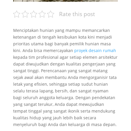
Rate this post
Menciptakan hunian yang mampu memancarkan
ketenangan di tengah kesibukan kota kini menjadi
prioritas utama bagi banyak pemilik hunian masa
kini. Anda bisa memercayakan
proyek desain rumah
kepada tim profesional agar setiap elemen arsitektur
dapat diwujudkan dengan kualitas pengerjaan yang
sangat tinggi. Perencanaan yang sangat matang
sejak awal akan membantu Anda mengorganisir tata
letak yang efisien, sehingga setiap sudut hunian
selalu terasa lapang, bersih, dan sangat nyaman
bagi seluruh anggota keluarga. Dengan pendekatan
yang sangat terukur, Anda dapat mewujudkan
tempat tinggal yang sangat ikonik serta mendukung
kualitas hidup yang jauh lebih baik secara
menyeluruh bagi Anda dan keluarga di masa depan.