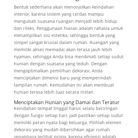
Bentuk sederhana akan menonjolkan keindahan
interior, karena sistem yang cerdas mampu
mengubah suasana ruangan menjadi lebih hidup
dan rileks. Penggunaan hiasan adalah rahasia untuk
menampilkan sisi estetika, sehingga bentuk yang
simpel sangat krusial dalam rumah. Ruangan yang
memiliki akses memadai akan terasa jauh lebih
nyaman, sehingga Anda bisa menikmati setiap sudut
hunian dengan suasana yang teduh. Dengan
mengoptimalkan pemilihan dekorasi, Anda
menciptakan dimensi baru yang memperindah
tampilan rumah. Kemudahan ini akan membuat
hunian terasa lebih luas secara instan.
Menciptakan Hunian yang Damai dan Teratur
Keindahan tempat tinggal harus selalu beriringan
dengan fungsi setiap hari, jadi pastikan setiap sudut
memiliki peran nyata bagi keluarga. Pilihlah elemen
dekorasi yang mudah dibersihkan agar rumah
senantiasa terlihat prima, karena efisiensi adalah