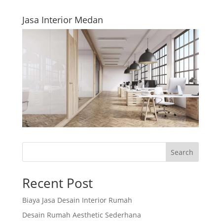
Jasa Interior Medan
Search
Recent Post
Biaya Jasa Desain Interior Rumah
Desain Rumah Aesthetic Sederhana