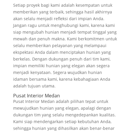
Setiap proyek bagi kami adalah kesempatan untuk
memberikan yang terbaik, sehingga hasil akhirnya
akan selalu menjadi refleksi dari impian Anda.
Jangan ragu untuk menghubungi kami, karena kami
siap mengubah hunian menjadi tempat tinggal yang
mewah dan penuh makna. Kami berkomitmen untuk
selalu memberikan pelayanan yang melampaui
ekspektasi Anda dalam menciptakan hunian yang
berkelas. Dengan dukungan penuh dari tim kami,
impian memiliki hunian yang elegan akan segera
menjadi kenyataan. Segera wujudkan hunian
idaman bersama kami, karena kebahagiaan Anda
adalah tujuan utama.
Pusat Interior Medan
Pusat Interior Medan adalah pilihan tepat untuk
mewujudkan hunian yang elegan, apalagi dengan
dukungan tim yang selalu mengedepankan kualitas.
Kami siap mendengarkan setiap kebutuhan Anda,
sehingga hunian yang dihasilkan akan benar-benar