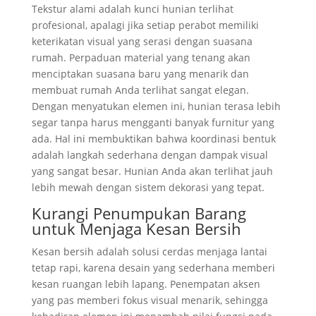
Tekstur alami adalah kunci hunian terlihat
profesional, apalagi jika setiap perabot memiliki
keterikatan visual yang serasi dengan suasana
rumah. Perpaduan material yang tenang akan
menciptakan suasana baru yang menarik dan
membuat rumah Anda terlihat sangat elegan.
Dengan menyatukan elemen ini, hunian terasa lebih
segar tanpa harus mengganti banyak furnitur yang
ada. Hal ini membuktikan bahwa koordinasi bentuk
adalah langkah sederhana dengan dampak visual
yang sangat besar. Hunian Anda akan terlihat jauh
lebih mewah dengan sistem dekorasi yang tepat.
Kurangi Penumpukan Barang
untuk Menjaga Kesan Bersih
Kesan bersih adalah solusi cerdas menjaga lantai
tetap rapi, karena desain yang sederhana memberi
kesan ruangan lebih lapang. Penempatan aksen
yang pas memberi fokus visual menarik, sehingga