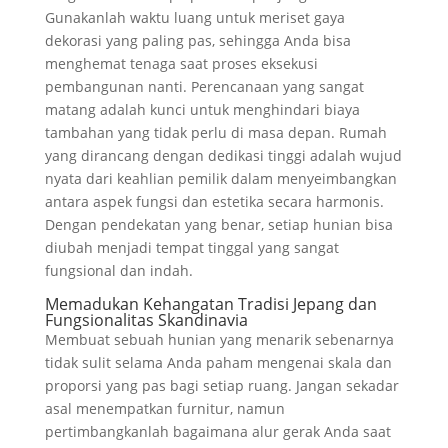
Gunakanlah waktu luang untuk meriset gaya
dekorasi yang paling pas, sehingga Anda bisa
menghemat tenaga saat proses eksekusi
pembangunan nanti. Perencanaan yang sangat
matang adalah kunci untuk menghindari biaya
tambahan yang tidak perlu di masa depan. Rumah
yang dirancang dengan dedikasi tinggi adalah wujud
nyata dari keahlian pemilik dalam menyeimbangkan
antara aspek fungsi dan estetika secara harmonis.
Dengan pendekatan yang benar, setiap hunian bisa
diubah menjadi tempat tinggal yang sangat
fungsional dan indah.
Memadukan Kehangatan Tradisi Jepang dan
Fungsionalitas Skandinavia
Membuat sebuah hunian yang menarik sebenarnya
tidak sulit selama Anda paham mengenai skala dan
proporsi yang pas bagi setiap ruang. Jangan sekadar
asal menempatkan furnitur, namun
pertimbangkanlah bagaimana alur gerak Anda saat