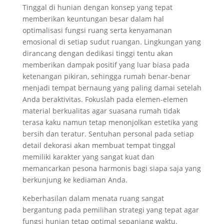
Tinggal di hunian dengan konsep yang tepat
memberikan keuntungan besar dalam hal
optimalisasi fungsi ruang serta kenyamanan
emosional di setiap sudut ruangan. Lingkungan yang
dirancang dengan dedikasi tinggi tentu akan
memberikan dampak positif yang luar biasa pada
ketenangan pikiran, sehingga rumah benar-benar
menjadi tempat bernaung yang paling damai setelah
Anda beraktivitas. Fokuslah pada elemen-elemen
material berkualitas agar suasana rumah tidak
terasa kaku namun tetap menonjolkan estetika yang
bersih dan teratur. Sentuhan personal pada setiap
detail dekorasi akan membuat tempat tinggal
memiliki karakter yang sangat kuat dan
memancarkan pesona harmonis bagi siapa saja yang
berkunjung ke kediaman Anda.
Keberhasilan dalam menata ruang sangat
bergantung pada pemilihan strategi yang tepat agar
fungsi hunian tetap optimal sepanjang waktu.