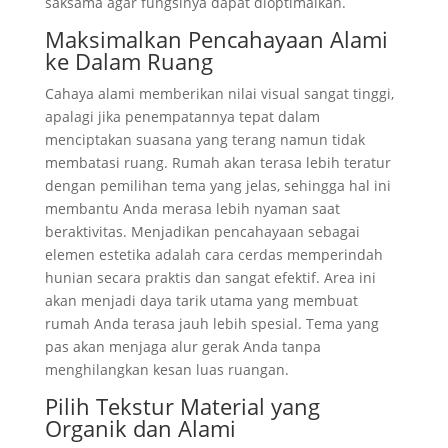
saksama agar fungsinya dapat dioptimalkan.
Maksimalkan Pencahayaan Alami
ke Dalam Ruang
Cahaya alami memberikan nilai visual sangat tinggi,
apalagi jika penempatannya tepat dalam
menciptakan suasana yang terang namun tidak
membatasi ruang. Rumah akan terasa lebih teratur
dengan pemilihan tema yang jelas, sehingga hal ini
membantu Anda merasa lebih nyaman saat
beraktivitas. Menjadikan pencahayaan sebagai
elemen estetika adalah cara cerdas memperindah
hunian secara praktis dan sangat efektif. Area ini
akan menjadi daya tarik utama yang membuat
rumah Anda terasa jauh lebih spesial. Tema yang
pas akan menjaga alur gerak Anda tanpa
menghilangkan kesan luas ruangan.
Pilih Tekstur Material yang
Organik dan Alami