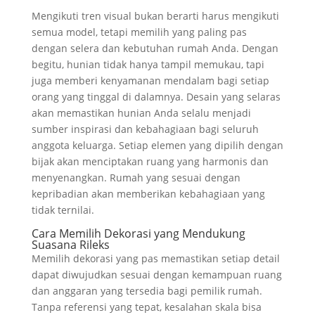
Mengikuti tren visual bukan berarti harus mengikuti
semua model, tetapi memilih yang paling pas
dengan selera dan kebutuhan rumah Anda. Dengan
begitu, hunian tidak hanya tampil memukau, tapi
juga memberi kenyamanan mendalam bagi setiap
orang yang tinggal di dalamnya. Desain yang selaras
akan memastikan hunian Anda selalu menjadi
sumber inspirasi dan kebahagiaan bagi seluruh
anggota keluarga. Setiap elemen yang dipilih dengan
bijak akan menciptakan ruang yang harmonis dan
menyenangkan. Rumah yang sesuai dengan
kepribadian akan memberikan kebahagiaan yang
tidak ternilai.
Cara Memilih Dekorasi yang Mendukung
Suasana Rileks
Memilih dekorasi yang pas memastikan setiap detail
dapat diwujudkan sesuai dengan kemampuan ruang
dan anggaran yang tersedia bagi pemilik rumah.
Tanpa referensi yang tepat, kesalahan skala bisa