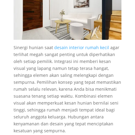
Sinergi hunian saat
desain interior rumah kecil
agar
terlihat megah sangat penting untuk diperhatikan
oleh setiap pemilik. Integrasi ini memberi kesan
visual yang lapang namun tetap terasa hangat,
sehingga elemen akan saling melengkapi dengan
sempurna. Pemilihan konsep yang tepat memastikan
rumah selalu relevan, karena Anda bisa menikmati
suasana tenang setiap waktu. Kombinasi elemen
visual akan memperkuat kesan hunian bernilai seni
tinggi, sehingga rumah menjadi tempat ideal bagi
seluruh anggota keluarga. Hubungan antara
kenyamanan dan desain yang tepat menciptakan
kesatuan yang sempurna.