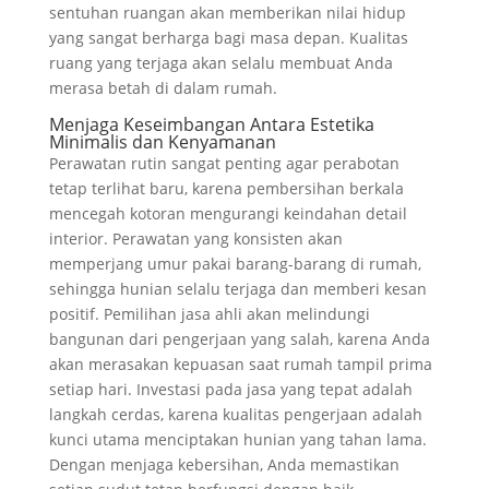
sentuhan ruangan akan memberikan nilai hidup
yang sangat berharga bagi masa depan. Kualitas
ruang yang terjaga akan selalu membuat Anda
merasa betah di dalam rumah.
Menjaga Keseimbangan Antara Estetika
Minimalis dan Kenyamanan
Perawatan rutin sangat penting agar perabotan
tetap terlihat baru, karena pembersihan berkala
mencegah kotoran mengurangi keindahan detail
interior. Perawatan yang konsisten akan
memperjang umur pakai barang-barang di rumah,
sehingga hunian selalu terjaga dan memberi kesan
positif. Pemilihan jasa ahli akan melindungi
bangunan dari pengerjaan yang salah, karena Anda
akan merasakan kepuasan saat rumah tampil prima
setiap hari. Investasi pada jasa yang tepat adalah
langkah cerdas, karena kualitas pengerjaan adalah
kunci utama menciptakan hunian yang tahan lama.
Dengan menjaga kebersihan, Anda memastikan