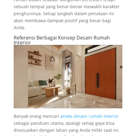
sebuah tempat yang benar-benar mewakili karakter
penghuninya. Setiap langkah dalam penataan ini
akan membawa dampak positif yang besar bagi
Anda.
Referensi Berbagai Konsep Desain Rumah
Interior
Banyak orang mencari
aneka desain rumah interior
sebagai panduan utama, apalagi setiap gaya bisa
disesuaikan dengan lahan yang Anda miliki saat ini.