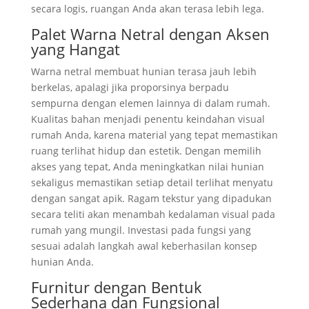
secara logis, ruangan Anda akan terasa lebih lega.
Palet Warna Netral dengan Aksen
yang Hangat
Warna netral membuat hunian terasa jauh lebih
berkelas, apalagi jika proporsinya berpadu
sempurna dengan elemen lainnya di dalam rumah.
Kualitas bahan menjadi penentu keindahan visual
rumah Anda, karena material yang tepat memastikan
ruang terlihat hidup dan estetik. Dengan memilih
akses yang tepat, Anda meningkatkan nilai hunian
sekaligus memastikan setiap detail terlihat menyatu
dengan sangat apik. Ragam tekstur yang dipadukan
secara teliti akan menambah kedalaman visual pada
rumah yang mungil. Investasi pada fungsi yang
sesuai adalah langkah awal keberhasilan konsep
hunian Anda.
Furnitur dengan Bentuk
Sederhana dan Fungsional