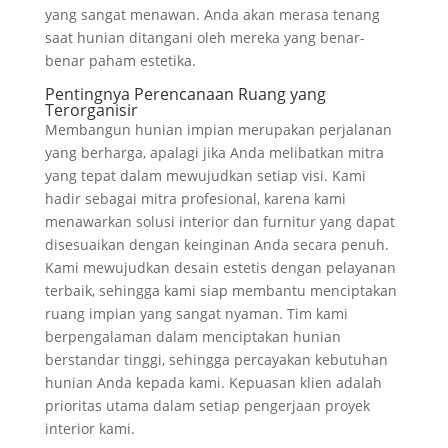
yang sangat menawan. Anda akan merasa tenang
saat hunian ditangani oleh mereka yang benar-
benar paham estetika.
Pentingnya Perencanaan Ruang yang
Terorganisir
Membangun hunian impian merupakan perjalanan
yang berharga, apalagi jika Anda melibatkan mitra
yang tepat dalam mewujudkan setiap visi. Kami
hadir sebagai mitra profesional, karena kami
menawarkan solusi interior dan furnitur yang dapat
disesuaikan dengan keinginan Anda secara penuh.
Kami mewujudkan desain estetis dengan pelayanan
terbaik, sehingga kami siap membantu menciptakan
ruang impian yang sangat nyaman. Tim kami
berpengalaman dalam menciptakan hunian
berstandar tinggi, sehingga percayakan kebutuhan
hunian Anda kepada kami. Kepuasan klien adalah
prioritas utama dalam setiap pengerjaan proyek
interior kami.