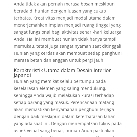
Anda tidak akan pernah merasa bosan meskipun
berada di hunian dengan luasan yang cukup
terbatas. Kreativitas menjadi modal utama dalam
menerjemahkan impian menjadi ruang tinggal yang
sangat fungsional bagi aktivitas sehari-hari keluarga
Anda. Hal ini membuat hunian tidak hanya tampil
memukau, tetapi juga sangat nyaman saat ditinggali.
Hunian yang cerdas akan membuat setiap penghuni
merasa betah dan enggan untuk pergi jauh.
Karakteristik Utama dalam Desain Interior
Japandi
Hunian yang memikat selalu bertumpu pada
keselarasan elemen yang saling mendukung,
sehingga Anda wajib melakukan kurasi terhadap
setiap barang yang masuk. Perencanaan matang
akan memastikan kenyamanan penghuni terjaga
dengan baik meskipun dalam keterbatasan lahan
yang ada saat ini. Dengan menempatkan fokus pada
aspek visual yang benar, hunian Anda pasti akan