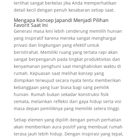
terlihat sangat berkelas jika Anda memperhatikan
detail kecil dengan penuh kesabaran setiap saat.
Mengapa Konsep Japandi Menjadi Pilihan
Favorit Saat Ini
Generasi masa kini lebih cenderung memilih hunian
yang inspiratif karena mereka sangat menghargai
privasi dan lingkungan yang efektif untuk
beristirahat. Memiliki ruang yang tertata rapi akan
sangat berpengaruh pada tingkat produktivitas dan
kenyamanan penghuni saat menghabiskan waktu di
rumah. Kepuasan saat melihat konsep yang
diimpikan terwujud secara nyata tentu memberikan
kebanggaan yang luar biasa bagi sang pemilik
hunian. Rumah bukan sekadar konstruksi fisik
semata, melainkan refleksi dari gaya hidup serta visi
masa depan pemiliknya yang memiliki selera tinggi.
Setiap elemen yang dipilih dengan penuh perhatian
akan memberikan aura positif yang membuat rumah
terasa jauh lebih hidup. Dengan inspirasi yang tepat,