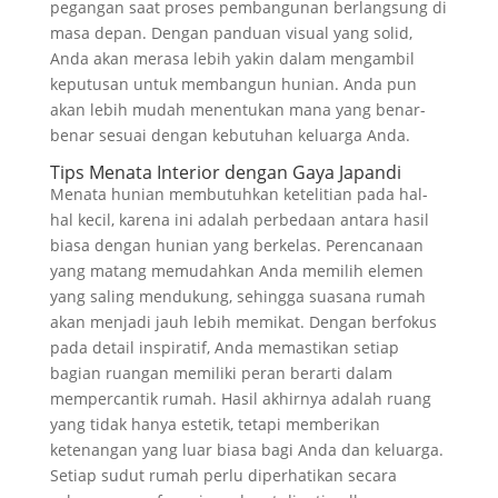
pegangan saat proses pembangunan berlangsung di
masa depan. Dengan panduan visual yang solid,
Anda akan merasa lebih yakin dalam mengambil
keputusan untuk membangun hunian. Anda pun
akan lebih mudah menentukan mana yang benar-
benar sesuai dengan kebutuhan keluarga Anda.
Tips Menata Interior dengan Gaya Japandi
Menata hunian membutuhkan ketelitian pada hal-
hal kecil, karena ini adalah perbedaan antara hasil
biasa dengan hunian yang berkelas. Perencanaan
yang matang memudahkan Anda memilih elemen
yang saling mendukung, sehingga suasana rumah
akan menjadi jauh lebih memikat. Dengan berfokus
pada detail inspiratif, Anda memastikan setiap
bagian ruangan memiliki peran berarti dalam
mempercantik rumah. Hasil akhirnya adalah ruang
yang tidak hanya estetik, tetapi memberikan
ketenangan yang luar biasa bagi Anda dan keluarga.
Setiap sudut rumah perlu diperhatikan secara