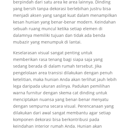
berpindah dari satu area ke area lainnya. Dinding
yang bersih tanpa dekorasi berlebihan justru bisa
menjadi aksen yang sangat kuat dalam menampilkan
kesan hunian yang benar-benar modern. Keindahan
sebuah ruang muncul ketika setiap elemen di
dalamnya memiliki tujuan dan tidak ada benda
mubazir yang menumpuk di lantai.
Keselarasan visual sangat penting untuk
memberikan rasa tenang bagi siapa saja yang
sedang berada di dalam rumah tersebut. Jika
pengelolaan area transisi dilakukan dengan penuh
ketelitian, maka hunian Anda akan terlihat jauh lebih
lega daripada ukuran aslinya. Padukan pemilihan
warna furnitur dengan skema cat dinding untuk
menciptakan nuansa yang benar-benar menyatu
dengan sempurna secara visual. Perencanaan yang
dilakukan dari awal sangat membantu agar setiap
komponen dekorasi bisa berkontribusi pada
keindahan interior rumah Anda. Hunian akan