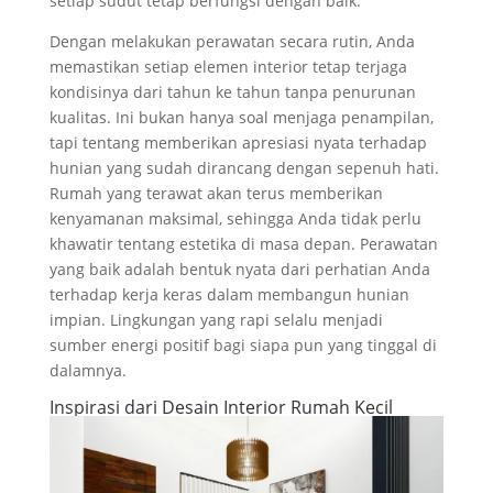
setiap sudut tetap berfungsi dengan baik.
Dengan melakukan perawatan secara rutin, Anda
memastikan setiap elemen interior tetap terjaga
kondisinya dari tahun ke tahun tanpa penurunan
kualitas. Ini bukan hanya soal menjaga penampilan,
tapi tentang memberikan apresiasi nyata terhadap
hunian yang sudah dirancang dengan sepenuh hati.
Rumah yang terawat akan terus memberikan
kenyamanan maksimal, sehingga Anda tidak perlu
khawatir tentang estetika di masa depan. Perawatan
yang baik adalah bentuk nyata dari perhatian Anda
terhadap kerja keras dalam membangun hunian
impian. Lingkungan yang rapi selalu menjadi
sumber energi positif bagi siapa pun yang tinggal di
dalamnya.
Inspirasi dari Desain Interior Rumah Kecil