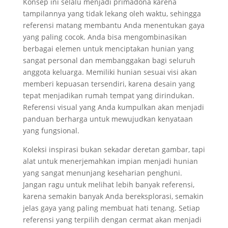
Konsep ini selalu menjadi primadona karena
tampilannya yang tidak lekang oleh waktu, sehingga
referensi matang membantu Anda menentukan gaya
yang paling cocok. Anda bisa mengombinasikan
berbagai elemen untuk menciptakan hunian yang
sangat personal dan membanggakan bagi seluruh
anggota keluarga. Memiliki hunian sesuai visi akan
memberi kepuasan tersendiri, karena desain yang
tepat menjadikan rumah tempat yang dirindukan.
Referensi visual yang Anda kumpulkan akan menjadi
panduan berharga untuk mewujudkan kenyataan
yang fungsional.
Koleksi inspirasi bukan sekadar deretan gambar, tapi
alat untuk menerjemahkan impian menjadi hunian
yang sangat menunjang keseharian penghuni.
Jangan ragu untuk melihat lebih banyak referensi,
karena semakin banyak Anda bereksplorasi, semakin
jelas gaya yang paling membuat hati tenang. Setiap
referensi yang terpilih dengan cermat akan menjadi