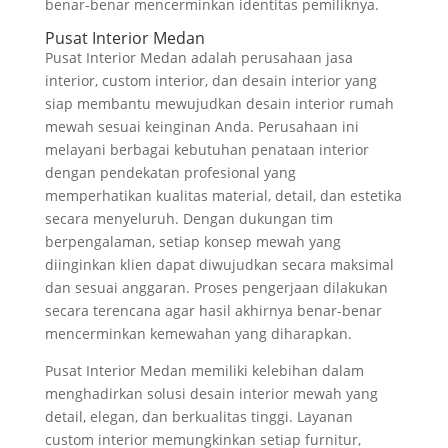
benar-benar mencerminkan identitas pemiliknya.
Pusat Interior Medan
Pusat Interior Medan adalah perusahaan jasa
interior, custom interior, dan desain interior yang
siap membantu mewujudkan desain interior rumah
mewah sesuai keinginan Anda. Perusahaan ini
melayani berbagai kebutuhan penataan interior
dengan pendekatan profesional yang
memperhatikan kualitas material, detail, dan estetika
secara menyeluruh. Dengan dukungan tim
berpengalaman, setiap konsep mewah yang
diinginkan klien dapat diwujudkan secara maksimal
dan sesuai anggaran. Proses pengerjaan dilakukan
secara terencana agar hasil akhirnya benar-benar
mencerminkan kemewahan yang diharapkan.
Pusat Interior Medan memiliki kelebihan dalam
menghadirkan solusi desain interior mewah yang
detail, elegan, dan berkualitas tinggi. Layanan
custom interior memungkinkan setiap furnitur,