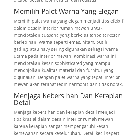
Memilih Palet Warna Yang Elegan
Memilih palet warna yang elegan menjadi tips efektif
dalam desain interior rumah mewah untuk
menciptakan suasana yang berkelas tanpa terkesan
berlebihan. Warna seperti emas, hitam, putih
gading, atau navy sering digunakan sebagai warna
utama pada interior mewah. Kombinasi warna ini
menciptakan kesan sophisticated yang mampu
menonjolkan kualitas material dan furnitur yang
digunakan. Dengan palet warna yang tepat, interior
mewah akan terlihat lebih harmonis dan tidak norak.
Menjaga Kebersihan Dan Kerapian
Detail
Menjaga kebersihan dan kerapian detail menjadi
tips krusial dalam desain interior rumah mewah
karena kerapian sangat mempengaruhi kesan
kemewahan secara keseluruhan. Detail kecil seperti