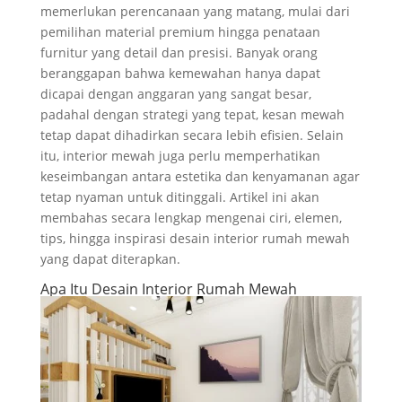
memerlukan perencanaan yang matang, mulai dari
pemilihan material premium hingga penataan
furnitur yang detail dan presisi. Banyak orang
beranggapan bahwa kemewahan hanya dapat
dicapai dengan anggaran yang sangat besar,
padahal dengan strategi yang tepat, kesan mewah
tetap dapat dihadirkan secara lebih efisien. Selain
itu, interior mewah juga perlu memperhatikan
keseimbangan antara estetika dan kenyamanan agar
tetap nyaman untuk ditinggali. Artikel ini akan
membahas secara lengkap mengenai ciri, elemen,
tips, hingga inspirasi desain interior rumah mewah
yang dapat diterapkan.
Apa Itu Desain Interior Rumah Mewah