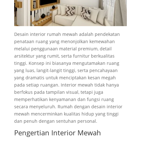
Desain interior rumah mewah adalah pendekatan
penataan ruang yang menonjolkan kemewahan
melalui penggunaan material premium, detail
arsitektur yang rumit, serta furnitur berkualitas
tinggi. Konsep ini biasanya mengutamakan ruang
yang luas, langit-langit tinggi, serta pencahayaan
yang dramatis untuk menciptakan kesan megah
pada setiap ruangan. Interior mewah tidak hanya
berfokus pada tampilan visual, tetapi juga
memperhatikan kenyamanan dan fungsi ruang
secara menyeluruh. Rumah dengan desain interior
mewah mencerminkan kualitas hidup yang tinggi
dan penuh dengan sentuhan personal.
Pengertian Interior Mewah