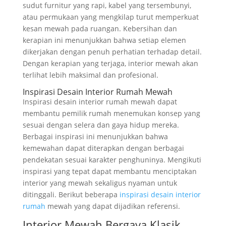
sudut furnitur yang rapi, kabel yang tersembunyi,
atau permukaan yang mengkilap turut memperkuat
kesan mewah pada ruangan. Kebersihan dan
kerapian ini menunjukkan bahwa setiap elemen
dikerjakan dengan penuh perhatian terhadap detail.
Dengan kerapian yang terjaga, interior mewah akan
terlihat lebih maksimal dan profesional.
Inspirasi Desain Interior Rumah Mewah
Inspirasi desain interior rumah mewah dapat
membantu pemilik rumah menemukan konsep yang
sesuai dengan selera dan gaya hidup mereka.
Berbagai inspirasi ini menunjukkan bahwa
kemewahan dapat diterapkan dengan berbagai
pendekatan sesuai karakter penghuninya. Mengikuti
inspirasi yang tepat dapat membantu menciptakan
interior yang mewah sekaligus nyaman untuk
ditinggali. Berikut beberapa
inspirasi desain interior
rumah
mewah yang dapat dijadikan referensi.
Interior Mewah Bergaya Klasik