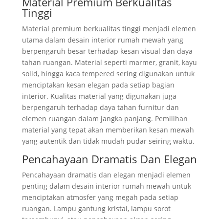
Material Premium Berkualitas
Tinggi
Material premium berkualitas tinggi menjadi elemen
utama dalam desain interior rumah mewah yang
berpengaruh besar terhadap kesan visual dan daya
tahan ruangan. Material seperti marmer, granit, kayu
solid, hingga kaca tempered sering digunakan untuk
menciptakan kesan elegan pada setiap bagian
interior. Kualitas material yang digunakan juga
berpengaruh terhadap daya tahan furnitur dan
elemen ruangan dalam jangka panjang. Pemilihan
material yang tepat akan memberikan kesan mewah
yang autentik dan tidak mudah pudar seiring waktu.
Pencahayaan Dramatis Dan Elegan
Pencahayaan dramatis dan elegan menjadi elemen
penting dalam desain interior rumah mewah untuk
menciptakan atmosfer yang megah pada setiap
ruangan. Lampu gantung kristal, lampu sorot