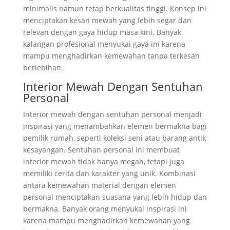
minimalis namun tetap berkualitas tinggi. Konsep ini
menciptakan kesan mewah yang lebih segar dan
relevan dengan gaya hidup masa kini. Banyak
kalangan profesional menyukai gaya ini karena
mampu menghadirkan kemewahan tanpa terkesan
berlebihan.
Interior Mewah Dengan Sentuhan
Personal
Interior mewah dengan sentuhan personal menjadi
inspirasi yang menambahkan elemen bermakna bagi
pemilik rumah, seperti koleksi seni atau barang antik
kesayangan. Sentuhan personal ini membuat
interior mewah tidak hanya megah, tetapi juga
memiliki cerita dan karakter yang unik. Kombinasi
antara kemewahan material dengan elemen
personal menciptakan suasana yang lebih hidup dan
bermakna. Banyak orang menyukai inspirasi ini
karena mampu menghadirkan kemewahan yang