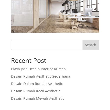
Search
Recent Post
Biaya Jasa Desain Interior Rumah
Desain Rumah Aesthetic Sederhana
Desain Dalam Rumah Aesthetic
Desain Rumah Kecil Aesthetic
Desain Rumah Mewah Aesthetic