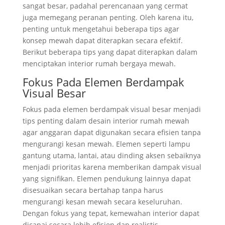
sangat besar, padahal perencanaan yang cermat
juga memegang peranan penting. Oleh karena itu,
penting untuk mengetahui beberapa tips agar
konsep mewah dapat diterapkan secara efektif.
Berikut beberapa tips yang dapat diterapkan dalam
menciptakan interior rumah bergaya mewah.
Fokus Pada Elemen Berdampak
Visual Besar
Fokus pada elemen berdampak visual besar menjadi
tips penting dalam desain interior rumah mewah
agar anggaran dapat digunakan secara efisien tanpa
mengurangi kesan mewah. Elemen seperti lampu
gantung utama, lantai, atau dinding aksen sebaiknya
menjadi prioritas karena memberikan dampak visual
yang signifikan. Elemen pendukung lainnya dapat
disesuaikan secara bertahap tanpa harus
mengurangi kesan mewah secara keseluruhan.
Dengan fokus yang tepat, kemewahan interior dapat
dicapai secara lebih efisien dan realistis.