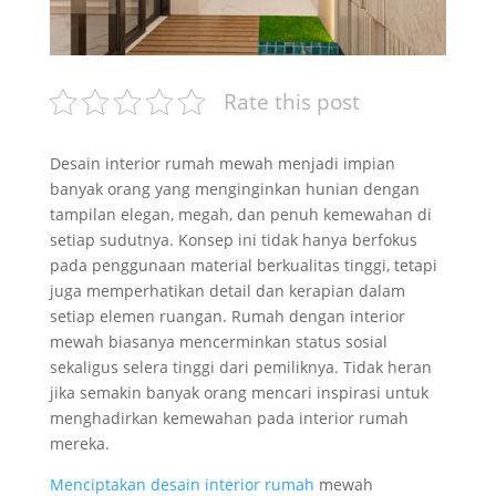
Rate this post
Desain interior rumah mewah menjadi impian
banyak orang yang menginginkan hunian dengan
tampilan elegan, megah, dan penuh kemewahan di
setiap sudutnya. Konsep ini tidak hanya berfokus
pada penggunaan material berkualitas tinggi, tetapi
juga memperhatikan detail dan kerapian dalam
setiap elemen ruangan. Rumah dengan interior
mewah biasanya mencerminkan status sosial
sekaligus selera tinggi dari pemiliknya. Tidak heran
jika semakin banyak orang mencari inspirasi untuk
menghadirkan kemewahan pada interior rumah
mereka.
Menciptakan desain interior rumah
mewah