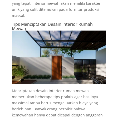
yang tepat, interior mewah akan memiliki karakter
unik yang sulit ditemukan pada furnitur produksi
massal.
Tips Menciptakan Desain Interior Rumah
Mewah
Menciptakan desain interior rumah mewah
memerlukan beberapa tips praktis agar hasilnya
maksimal tanpa harus mengeluarkan biaya yang
berlebihan. Banyak orang berpikir bahwa
kemewahan hanya dapat dicapai dengan anggaran