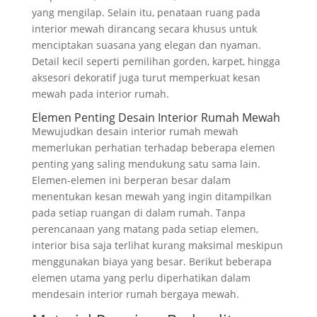
yang mengilap. Selain itu, penataan ruang pada
interior mewah dirancang secara khusus untuk
menciptakan suasana yang elegan dan nyaman.
Detail kecil seperti pemilihan gorden, karpet, hingga
aksesori dekoratif juga turut memperkuat kesan
mewah pada interior rumah.
Elemen Penting Desain Interior Rumah Mewah
Mewujudkan desain interior rumah mewah
memerlukan perhatian terhadap beberapa elemen
penting yang saling mendukung satu sama lain.
Elemen-elemen ini berperan besar dalam
menentukan kesan mewah yang ingin ditampilkan
pada setiap ruangan di dalam rumah. Tanpa
perencanaan yang matang pada setiap elemen,
interior bisa saja terlihat kurang maksimal meskipun
menggunakan biaya yang besar. Berikut beberapa
elemen utama yang perlu diperhatikan dalam
mendesain interior rumah bergaya mewah.