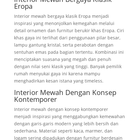
Eropa
Interior mewah bergaya klasik Eropa menjadi
inspirasi yang menonjolkan kemegahan melalui
detail ornamen dan furnitur berukir khas Eropa. Ciri
khas gaya ini terlihat dari penggunaan pilar besar,
lampu gantung kristal, serta perabotan dengan
sentuhan emas pada bagian tertentu. Kombinasi ini
menciptakan suasana yang megah dan penuh
dengan nilai seni klasik yang tinggi. Banyak pemilik
rumah menyukai gaya ini karena mampu
menghadirkan kesan istana yang timeless.
Interior Mewah Dengan Konsep
Kontemporer
Interior mewah dengan konsep kontemporer
menjadi inspirasi yang menggabungkan kemewahan
dengan garis-garis modern yang lebih bersih dan
sederhana. Material seperti kaca, marmer, dan
logam sering dipadukan dengan furnitur berdesain