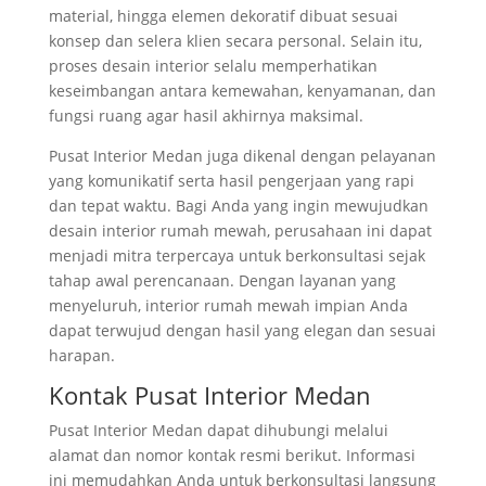
material, hingga elemen dekoratif dibuat sesuai
konsep dan selera klien secara personal. Selain itu,
proses desain interior selalu memperhatikan
keseimbangan antara kemewahan, kenyamanan, dan
fungsi ruang agar hasil akhirnya maksimal.
Pusat Interior Medan juga dikenal dengan pelayanan
yang komunikatif serta hasil pengerjaan yang rapi
dan tepat waktu. Bagi Anda yang ingin mewujudkan
desain interior rumah mewah, perusahaan ini dapat
menjadi mitra terpercaya untuk berkonsultasi sejak
tahap awal perencanaan. Dengan layanan yang
menyeluruh, interior rumah mewah impian Anda
dapat terwujud dengan hasil yang elegan dan sesuai
harapan.
Kontak Pusat Interior Medan
Pusat Interior Medan dapat dihubungi melalui
alamat dan nomor kontak resmi berikut. Informasi
ini memudahkan Anda untuk berkonsultasi langsung