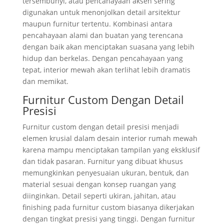
tersembunyi, atau pencahayaan aksen sering
digunakan untuk menonjolkan detail arsitektur
maupun furnitur tertentu. Kombinasi antara
pencahayaan alami dan buatan yang terencana
dengan baik akan menciptakan suasana yang lebih
hidup dan berkelas. Dengan pencahayaan yang
tepat, interior mewah akan terlihat lebih dramatis
dan memikat.
Furnitur Custom Dengan Detail
Presisi
Furnitur custom dengan detail presisi menjadi
elemen krusial dalam desain interior rumah mewah
karena mampu menciptakan tampilan yang eksklusif
dan tidak pasaran. Furnitur yang dibuat khusus
memungkinkan penyesuaian ukuran, bentuk, dan
material sesuai dengan konsep ruangan yang
diinginkan. Detail seperti ukiran, jahitan, atau
finishing pada furnitur custom biasanya dikerjakan
dengan tingkat presisi yang tinggi. Dengan furnitur