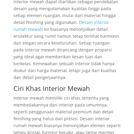
Interior mewah dapat diartikan sebagai pendekatan
desain yang mengutamakan kualitas tinggi pada
setiap elemen ruangan, mulai dari material hingga
detail finishing yang digunakan.
Desain interior
rumah mewah
ini biasanya menonjolkan detail
arsitektur yang rumit namun tetap terlihat harmonis
dan elegan secara keseluruhan. Setiap ruangan
pada interior mewah dirancang dengan proporsi
yang ideal agar memberikan kesan luas dan
berkelas. Kemewahan sebuah interior tidak hanya
diukur dari harga material, tetapi juga dari kualitas
dan detail pengerjaannya.
Ciri Khas Interior Mewah
Interior mewah memiliki ciri khas tertentu yang
membedakannya dari interior pada umumnya,
seperti penggunaan material premium dan detail
finishing yang halus dan presisi. Desain interior
rumah mewah biasanya menonjolkan elemen seperti
lampu kristal, furnitur berukir, atau lantai marmer