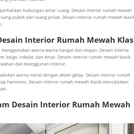
mperhatikan hubungan antar ruang. Desain interior rumah mewah
 ruang publik dan ruang privat. Desain interior rumah mewah klasi
i.
Desain Interior Rumah Mewah Klas
 menggunakan warna-warna hangat dan elegan. Desain interior
, beige, cokelat, dan emas. Desain interior rumah mewah klasik
wahan dan keanggunan interior.
adukan warna netral dengan aksen gelap. Desain interior rumah
tap harmonis. Desain interior rumah mewah klasik menciptakan
kan.
am Desain Interior Rumah Mewah