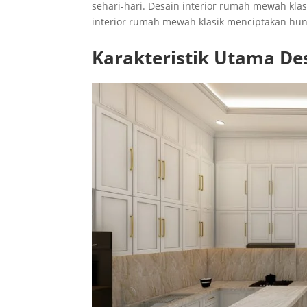
sehari-hari. Desain interior rumah mewah kl
interior rumah mewah klasik menciptakan hu
Karakteristik Utama De