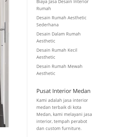
Biaya Jasa Desain Interior
Rumah
Desain Rumah Aesthetic
Sederhana
Desain Dalam Rumah
Aesthetic
Desain Rumah Kecil
Aesthetic
Desain Rumah Mewah
Aesthetic
Pusat Interior Medan
Kami adalah jasa interior
medan terbaik di kota
Medan, kami melayani jasa
interior, tempah perabot
dan custom furniture.