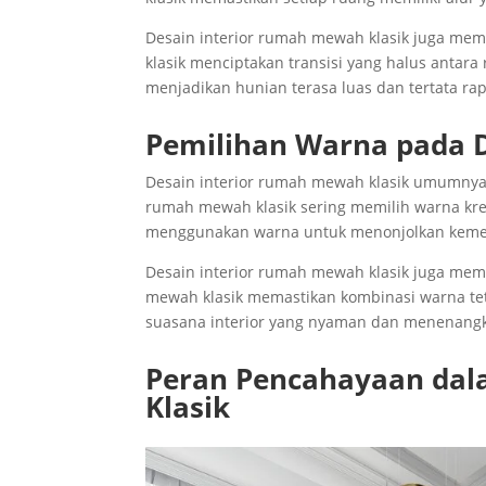
Desain interior rumah mewah klasik juga me
klasik menciptakan transisi yang halus antara
menjadikan hunian terasa luas dan tertata rap
Pemilihan Warna pada 
Desain interior rumah mewah klasik umumnya
rumah mewah klasik sering memilih warna krem
menggunakan warna untuk menonjolkan keme
Desain interior rumah mewah klasik juga mem
mewah klasik memastikan kombinasi warna te
suasana interior yang nyaman dan menenang
Peran Pencahayaan dal
Klasik