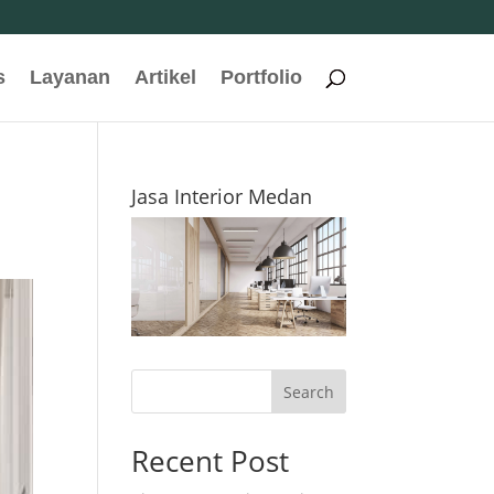
s
Layanan
Artikel
Portfolio
Jasa Interior Medan
Search
Recent Post