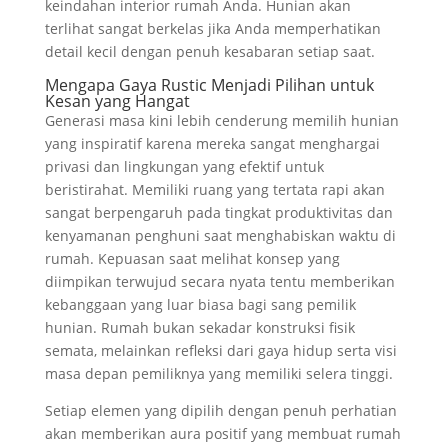
keindahan interior rumah Anda. Hunian akan
terlihat sangat berkelas jika Anda memperhatikan
detail kecil dengan penuh kesabaran setiap saat.
Mengapa Gaya Rustic Menjadi Pilihan untuk
Kesan yang Hangat
Generasi masa kini lebih cenderung memilih hunian
yang inspiratif karena mereka sangat menghargai
privasi dan lingkungan yang efektif untuk
beristirahat. Memiliki ruang yang tertata rapi akan
sangat berpengaruh pada tingkat produktivitas dan
kenyamanan penghuni saat menghabiskan waktu di
rumah. Kepuasan saat melihat konsep yang
diimpikan terwujud secara nyata tentu memberikan
kebanggaan yang luar biasa bagi sang pemilik
hunian. Rumah bukan sekadar konstruksi fisik
semata, melainkan refleksi dari gaya hidup serta visi
masa depan pemiliknya yang memiliki selera tinggi.
Setiap elemen yang dipilih dengan penuh perhatian
akan memberikan aura positif yang membuat rumah