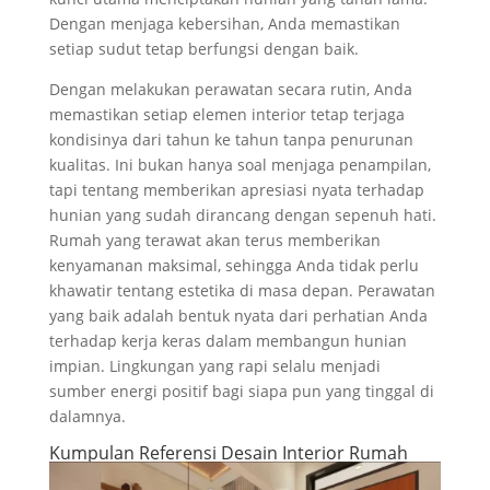
Dengan menjaga kebersihan, Anda memastikan
setiap sudut tetap berfungsi dengan baik.
Dengan melakukan perawatan secara rutin, Anda
memastikan setiap elemen interior tetap terjaga
kondisinya dari tahun ke tahun tanpa penurunan
kualitas. Ini bukan hanya soal menjaga penampilan,
tapi tentang memberikan apresiasi nyata terhadap
hunian yang sudah dirancang dengan sepenuh hati.
Rumah yang terawat akan terus memberikan
kenyamanan maksimal, sehingga Anda tidak perlu
khawatir tentang estetika di masa depan. Perawatan
yang baik adalah bentuk nyata dari perhatian Anda
terhadap kerja keras dalam membangun hunian
impian. Lingkungan yang rapi selalu menjadi
sumber energi positif bagi siapa pun yang tinggal di
dalamnya.
Kumpulan Referensi Desain Interior Rumah