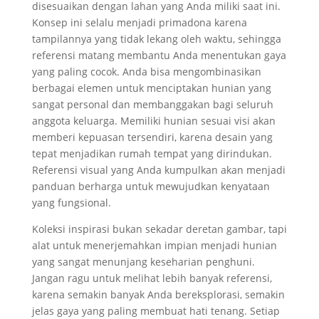
disesuaikan dengan lahan yang Anda miliki saat ini.
Konsep ini selalu menjadi primadona karena
tampilannya yang tidak lekang oleh waktu, sehingga
referensi matang membantu Anda menentukan gaya
yang paling cocok. Anda bisa mengombinasikan
berbagai elemen untuk menciptakan hunian yang
sangat personal dan membanggakan bagi seluruh
anggota keluarga. Memiliki hunian sesuai visi akan
memberi kepuasan tersendiri, karena desain yang
tepat menjadikan rumah tempat yang dirindukan.
Referensi visual yang Anda kumpulkan akan menjadi
panduan berharga untuk mewujudkan kenyataan
yang fungsional.
Koleksi inspirasi bukan sekadar deretan gambar, tapi
alat untuk menerjemahkan impian menjadi hunian
yang sangat menunjang keseharian penghuni.
Jangan ragu untuk melihat lebih banyak referensi,
karena semakin banyak Anda bereksplorasi, semakin
jelas gaya yang paling membuat hati tenang. Setiap