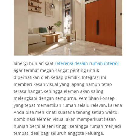
Sinergi hunian saat
referensi desain rumah interior
agar terlihat megah sangat penting untuk
diperhatikan oleh setiap pemilik. Integrasi ini
memberi kesan visual yang lapang namun tetap
terasa hangat, sehingga elemen akan saling
melengkapi dengan sempurna. Pemilihan konsep
yang tepat memastikan rumah selalu relevan, karena
Anda bisa menikmati suasana tenang setiap waktu.
Kombinasi elemen visual akan memperkuat kesan
hunian bernilai seni tinggi, sehingga rumah menjadi
tempat ideal bagi seluruh anggota keluarga.