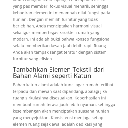
yang pas memberi fokus visual menarik, sehingga
kehadiran elemen ini menambah nilai fungsi pada
hunian. Dengan memilih furnitur yang tidak
berlebihan, Anda menciptakan harmoni visual
sekaligus mempertegas karakter rumah yang
modern. Ini adalah bukti bahwa konsep fungsional
selalu memberikan kesan jauh lebih rapi. Ruang
Anda akan tampak sangat teratur dengan sistem
furnitur yang efisien.
Tambahkan Elemen Tekstil dari
Bahan Alami seperti Katun
Bahan katun alami adalah kunci agar rumah terlihat
terpadu dan mewah saat dipandang, apalagi jika
ruang sirkulasinya disesuaikan. Keberhasilan ini
membuat rumah terasa jauh lebih nyaman, sehingga
keseimbangan akan menciptakan suasana hunian
yang menyejukkan. Konsistensi menjaga setiap
elemen ruang sejak awal adalah dedikasi yang