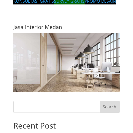
KONSULTASI GRATIS
SURVEY GRATIS
PROMO DESAIN
Jasa Interior Medan
Search
Recent Post