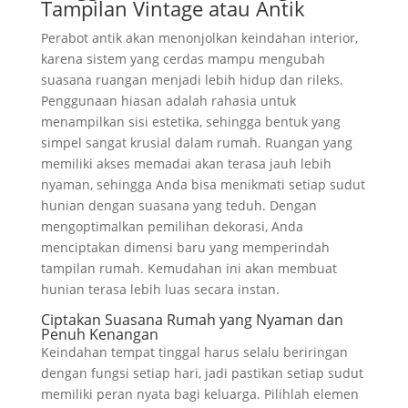
Tampilan Vintage atau Antik
Perabot antik akan menonjolkan keindahan interior,
karena sistem yang cerdas mampu mengubah
suasana ruangan menjadi lebih hidup dan rileks.
Penggunaan hiasan adalah rahasia untuk
menampilkan sisi estetika, sehingga bentuk yang
simpel sangat krusial dalam rumah. Ruangan yang
memiliki akses memadai akan terasa jauh lebih
nyaman, sehingga Anda bisa menikmati setiap sudut
hunian dengan suasana yang teduh. Dengan
mengoptimalkan pemilihan dekorasi, Anda
menciptakan dimensi baru yang memperindah
tampilan rumah. Kemudahan ini akan membuat
hunian terasa lebih luas secara instan.
Ciptakan Suasana Rumah yang Nyaman dan
Penuh Kenangan
Keindahan tempat tinggal harus selalu beriringan
dengan fungsi setiap hari, jadi pastikan setiap sudut
memiliki peran nyata bagi keluarga. Pilihlah elemen