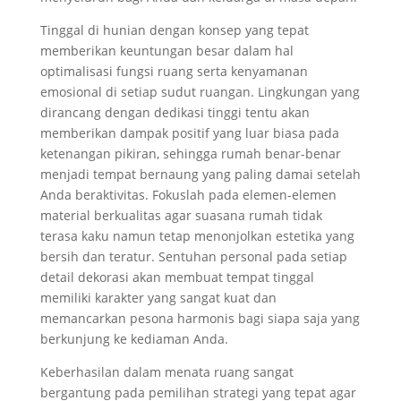
Tinggal di hunian dengan konsep yang tepat
memberikan keuntungan besar dalam hal
optimalisasi fungsi ruang serta kenyamanan
emosional di setiap sudut ruangan. Lingkungan yang
dirancang dengan dedikasi tinggi tentu akan
memberikan dampak positif yang luar biasa pada
ketenangan pikiran, sehingga rumah benar-benar
menjadi tempat bernaung yang paling damai setelah
Anda beraktivitas. Fokuslah pada elemen-elemen
material berkualitas agar suasana rumah tidak
terasa kaku namun tetap menonjolkan estetika yang
bersih dan teratur. Sentuhan personal pada setiap
detail dekorasi akan membuat tempat tinggal
memiliki karakter yang sangat kuat dan
memancarkan pesona harmonis bagi siapa saja yang
berkunjung ke kediaman Anda.
Keberhasilan dalam menata ruang sangat
bergantung pada pemilihan strategi yang tepat agar