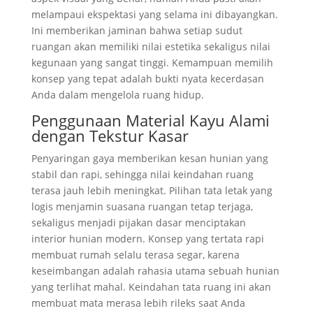
melampaui ekspektasi yang selama ini dibayangkan.
Ini memberikan jaminan bahwa setiap sudut
ruangan akan memiliki nilai estetika sekaligus nilai
kegunaan yang sangat tinggi. Kemampuan memilih
konsep yang tepat adalah bukti nyata kecerdasan
Anda dalam mengelola ruang hidup.
Penggunaan Material Kayu Alami
dengan Tekstur Kasar
Penyaringan gaya memberikan kesan hunian yang
stabil dan rapi, sehingga nilai keindahan ruang
terasa jauh lebih meningkat. Pilihan tata letak yang
logis menjamin suasana ruangan tetap terjaga,
sekaligus menjadi pijakan dasar menciptakan
interior hunian modern. Konsep yang tertata rapi
membuat rumah selalu terasa segar, karena
keseimbangan adalah rahasia utama sebuah hunian
yang terlihat mahal. Keindahan tata ruang ini akan
membuat mata merasa lebih rileks saat Anda