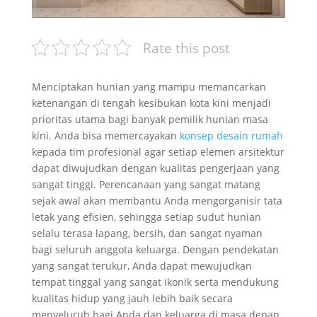
Rate this post
Menciptakan hunian yang mampu memancarkan
ketenangan di tengah kesibukan kota kini menjadi
prioritas utama bagi banyak pemilik hunian masa
kini. Anda bisa memercayakan
konsep desain rumah
kepada tim profesional agar setiap elemen arsitektur
dapat diwujudkan dengan kualitas pengerjaan yang
sangat tinggi. Perencanaan yang sangat matang
sejak awal akan membantu Anda mengorganisir tata
letak yang efisien, sehingga setiap sudut hunian
selalu terasa lapang, bersih, dan sangat nyaman
bagi seluruh anggota keluarga. Dengan pendekatan
yang sangat terukur, Anda dapat mewujudkan
tempat tinggal yang sangat ikonik serta mendukung
kualitas hidup yang jauh lebih baik secara
menyeluruh bagi Anda dan keluarga di masa depan.