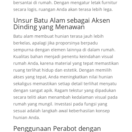
bersantai di rumah. Dengan mengatur letak furnitur
secara logis, ruangan Anda akan terasa lebih lega.
Unsur Batu Alam sebagai Aksen
Dinding yang Menawan
Batu alam membuat hunian terasa jauh lebih
berkelas, apalagi jika proporsinya berpadu
sempurna dengan elemen lainnya di dalam rumah.
Kualitas bahan menjadi penentu keindahan visual
rumah Anda, karena material yang tepat memastikan
ruang terlihat hidup dan estetik. Dengan memilih
akses yang tepat, Anda meningkatkan nilai hunian
sekaligus memastikan setiap detail terlihat menyatu
dengan sangat apik. Ragam tekstur yang dipadukan
secara teliti akan menambah kedalaman visual pada
rumah yang mungil. Investasi pada fungsi yang
sesuai adalah langkah awal keberhasilan konsep
hunian Anda.
Penggunaan Perabot dengan