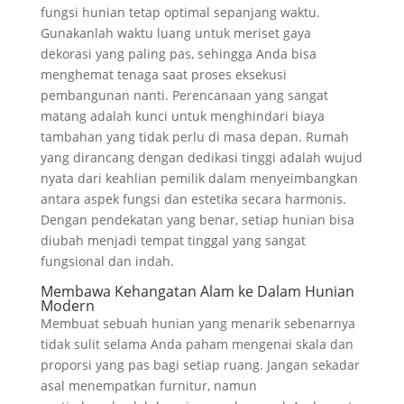
fungsi hunian tetap optimal sepanjang waktu.
Gunakanlah waktu luang untuk meriset gaya
dekorasi yang paling pas, sehingga Anda bisa
menghemat tenaga saat proses eksekusi
pembangunan nanti. Perencanaan yang sangat
matang adalah kunci untuk menghindari biaya
tambahan yang tidak perlu di masa depan. Rumah
yang dirancang dengan dedikasi tinggi adalah wujud
nyata dari keahlian pemilik dalam menyeimbangkan
antara aspek fungsi dan estetika secara harmonis.
Dengan pendekatan yang benar, setiap hunian bisa
diubah menjadi tempat tinggal yang sangat
fungsional dan indah.
Membawa Kehangatan Alam ke Dalam Hunian
Modern
Membuat sebuah hunian yang menarik sebenarnya
tidak sulit selama Anda paham mengenai skala dan
proporsi yang pas bagi setiap ruang. Jangan sekadar
asal menempatkan furnitur, namun