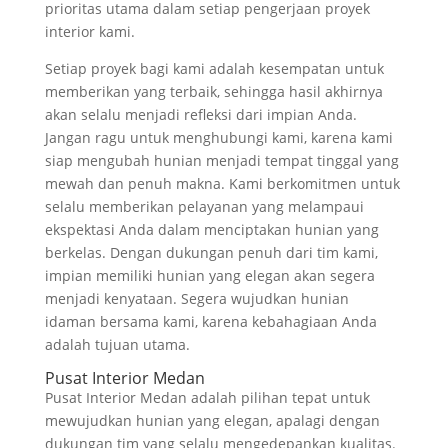
prioritas utama dalam setiap pengerjaan proyek
interior kami.
Setiap proyek bagi kami adalah kesempatan untuk
memberikan yang terbaik, sehingga hasil akhirnya
akan selalu menjadi refleksi dari impian Anda.
Jangan ragu untuk menghubungi kami, karena kami
siap mengubah hunian menjadi tempat tinggal yang
mewah dan penuh makna. Kami berkomitmen untuk
selalu memberikan pelayanan yang melampaui
ekspektasi Anda dalam menciptakan hunian yang
berkelas. Dengan dukungan penuh dari tim kami,
impian memiliki hunian yang elegan akan segera
menjadi kenyataan. Segera wujudkan hunian
idaman bersama kami, karena kebahagiaan Anda
adalah tujuan utama.
Pusat Interior Medan
Pusat Interior Medan adalah pilihan tepat untuk
mewujudkan hunian yang elegan, apalagi dengan
dukungan tim yang selalu mengedepankan kualitas.