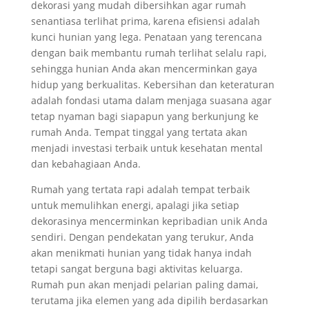
dekorasi yang mudah dibersihkan agar rumah
senantiasa terlihat prima, karena efisiensi adalah
kunci hunian yang lega. Penataan yang terencana
dengan baik membantu rumah terlihat selalu rapi,
sehingga hunian Anda akan mencerminkan gaya
hidup yang berkualitas. Kebersihan dan keteraturan
adalah fondasi utama dalam menjaga suasana agar
tetap nyaman bagi siapapun yang berkunjung ke
rumah Anda. Tempat tinggal yang tertata akan
menjadi investasi terbaik untuk kesehatan mental
dan kebahagiaan Anda.
Rumah yang tertata rapi adalah tempat terbaik
untuk memulihkan energi, apalagi jika setiap
dekorasinya mencerminkan kepribadian unik Anda
sendiri. Dengan pendekatan yang terukur, Anda
akan menikmati hunian yang tidak hanya indah
tetapi sangat berguna bagi aktivitas keluarga.
Rumah pun akan menjadi pelarian paling damai,
terutama jika elemen yang ada dipilih berdasarkan