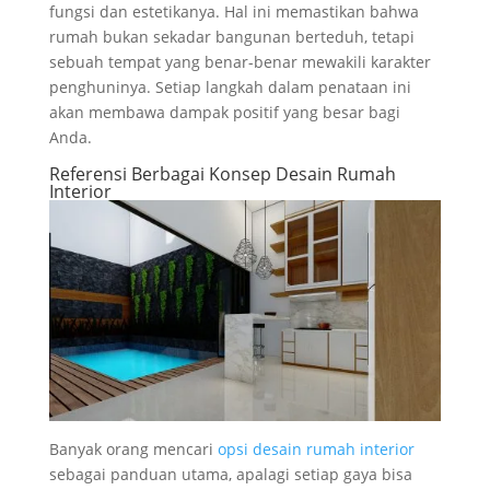
fungsi dan estetikanya. Hal ini memastikan bahwa
rumah bukan sekadar bangunan berteduh, tetapi
sebuah tempat yang benar-benar mewakili karakter
penghuninya. Setiap langkah dalam penataan ini
akan membawa dampak positif yang besar bagi
Anda.
Referensi Berbagai Konsep Desain Rumah
Interior
Banyak orang mencari
opsi desain rumah interior
sebagai panduan utama, apalagi setiap gaya bisa