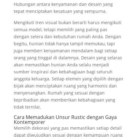
Hubungan antara kenyamanan dan desain yang
tepat menciptakan kesatuan yang sempurna.
Mengikuti tren visual bukan berarti harus mengikuti
semua model, tetapi memilih yang paling pas
dengan selera dan kebutuhan rumah Anda. Dengan
begitu, hunian tidak hanya tampil memukau, tapi
juga memberi kenyamanan mendalam bagi setiap
orang yang tinggal di dalamnya. Desain yang selaras
akan memastikan hunian Anda selalu menjadi
sumber inspirasi dan kebahagiaan bagi seluruh
anggota keluarga. Setiap elemen yang dipilih dengan
bijak akan menciptakan ruang yang harmonis dan
menyenangkan. Rumah yang sesuai dengan
kepribadian akan memberikan kebahagiaan yang
tidak ternilai.
Cara Memadukan Unsur Rustic dengan Gaya
Kontemporer
Memilih dekorasi yang pas memastikan setiap detail
dapat diwujudkan sesuai dengan kemampuan ruang