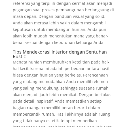
referensi yang terpilih dengan cermat akan menjadi
pegangan saat proses pembangunan berlangsung di
masa depan. Dengan panduan visual yang solid,
Anda akan merasa lebih yakin dalam mengambil
keputusan untuk membangun hunian. Anda pun
akan lebih mudah menentukan mana yang benar-
benar sesuai dengan kebutuhan keluarga Anda.
Tips Mendekorasi Interior dengan Sentuhan
Rustic
Menata hunian membutuhkan ketelitian pada hal-
hal kecil, karena ini adalah perbedaan antara hasil
biasa dengan hunian yang berkelas. Perencanaan
yang matang memudahkan Anda memilih elemen
yang saling mendukung, sehingga suasana rumah
akan menjadi jauh lebih memikat. Dengan berfokus
pada detail inspiratif, Anda memastikan setiap
bagian ruangan memiliki peran berarti dalam
mempercantik rumah. Hasil akhirnya adalah ruang
yang tidak hanya estetik, tetapi memberikan