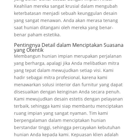
Keahlian mereka sangat krusial dalam mengubah
keterbatasan menjadi sebuah keunggulan desain
yang sangat menawan. Anda akan merasa tenang
saat hunian ditangani oleh mereka yang benar-
benar paham estetika.
Pentingnya Detail dalam Menciptakan Suasana
yang Otentik
Membangun hunian impian merupakan perjalanan
yang berharga, apalagi jika Anda melibatkan mitra
yang tepat dalam mewujudkan setiap visi. Kami
hadir sebagai mitra profesional, karena kami
menawarkan solusi interior dan furnitur yang dapat
disesuaikan dengan keinginan Anda secara penuh.
Kami mewujudkan desain estetis dengan pelayanan
terbaik, sehingga kami siap membantu menciptakan
ruang impian yang sangat nyaman. Tim kami
berpengalaman dalam menciptakan hunian
berstandar tinggi, sehingga percayakan kebutuhan
hunian Anda kepada kami. Kepuasan klien adalah