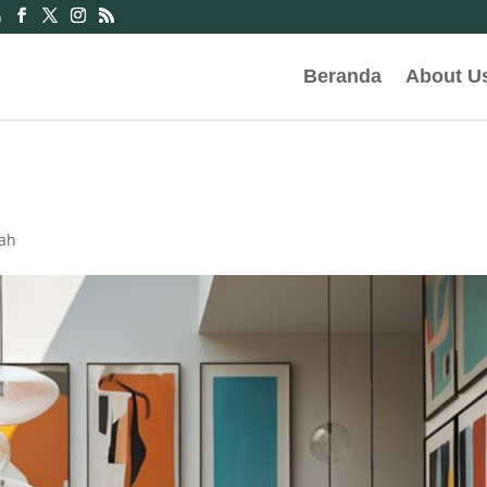
m
Beranda
About U
mah