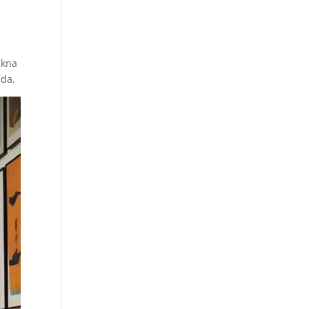
akna
nda.