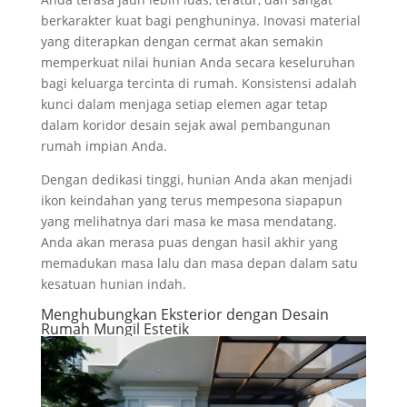
berkarakter kuat bagi penghuninya. Inovasi material
yang diterapkan dengan cermat akan semakin
memperkuat nilai hunian Anda secara keseluruhan
bagi keluarga tercinta di rumah. Konsistensi adalah
kunci dalam menjaga setiap elemen agar tetap
dalam koridor desain sejak awal pembangunan
rumah impian Anda.
Dengan dedikasi tinggi, hunian Anda akan menjadi
ikon keindahan yang terus mempesona siapapun
yang melihatnya dari masa ke masa mendatang.
Anda akan merasa puas dengan hasil akhir yang
memadukan masa lalu dan masa depan dalam satu
kesatuan hunian indah.
Menghubungkan Eksterior dengan Desain
Rumah Mungil Estetik