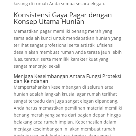
kosong di rumah Anda semua secara elegan.
Konsistensi Gaya Pagar dengan
Konsep Utama Hunian
Memastikan pagar memiliki benang merah yang
sama adalah kunci untuk mendapatkan hunian yang
terlihat sangat profesional serta artistik. Efisiensi
desain akan membuat rumah Anda terasa jauh lebih
luas, teratur, serta memiliki karakter kuat yang
sangat menonjol sekali.
Menjaga Keseimbangan Antara Fungsi Proteksi
dan Keindahan
Mempertahankan keseimbangan di seluruh area
hunian adalah langkah krusial agar rumah terlihat
sangat terpadu dan juga sangat elegan dipandang.
Anda harus memastikan pemilihan material memiliki
benang merah yang sama dari bagian depan hingga
belakang area rumah impian. Keberhasilan dalam
menjaga keseimbangan ini akan membuat rumah
Anda terasa jauh lebih luas, teratur, dan sangat