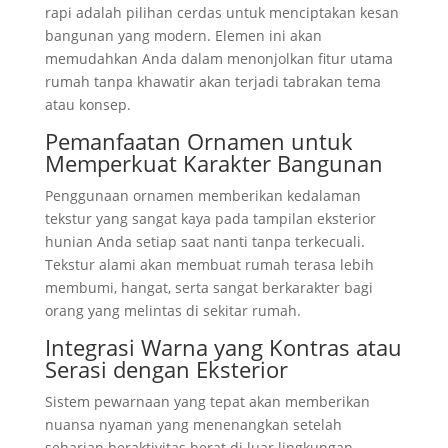
rapi adalah pilihan cerdas untuk menciptakan kesan
bangunan yang modern. Elemen ini akan
memudahkan Anda dalam menonjolkan fitur utama
rumah tanpa khawatir akan terjadi tabrakan tema
atau konsep.
Pemanfaatan Ornamen untuk
Memperkuat Karakter Bangunan
Penggunaan ornamen memberikan kedalaman
tekstur yang sangat kaya pada tampilan eksterior
hunian Anda setiap saat nanti tanpa terkecuali.
Tekstur alami akan membuat rumah terasa lebih
membumi, hangat, serta sangat berkarakter bagi
orang yang melintas di sekitar rumah.
Integrasi Warna yang Kontras atau
Serasi dengan Eksterior
Sistem pewarnaan yang tepat akan memberikan
nuansa nyaman yang menenangkan setelah
seharian beraktivitas berat di luar lingkungan