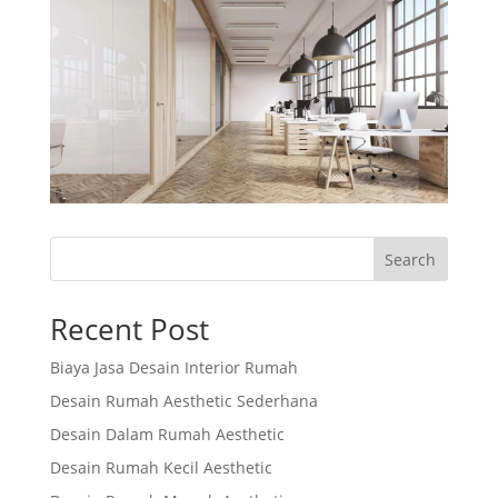
Search
Recent Post
Biaya Jasa Desain Interior Rumah
Desain Rumah Aesthetic Sederhana
Desain Dalam Rumah Aesthetic
Desain Rumah Kecil Aesthetic