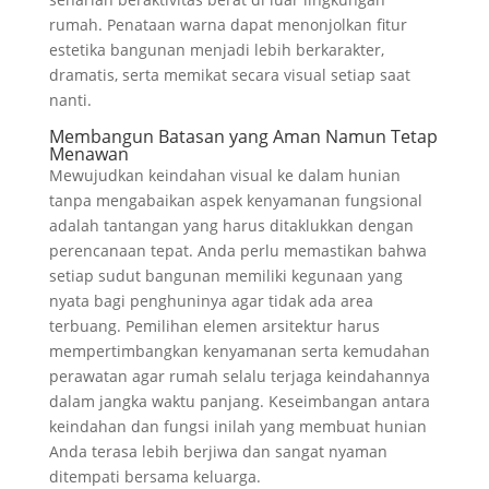
rumah. Penataan warna dapat menonjolkan fitur
estetika bangunan menjadi lebih berkarakter,
dramatis, serta memikat secara visual setiap saat
nanti.
Membangun Batasan yang Aman Namun Tetap
Menawan
Mewujudkan keindahan visual ke dalam hunian
tanpa mengabaikan aspek kenyamanan fungsional
adalah tantangan yang harus ditaklukkan dengan
perencanaan tepat. Anda perlu memastikan bahwa
setiap sudut bangunan memiliki kegunaan yang
nyata bagi penghuninya agar tidak ada area
terbuang. Pemilihan elemen arsitektur harus
mempertimbangkan kenyamanan serta kemudahan
perawatan agar rumah selalu terjaga keindahannya
dalam jangka waktu panjang. Keseimbangan antara
keindahan dan fungsi inilah yang membuat hunian
Anda terasa lebih berjiwa dan sangat nyaman
ditempati bersama keluarga.