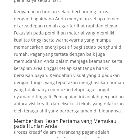
pemiliknya setiap hari.
Kenyamanan hunian selalu berbanding lurus
dengan bagaimana Anda menyusun setiap elemen
di area depan rumah agar terlihat rapi dan elegan.
Fokuslah pada pemilihan material yang memiliki
kualitas tinggi serta warna-warna yang mampu
memancarkan energi positif bagi setiap penghuni di
rumah. Pagar yang tertata dengan baik juga
memudahkan Anda dalam menjaga keamanan serta
kerapian area tinggal setiap saat tanpa harus
bersusah payah. Keindahan visual yang dipadukan
dengan fungsi yang tepat akan menghasilkan hunian
yang tidak hanya memukau tetapi juga sangat
nyaman ditinggali. Pencapaian ini adalah perpaduan
antara visi kreatif dan eksekusi teknis yang dilakukan
oleh tenaga ahli yang berpengalaman di bidangnya.
Memberikan Kesan Pertama yang Memukau
pada Hunian Anda
Proses kreatif dalam merancang pagar adalah