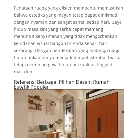
Penataan ruang yang efisien membantu memastikan
bahwa estetika yang megah tetap dapat dinikmati
dengan nyaman dan sangat santai setiap hari. Gaya
hidup masa kini yang serba cepat memang
menuntut kenyamanan yang tidak mengorbankan
keindahan visual bangunan Anda sehari-hari
sekarang. Dengan pendekatan yang matang, ruang
hidup bukan hanya menjadi tempat istirahat biasa,
tetapi cerminan gaya hidup berkualitas tinggi di
masa kini.
Referensi Berbagai Pilihan Desain Rumah
Estetik Populer