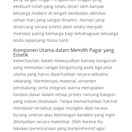
eksklusif inilah yang selalu dicari oleh banyak
keluarga modern di tengah kesibukan aktivitas
sehari-hari yang sangat dinamis. Hunian yang
dirancang secara estetis akan selalu menjadi
investasi paling berharga bagi kebahagiaan keluarga
Anda sepanjang masa nanti.
Komponen Utama dalam Memilih Pagar yang
Estetik
Keberhasilan dalam mewujudkan konsep bangunan
yang memukau sangat bergantung pada tiga pilar
utama yang harus diperhatikan secara seksama
sekarang. Harmonisasi material, ornamen
pendukung, serta integrasi warna merupakan
fondasi dasar dalam setiap proses rancang bangun
yang sukses dilakukan. Tanpa memerhatikan hal-hal
mendasar tersebut, pagar mungkin akan terasa
kurang sinkron atau kehilangan karakter yang ingin
ditonjolkan secara maksimal. Oleh karena itu,
lakukan perencanaan yang komprehensif agar