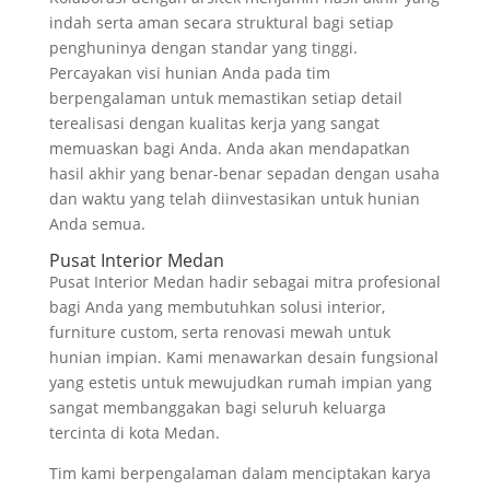
indah serta aman secara struktural bagi setiap
penghuninya dengan standar yang tinggi.
Percayakan visi hunian Anda pada tim
berpengalaman untuk memastikan setiap detail
terealisasi dengan kualitas kerja yang sangat
memuaskan bagi Anda. Anda akan mendapatkan
hasil akhir yang benar-benar sepadan dengan usaha
dan waktu yang telah diinvestasikan untuk hunian
Anda semua.
Pusat Interior Medan
Pusat Interior Medan hadir sebagai mitra profesional
bagi Anda yang membutuhkan solusi interior,
furniture custom, serta renovasi mewah untuk
hunian impian. Kami menawarkan desain fungsional
yang estetis untuk mewujudkan rumah impian yang
sangat membanggakan bagi seluruh keluarga
tercinta di kota Medan.
Tim kami berpengalaman dalam menciptakan karya