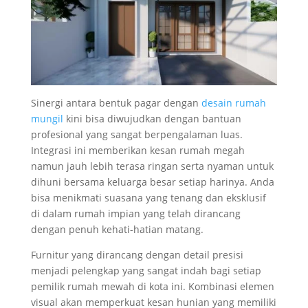
Sinergi antara bentuk pagar dengan
desain rumah
mungil
kini bisa diwujudkan dengan bantuan
profesional yang sangat berpengalaman luas.
Integrasi ini memberikan kesan rumah megah
namun jauh lebih terasa ringan serta nyaman untuk
dihuni bersama keluarga besar setiap harinya. Anda
bisa menikmati suasana yang tenang dan eksklusif
di dalam rumah impian yang telah dirancang
dengan penuh kehati-hatian matang.
Furnitur yang dirancang dengan detail presisi
menjadi pelengkap yang sangat indah bagi setiap
pemilik rumah mewah di kota ini. Kombinasi elemen
visual akan memperkuat kesan hunian yang memiliki