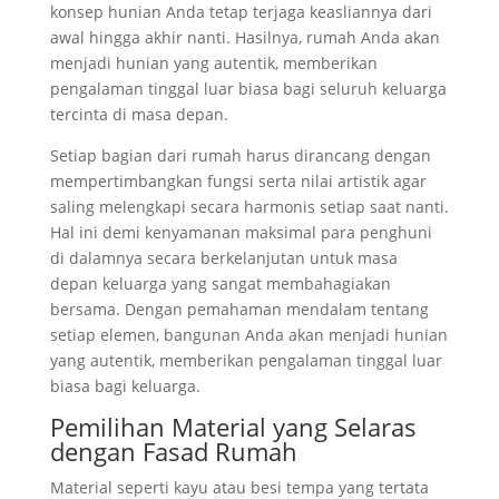
konsep hunian Anda tetap terjaga keasliannya dari
awal hingga akhir nanti. Hasilnya, rumah Anda akan
menjadi hunian yang autentik, memberikan
pengalaman tinggal luar biasa bagi seluruh keluarga
tercinta di masa depan.
Setiap bagian dari rumah harus dirancang dengan
mempertimbangkan fungsi serta nilai artistik agar
saling melengkapi secara harmonis setiap saat nanti.
Hal ini demi kenyamanan maksimal para penghuni
di dalamnya secara berkelanjutan untuk masa
depan keluarga yang sangat membahagiakan
bersama. Dengan pemahaman mendalam tentang
setiap elemen, bangunan Anda akan menjadi hunian
yang autentik, memberikan pengalaman tinggal luar
biasa bagi keluarga.
Pemilihan Material yang Selaras
dengan Fasad Rumah
Material seperti kayu atau besi tempa yang tertata