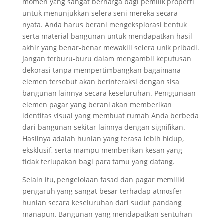
momen yang sangat berharga bagi pemilik properti
untuk menunjukkan selera seni mereka secara
nyata. Anda harus berani mengeksplorasi bentuk
serta material bangunan untuk mendapatkan hasil
akhir yang benar-benar mewakili selera unik pribadi.
Jangan terburu-buru dalam mengambil keputusan
dekorasi tanpa mempertimbangkan bagaimana
elemen tersebut akan berinteraksi dengan sisa
bangunan lainnya secara keseluruhan. Penggunaan
elemen pagar yang berani akan memberikan
identitas visual yang membuat rumah Anda berbeda
dari bangunan sekitar lainnya dengan signifikan.
Hasilnya adalah hunian yang terasa lebih hidup,
eksklusif, serta mampu memberikan kesan yang
tidak terlupakan bagi para tamu yang datang.
Selain itu, pengelolaan fasad dan pagar memiliki
pengaruh yang sangat besar terhadap atmosfer
hunian secara keseluruhan dari sudut pandang
manapun. Bangunan yang mendapatkan sentuhan