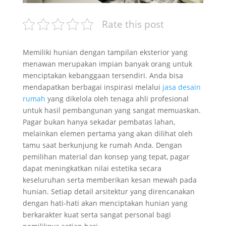
Rate this post
Memiliki hunian dengan tampilan eksterior yang
menawan merupakan impian banyak orang untuk
menciptakan kebanggaan tersendiri. Anda bisa
mendapatkan berbagai inspirasi melalui
jasa desain
rumah
yang dikelola oleh tenaga ahli profesional
untuk hasil pembangunan yang sangat memuaskan.
Pagar bukan hanya sekadar pembatas lahan,
melainkan elemen pertama yang akan dilihat oleh
tamu saat berkunjung ke rumah Anda. Dengan
pemilihan material dan konsep yang tepat, pagar
dapat meningkatkan nilai estetika secara
keseluruhan serta memberikan kesan mewah pada
hunian. Setiap detail arsitektur yang direncanakan
dengan hati-hati akan menciptakan hunian yang
berkarakter kuat serta sangat personal bagi