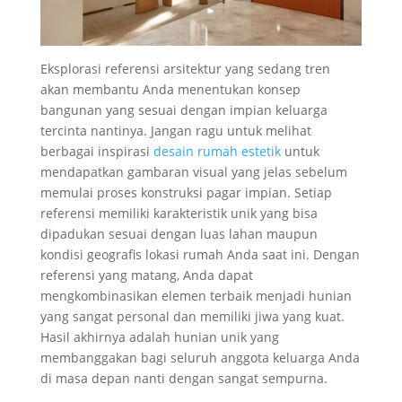
Eksplorasi referensi arsitektur yang sedang tren
akan membantu Anda menentukan konsep
bangunan yang sesuai dengan impian keluarga
tercinta nantinya. Jangan ragu untuk melihat
berbagai inspirasi
desain rumah estetik
untuk
mendapatkan gambaran visual yang jelas sebelum
memulai proses konstruksi pagar impian. Setiap
referensi memiliki karakteristik unik yang bisa
dipadukan sesuai dengan luas lahan maupun
kondisi geografis lokasi rumah Anda saat ini. Dengan
referensi yang matang, Anda dapat
mengkombinasikan elemen terbaik menjadi hunian
yang sangat personal dan memiliki jiwa yang kuat.
Hasil akhirnya adalah hunian unik yang
membanggakan bagi seluruh anggota keluarga Anda
di masa depan nanti dengan sangat sempurna.