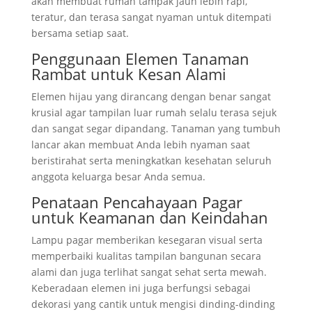
akan membuat rumah tampak jauh lebih rapi,
teratur, dan terasa sangat nyaman untuk ditempati
bersama setiap saat.
Penggunaan Elemen Tanaman
Rambat untuk Kesan Alami
Elemen hijau yang dirancang dengan benar sangat
krusial agar tampilan luar rumah selalu terasa sejuk
dan sangat segar dipandang. Tanaman yang tumbuh
lancar akan membuat Anda lebih nyaman saat
beristirahat serta meningkatkan kesehatan seluruh
anggota keluarga besar Anda semua.
Penataan Pencahayaan Pagar
untuk Keamanan dan Keindahan
Lampu pagar memberikan kesegaran visual serta
memperbaiki kualitas tampilan bangunan secara
alami dan juga terlihat sangat sehat serta mewah.
Keberadaan elemen ini juga berfungsi sebagai
dekorasi yang cantik untuk mengisi dinding-dinding