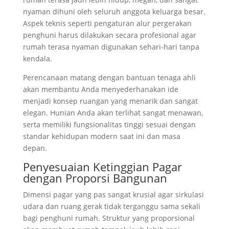
nyaman dihuni oleh seluruh anggota keluarga besar.
Aspek teknis seperti pengaturan alur pergerakan
penghuni harus dilakukan secara profesional agar
rumah terasa nyaman digunakan sehari-hari tanpa
kendala.
Perencanaan matang dengan bantuan tenaga ahli
akan membantu Anda menyederhanakan ide
menjadi konsep ruangan yang menarik dan sangat
elegan. Hunian Anda akan terlihat sangat menawan,
serta memiliki fungsionalitas tinggi sesuai dengan
standar kehidupan modern saat ini dan masa
depan.
Penyesuaian Ketinggian Pagar
dengan Proporsi Bangunan
Dimensi pagar yang pas sangat krusial agar sirkulasi
udara dan ruang gerak tidak terganggu sama sekali
bagi penghuni rumah. Struktur yang proporsional