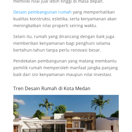
memiliki nilai jual lebih tinggi di masa depan.
Desain pembangunan rumah
yang memperhatikan
kualitas konstruksi, estetika, serta kenyamanan akan
meningkatkan nilai properti seiring waktu.
Selain itu, rumah yang dirancang dengan baik juga
memberikan kenyamanan bagi penghuni selama
bertahun-tahun tanpa perlu renovasi besar.
Pendekatan pembangunan yang matang membantu
pemilik rumah memperoleh manfaat jangka panjang
baik dari sisi kenyamanan maupun nilai investasi.
Tren Desain Rumah di Kota Medan