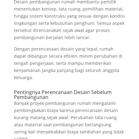
Desain pembangunan rumah membantu pemilik
menentukan konsep, tata ruang, pemilihan material,
hingga sistem konstruksi yang sesuai dengan kondisi
lingkungan serta kebutuhan penghuni. Semua aspek
tersebut direncanakan sejak awal agar proses
pembangunan berjalan lebih lancar.
Dengan perencanaan desain yang tepat, rumah
dapat dibangun secara efisien, minim perubahan di
tengah pengerjaan, serta mampu memberikan
kenyamanan jangka panjang bagi seluruh anggota
keluarga.
Pentingnya Perencanaan Desain Sebelum
Pembangunan
Banyak proyek pembangunan rumah mengalami
pembengkakan biaya karena perencanaan desain
kurang matang sejak awal. Perubahan tata ruang
atau material saat pembangunan berlangsung
sering kali menyebabkan biaya tambahan yang tidak
sedikit.