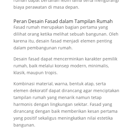
rumah dapat bertahan lebih lama serta mengurangi
biaya perawatan di masa depan.
Peran Desain Fasad dalam Tampilan Rumah
Fasad rumah merupakan bagian pertama yang
dilihat orang ketika melihat sebuah bangunan. Oleh
karena itu, desain fasad menjadi elemen penting
dalam pembangunan rumah.
Desain fasad dapat mencerminkan karakter pemilik
rumah, baik melalui konsep modern, minimalis,
klasik, maupun tropis.
Kombinasi material, warna, bentuk atap, serta
elemen dekoratif dapat dirancang agar menciptakan
tampilan rumah yang menarik namun tetap
harmonis dengan lingkungan sekitar. Fasad yang
dirancang dengan baik memberikan kesan pertama
yang positif sekaligus meningkatkan nilai estetika
bangunan.