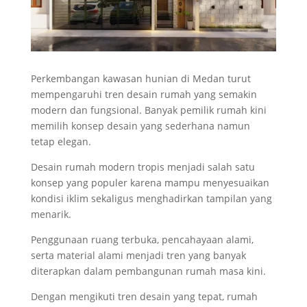
Perkembangan kawasan hunian di Medan turut
mempengaruhi tren desain rumah yang semakin
modern dan fungsional. Banyak pemilik rumah kini
memilih konsep desain yang sederhana namun
tetap elegan.
Desain rumah modern tropis menjadi salah satu
konsep yang populer karena mampu menyesuaikan
kondisi iklim sekaligus menghadirkan tampilan yang
menarik.
Penggunaan ruang terbuka, pencahayaan alami,
serta material alami menjadi tren yang banyak
diterapkan dalam pembangunan rumah masa kini.
Dengan mengikuti tren desain yang tepat, rumah