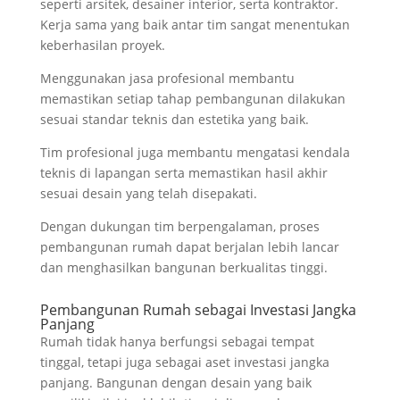
seperti arsitek, desainer interior, serta kontraktor.
Kerja sama yang baik antar tim sangat menentukan
keberhasilan proyek.
Menggunakan jasa profesional membantu
memastikan setiap tahap pembangunan dilakukan
sesuai standar teknis dan estetika yang baik.
Tim profesional juga membantu mengatasi kendala
teknis di lapangan serta memastikan hasil akhir
sesuai desain yang telah disepakati.
Dengan dukungan tim berpengalaman, proses
pembangunan rumah dapat berjalan lebih lancar
dan menghasilkan bangunan berkualitas tinggi.
Pembangunan Rumah sebagai Investasi Jangka
Panjang
Rumah tidak hanya berfungsi sebagai tempat
tinggal, tetapi juga sebagai aset investasi jangka
panjang. Bangunan dengan desain yang baik