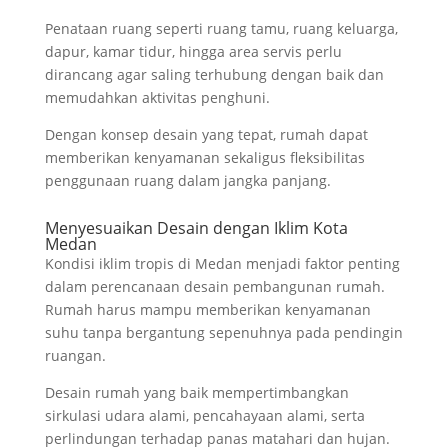
Penataan ruang seperti ruang tamu, ruang keluarga,
dapur, kamar tidur, hingga area servis perlu
dirancang agar saling terhubung dengan baik dan
memudahkan aktivitas penghuni.
Dengan konsep desain yang tepat, rumah dapat
memberikan kenyamanan sekaligus fleksibilitas
penggunaan ruang dalam jangka panjang.
Menyesuaikan Desain dengan Iklim Kota
Medan
Kondisi iklim tropis di Medan menjadi faktor penting
dalam perencanaan desain pembangunan rumah.
Rumah harus mampu memberikan kenyamanan
suhu tanpa bergantung sepenuhnya pada pendingin
ruangan.
Desain rumah yang baik mempertimbangkan
sirkulasi udara alami, pencahayaan alami, serta
perlindungan terhadap panas matahari dan hujan.