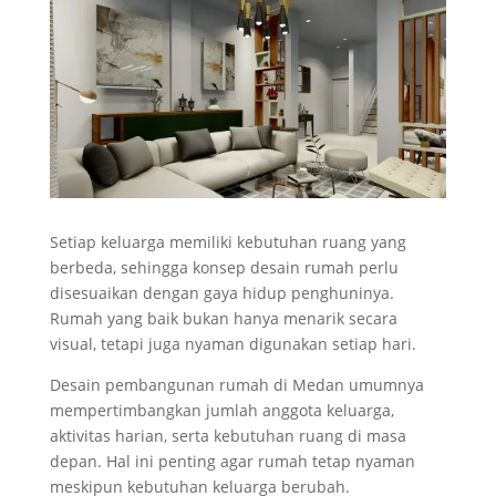
Setiap keluarga memiliki kebutuhan ruang yang
berbeda, sehingga konsep desain rumah perlu
disesuaikan dengan gaya hidup penghuninya.
Rumah yang baik bukan hanya menarik secara
visual, tetapi juga nyaman digunakan setiap hari.
Desain pembangunan rumah di Medan umumnya
mempertimbangkan jumlah anggota keluarga,
aktivitas harian, serta kebutuhan ruang di masa
depan. Hal ini penting agar rumah tetap nyaman
meskipun kebutuhan keluarga berubah.