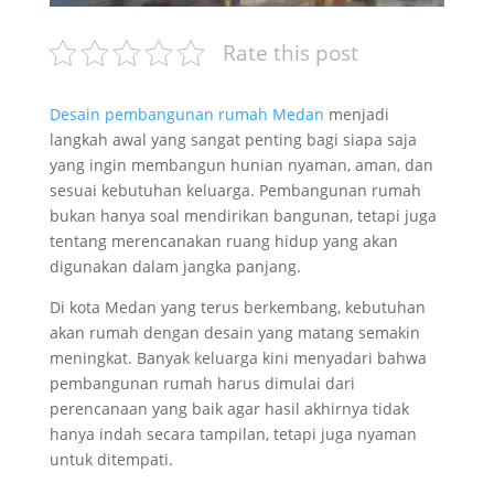
Rate this post
Desain pembangunan rumah Medan
menjadi
langkah awal yang sangat penting bagi siapa saja
yang ingin membangun hunian nyaman, aman, dan
sesuai kebutuhan keluarga. Pembangunan rumah
bukan hanya soal mendirikan bangunan, tetapi juga
tentang merencanakan ruang hidup yang akan
digunakan dalam jangka panjang.
Di kota Medan yang terus berkembang, kebutuhan
akan rumah dengan desain yang matang semakin
meningkat. Banyak keluarga kini menyadari bahwa
pembangunan rumah harus dimulai dari
perencanaan yang baik agar hasil akhirnya tidak
hanya indah secara tampilan, tetapi juga nyaman
untuk ditempati.