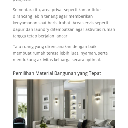
Sementara itu, area privat seperti kamar tidur
dirancang lebih tenang agar memberikan
kenyamanan saat beristirahat. Area servis seperti
dapur dan laundry ditempatkan agar aktivitas rumah
tangga tetap berjalan lancar.
Tata ruang yang direncanakan dengan baik
membuat rumah terasa lebih luas, nyaman, serta
mendukung aktivitas keluarga secara optimal.
Pemilihan Material Bangunan yang Tepat