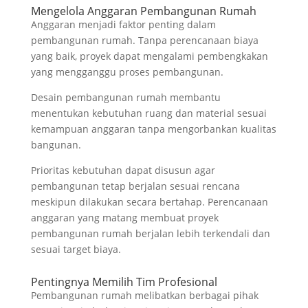
Mengelola Anggaran Pembangunan Rumah
Anggaran menjadi faktor penting dalam
pembangunan rumah. Tanpa perencanaan biaya
yang baik, proyek dapat mengalami pembengkakan
yang mengganggu proses pembangunan.
Desain pembangunan rumah membantu
menentukan kebutuhan ruang dan material sesuai
kemampuan anggaran tanpa mengorbankan kualitas
bangunan.
Prioritas kebutuhan dapat disusun agar
pembangunan tetap berjalan sesuai rencana
meskipun dilakukan secara bertahap. Perencanaan
anggaran yang matang membuat proyek
pembangunan rumah berjalan lebih terkendali dan
sesuai target biaya.
Pentingnya Memilih Tim Profesional
Pembangunan rumah melibatkan berbagai pihak