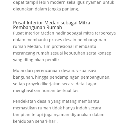
dapat tampil lebih modern sekaligus nyaman untuk
digunakan dalam jangka panjang.
Pusat Interior Medan sebagai Mitra
Pembangunan Rumah
Pusat Interior Medan hadir sebagai mitra terpercaya
dalam membantu proses desain pembangunan
rumah Medan. Tim profesional membantu
merancang rumah sesuai kebutuhan serta konsep
yang diinginkan pemilik.
Mulai dari perencanaan desain, visualisasi
bangunan, hingga pendampingan pembangunan,
setiap proyek dikerjakan secara detail agar
menghasilkan hunian berkualitas.
Pendekatan desain yang matang membantu
memastikan rumah tidak hanya indah secara
tampilan tetapi juga nyaman digunakan dalam
kehidupan sehari-hari.