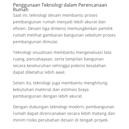
Penggunaan Teknologi dalam Perencanaan
Rumah
Saat ini, teknologi desain membantu proses
pembangunan rumah menjadi lebih akurat dan
efisien. Desain tiga dimensi memungkinkan pemilik
rumah melihat gambaran bangunan sebelum proses
pembangunan dimulai.
Teknologi visualisasi membantu mengevaluasi tata
ruang, pencahayaan, serta tampilan bangunan
secara keseluruhan sehingga potensi kesalahan
dapat diketahui lebih awal.
Selain itu, teknologi juga membantu menghitung
kebutuhan material dan estimasi biaya
pembangunan dengan lebih akurat.
Dengan dukungan teknologi modern, pembangunan
rumah dapat direncanakan secara lebih matang dan
minim risiko perubahan desain di tengah proyek.