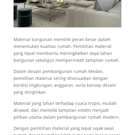
Material bangunan memiliki peran besar dalam
menentukan kualitas rumah. Pemilihan material
yang tepat membantu meningkatkan daya tahan
bangunan sekaligus memperindah tampilan rumah.
Dalam desain pembangunan rumah Medan,
pemilihan material sering disesuaikan dengan
kondisi lingkungan, anggaran, serta konsep desain
yang diinginkan.
Material yang tahan terhadap cuaca tropis, mudah
dirawat, dan memiliki tampilan estetis menjadi
pilihan utama dalam pembangunan rumah modern.
Dengan pemilihan material yang tepat sejak awal,