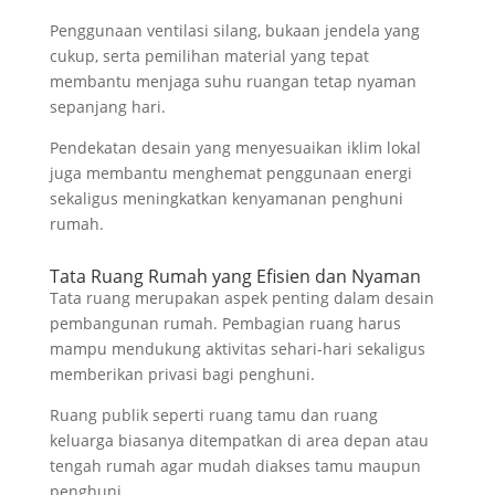
Penggunaan ventilasi silang, bukaan jendela yang
cukup, serta pemilihan material yang tepat
membantu menjaga suhu ruangan tetap nyaman
sepanjang hari.
Pendekatan desain yang menyesuaikan iklim lokal
juga membantu menghemat penggunaan energi
sekaligus meningkatkan kenyamanan penghuni
rumah.
Tata Ruang Rumah yang Efisien dan Nyaman
Tata ruang merupakan aspek penting dalam desain
pembangunan rumah. Pembagian ruang harus
mampu mendukung aktivitas sehari-hari sekaligus
memberikan privasi bagi penghuni.
Ruang publik seperti ruang tamu dan ruang
keluarga biasanya ditempatkan di area depan atau
tengah rumah agar mudah diakses tamu maupun
penghuni.