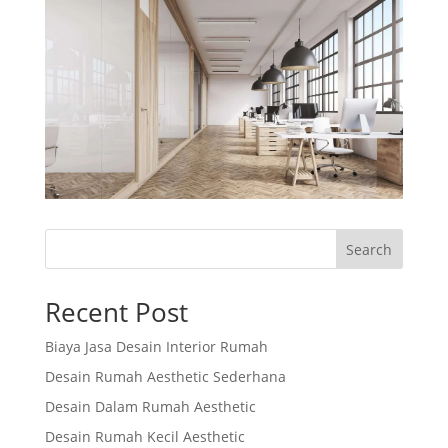
Search
Recent Post
Biaya Jasa Desain Interior Rumah
Desain Rumah Aesthetic Sederhana
Desain Dalam Rumah Aesthetic
Desain Rumah Kecil Aesthetic