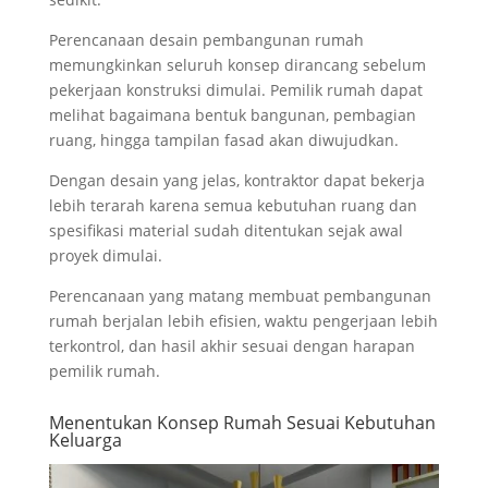
Perencanaan desain pembangunan rumah
memungkinkan seluruh konsep dirancang sebelum
pekerjaan konstruksi dimulai. Pemilik rumah dapat
melihat bagaimana bentuk bangunan, pembagian
ruang, hingga tampilan fasad akan diwujudkan.
Dengan desain yang jelas, kontraktor dapat bekerja
lebih terarah karena semua kebutuhan ruang dan
spesifikasi material sudah ditentukan sejak awal
proyek dimulai.
Perencanaan yang matang membuat pembangunan
rumah berjalan lebih efisien, waktu pengerjaan lebih
terkontrol, dan hasil akhir sesuai dengan harapan
pemilik rumah.
Menentukan Konsep Rumah Sesuai Kebutuhan
Keluarga