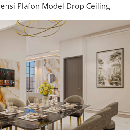
nsi Plafon Model Drop Ceiling