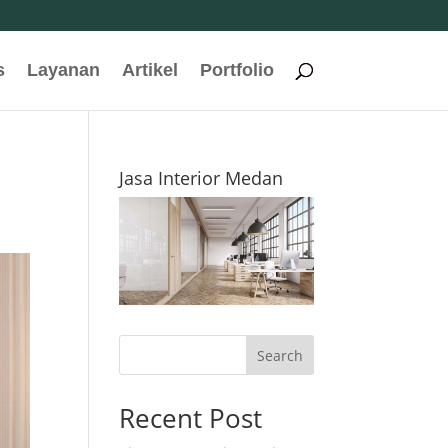
s
Layanan
Artikel
Portfolio
Jasa Interior Medan
Search
Recent Post