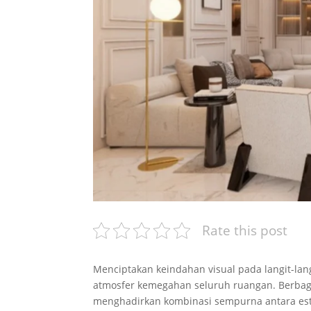
Rate this post
Menciptakan keindahan visual pada langit-lan
atmosfer kemegahan seluruh ruangan. Berbag
menghadirkan kombinasi sempurna antara este