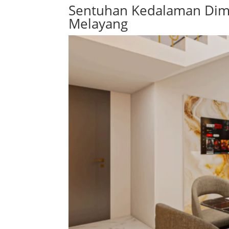
Sentuhan Kedalaman Dime
Melayang