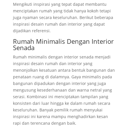
Mengikuti inspirasi yang tepat dapat membantu
menciptakan rumah yang tidak hanya kokoh tetapi
juga nyaman secara keseluruhan. Berikut beberapa
inspirasi desain rumah dan interior yang dapat
dijadikan referensi.
Rumah Minimalis Dengan Interior
Senada
Rumah minimalis dengan interior senada menjadi
inspirasi desain rumah dan interior yang
menonjolkan kesatuan antara bentuk bangunan dan
penataan ruang di dalamnya. Gaya minimalis pada
bangunan dipadukan dengan interior yang juga
mengusung kesederhanaan dan warna netral yang
serasi. Kombinasi ini menciptakan tampilan yang
konsisten dari luar hingga ke dalam rumah secara
keseluruhan. Banyak pemilik rumah menyukai
inspirasi ini karena mampu menghadirkan kesan
rapi dan terencana dengan baik.