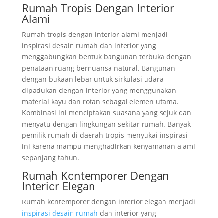
Rumah Tropis Dengan Interior
Alami
Rumah tropis dengan interior alami menjadi
inspirasi desain rumah dan interior yang
menggabungkan bentuk bangunan terbuka dengan
penataan ruang bernuansa natural. Bangunan
dengan bukaan lebar untuk sirkulasi udara
dipadukan dengan interior yang menggunakan
material kayu dan rotan sebagai elemen utama.
Kombinasi ini menciptakan suasana yang sejuk dan
menyatu dengan lingkungan sekitar rumah. Banyak
pemilik rumah di daerah tropis menyukai inspirasi
ini karena mampu menghadirkan kenyamanan alami
sepanjang tahun.
Rumah Kontemporer Dengan
Interior Elegan
Rumah kontemporer dengan interior elegan menjadi
inspirasi desain rumah
dan interior yang