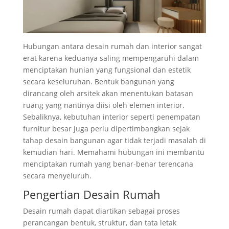
Hubungan antara desain rumah dan interior sangat
erat karena keduanya saling mempengaruhi dalam
menciptakan hunian yang fungsional dan estetik
secara keseluruhan. Bentuk bangunan yang
dirancang oleh arsitek akan menentukan batasan
ruang yang nantinya diisi oleh elemen interior.
Sebaliknya, kebutuhan interior seperti penempatan
furnitur besar juga perlu dipertimbangkan sejak
tahap desain bangunan agar tidak terjadi masalah di
kemudian hari. Memahami hubungan ini membantu
menciptakan rumah yang benar-benar terencana
secara menyeluruh.
Pengertian Desain Rumah
Desain rumah dapat diartikan sebagai proses
perancangan bentuk, struktur, dan tata letak