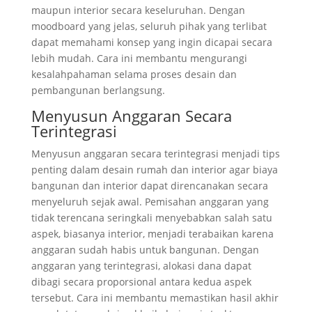
maupun interior secara keseluruhan. Dengan
moodboard yang jelas, seluruh pihak yang terlibat
dapat memahami konsep yang ingin dicapai secara
lebih mudah. Cara ini membantu mengurangi
kesalahpahaman selama proses desain dan
pembangunan berlangsung.
Menyusun Anggaran Secara
Terintegrasi
Menyusun anggaran secara terintegrasi menjadi tips
penting dalam desain rumah dan interior agar biaya
bangunan dan interior dapat direncanakan secara
menyeluruh sejak awal. Pemisahan anggaran yang
tidak terencana seringkali menyebabkan salah satu
aspek, biasanya interior, menjadi terabaikan karena
anggaran sudah habis untuk bangunan. Dengan
anggaran yang terintegrasi, alokasi dana dapat
dibagi secara proporsional antara kedua aspek
tersebut. Cara ini membantu memastikan hasil akhir