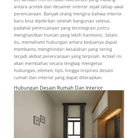
antara arsitek dan desainer interior sejak tahap awal
perencanaan. Banyak orang mengira bahwa interior
baru bisa dipikirkan setelah bangunan selesai,
padahal perencanaan yang terintegrasi justru
menghasilkan hunian yang lebih harmonis. Selain
itu, memahami hubungan antara keduanya dapat
membantu menghindari kesalahan yang sering
terjadi akibat perencanaan yang terpisah. Artikel ini
akan membahas secara lengkap mengenai
hubungan, elemen, tips, hingga inspirasi desain
rumah dan interior yang dapat diterapkan.
Hubungan Desain Rumah Dan Interior