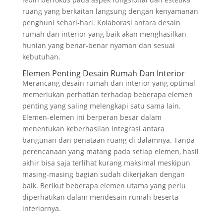
ruang yang berkaitan langsung dengan kenyamanan
penghuni sehari-hari. Kolaborasi antara desain
rumah dan interior yang baik akan menghasilkan
hunian yang benar-benar nyaman dan sesuai
kebutuhan.
Elemen Penting Desain Rumah Dan Interior
Merancang desain rumah dan interior yang optimal
memerlukan perhatian terhadap beberapa elemen
penting yang saling melengkapi satu sama lain.
Elemen-elemen ini berperan besar dalam
menentukan keberhasilan integrasi antara
bangunan dan penataan ruang di dalamnya. Tanpa
perencanaan yang matang pada setiap elemen, hasil
akhir bisa saja terlihat kurang maksimal meskipun
masing-masing bagian sudah dikerjakan dengan
baik. Berikut beberapa elemen utama yang perlu
diperhatikan dalam mendesain rumah beserta
interiornya.