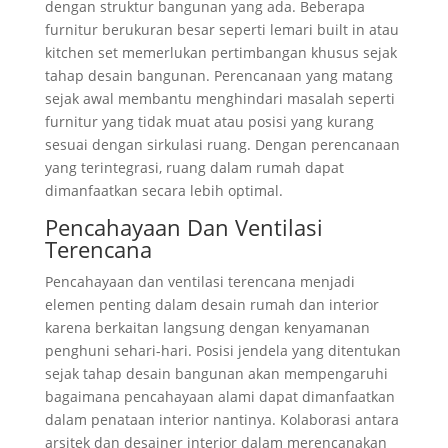
dengan struktur bangunan yang ada. Beberapa
furnitur berukuran besar seperti lemari built in atau
kitchen set memerlukan pertimbangan khusus sejak
tahap desain bangunan. Perencanaan yang matang
sejak awal membantu menghindari masalah seperti
furnitur yang tidak muat atau posisi yang kurang
sesuai dengan sirkulasi ruang. Dengan perencanaan
yang terintegrasi, ruang dalam rumah dapat
dimanfaatkan secara lebih optimal.
Pencahayaan Dan Ventilasi
Terencana
Pencahayaan dan ventilasi terencana menjadi
elemen penting dalam desain rumah dan interior
karena berkaitan langsung dengan kenyamanan
penghuni sehari-hari. Posisi jendela yang ditentukan
sejak tahap desain bangunan akan mempengaruhi
bagaimana pencahayaan alami dapat dimanfaatkan
dalam penataan interior nantinya. Kolaborasi antara
arsitek dan desainer interior dalam merencanakan