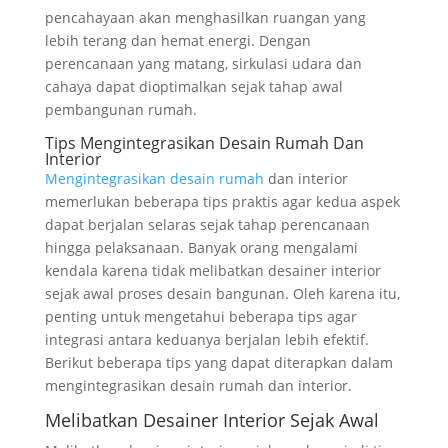
pencahayaan akan menghasilkan ruangan yang
lebih terang dan hemat energi. Dengan
perencanaan yang matang, sirkulasi udara dan
cahaya dapat dioptimalkan sejak tahap awal
pembangunan rumah.
Tips Mengintegrasikan Desain Rumah Dan
Interior
Mengintegrasikan desain rumah
dan interior
memerlukan beberapa tips praktis agar kedua aspek
dapat berjalan selaras sejak tahap perencanaan
hingga pelaksanaan. Banyak orang mengalami
kendala karena tidak melibatkan desainer interior
sejak awal proses desain bangunan. Oleh karena itu,
penting untuk mengetahui beberapa tips agar
integrasi antara keduanya berjalan lebih efektif.
Berikut beberapa tips yang dapat diterapkan dalam
mengintegrasikan desain rumah dan interior.
Melibatkan Desainer Interior Sejak Awal