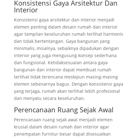
Konsistensi Gaya Arsitektur Dan
Interior
Konsistensi gaya arsitektur dan interior menjadi
elemen penting dalam desain rumah dan interior
agar tampilan keseluruhan rumah terlihat harmonis
dan tidak bertentangan. Gaya bangunan yang
minimalis, misalnya, sebaiknya dipadukan dengan
interior yang juga mengusung konsep sederhana
dan fungsional. Ketidaksesuaian antara gaya
bangunan dan interior dapat membuat rumah
terlihat tidak terencana meskipun masing-masing
elemen sebenarnya bagus. Dengan konsistensi gaya
yang terjaga, rumah akan terlihat lebih profesional
dan menyatu secara keseluruhan.
Perencanaan Ruang Sejak Awal
Perencanaan ruang sejak awal menjadi elemen
krusial dalam desain rumah dan interior agar
penempatan furnitur besar dapat disesuaikan