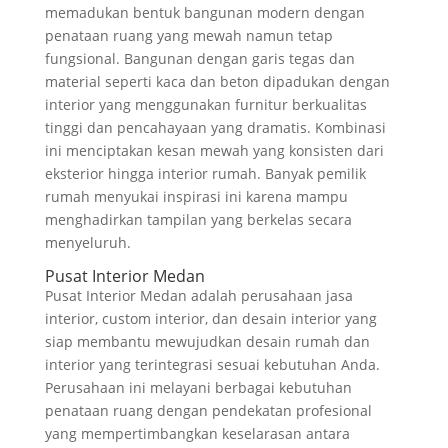
memadukan bentuk bangunan modern dengan
penataan ruang yang mewah namun tetap
fungsional. Bangunan dengan garis tegas dan
material seperti kaca dan beton dipadukan dengan
interior yang menggunakan furnitur berkualitas
tinggi dan pencahayaan yang dramatis. Kombinasi
ini menciptakan kesan mewah yang konsisten dari
eksterior hingga interior rumah. Banyak pemilik
rumah menyukai inspirasi ini karena mampu
menghadirkan tampilan yang berkelas secara
menyeluruh.
Pusat Interior Medan
Pusat Interior Medan adalah perusahaan jasa
interior, custom interior, dan desain interior yang
siap membantu mewujudkan desain rumah dan
interior yang terintegrasi sesuai kebutuhan Anda.
Perusahaan ini melayani berbagai kebutuhan
penataan ruang dengan pendekatan profesional
yang mempertimbangkan keselarasan antara