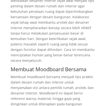
Melibatkan desainer interior sejak awal menjadi tips
penting dalam desain rumah dan interior agar
kebutuhan penataan ruang dapat dipertimbangkan
bersamaan dengan desain bangunan. Kolaborasi
sejak tahap awal membantu arsitek dan desainer
interior menyelaraskan konsep secara lebih efektif
tanpa harus melakukan penyesuaian besar di
kemudian hari. Dengan keterlibatan sejak awal,
potensi masalah seperti ruang yang tidak sesuai
dengan furnitur dapat dihindari. Cara ini membantu
menciptakan hunian yang benar-benar terencana
secara menyeluruh.
Membuat Moodboard Bersama
Membuat moodboard bersama menjadi tips praktis
dalam desain rumah dan interior untuk
menyamakan visi antara pemilik rumah, arsitek, dan
desainer interior. Moodboard ini dapat berisi
referensi warna, material, hingga gaya yang
diinginkan untuk diterapkan pada bangunan