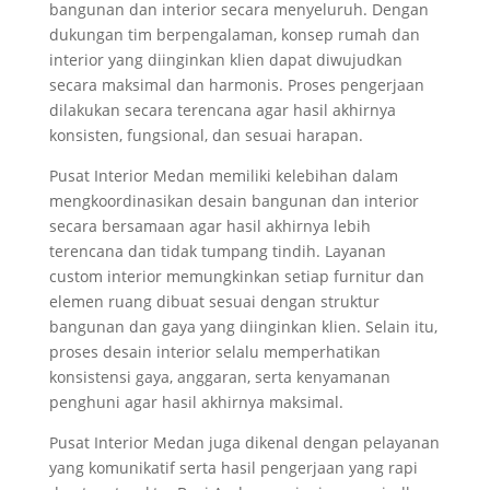
bangunan dan interior secara menyeluruh. Dengan
dukungan tim berpengalaman, konsep rumah dan
interior yang diinginkan klien dapat diwujudkan
secara maksimal dan harmonis. Proses pengerjaan
dilakukan secara terencana agar hasil akhirnya
konsisten, fungsional, dan sesuai harapan.
Pusat Interior Medan memiliki kelebihan dalam
mengkoordinasikan desain bangunan dan interior
secara bersamaan agar hasil akhirnya lebih
terencana dan tidak tumpang tindih. Layanan
custom interior memungkinkan setiap furnitur dan
elemen ruang dibuat sesuai dengan struktur
bangunan dan gaya yang diinginkan klien. Selain itu,
proses desain interior selalu memperhatikan
konsistensi gaya, anggaran, serta kenyamanan
penghuni agar hasil akhirnya maksimal.
Pusat Interior Medan juga dikenal dengan pelayanan
yang komunikatif serta hasil pengerjaan yang rapi