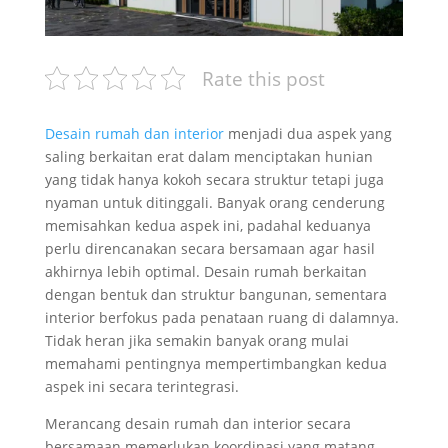
Rate this post
Desain rumah dan interior
menjadi dua aspek yang
saling berkaitan erat dalam menciptakan hunian
yang tidak hanya kokoh secara struktur tetapi juga
nyaman untuk ditinggali. Banyak orang cenderung
memisahkan kedua aspek ini, padahal keduanya
perlu direncanakan secara bersamaan agar hasil
akhirnya lebih optimal. Desain rumah berkaitan
dengan bentuk dan struktur bangunan, sementara
interior berfokus pada penataan ruang di dalamnya.
Tidak heran jika semakin banyak orang mulai
memahami pentingnya mempertimbangkan kedua
aspek ini secara terintegrasi.
Merancang desain rumah dan interior secara
bersamaan memerlukan koordinasi yang matang