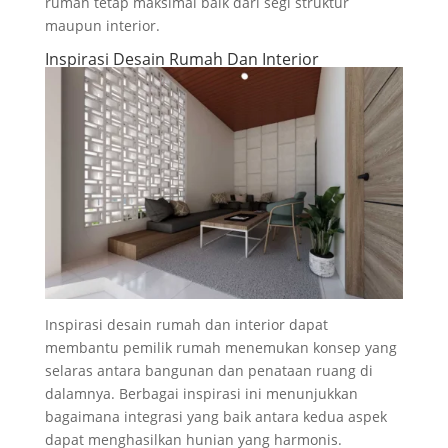
rumah tetap maksimal baik dari segi struktur
maupun interior.
Inspirasi Desain Rumah Dan Interior
Inspirasi desain rumah dan interior dapat
membantu pemilik rumah menemukan konsep yang
selaras antara bangunan dan penataan ruang di
dalamnya. Berbagai inspirasi ini menunjukkan
bagaimana integrasi yang baik antara kedua aspek
dapat menghasilkan hunian yang harmonis.