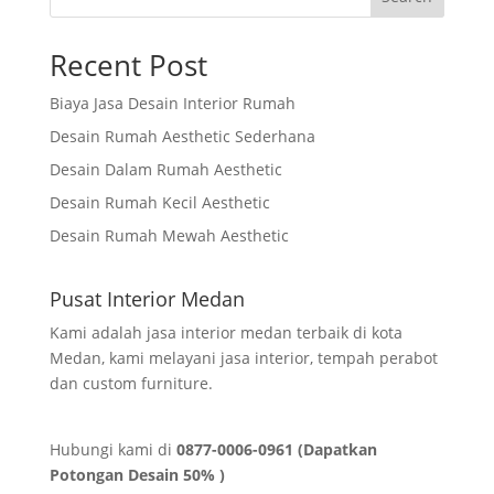
Recent Post
Biaya Jasa Desain Interior Rumah
Desain Rumah Aesthetic Sederhana
Desain Dalam Rumah Aesthetic
Desain Rumah Kecil Aesthetic
Desain Rumah Mewah Aesthetic
Pusat Interior Medan
Kami adalah jasa interior medan terbaik di kota
Medan, kami melayani jasa interior, tempah perabot
dan custom furniture.
Hubungi kami di
0877-0006-0961 (Dapatkan
Potongan Desain 50% )