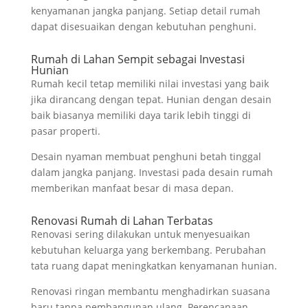
kenyamanan jangka panjang. Setiap detail rumah
dapat disesuaikan dengan kebutuhan penghuni.
Rumah di Lahan Sempit sebagai Investasi
Hunian
Rumah kecil tetap memiliki nilai investasi yang baik
jika dirancang dengan tepat. Hunian dengan desain
baik biasanya memiliki daya tarik lebih tinggi di
pasar properti.
Desain nyaman membuat penghuni betah tinggal
dalam jangka panjang. Investasi pada desain rumah
memberikan manfaat besar di masa depan.
Renovasi Rumah di Lahan Terbatas
Renovasi sering dilakukan untuk menyesuaikan
kebutuhan keluarga yang berkembang. Perubahan
tata ruang dapat meningkatkan kenyamanan hunian.
Renovasi ringan membantu menghadirkan suasana
baru tanpa pembangunan ulang. Perencanaan