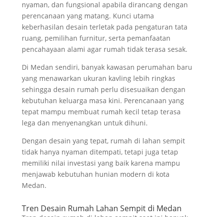
nyaman, dan fungsional apabila dirancang dengan
perencanaan yang matang. Kunci utama
keberhasilan desain terletak pada pengaturan tata
ruang, pemilihan furnitur, serta pemanfaatan
pencahayaan alami agar rumah tidak terasa sesak.
Di Medan sendiri, banyak kawasan perumahan baru
yang menawarkan ukuran kavling lebih ringkas
sehingga desain rumah perlu disesuaikan dengan
kebutuhan keluarga masa kini. Perencanaan yang
tepat mampu membuat rumah kecil tetap terasa
lega dan menyenangkan untuk dihuni.
Dengan desain yang tepat, rumah di lahan sempit
tidak hanya nyaman ditempati, tetapi juga tetap
memiliki nilai investasi yang baik karena mampu
menjawab kebutuhan hunian modern di kota
Medan.
Tren Desain Rumah Lahan Sempit di Medan