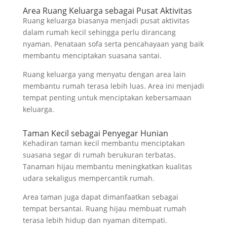
Area Ruang Keluarga sebagai Pusat Aktivitas
Ruang keluarga biasanya menjadi pusat aktivitas
dalam rumah kecil sehingga perlu dirancang
nyaman. Penataan sofa serta pencahayaan yang baik
membantu menciptakan suasana santai.
Ruang keluarga yang menyatu dengan area lain
membantu rumah terasa lebih luas. Area ini menjadi
tempat penting untuk menciptakan kebersamaan
keluarga.
Taman Kecil sebagai Penyegar Hunian
Kehadiran taman kecil membantu menciptakan
suasana segar di rumah berukuran terbatas.
Tanaman hijau membantu meningkatkan kualitas
udara sekaligus mempercantik rumah.
Area taman juga dapat dimanfaatkan sebagai
tempat bersantai. Ruang hijau membuat rumah
terasa lebih hidup dan nyaman ditempati.