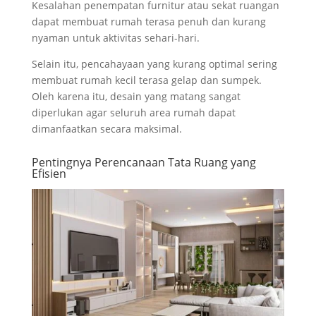
Kesalahan penempatan furnitur atau sekat ruangan
dapat membuat rumah terasa penuh dan kurang
nyaman untuk aktivitas sehari-hari.
Selain itu, pencahayaan yang kurang optimal sering
membuat rumah kecil terasa gelap dan sumpek.
Oleh karena itu, desain yang matang sangat
diperlukan agar seluruh area rumah dapat
dimanfaatkan secara maksimal.
Pentingnya Perencanaan Tata Ruang yang
Efisien