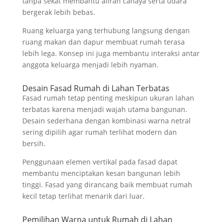
tanpa sekat membantu aliran cahaya serta udara
bergerak lebih bebas.
Ruang keluarga yang terhubung langsung dengan
ruang makan dan dapur membuat rumah terasa
lebih lega. Konsep ini juga membantu interaksi antar
anggota keluarga menjadi lebih nyaman.
Desain Fasad Rumah di Lahan Terbatas
Fasad rumah tetap penting meskipun ukuran lahan
terbatas karena menjadi wajah utama bangunan.
Desain sederhana dengan kombinasi warna netral
sering dipilih agar rumah terlihat modern dan
bersih.
Penggunaan elemen vertikal pada fasad dapat
membantu menciptakan kesan bangunan lebih
tinggi. Fasad yang dirancang baik membuat rumah
kecil tetap terlihat menarik dari luar.
Pemilihan Warna untuk Rumah di Lahan