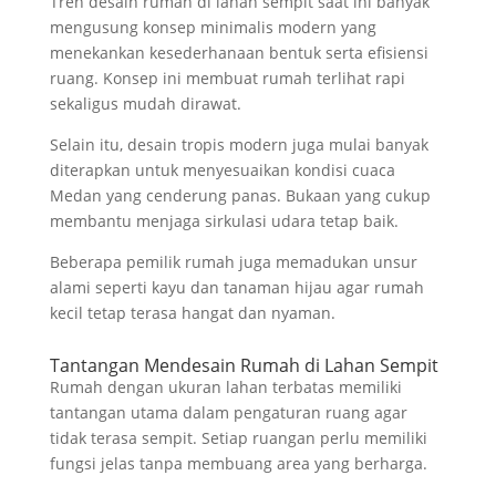
Tren desain rumah di lahan sempit saat ini banyak
mengusung konsep minimalis modern yang
menekankan kesederhanaan bentuk serta efisiensi
ruang. Konsep ini membuat rumah terlihat rapi
sekaligus mudah dirawat.
Selain itu, desain tropis modern juga mulai banyak
diterapkan untuk menyesuaikan kondisi cuaca
Medan yang cenderung panas. Bukaan yang cukup
membantu menjaga sirkulasi udara tetap baik.
Beberapa pemilik rumah juga memadukan unsur
alami seperti kayu dan tanaman hijau agar rumah
kecil tetap terasa hangat dan nyaman.
Tantangan Mendesain Rumah di Lahan Sempit
Rumah dengan ukuran lahan terbatas memiliki
tantangan utama dalam pengaturan ruang agar
tidak terasa sempit. Setiap ruangan perlu memiliki
fungsi jelas tanpa membuang area yang berharga.