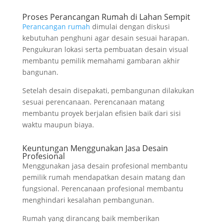
Proses Perancangan Rumah di Lahan Sempit
Perancangan rumah
dimulai dengan diskusi
kebutuhan penghuni agar desain sesuai harapan.
Pengukuran lokasi serta pembuatan desain visual
membantu pemilik memahami gambaran akhir
bangunan.
Setelah desain disepakati, pembangunan dilakukan
sesuai perencanaan. Perencanaan matang
membantu proyek berjalan efisien baik dari sisi
waktu maupun biaya.
Keuntungan Menggunakan Jasa Desain
Profesional
Menggunakan jasa desain profesional membantu
pemilik rumah mendapatkan desain matang dan
fungsional. Perencanaan profesional membantu
menghindari kesalahan pembangunan.
Rumah yang dirancang baik memberikan