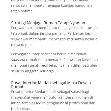
renovasi membantu menjaga kualitas bangunan
tetap optimal.
Strategi Menjaga Rumah Tetap Nyaman
Perawatan rutin membantu menjaga kondisi rumah
tetap baik dalam jangka panjang. Perbaikan kecil
sejak awal membantu mencegah kerusakan besar di
masa depan.
Penyegaran interior secara berkala membuat
suasana rumah tetap menarik. Perawatan konsisten
membuat rumah kecil tetap nyaman ditempati oleh
seluruh anggota keluarga.
Pusat Interior Medan sebagai Mitra Desain
Rumah
Pusat Interior Medan hadir sebagai solusi bagi
masyarakat yang membutuhkan desain rumah di
lahan sempit Medan dengan hasil profesional dan
berkualitas.