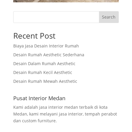
Search
Recent Post
Biaya Jasa Desain Interior Rumah
Desain Rumah Aesthetic Sederhana
Desain Dalam Rumah Aesthetic
Desain Rumah Kecil Aesthetic
Desain Rumah Mewah Aesthetic
Pusat Interior Medan
Kami adalah jasa interior medan terbaik di kota
Medan, kami melayani jasa interior, tempah perabot
dan custom furniture.