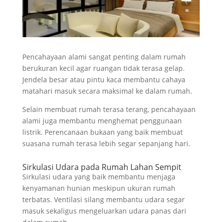
Pencahayaan alami sangat penting dalam rumah
berukuran kecil agar ruangan tidak terasa gelap.
Jendela besar atau pintu kaca membantu cahaya
matahari masuk secara maksimal ke dalam rumah.
Selain membuat rumah terasa terang, pencahayaan
alami juga membantu menghemat penggunaan
listrik. Perencanaan bukaan yang baik membuat
suasana rumah terasa lebih segar sepanjang hari.
Sirkulasi Udara pada Rumah Lahan Sempit
Sirkulasi udara yang baik membantu menjaga
kenyamanan hunian meskipun ukuran rumah
terbatas. Ventilasi silang membantu udara segar
masuk sekaligus mengeluarkan udara panas dari