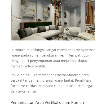
Furniture multifungsi sangat membantu menghemat
ruang pada rumah berukuran kecil. Tempat tidur
dengan laci penyimpanan atau meja lipat dapat
menjadi solusi praktis.
Rak dinding juga membantu memanfaatkan area
vertikal tanpa mengurangi ruang lantai. Pemilihan
furniture cerdas membuat rumah terasa lebih lega
dan terorganisir.
Pemanfaatan Area Vertikal dalam Rumah