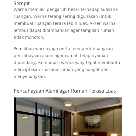
Sempit
Warna memiliki pengaruh besar terhadap suasana
ruangan. Warna terang sering digunakan untuk
membuat ruangan terasa lebih luas. Aksen warna
lembut dapat ditambahkan agar tampilan rumah
tidak monoton.
Pemilihan warna juga perlu mempertimbangkan
pencahayaan alami agar rumah tetap nyaman
dipandang. Kombinasi warna yang tepat membantu
menciptakan suasana rumah yang hangat dan
menyenangkan.
Pencahayaan Alami agar Rumah Terasa Luas