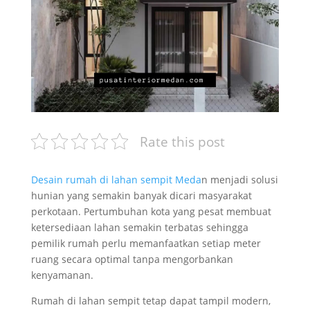
Rate this post
Desain rumah di lahan sempit Meda
n menjadi solusi
hunian yang semakin banyak dicari masyarakat
perkotaan. Pertumbuhan kota yang pesat membuat
ketersediaan lahan semakin terbatas sehingga
pemilik rumah perlu memanfaatkan setiap meter
ruang secara optimal tanpa mengorbankan
kenyamanan.
Rumah di lahan sempit tetap dapat tampil modern,