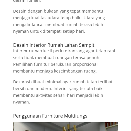
dalam rumah.
Desain dengan bukaan yang tepat membantu
menjaga kualitas udara tetap baik. Udara yang
mengalir lancar membuat rumah terasa lebih
nyaman untuk ditempati setiap hari.
Desain Interior Rumah Lahan Sempit
Interior rumah kecil perlu dirancang agar tetap rapi
serta tidak membuat ruangan terasa penuh.
Pemilihan furnitur berukuran proporsional
membantu menjaga keseimbangan ruang.
Dekorasi dibuat minimal agar rumah tetap terlihat
bersih dan modern. Interior yang tertata baik
membantu aktivitas sehari-hari menjadi lebih
nyaman.
Penggunaan Furniture Multifungsi