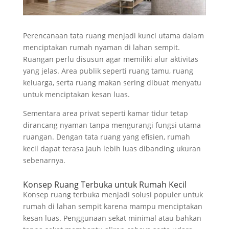
Perencanaan tata ruang menjadi kunci utama dalam
menciptakan rumah nyaman di lahan sempit.
Ruangan perlu disusun agar memiliki alur aktivitas
yang jelas. Area publik seperti ruang tamu, ruang
keluarga, serta ruang makan sering dibuat menyatu
untuk menciptakan kesan luas.
Sementara area privat seperti kamar tidur tetap
dirancang nyaman tanpa mengurangi fungsi utama
ruangan. Dengan tata ruang yang efisien, rumah
kecil dapat terasa jauh lebih luas dibanding ukuran
sebenarnya.
Konsep Ruang Terbuka untuk Rumah Kecil
Konsep ruang terbuka menjadi solusi populer untuk
rumah di lahan sempit karena mampu menciptakan
kesan luas. Penggunaan sekat minimal atau bahkan