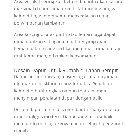
Area vertikal sering kali belum dimanfaatkan secara
maksimal dalam rumah kecil. Rak dinding hingga
kabinet tinggi membantu menyediakan ruang
penyimpanan tambahan.
Area kosong di atas pintu atau lemari juga dapat
dimanfaatkan sebagai tempat penyimpanan.
Pemanfaatan ruang vertikal membuat rumah tetap
rapi tanpa mengorbankan kenyamanan.
Desain Dapur untuk Rumah di Lahan Sempit
Dapur perlu dirancang efisien agar tetap nyaman
digunakan meskipun ruang terbatas. Penataan
kabinet dibuat ringkas namun tetap mampu
menyimpan peralatan dapur dengan baik.
Desain dapur minimalis membantu ruangan tetap
rapi sekaligus modern. Dapur yang tertata baik
membantu menjaga kenyamanan seluruh penghuni
rumah.