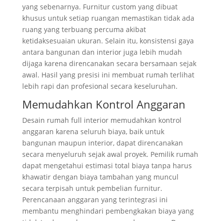
yang sebenarnya. Furnitur custom yang dibuat
khusus untuk setiap ruangan memastikan tidak ada
ruang yang terbuang percuma akibat
ketidaksesuaian ukuran. Selain itu, konsistensi gaya
antara bangunan dan interior juga lebih mudah
dijaga karena direncanakan secara bersamaan sejak
awal. Hasil yang presisi ini membuat rumah terlihat
lebih rapi dan profesional secara keseluruhan.
Memudahkan Kontrol Anggaran
Desain rumah full interior memudahkan kontrol
anggaran karena seluruh biaya, baik untuk
bangunan maupun interior, dapat direncanakan
secara menyeluruh sejak awal proyek. Pemilik rumah
dapat mengetahui estimasi total biaya tanpa harus
khawatir dengan biaya tambahan yang muncul
secara terpisah untuk pembelian furnitur.
Perencanaan anggaran yang terintegrasi ini
membantu menghindari pembengkakan biaya yang