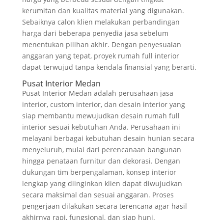
kerumitan dan kualitas material yang digunakan.
Sebaiknya calon klien melakukan perbandingan
harga dari beberapa penyedia jasa sebelum
menentukan pilihan akhir. Dengan penyesuaian
anggaran yang tepat, proyek rumah full interior
dapat terwujud tanpa kendala finansial yang berarti.
Pusat Interior Medan
Pusat Interior Medan adalah perusahaan jasa
interior, custom interior, dan desain interior yang
siap membantu mewujudkan desain rumah full
interior sesuai kebutuhan Anda. Perusahaan ini
melayani berbagai kebutuhan desain hunian secara
menyeluruh, mulai dari perencanaan bangunan
hingga penataan furnitur dan dekorasi. Dengan
dukungan tim berpengalaman, konsep interior
lengkap yang diinginkan klien dapat diwujudkan
secara maksimal dan sesuai anggaran. Proses
pengerjaan dilakukan secara terencana agar hasil
akhirnya rapi, fungsional, dan siap huni.