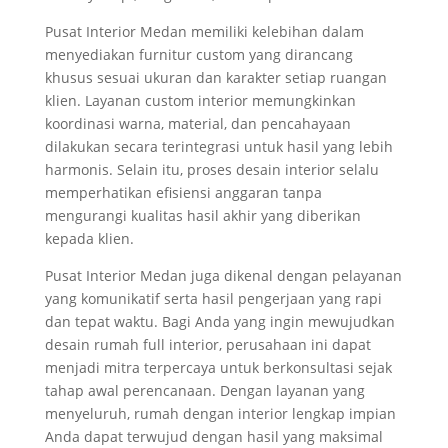
Pusat Interior Medan memiliki kelebihan dalam
menyediakan furnitur custom yang dirancang
khusus sesuai ukuran dan karakter setiap ruangan
klien. Layanan custom interior memungkinkan
koordinasi warna, material, dan pencahayaan
dilakukan secara terintegrasi untuk hasil yang lebih
harmonis. Selain itu, proses desain interior selalu
memperhatikan efisiensi anggaran tanpa
mengurangi kualitas hasil akhir yang diberikan
kepada klien.
Pusat Interior Medan juga dikenal dengan pelayanan
yang komunikatif serta hasil pengerjaan yang rapi
dan tepat waktu. Bagi Anda yang ingin mewujudkan
desain rumah full interior, perusahaan ini dapat
menjadi mitra terpercaya untuk berkonsultasi sejak
tahap awal perencanaan. Dengan layanan yang
menyeluruh, rumah dengan interior lengkap impian
Anda dapat terwujud dengan hasil yang maksimal