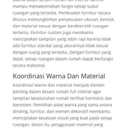
mampu memaksimalkan fungsi setiap sudut
ruangan yang tersedia. Pembuatan furnitur secara
khusus memungkinkan penyesuaian ukuran, bentuk,
dan material sesuai dengan karakteristik ruangan
tertentu. Furnitur custom juga membantu
menciptakan tampilan yang lebih rapi karena tidak
ada furnitur standar yang ukurannya tidak sesuai
dengan ruang yang tersedia. Dengan furnitur yang
tepat, setiap ruangan dalam rumah dapat berfungsi
secara maksimal.
Koordinasi Warna Dan Material
Koordinasi warna dan material menjadi elemen
penting dalam desain rumah full interior agar
tampilan keseluruhan rumah terlihat harmonis dan
konsisten. Pemilihan palet warna yang sama antara
dinding, furnitur, dan elemen dekoratif membantu
menciptakan kesatuan visual yang kuat pada setiap
ruangan. Selain itu, penggunaan material yang