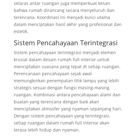
selaras antar ruangan juga memperkuat kesan
bahwa rumah dirancang secara menyeluruh dan
terencana. Koordinasi ini menjadi kunci utama
dalam menciptakan hasil akhir yang profesional dan
estetik.
Sistem Pencahayaan Terintegrasi
Sistem pencahayaan terintegrasi menjadi elemen
krusial dalam desain rumah full interior untuk
menciptakan suasana yang tepat di setiap ruangan.
Perencanaan pencahayaan sejak awal
memungkinkan penempatan titik lampu yang lebih
strategis sesuai dengan fungsi masing-masing
ruangan. Kombinasi antara pencahayaan alami dan
buatan yang terencana dengan baik akan
menciptakan atmosfer yang nyaman sepanjang hari.
Dengan sistem pencahayaan yang terintegrasi,
setiap ruangan dalam rumah full interior akan
terasa lebih hidup dan nyaman.