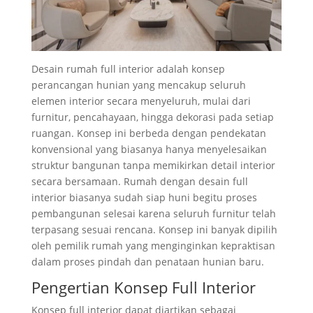
Desain rumah full interior adalah konsep
perancangan hunian yang mencakup seluruh
elemen interior secara menyeluruh, mulai dari
furnitur, pencahayaan, hingga dekorasi pada setiap
ruangan. Konsep ini berbeda dengan pendekatan
konvensional yang biasanya hanya menyelesaikan
struktur bangunan tanpa memikirkan detail interior
secara bersamaan. Rumah dengan desain full
interior biasanya sudah siap huni begitu proses
pembangunan selesai karena seluruh furnitur telah
terpasang sesuai rencana. Konsep ini banyak dipilih
oleh pemilik rumah yang menginginkan kepraktisan
dalam proses pindah dan penataan hunian baru.
Pengertian Konsep Full Interior
Konsep full interior dapat diartikan sebagai