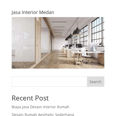
Jasa Interior Medan
Search
Recent Post
Biaya Jasa Desain Interior Rumah
Desain Rumah Aesthetic Sederhana