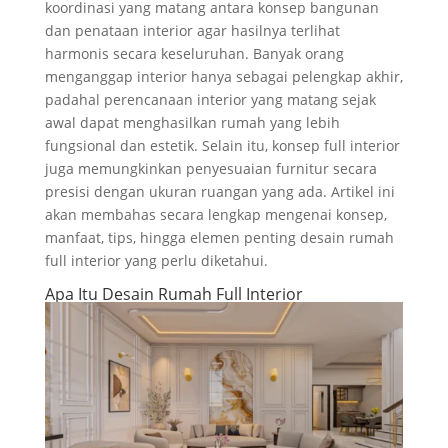
koordinasi yang matang antara konsep bangunan
dan penataan interior agar hasilnya terlihat
harmonis secara keseluruhan. Banyak orang
menganggap interior hanya sebagai pelengkap akhir,
padahal perencanaan interior yang matang sejak
awal dapat menghasilkan rumah yang lebih
fungsional dan estetik. Selain itu, konsep full interior
juga memungkinkan penyesuaian furnitur secara
presisi dengan ukuran ruangan yang ada. Artikel ini
akan membahas secara lengkap mengenai konsep,
manfaat, tips, hingga elemen penting desain rumah
full interior yang perlu diketahui.
Apa Itu Desain Rumah Full Interior