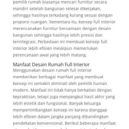
pemilik rumah biasanya mencari furnitur secara
mandiri setelah bangunan selesai dikerjakan,
sehingga hasilnya terkadang kurang sesuai dengan
proporsi ruangan. Sementara itu, konsep full interior
merencanakan furnitur bersamaan dengan desain
bangunan sehingga hasilnya lebih presisi dan
terintegrasi. Perbedaan ini membuat konsep full
interior lebih efisien meskipun memerlukan
perencanaan awal yang lebih matang.
Manfaat Desain Rumah Full Interior
Menggunakan desain rumah full interior
memberikan berbagai manfaat yang membuat
konsep ini semakin diminati oleh pemilik hunian
modern. Manfaat ini tidak hanya berkaitan dengan
kepraktisan, tetapi juga menyangkut hasil akhir yang
lebih estetik dan fungsional. Banyak keluarga
mempertimbangkan konsep ini karena dianggap
lebih efisien dalam jangka panjang dibandingkan
pendekatan konvensional. Berikut beberapa manfaat