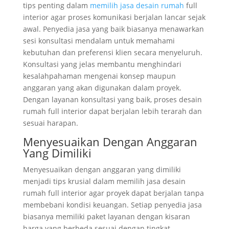
tips penting dalam
memilih jasa desain rumah
full
interior agar proses komunikasi berjalan lancar sejak
awal. Penyedia jasa yang baik biasanya menawarkan
sesi konsultasi mendalam untuk memahami
kebutuhan dan preferensi klien secara menyeluruh.
Konsultasi yang jelas membantu menghindari
kesalahpahaman mengenai konsep maupun
anggaran yang akan digunakan dalam proyek.
Dengan layanan konsultasi yang baik, proses desain
rumah full interior dapat berjalan lebih terarah dan
sesuai harapan.
Menyesuaikan Dengan Anggaran
Yang Dimiliki
Menyesuaikan dengan anggaran yang dimiliki
menjadi tips krusial dalam memilih jasa desain
rumah full interior agar proyek dapat berjalan tanpa
membebani kondisi keuangan. Setiap penyedia jasa
biasanya memiliki paket layanan dengan kisaran
harga yang berbeda sesuai dengan tingkat