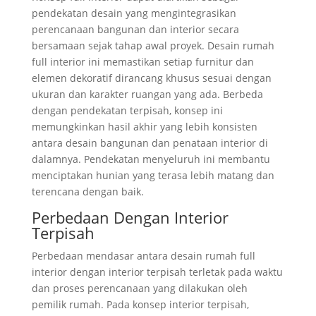
pendekatan desain yang mengintegrasikan
perencanaan bangunan dan interior secara
bersamaan sejak tahap awal proyek. Desain rumah
full interior ini memastikan setiap furnitur dan
elemen dekoratif dirancang khusus sesuai dengan
ukuran dan karakter ruangan yang ada. Berbeda
dengan pendekatan terpisah, konsep ini
memungkinkan hasil akhir yang lebih konsisten
antara desain bangunan dan penataan interior di
dalamnya. Pendekatan menyeluruh ini membantu
menciptakan hunian yang terasa lebih matang dan
terencana dengan baik.
Perbedaan Dengan Interior
Terpisah
Perbedaan mendasar antara desain rumah full
interior dengan interior terpisah terletak pada waktu
dan proses perencanaan yang dilakukan oleh
pemilik rumah. Pada konsep interior terpisah,