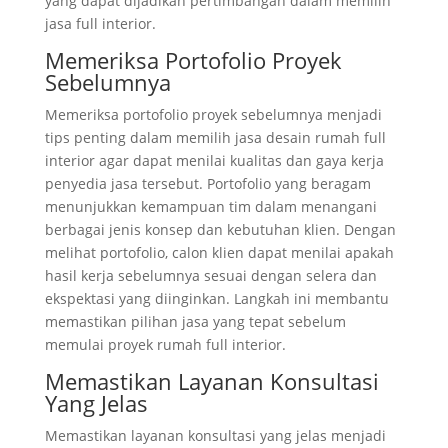
yang dapat dijadikan pertimbangan dalam memilih
jasa full interior.
Memeriksa Portofolio Proyek
Sebelumnya
Memeriksa portofolio proyek sebelumnya menjadi
tips penting dalam memilih jasa desain rumah full
interior agar dapat menilai kualitas dan gaya kerja
penyedia jasa tersebut. Portofolio yang beragam
menunjukkan kemampuan tim dalam menangani
berbagai jenis konsep dan kebutuhan klien. Dengan
melihat portofolio, calon klien dapat menilai apakah
hasil kerja sebelumnya sesuai dengan selera dan
ekspektasi yang diinginkan. Langkah ini membantu
memastikan pilihan jasa yang tepat sebelum
memulai proyek rumah full interior.
Memastikan Layanan Konsultasi
Yang Jelas
Memastikan layanan konsultasi yang jelas menjadi