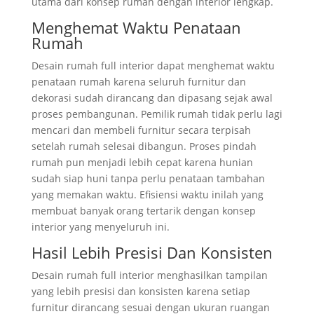
utama dari konsep rumah dengan interior lengkap.
Menghemat Waktu Penataan
Rumah
Desain rumah full interior dapat menghemat waktu
penataan rumah karena seluruh furnitur dan
dekorasi sudah dirancang dan dipasang sejak awal
proses pembangunan. Pemilik rumah tidak perlu lagi
mencari dan membeli furnitur secara terpisah
setelah rumah selesai dibangun. Proses pindah
rumah pun menjadi lebih cepat karena hunian
sudah siap huni tanpa perlu penataan tambahan
yang memakan waktu. Efisiensi waktu inilah yang
membuat banyak orang tertarik dengan konsep
interior yang menyeluruh ini.
Hasil Lebih Presisi Dan Konsisten
Desain rumah full interior menghasilkan tampilan
yang lebih presisi dan konsisten karena setiap
furnitur dirancang sesuai dengan ukuran ruangan