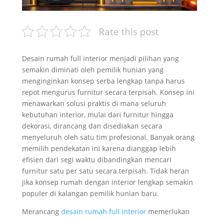
Rate this post
Desain rumah full interior menjadi pilihan yang
semakin diminati oleh pemilik hunian yang
menginginkan konsep serba lengkap tanpa harus
repot mengurus furnitur secara terpisah. Konsep ini
menawarkan solusi praktis di mana seluruh
kebutuhan interior, mulai dari furnitur hingga
dekorasi, dirancang dan disediakan secara
menyeluruh oleh satu tim profesional. Banyak orang
memilih pendekatan ini karena dianggap lebih
efisien dari segi waktu dibandingkan mencari
furnitur satu per satu secara terpisah. Tidak heran
jika konsep rumah dengan interior lengkap semakin
populer di kalangan pemilik hunian baru.
Merancang
desain rumah full interior
memerlukan