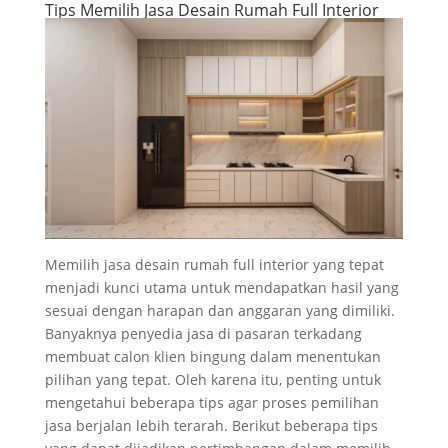
Tips Memilih Jasa Desain Rumah Full Interior
Memilih jasa desain rumah full interior yang tepat
menjadi kunci utama untuk mendapatkan hasil yang
sesuai dengan harapan dan anggaran yang dimiliki.
Banyaknya penyedia jasa di pasaran terkadang
membuat calon klien bingung dalam menentukan
pilihan yang tepat. Oleh karena itu, penting untuk
mengetahui beberapa tips agar proses pemilihan
jasa berjalan lebih terarah. Berikut beberapa tips