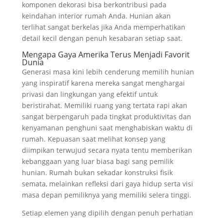
komponen dekorasi bisa berkontribusi pada
keindahan interior rumah Anda. Hunian akan
terlihat sangat berkelas jika Anda memperhatikan
detail kecil dengan penuh kesabaran setiap saat.
Mengapa Gaya Amerika Terus Menjadi Favorit
Dunia
Generasi masa kini lebih cenderung memilih hunian
yang inspiratif karena mereka sangat menghargai
privasi dan lingkungan yang efektif untuk
beristirahat. Memiliki ruang yang tertata rapi akan
sangat berpengaruh pada tingkat produktivitas dan
kenyamanan penghuni saat menghabiskan waktu di
rumah. Kepuasan saat melihat konsep yang
diimpikan terwujud secara nyata tentu memberikan
kebanggaan yang luar biasa bagi sang pemilik
hunian. Rumah bukan sekadar konstruksi fisik
semata, melainkan refleksi dari gaya hidup serta visi
masa depan pemiliknya yang memiliki selera tinggi.
Setiap elemen yang dipilih dengan penuh perhatian