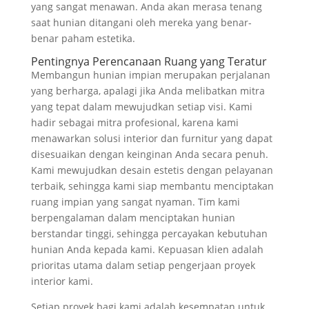
yang sangat menawan. Anda akan merasa tenang
saat hunian ditangani oleh mereka yang benar-
benar paham estetika.
Pentingnya Perencanaan Ruang yang Teratur
Membangun hunian impian merupakan perjalanan
yang berharga, apalagi jika Anda melibatkan mitra
yang tepat dalam mewujudkan setiap visi. Kami
hadir sebagai mitra profesional, karena kami
menawarkan solusi interior dan furnitur yang dapat
disesuaikan dengan keinginan Anda secara penuh.
Kami mewujudkan desain estetis dengan pelayanan
terbaik, sehingga kami siap membantu menciptakan
ruang impian yang sangat nyaman. Tim kami
berpengalaman dalam menciptakan hunian
berstandar tinggi, sehingga percayakan kebutuhan
hunian Anda kepada kami. Kepuasan klien adalah
prioritas utama dalam setiap pengerjaan proyek
interior kami.
Setiap proyek bagi kami adalah kesempatan untuk