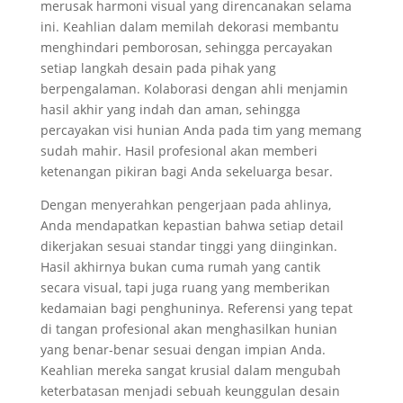
merusak harmoni visual yang direncanakan selama
ini. Keahlian dalam memilah dekorasi membantu
menghindari pemborosan, sehingga percayakan
setiap langkah desain pada pihak yang
berpengalaman. Kolaborasi dengan ahli menjamin
hasil akhir yang indah dan aman, sehingga
percayakan visi hunian Anda pada tim yang memang
sudah mahir. Hasil profesional akan memberi
ketenangan pikiran bagi Anda sekeluarga besar.
Dengan menyerahkan pengerjaan pada ahlinya,
Anda mendapatkan kepastian bahwa setiap detail
dikerjakan sesuai standar tinggi yang diinginkan.
Hasil akhirnya bukan cuma rumah yang cantik
secara visual, tapi juga ruang yang memberikan
kedamaian bagi penghuninya. Referensi yang tepat
di tangan profesional akan menghasilkan hunian
yang benar-benar sesuai dengan impian Anda.
Keahlian mereka sangat krusial dalam mengubah
keterbatasan menjadi sebuah keunggulan desain