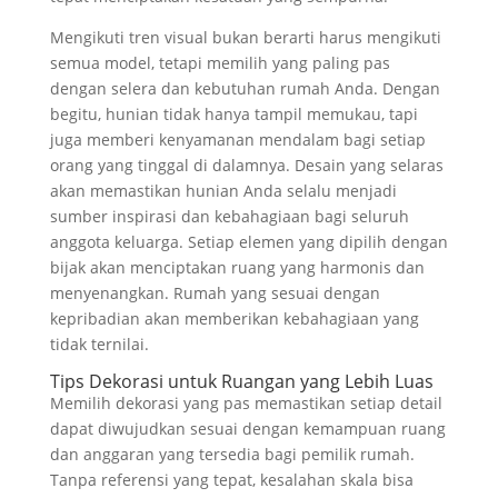
Mengikuti tren visual bukan berarti harus mengikuti
semua model, tetapi memilih yang paling pas
dengan selera dan kebutuhan rumah Anda. Dengan
begitu, hunian tidak hanya tampil memukau, tapi
juga memberi kenyamanan mendalam bagi setiap
orang yang tinggal di dalamnya. Desain yang selaras
akan memastikan hunian Anda selalu menjadi
sumber inspirasi dan kebahagiaan bagi seluruh
anggota keluarga. Setiap elemen yang dipilih dengan
bijak akan menciptakan ruang yang harmonis dan
menyenangkan. Rumah yang sesuai dengan
kepribadian akan memberikan kebahagiaan yang
tidak ternilai.
Tips Dekorasi untuk Ruangan yang Lebih Luas
Memilih dekorasi yang pas memastikan setiap detail
dapat diwujudkan sesuai dengan kemampuan ruang
dan anggaran yang tersedia bagi pemilik rumah.
Tanpa referensi yang tepat, kesalahan skala bisa