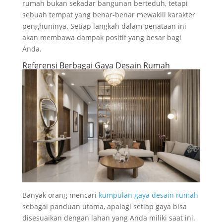
rumah bukan sekadar bangunan berteduh, tetapi
sebuah tempat yang benar-benar mewakili karakter
penghuninya. Setiap langkah dalam penataan ini
akan membawa dampak positif yang besar bagi
Anda.
Referensi Berbagai Gaya Desain Rumah
Banyak orang mencari
kumpulan gaya desain rumah
sebagai panduan utama, apalagi setiap gaya bisa
disesuaikan dengan lahan yang Anda miliki saat ini.