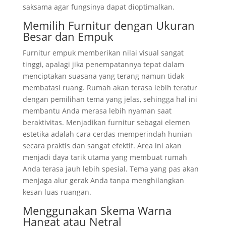
saksama agar fungsinya dapat dioptimalkan.
Memilih Furnitur dengan Ukuran
Besar dan Empuk
Furnitur empuk memberikan nilai visual sangat
tinggi, apalagi jika penempatannya tepat dalam
menciptakan suasana yang terang namun tidak
membatasi ruang. Rumah akan terasa lebih teratur
dengan pemilihan tema yang jelas, sehingga hal ini
membantu Anda merasa lebih nyaman saat
beraktivitas. Menjadikan furnitur sebagai elemen
estetika adalah cara cerdas memperindah hunian
secara praktis dan sangat efektif. Area ini akan
menjadi daya tarik utama yang membuat rumah
Anda terasa jauh lebih spesial. Tema yang pas akan
menjaga alur gerak Anda tanpa menghilangkan
kesan luas ruangan.
Menggunakan Skema Warna
Hangat atau Netral