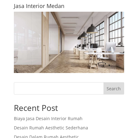
Jasa Interior Medan
Search
Recent Post
Biaya Jasa Desain Interior Rumah
Desain Rumah Aesthetic Sederhana
Desain Dalam Rumah Aesthetic