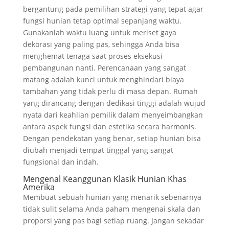
bergantung pada pemilihan strategi yang tepat agar
fungsi hunian tetap optimal sepanjang waktu.
Gunakanlah waktu luang untuk meriset gaya
dekorasi yang paling pas, sehingga Anda bisa
menghemat tenaga saat proses eksekusi
pembangunan nanti. Perencanaan yang sangat
matang adalah kunci untuk menghindari biaya
tambahan yang tidak perlu di masa depan. Rumah
yang dirancang dengan dedikasi tinggi adalah wujud
nyata dari keahlian pemilik dalam menyeimbangkan
antara aspek fungsi dan estetika secara harmonis.
Dengan pendekatan yang benar, setiap hunian bisa
diubah menjadi tempat tinggal yang sangat
fungsional dan indah.
Mengenal Keanggunan Klasik Hunian Khas
Amerika
Membuat sebuah hunian yang menarik sebenarnya
tidak sulit selama Anda paham mengenai skala dan
proporsi yang pas bagi setiap ruang. Jangan sekadar