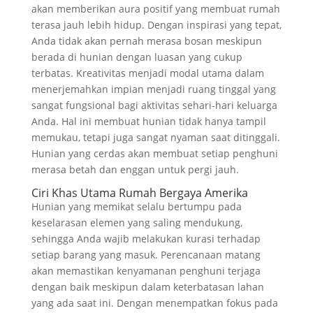
akan memberikan aura positif yang membuat rumah
terasa jauh lebih hidup. Dengan inspirasi yang tepat,
Anda tidak akan pernah merasa bosan meskipun
berada di hunian dengan luasan yang cukup
terbatas. Kreativitas menjadi modal utama dalam
menerjemahkan impian menjadi ruang tinggal yang
sangat fungsional bagi aktivitas sehari-hari keluarga
Anda. Hal ini membuat hunian tidak hanya tampil
memukau, tetapi juga sangat nyaman saat ditinggali.
Hunian yang cerdas akan membuat setiap penghuni
merasa betah dan enggan untuk pergi jauh.
Ciri Khas Utama Rumah Bergaya Amerika
Hunian yang memikat selalu bertumpu pada
keselarasan elemen yang saling mendukung,
sehingga Anda wajib melakukan kurasi terhadap
setiap barang yang masuk. Perencanaan matang
akan memastikan kenyamanan penghuni terjaga
dengan baik meskipun dalam keterbatasan lahan
yang ada saat ini. Dengan menempatkan fokus pada