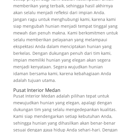
memberikan yang terbaik, sehingga hasil akhirnya
akan selalu menjadi refleksi dari impian Anda.
Jangan ragu untuk menghubungi kami, karena kami
siap mengubah hunian menjadi tempat tinggal yang
mewah dan penuh makna. Kami berkomitmen untuk
selalu memberikan pelayanan yang melampaui
ekspektasi Anda dalam menciptakan hunian yang
berkelas. Dengan dukungan penuh dari tim kami,
impian memiliki hunian yang elegan akan segera
menjadi kenyataan. Segera wujudkan hunian
idaman bersama kami, karena kebahagiaan Anda
adalah tujuan utama.
Pusat Interior Medan
Pusat Interior Medan adalah pilihan tepat untuk
mewujudkan hunian yang elegan, apalagi dengan
dukungan tim yang selalu mengedepankan kualitas.
Kami siap mendengarkan setiap kebutuhan Anda,
sehingga hunian yang dihasilkan akan benar-benar
sesuai dengan gaya hidup Anda sehari-hari. Dengan