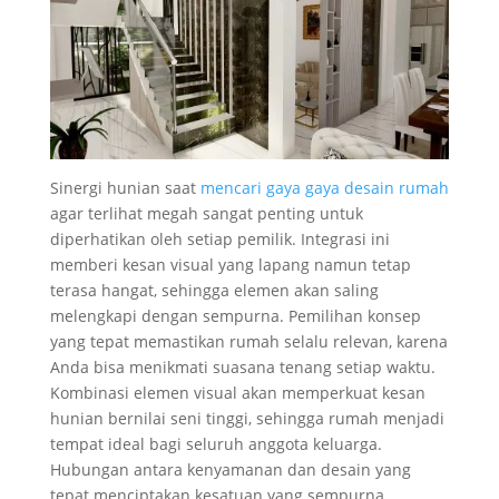
Sinergi hunian saat
mencari gaya gaya desain rumah
agar terlihat megah sangat penting untuk
diperhatikan oleh setiap pemilik. Integrasi ini
memberi kesan visual yang lapang namun tetap
terasa hangat, sehingga elemen akan saling
melengkapi dengan sempurna. Pemilihan konsep
yang tepat memastikan rumah selalu relevan, karena
Anda bisa menikmati suasana tenang setiap waktu.
Kombinasi elemen visual akan memperkuat kesan
hunian bernilai seni tinggi, sehingga rumah menjadi
tempat ideal bagi seluruh anggota keluarga.
Hubungan antara kenyamanan dan desain yang
tepat menciptakan kesatuan yang sempurna.