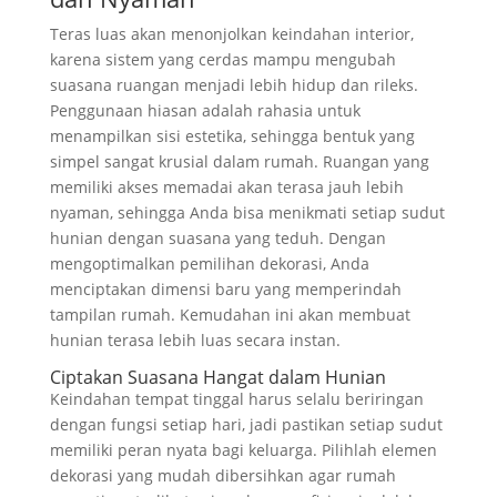
Teras luas akan menonjolkan keindahan interior,
karena sistem yang cerdas mampu mengubah
suasana ruangan menjadi lebih hidup dan rileks.
Penggunaan hiasan adalah rahasia untuk
menampilkan sisi estetika, sehingga bentuk yang
simpel sangat krusial dalam rumah. Ruangan yang
memiliki akses memadai akan terasa jauh lebih
nyaman, sehingga Anda bisa menikmati setiap sudut
hunian dengan suasana yang teduh. Dengan
mengoptimalkan pemilihan dekorasi, Anda
menciptakan dimensi baru yang memperindah
tampilan rumah. Kemudahan ini akan membuat
hunian terasa lebih luas secara instan.
Ciptakan Suasana Hangat dalam Hunian
Keindahan tempat tinggal harus selalu beriringan
dengan fungsi setiap hari, jadi pastikan setiap sudut
memiliki peran nyata bagi keluarga. Pilihlah elemen
dekorasi yang mudah dibersihkan agar rumah