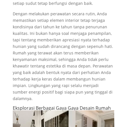
setiap sudut tetap berfungsi dengan baik.
Dengan melakukan perawatan secara rutin, Anda
memastikan setiap elemen interior tetap terjaga
kondisinya dari tahun ke tahun tanpa penurunan
kualitas. Ini bukan hanya soal menjaga penampilan,
tapi tentang memberikan apresiasi nyata terhadap
hunian yang sudah dirancang dengan sepenuh hati.
Rumah yang terawat akan terus memberikan
kenyamanan maksimal, sehingga Anda tidak perlu
khawatir tentang estetika di masa depan. Perawatan
yang baik adalah bentuk nyata dari perhatian Anda
terhadap kerja keras dalam membangun hunian
impian. Lingkungan yang rapi selalu menjadi
sumber energi positif bagi siapa pun yang tinggal di
dalamnya.
Eksplorasi Berbagai Gaya Gaya Desain Rumah