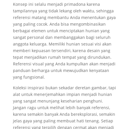
Konsep ini selalu menjadi primadona karena
tampilannya yang tidak lekang oleh waktu, sehingga
referensi matang membantu Anda menentukan gaya
yang paling cocok. Anda bisa mengombinasikan
berbagai elemen untuk menciptakan hunian yang
sangat personal dan membanggakan bagi seluruh
anggota keluarga. Memiliki hunian sesuai visi akan
memberi kepuasan tersendiri, karena desain yang
tepat menjadikan rumah tempat yang dirundukan.
Referensi visual yang Anda kumpulkan akan menjadi
panduan berharga untuk mewujudkan kenyataan
yang fungsional.
Koleksi inspirasi bukan sekadar deretan gambar, tapi
alat untuk menerjemahkan impian menjadi hunian
yang sangat menunjang keseharian penghuni.
Jangan ragu untuk melihat lebih banyak referensi,
karena semakin banyak Anda bereksplorasi, semakin
jelas gaya yang paling membuat hati tenang. Setiap
referensi yang terpilih dengan cermat akan menjadi