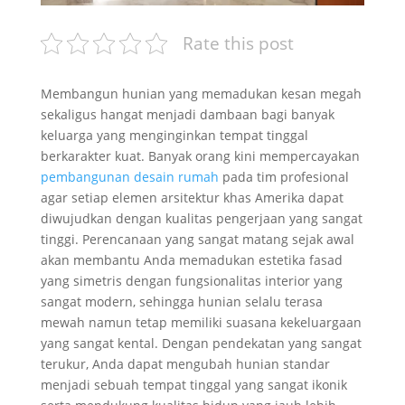
Rate this post
Membangun hunian yang memadukan kesan megah
sekaligus hangat menjadi dambaan bagi banyak
keluarga yang menginginkan tempat tinggal
berkarakter kuat. Banyak orang kini mempercayakan
pembangunan desain rumah
pada tim profesional
agar setiap elemen arsitektur khas Amerika dapat
diwujudkan dengan kualitas pengerjaan yang sangat
tinggi. Perencanaan yang sangat matang sejak awal
akan membantu Anda memadukan estetika fasad
yang simetris dengan fungsionalitas interior yang
sangat modern, sehingga hunian selalu terasa
mewah namun tetap memiliki suasana kekeluargaan
yang sangat kental. Dengan pendekatan yang sangat
terukur, Anda dapat mengubah hunian standar
menjadi sebuah tempat tinggal yang sangat ikonik