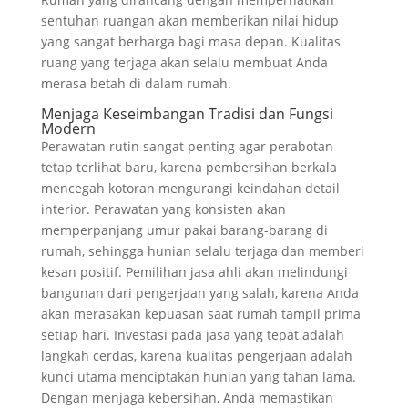
sentuhan ruangan akan memberikan nilai hidup
yang sangat berharga bagi masa depan. Kualitas
ruang yang terjaga akan selalu membuat Anda
merasa betah di dalam rumah.
Menjaga Keseimbangan Tradisi dan Fungsi
Modern
Perawatan rutin sangat penting agar perabotan
tetap terlihat baru, karena pembersihan berkala
mencegah kotoran mengurangi keindahan detail
interior. Perawatan yang konsisten akan
memperpanjang umur pakai barang-barang di
rumah, sehingga hunian selalu terjaga dan memberi
kesan positif. Pemilihan jasa ahli akan melindungi
bangunan dari pengerjaan yang salah, karena Anda
akan merasakan kepuasan saat rumah tampil prima
setiap hari. Investasi pada jasa yang tepat adalah
langkah cerdas, karena kualitas pengerjaan adalah
kunci utama menciptakan hunian yang tahan lama.
Dengan menjaga kebersihan, Anda memastikan