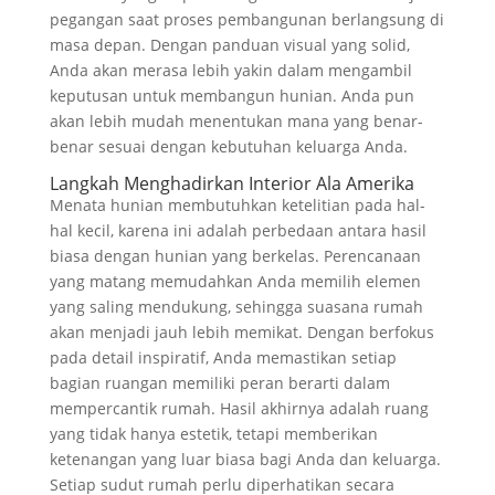
pegangan saat proses pembangunan berlangsung di
masa depan. Dengan panduan visual yang solid,
Anda akan merasa lebih yakin dalam mengambil
keputusan untuk membangun hunian. Anda pun
akan lebih mudah menentukan mana yang benar-
benar sesuai dengan kebutuhan keluarga Anda.
Langkah Menghadirkan Interior Ala Amerika
Menata hunian membutuhkan ketelitian pada hal-
hal kecil, karena ini adalah perbedaan antara hasil
biasa dengan hunian yang berkelas. Perencanaan
yang matang memudahkan Anda memilih elemen
yang saling mendukung, sehingga suasana rumah
akan menjadi jauh lebih memikat. Dengan berfokus
pada detail inspiratif, Anda memastikan setiap
bagian ruangan memiliki peran berarti dalam
mempercantik rumah. Hasil akhirnya adalah ruang
yang tidak hanya estetik, tetapi memberikan
ketenangan yang luar biasa bagi Anda dan keluarga.
Setiap sudut rumah perlu diperhatikan secara