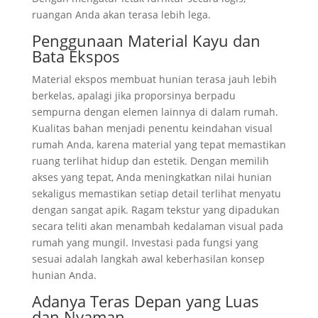
ruangan Anda akan terasa lebih lega.
Penggunaan Material Kayu dan
Bata Ekspos
Material ekspos membuat hunian terasa jauh lebih
berkelas, apalagi jika proporsinya berpadu
sempurna dengan elemen lainnya di dalam rumah.
Kualitas bahan menjadi penentu keindahan visual
rumah Anda, karena material yang tepat memastikan
ruang terlihat hidup dan estetik. Dengan memilih
akses yang tepat, Anda meningkatkan nilai hunian
sekaligus memastikan setiap detail terlihat menyatu
dengan sangat apik. Ragam tekstur yang dipadukan
secara teliti akan menambah kedalaman visual pada
rumah yang mungil. Investasi pada fungsi yang
sesuai adalah langkah awal keberhasilan konsep
hunian Anda.
Adanya Teras Depan yang Luas
dan Nyaman