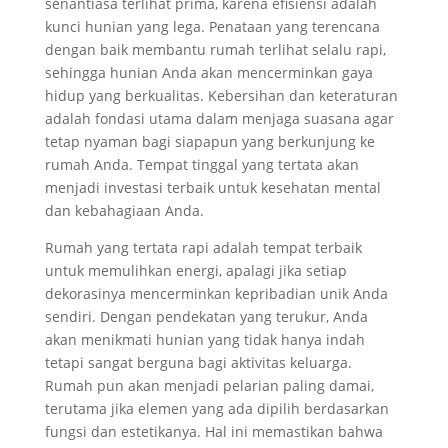
senantiasa terlihat prima, karena efisiensi adalah
kunci hunian yang lega. Penataan yang terencana
dengan baik membantu rumah terlihat selalu rapi,
sehingga hunian Anda akan mencerminkan gaya
hidup yang berkualitas. Kebersihan dan keteraturan
adalah fondasi utama dalam menjaga suasana agar
tetap nyaman bagi siapapun yang berkunjung ke
rumah Anda. Tempat tinggal yang tertata akan
menjadi investasi terbaik untuk kesehatan mental
dan kebahagiaan Anda.
Rumah yang tertata rapi adalah tempat terbaik
untuk memulihkan energi, apalagi jika setiap
dekorasinya mencerminkan kepribadian unik Anda
sendiri. Dengan pendekatan yang terukur, Anda
akan menikmati hunian yang tidak hanya indah
tetapi sangat berguna bagi aktivitas keluarga.
Rumah pun akan menjadi pelarian paling damai,
terutama jika elemen yang ada dipilih berdasarkan
fungsi dan estetikanya. Hal ini memastikan bahwa