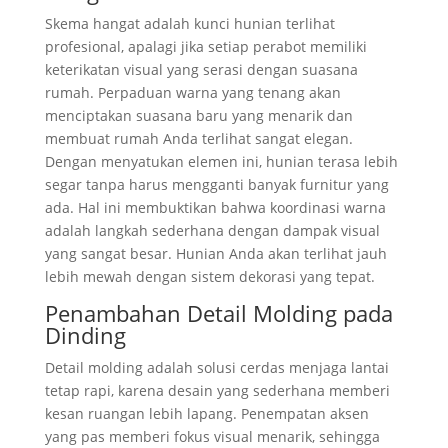
Skema hangat adalah kunci hunian terlihat
profesional, apalagi jika setiap perabot memiliki
keterikatan visual yang serasi dengan suasana
rumah. Perpaduan warna yang tenang akan
menciptakan suasana baru yang menarik dan
membuat rumah Anda terlihat sangat elegan.
Dengan menyatukan elemen ini, hunian terasa lebih
segar tanpa harus mengganti banyak furnitur yang
ada. Hal ini membuktikan bahwa koordinasi warna
adalah langkah sederhana dengan dampak visual
yang sangat besar. Hunian Anda akan terlihat jauh
lebih mewah dengan sistem dekorasi yang tepat.
Penambahan Detail Molding pada
Dinding
Detail molding adalah solusi cerdas menjaga lantai
tetap rapi, karena desain yang sederhana memberi
kesan ruangan lebih lapang. Penempatan aksen
yang pas memberi fokus visual menarik, sehingga